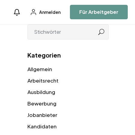
Für Arbeitgeber
Anmelden
Kategorien
Allgemein
Arbeitsrecht
Ausbildung
Bewerbung
Jobanbieter
Kandidaten