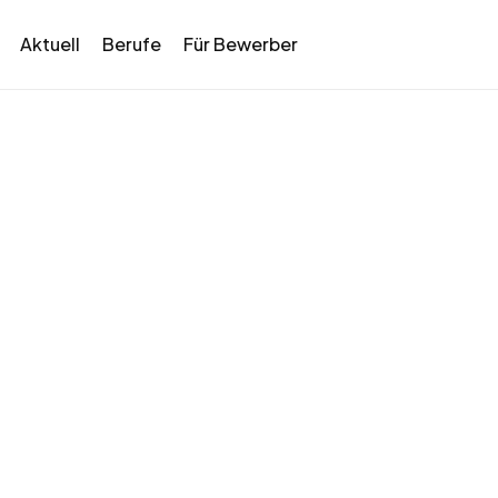
Aktuell
Berufe
Für Bewerber