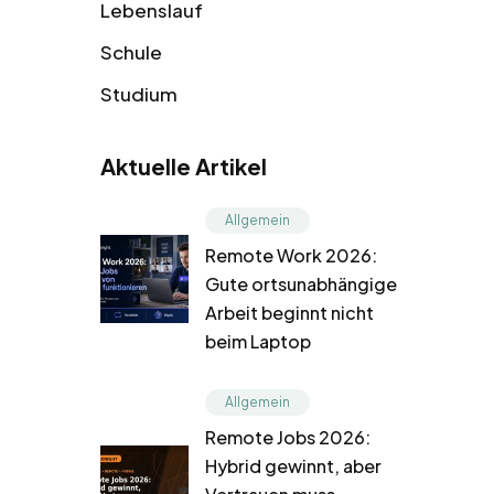
Lebenslauf
Schule
Studium
Aktuelle Artikel
Allgemein
Remote Work 2026:
Gute ortsunabhängige
Arbeit beginnt nicht
beim Laptop
Allgemein
Remote Jobs 2026:
Hybrid gewinnt, aber