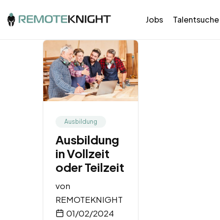
Jobs
Talentsuche
Ausbildung
Ausbildung
in Vollzeit
oder Teilzeit
von
REMOTEKNIGHT
01/02/2024