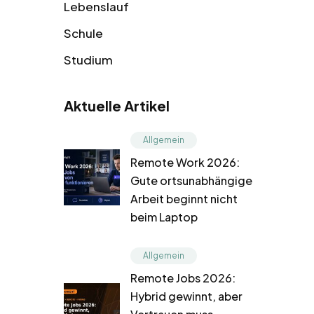
Lebenslauf
Schule
Studium
Aktuelle Artikel
Allgemein
Remote Work 2026:
Gute ortsunabhängige
Arbeit beginnt nicht
beim Laptop
Allgemein
Remote Jobs 2026:
Hybrid gewinnt, aber