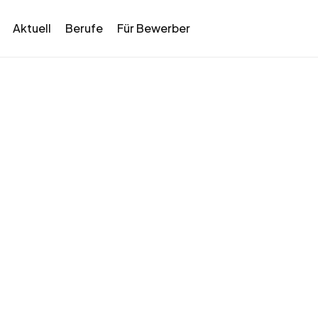
Aktuell
Berufe
Für Bewerber