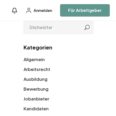
Für Arbeitgeber
Anmelden
Kategorien
Allgemein
Arbeitsrecht
Ausbildung
Bewerbung
Jobanbieter
Kandidaten