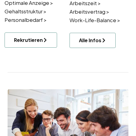
Optimale Anzeige >
Arbeitszeit >
Gehaltsstruktur >
Arbeitsvertrag >
Personalbedarf >
Work-Life-Balance >
Rekrutieren
Alle Infos