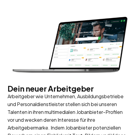
Dein neuer Arbeitgeber
Arbeitgeber wie Unternehmen, Ausbildungsbetriebe
und Personaldienstleister stellen sich bei unseren
Talenten in ihren multimedialen Jobanbieter-Profilen
vor und wecken deren Interesse für ihre
Arbeitgebermarke
. Indem Jobanbieter potenziellen