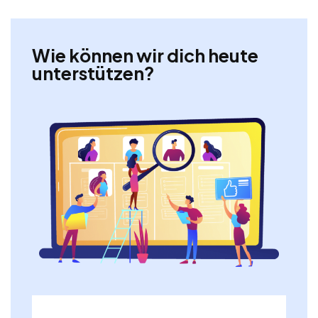
Wie können wir dich heute
unterstützen?