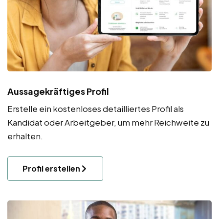
Aussagekräftiges Profil
Erstelle ein kostenloses detailliertes Profil als
Kandidat oder Arbeitgeber, um mehr Reichweite zu
erhalten.
Profil erstellen