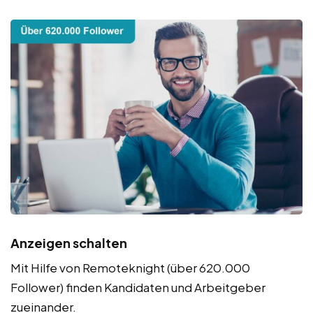
Anzeigen schalten
Mit Hilfe von Remoteknight (über 620.000
Follower) finden Kandidaten und Arbeitgeber
zueinander.