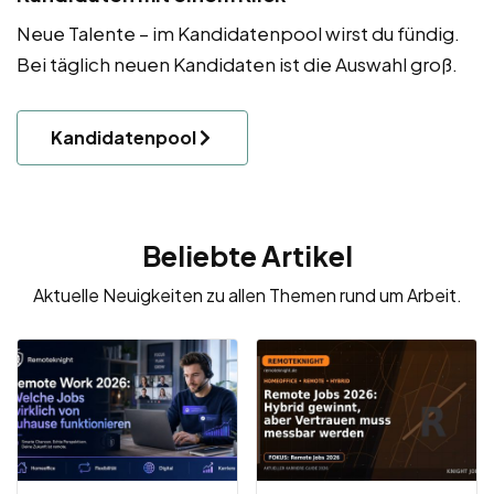
Neue Talente – im Kandidatenpool wirst du fündig.
Bei täglich neuen Kandidaten ist die Auswahl groß.
Kandidatenpool
Beliebte Artikel
Aktuelle Neuigkeiten zu allen Themen rund um Arbeit.