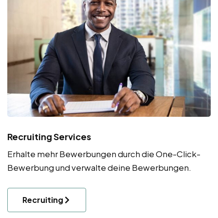
Recruiting Services
Erhalte mehr Bewerbungen durch die One-Click-
Bewerbung und verwalte deine Bewerbungen.
Recruiting