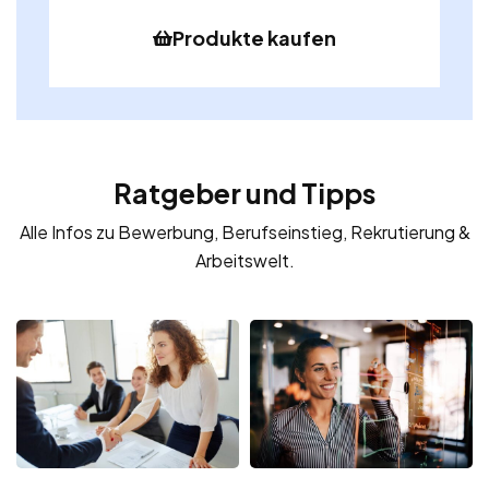
Produkte kaufen
Ratgeber und Tipps
Alle Infos zu Bewerbung, Berufseinstieg, Rekrutierung &
Arbeitswelt.