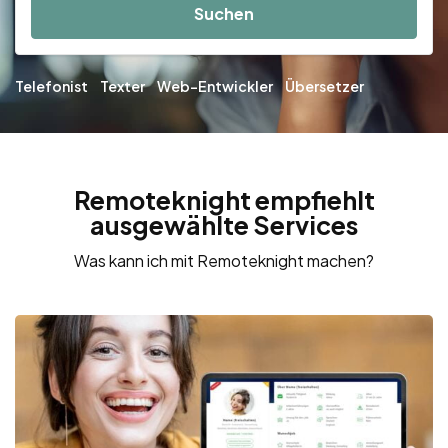
Suchen
Telefonist
Texter
Web-Entwickler
Übersetzer
Remoteknight empfiehlt
ausgewählte Services
Was kann ich mit Remoteknight machen?