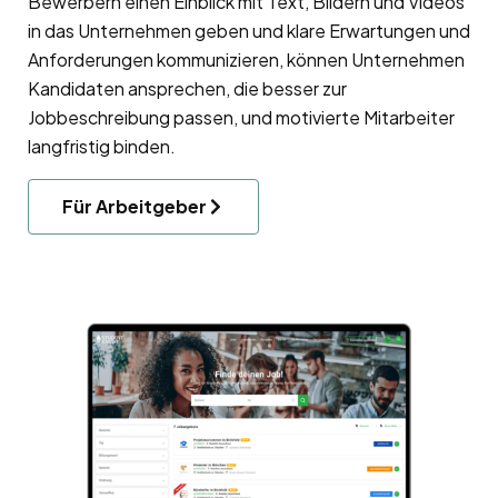
Bewerbern einen Einblick mit Text, Bildern und Videos
in das Unternehmen geben und klare Erwartungen und
Anforderungen kommunizieren, können Unternehmen
Kandidaten ansprechen, die besser zur
Jobbeschreibung passen, und motivierte Mitarbeiter
langfristig binden.
Für Arbeitgeber