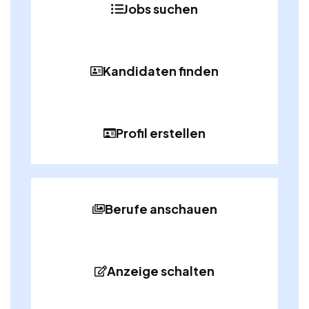
Jobs suchen
Kandidaten finden
Profil erstellen
Berufe anschauen
Anzeige schalten