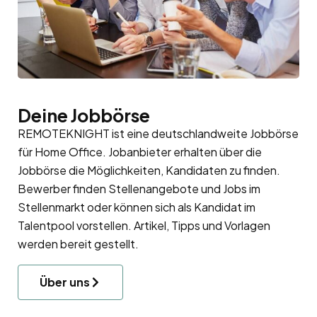
Deine Jobbörse
REMOTEKNIGHT ist eine deutschlandweite Jobbörse
für Home Office. Jobanbieter erhalten über die
Jobbörse die Möglichkeiten, Kandidaten zu finden.
Bewerber finden Stellenangebote und Jobs im
Stellenmarkt oder können sich als Kandidat im
Talentpool
vorstellen. Artikel, Tipps und Vorlagen
werden bereit gestellt.
Über uns