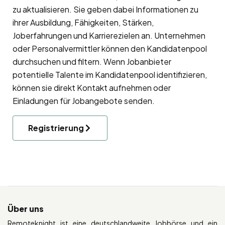
zu aktualisieren. Sie geben dabei Informationen zu
ihrer Ausbildung, Fähigkeiten, Stärken,
Joberfahrungen und Karrierezielen an. Unternehmen
oder Personalvermittler können den Kandidatenpool
durchsuchen und filtern. Wenn Jobanbieter
potentielle Talente im Kandidatenpool identifizieren,
können sie direkt Kontakt aufnehmen oder
Einladungen für Jobangebote senden.
Registrierung
Über uns
Remoteknight ist eine deutschlandweite Jobbörse und ein