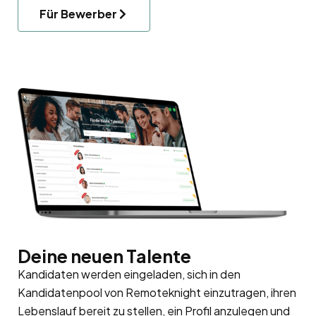
Für Bewerber
Deine neuen Talente
Kandidaten werden eingeladen, sich in den
Kandidatenpool
von Remoteknight einzutragen, ihren
Lebenslauf bereit zu stellen, ein Profil anzulegen und