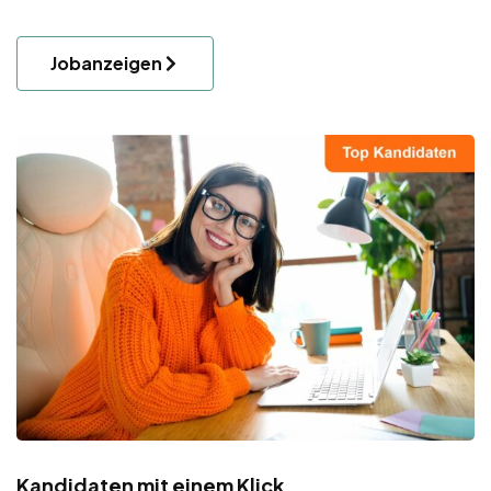
Jobanzeigen
Kandidaten mit einem Klick