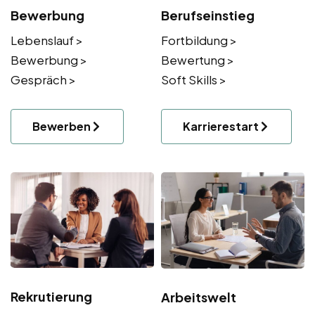
Bewerbung
Berufseinstieg
Lebenslauf >
Fortbildung >
Bewerbung >
Bewertung >
Gespräch >
Soft Skills >
Bewerben
Karrierestart
Rekrutierung
Arbeitswelt