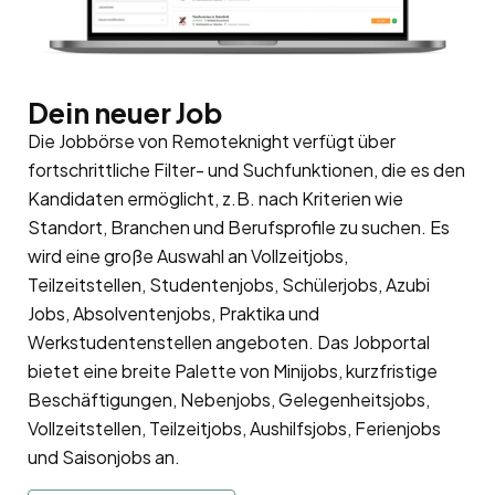
Dein neuer Job
Die Jobbörse von Remoteknight verfügt über
fortschrittliche Filter- und Suchfunktionen, die es den
Kandidaten ermöglicht, z.B. nach Kriterien wie
Standort, Branchen und Berufsprofile zu suchen. Es
wird eine große Auswahl an Vollzeitjobs,
Teilzeitstellen, Studentenjobs, Schülerjobs, Azubi
Jobs, Absolventenjobs, Praktika und
Werkstudentenstellen angeboten. Das Jobportal
bietet eine breite Palette von Minijobs, kurzfristige
Beschäftigungen, Nebenjobs, Gelegenheitsjobs,
Vollzeitstellen, Teilzeitjobs, Aushilfsjobs, Ferienjobs
und Saisonjobs an.