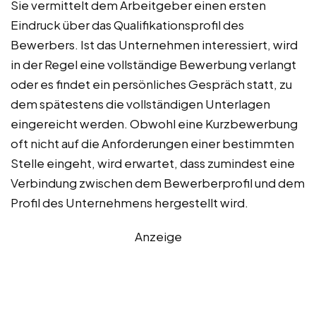
Sie vermittelt dem Arbeitgeber einen ersten
Eindruck über das Qualifikationsprofil des
Bewerbers. Ist das Unternehmen interessiert, wird
in der Regel eine vollständige Bewerbung verlangt
oder es findet ein persönliches Gespräch statt, zu
dem spätestens die vollständigen Unterlagen
eingereicht werden. Obwohl eine Kurzbewerbung
oft nicht auf die Anforderungen einer bestimmten
Stelle eingeht, wird erwartet, dass zumindest eine
Verbindung zwischen dem Bewerberprofil und dem
Profil des Unternehmens hergestellt wird.
Anzeige