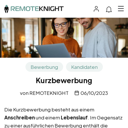
Bewerbung
Kandidaten
Kurzbewerbung
von
REMOTEKNIGHT
06/10/2023
Die Kurzbewerbung besteht aus einem
Anschreiben
und einem
Lebenslauf
. Im Gegensatz
zu einer ausführlichen Bewerbung enthält die