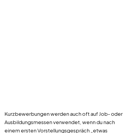
Kurzbewerbungen werden auch oft auf Job- oder
Ausbildungsmessen verwendet, wenn du nach
einem ersten Vorstellungsgespräch „etwas