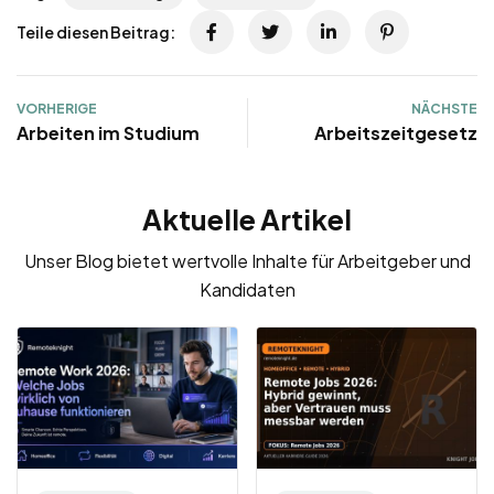
Teile diesen Beitrag:
VORHERIGE
NÄCHSTE
Arbeiten im Studium
Arbeitszeitgesetz
Aktuelle Artikel
Unser Blog bietet wertvolle Inhalte für Arbeitgeber und
Kandidaten