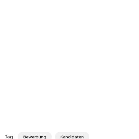
Tag:
Bewerbung
Kandidaten