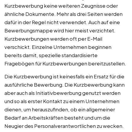
Kurzbewerbung keine weiteren Zeugnisse oder
ähnliche Dokumente. Mehr als drei Seiten werden
dafür in der Regel nicht verwendet. Auch auf eine
Bewerbungsmappe wird hier meist verzichtet.
Kurzbewerbungen werden oft per E-Mail
verschickt. Einzelne Unternehmen beginnen
bereits damit, spezielle standardisierte
Fragebögen für Kurzbewerbungen bereitzustellen.
Die Kurzbewerbung ist keinesfalls ein Ersatz für die
ausführliche Bewerbung. Die Kurzbewerbung kann
aber auch als Initiativbewerbung genutzt werden
und so als erster Kontakt zu einem Unternehmen
dienen, um herauszufinden, ob ein allgemeiner
Bedarf an Arbeitskräften besteht und um die
Neugier des Personalverantwortlichen zu wecken.