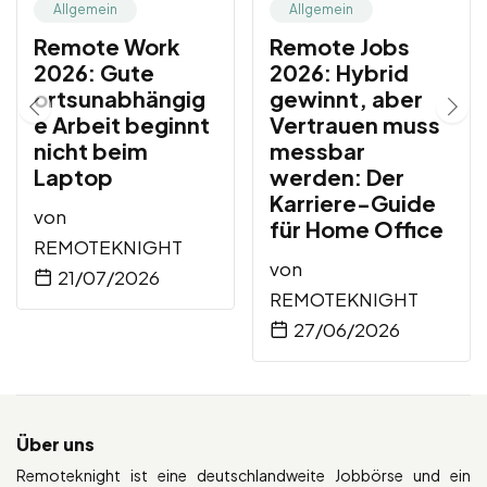
Allgemein
Allgemein
Remote Work
Remote Jobs
2026: Gute
2026: Hybrid
ortsunabhängig
gewinnt, aber
e Arbeit beginnt
Vertrauen muss
nicht beim
messbar
Laptop
werden: Der
Karriere-Guide
von
für Home Office
REMOTEKNIGHT
von
21/07/2026
REMOTEKNIGHT
27/06/2026
Über uns
Remoteknight ist eine deutschlandweite Jobbörse und ein