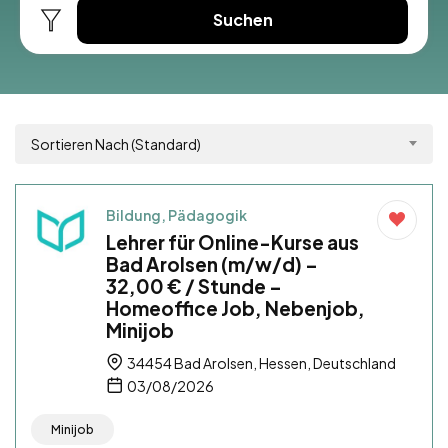
Suchen
Sortieren Nach (Standard)
Bildung, Pädagogik
Lehrer für Online-Kurse aus
Bad Arolsen (m/w/d) –
32,00 € / Stunde –
Homeoffice Job, Nebenjob,
Minijob
34454 Bad Arolsen, Hessen, Deutschland
03/08/2026
Minijob