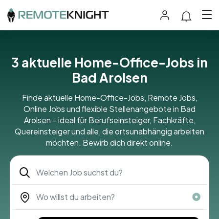
3 aktuelle Home-Office-Jobs in
Bad Arolsen
Finde aktuelle Home-Office-Jobs, Remote Jobs,
Online Jobs und flexible Stellenangebote in Bad
Arolsen – ideal für Berufseinsteiger, Fachkräfte,
Quereinsteiger und alle, die ortsunabhängig arbeiten
möchten. Bewirb dich direkt online.