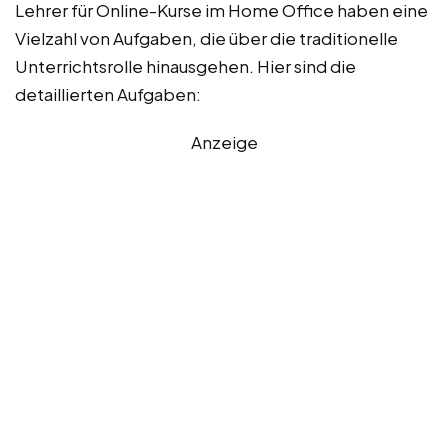
Lehrer für Online-Kurse im Home Office haben eine
Vielzahl von Aufgaben, die über die traditionelle
Unterrichtsrolle hinausgehen. Hier sind die
detaillierten Aufgaben:
Anzeige