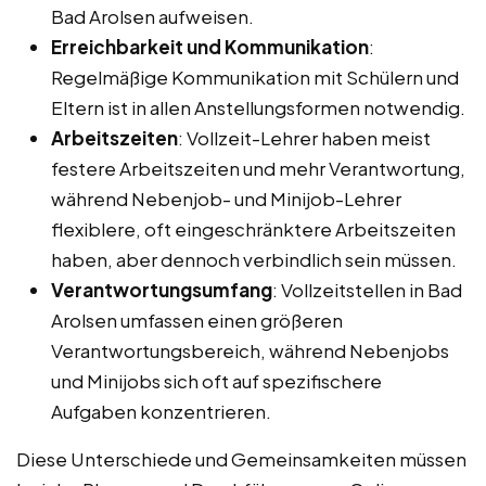
Bad Arolsen aufweisen.
Erreichbarkeit und Kommunikation
:
Regelmäßige Kommunikation mit Schülern und
Eltern ist in allen Anstellungsformen notwendig.
Arbeitszeiten
: Vollzeit-Lehrer haben meist
festere Arbeitszeiten und mehr Verantwortung,
während Nebenjob- und Minijob-Lehrer
flexiblere, oft eingeschränktere Arbeitszeiten
haben, aber dennoch verbindlich sein müssen.
Verantwortungsumfang
: Vollzeitstellen in Bad
Arolsen umfassen einen größeren
Verantwortungsbereich, während Nebenjobs
und Minijobs sich oft auf spezifischere
Aufgaben konzentrieren.
Diese Unterschiede und Gemeinsamkeiten müssen