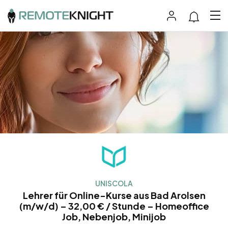
UNISCOLA
Lehrer für Online-Kurse aus Bad Arolsen
(m/w/d) – 32,00 € / Stunde – Homeoffice
Job, Nebenjob, Minijob