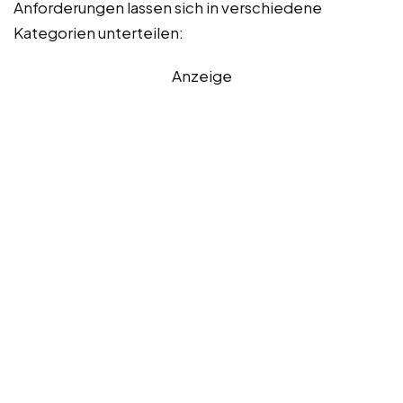
Anforderungen lassen sich in verschiedene
Kategorien unterteilen:
Anzeige