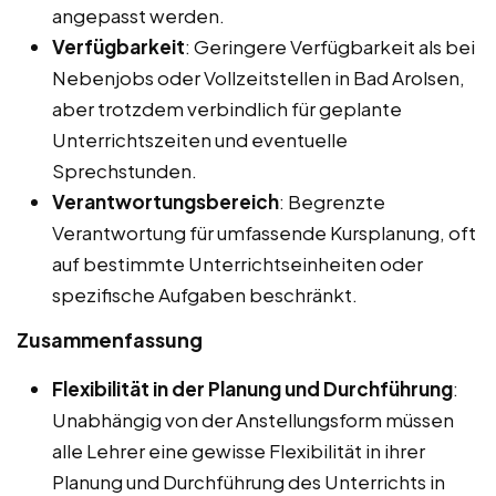
angepasst werden.
Verfügbarkeit
: Geringere Verfügbarkeit als bei
Nebenjobs oder Vollzeitstellen in Bad Arolsen,
aber trotzdem verbindlich für geplante
Unterrichtszeiten und eventuelle
Sprechstunden.
Verantwortungsbereich
: Begrenzte
Verantwortung für umfassende Kursplanung, oft
auf bestimmte Unterrichtseinheiten oder
spezifische Aufgaben beschränkt.
Zusammenfassung
Flexibilität in der Planung und Durchführung
:
Unabhängig von der Anstellungsform müssen
alle Lehrer eine gewisse Flexibilität in ihrer
Planung und Durchführung des Unterrichts in