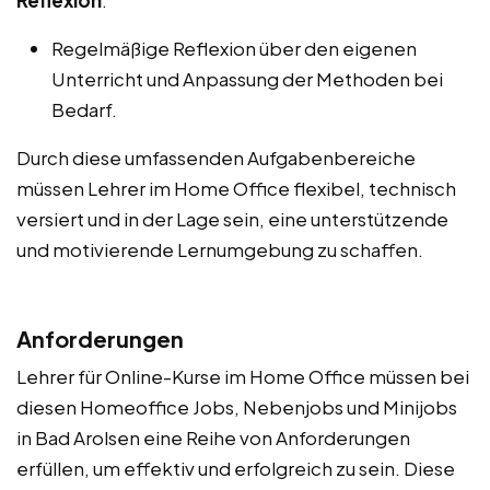
Regelmäßige Reflexion über den eigenen
Unterricht und Anpassung der Methoden bei
Bedarf.
Durch diese umfassenden Aufgabenbereiche
müssen Lehrer im Home Office flexibel, technisch
versiert und in der Lage sein, eine unterstützende
und motivierende Lernumgebung zu schaffen.
Anforderungen
Lehrer für Online-Kurse im Home Office müssen bei
diesen Homeoffice Jobs, Nebenjobs und Minijobs
in Bad Arolsen eine Reihe von Anforderungen
erfüllen, um effektiv und erfolgreich zu sein. Diese