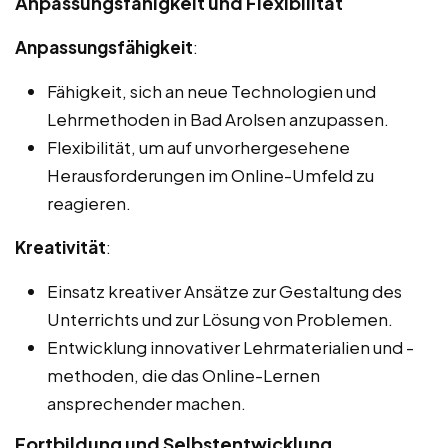
Anpassungsfähigkeit und Flexibilität
Anpassungsfähigkeit
:
Fähigkeit, sich an neue Technologien und
Lehrmethoden in Bad Arolsen anzupassen.
Flexibilität, um auf unvorhergesehene
Herausforderungen im Online-Umfeld zu
reagieren.
Kreativität
:
Einsatz kreativer Ansätze zur Gestaltung des
Unterrichts und zur Lösung von Problemen.
Entwicklung innovativer Lehrmaterialien und -
methoden, die das Online-Lernen
ansprechender machen.
Fortbildung und Selbstentwicklung