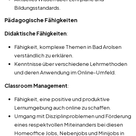
Bildungsstandards.
Pädagogische Fähigkeiten
Didaktische Fähigkeiten
:
Fähigkeit, komplexe Themen in Bad Arolsen
verständlich zu erklären.
Kenntnisse über verschiedene Lehrmethoden
und deren Anwendung im Online-Umfeld.
Classroom Management
:
Fähigkeit, eine positive und produktive
Lernumgebung auch online zu schaffen.
Umgang mit Disziplinproblemen und Förderung
eines respektvollen Miteinanders bei diesen
Homeoffice Jobs, Nebenjobs und Minijobs in