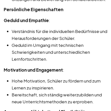
Persönliche Eigenschaften
Geduld und Empathie
:
Verständnis für die individuellen Bedürfnisse und
Herausforderungen der Schüler.
Geduld im Umgang mit technischen
Schwierigkeiten und unterschiedlichen
Lernfortschritten.
Motivation und Engagement
:
Hohe Motivation, Schüler zu fördern und zum
Lernen zu inspirieren.
Bereitschaft, sich ständig weiterzubilden und
neue Unterrichtsmethoden zu erproben.