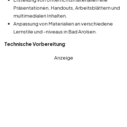
Präsentationen, Handouts, Arbeitsblättern und
multimedialen Inhalten.
Anpassung von Materialien an verschiedene
Lernstile und -niveaus in Bad Arolsen.
Technische Vorbereitung
:
Anzeige