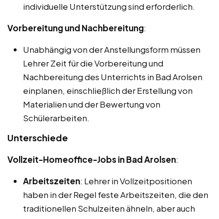
individuelle Unterstützung sind erforderlich.
Vorbereitung und Nachbereitung
:
Unabhängig von der Anstellungsform müssen
Lehrer Zeit für die Vorbereitung und
Nachbereitung des Unterrichts in Bad Arolsen
einplanen, einschließlich der Erstellung von
Materialien und der Bewertung von
Schülerarbeiten.
Unterschiede
Vollzeit-Homeoffice-Jobs in Bad Arolsen
:
Arbeitszeiten
: Lehrer in Vollzeitpositionen
haben in der Regel feste Arbeitszeiten, die den
traditionellen Schulzeiten ähneln, aber auch