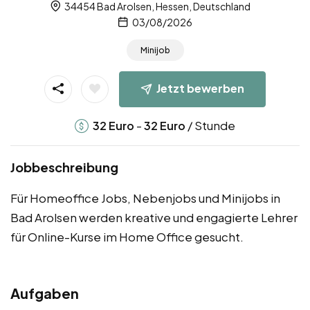
34454 Bad Arolsen, Hessen, Deutschland
03/08/2026
Minijob
Jetzt bewerben
-
/ Stunde
32
Euro
32
Euro
Jobbeschreibung
Für Homeoffice Jobs, Nebenjobs und Minijobs in
Bad Arolsen werden kreative und engagierte Lehrer
für Online-Kurse im Home Office gesucht.
Aufgaben