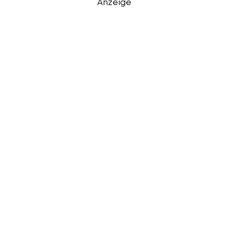
Anzeige