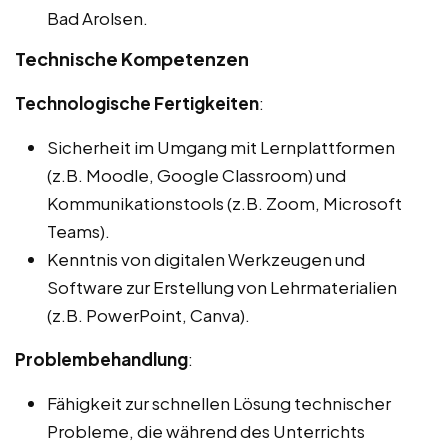
Bad Arolsen.
Technische Kompetenzen
Technologische Fertigkeiten
:
Sicherheit im Umgang mit Lernplattformen
(z.B. Moodle, Google Classroom) und
Kommunikationstools (z.B. Zoom, Microsoft
Teams).
Kenntnis von digitalen Werkzeugen und
Software zur Erstellung von Lehrmaterialien
(z.B. PowerPoint, Canva).
Problembehandlung
:
Fähigkeit zur schnellen Lösung technischer
Probleme, die während des Unterrichts