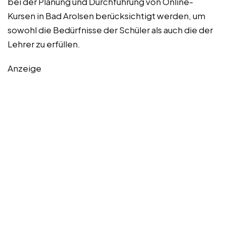
bei der Planung und Durchführung von Online-
Kursen in Bad Arolsen berücksichtigt werden, um
sowohl die Bedürfnisse der Schüler als auch die der
Lehrer zu erfüllen.
Anzeige