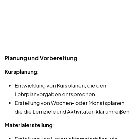
Planung und Vorbereitung
Kursplanung
:
Entwicklung von Kursplänen, die den
Lehrplanvorgaben entsprechen.
Erstellung von Wochen- oder Monatsplänen,
die die Lernziele und Aktivitäten klar umreißen.
Materialerstellung
:
Erstellung von Unterrichtsmaterialien wie