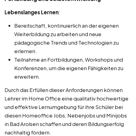
Lebenslanges Lernen
:
Bereitschaft, kontinuierlich an der eigenen
Weiterbildung zu arbeiten und neue
pädagogische Trends und Technologien zu
erlernen.
Teilnahme an Fortbildungen, Workshops und
Konferenzen, um die eigenen Fähigkeiten zu
erweitern.
Durch das Erfüllen dieser Anforderungen können
Lehrer im Home Office eine qualitativ hochwertige
und effektive Lernumgebung für ihre Schüler bei
diesen Homeoffice Jobs, Nebenjobs und Minijobs
in Bad Arolsen schaffen und deren Bildungserfolg
nachhaltig fördern.