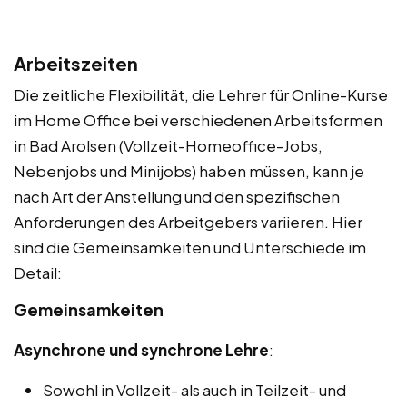
Arbeitszeiten
Die zeitliche Flexibilität, die Lehrer für Online-Kurse
im Home Office bei verschiedenen Arbeitsformen
in Bad Arolsen (Vollzeit-Homeoffice-Jobs,
Nebenjobs und Minijobs) haben müssen, kann je
nach Art der Anstellung und den spezifischen
Anforderungen des Arbeitgebers variieren. Hier
sind die Gemeinsamkeiten und Unterschiede im
Detail:
Gemeinsamkeiten
Asynchrone und synchrone Lehre
:
Sowohl in Vollzeit- als auch in Teilzeit- und