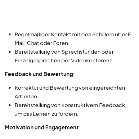
Regelmäßiger Kontakt mit den Schülern über E-
Mail, Chat oder Foren.
Bereitstellung von Sprechstunden oder
Einzelgesprächen per Videokonferenz.
Feedback und Bewertung
:
Korrektur und Bewertung von eingereichten
Arbeiten.
Bereitstellung von konstruktivem Feedback,
um das Lernen zu fördern.
Motivation und Engagement
: