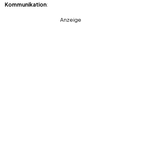
Kommunikation
:
Anzeige