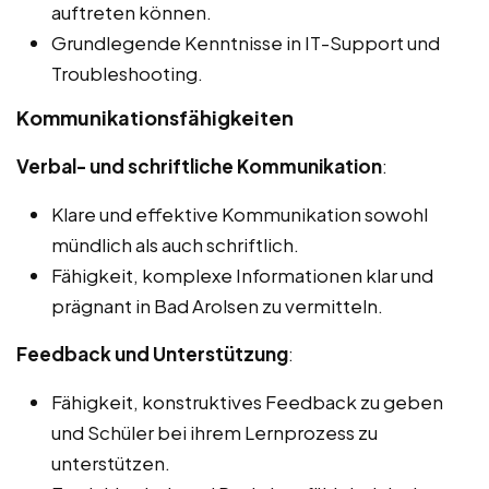
auftreten können.
Grundlegende Kenntnisse in IT-Support und
Troubleshooting.
Kommunikationsfähigkeiten
Verbal- und schriftliche Kommunikation
:
Klare und effektive Kommunikation sowohl
mündlich als auch schriftlich.
Fähigkeit, komplexe Informationen klar und
prägnant in Bad Arolsen zu vermitteln.
Feedback und Unterstützung
:
Fähigkeit, konstruktives Feedback zu geben
und Schüler bei ihrem Lernprozess zu
unterstützen.