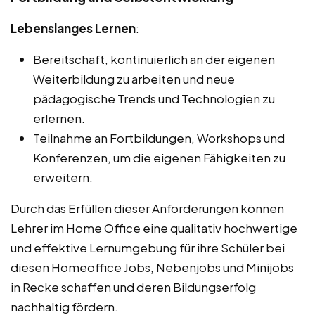
Lebenslanges Lernen
:
Bereitschaft, kontinuierlich an der eigenen
Weiterbildung zu arbeiten und neue
pädagogische Trends und Technologien zu
erlernen.
Teilnahme an Fortbildungen, Workshops und
Konferenzen, um die eigenen Fähigkeiten zu
erweitern.
Durch das Erfüllen dieser Anforderungen können
Lehrer im Home Office eine qualitativ hochwertige
und effektive Lernumgebung für ihre Schüler bei
diesen Homeoffice Jobs, Nebenjobs und Minijobs
in Recke schaffen und deren Bildungserfolg
nachhaltig fördern.