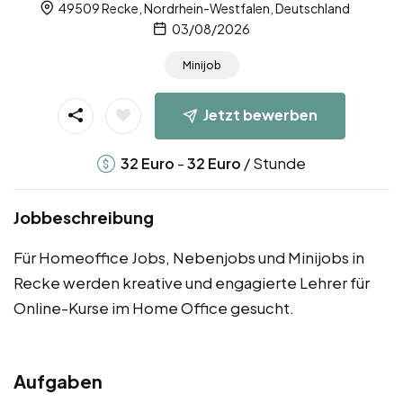
49509 Recke, Nordrhein-Westfalen, Deutschland
03/08/2026
Minijob
Jetzt bewerben
-
/ Stunde
32
Euro
32
Euro
Jobbeschreibung
Für Homeoffice Jobs, Nebenjobs und Minijobs in
Recke werden kreative und engagierte Lehrer für
Online-Kurse im Home Office gesucht.
Aufgaben