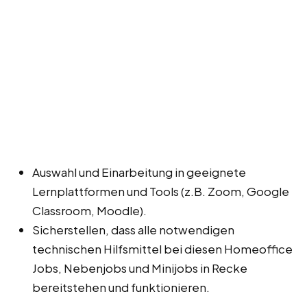
Auswahl und Einarbeitung in geeignete
Lernplattformen und Tools (z.B. Zoom, Google
Classroom, Moodle).
Sicherstellen, dass alle notwendigen
technischen Hilfsmittel bei diesen Homeoffice
Jobs, Nebenjobs und Minijobs in Recke
bereitstehen und funktionieren.