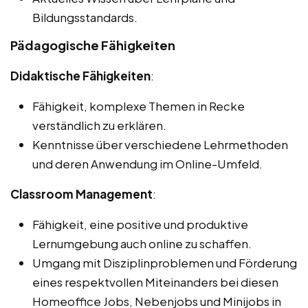
Bildungsstandards.
Pädagogische Fähigkeiten
Didaktische Fähigkeiten
:
Fähigkeit, komplexe Themen in Recke
verständlich zu erklären.
Kenntnisse über verschiedene Lehrmethoden
und deren Anwendung im Online-Umfeld.
Classroom Management
:
Fähigkeit, eine positive und produktive
Lernumgebung auch online zu schaffen.
Umgang mit Disziplinproblemen und Förderung
eines respektvollen Miteinanders bei diesen
Homeoffice Jobs, Nebenjobs und Minijobs in