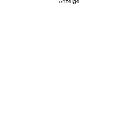
Anzeige