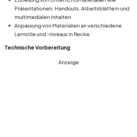
Präsentationen, Handouts, Arbeitsblättern und
multimedialen Inhalten.
Anpassung von Materialien an verschiedene
Lernstile und -niveaus in Recke.
Technische Vorbereitung
:
Anzeige