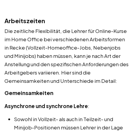
Arbeitszeiten
Die zeitliche Flexibilität, die Lehrer für Online-Kurse
im Home Office bei verschiedenen Arbeitsformen
in Recke (Vollzeit-Homeoffice-Jobs, Nebenjobs
und Minijobs) haben müssen, kann je nach Art der
Anstellung und den spezifischen Anforderungen des
Arbeitgebers variieren. Hier sind die
Gemeinsamkeiten und Unterschiede im Detail:
Gemeinsamkeiten
Asynchrone und synchrone Lehre
:
Sowohl in Vollzeit- als auch in Teilzeit- und
Minijob-Positionen müssen Lehrer in der Lage