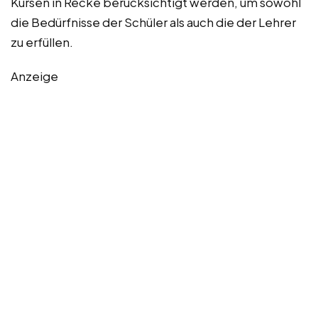
Kursen in Recke berücksichtigt werden, um sowohl
die Bedürfnisse der Schüler als auch die der Lehrer
zu erfüllen.
Anzeige