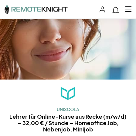
UNISCOLA
Lehrer für Online-Kurse aus Recke (m/w/d)
– 32,00 € / Stunde – Homeoffice Job,
Nebenjob, Minijob