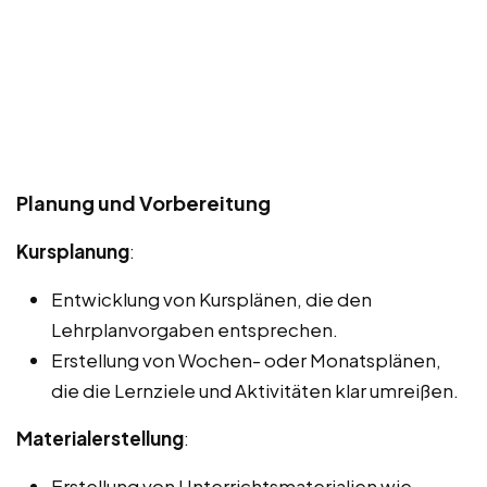
Planung und Vorbereitung
Kursplanung
:
Entwicklung von Kursplänen, die den
Lehrplanvorgaben entsprechen.
Erstellung von Wochen- oder Monatsplänen,
die die Lernziele und Aktivitäten klar umreißen.
Materialerstellung
:
Erstellung von Unterrichtsmaterialien wie