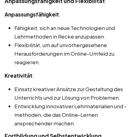
Anpassungsfähigkeit und Flexibilität
Anpassungsfähigkeit
:
Fähigkeit, sich an neue Technologien und
Lehrmethoden in Recke anzupassen.
Flexibilität, um auf unvorhergesehene
Herausforderungen im Online-Umfeld zu
reagieren.
Kreativität
:
Einsatz kreativer Ansätze zur Gestaltung des
Unterrichts und zur Lösung von Problemen.
Entwicklung innovativer Lehrmaterialien und -
methoden, die das Online-Lernen
ansprechender machen.
Fortbildung und Selbstentwicklung