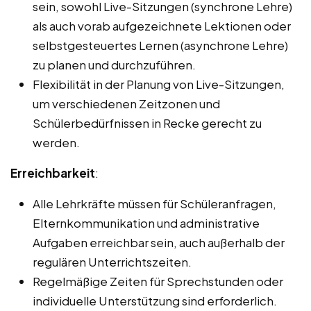
sein, sowohl Live-Sitzungen (synchrone Lehre)
als auch vorab aufgezeichnete Lektionen oder
selbstgesteuertes Lernen (asynchrone Lehre)
zu planen und durchzuführen.
Flexibilität in der Planung von Live-Sitzungen,
um verschiedenen Zeitzonen und
Schülerbedürfnissen in Recke gerecht zu
werden.
Erreichbarkeit
:
Alle Lehrkräfte müssen für Schüleranfragen,
Elternkommunikation und administrative
Aufgaben erreichbar sein, auch außerhalb der
regulären Unterrichtszeiten.
Regelmäßige Zeiten für Sprechstunden oder
individuelle Unterstützung sind erforderlich.