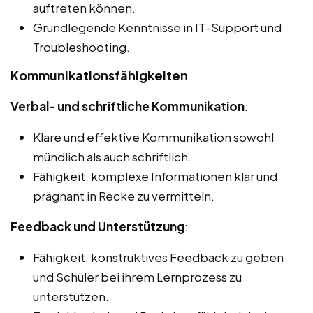
auftreten können.
Grundlegende Kenntnisse in IT-Support und
Troubleshooting.
Kommunikationsfähigkeiten
Verbal- und schriftliche Kommunikation
:
Klare und effektive Kommunikation sowohl
mündlich als auch schriftlich.
Fähigkeit, komplexe Informationen klar und
prägnant in Recke zu vermitteln.
Feedback und Unterstützung
:
Fähigkeit, konstruktives Feedback zu geben
und Schüler bei ihrem Lernprozess zu
unterstützen.