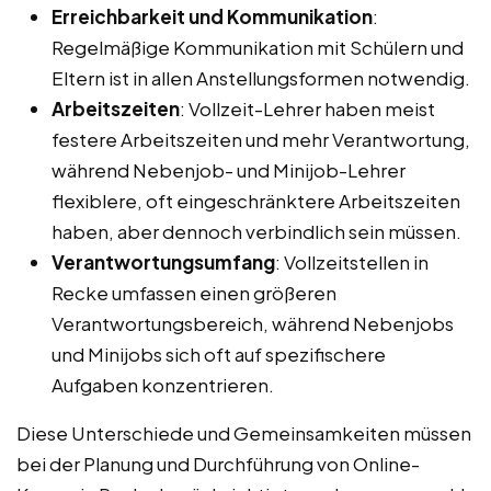
Erreichbarkeit und Kommunikation
:
Regelmäßige Kommunikation mit Schülern und
Eltern ist in allen Anstellungsformen notwendig.
Arbeitszeiten
: Vollzeit-Lehrer haben meist
festere Arbeitszeiten und mehr Verantwortung,
während Nebenjob- und Minijob-Lehrer
flexiblere, oft eingeschränktere Arbeitszeiten
haben, aber dennoch verbindlich sein müssen.
Verantwortungsumfang
: Vollzeitstellen in
Recke umfassen einen größeren
Verantwortungsbereich, während Nebenjobs
und Minijobs sich oft auf spezifischere
Aufgaben konzentrieren.
Diese Unterschiede und Gemeinsamkeiten müssen
bei der Planung und Durchführung von Online-