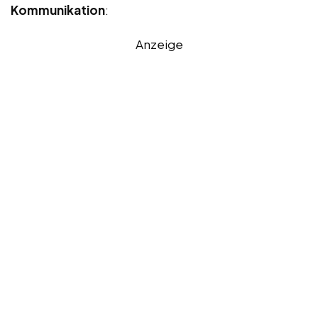
Kommunikation
:
Anzeige