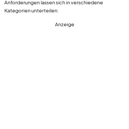
Anforderungen lassen sich in verschiedene
Kategorien unterteilen:
Anzeige