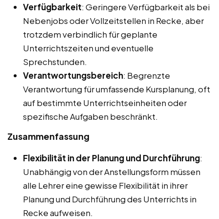
Verfügbarkeit
: Geringere Verfügbarkeit als bei
Nebenjobs oder Vollzeitstellen in Recke, aber
trotzdem verbindlich für geplante
Unterrichtszeiten und eventuelle
Sprechstunden.
Verantwortungsbereich
: Begrenzte
Verantwortung für umfassende Kursplanung, oft
auf bestimmte Unterrichtseinheiten oder
spezifische Aufgaben beschränkt.
Zusammenfassung
Flexibilität in der Planung und Durchführung
:
Unabhängig von der Anstellungsform müssen
alle Lehrer eine gewisse Flexibilität in ihrer
Planung und Durchführung des Unterrichts in
Recke aufweisen.