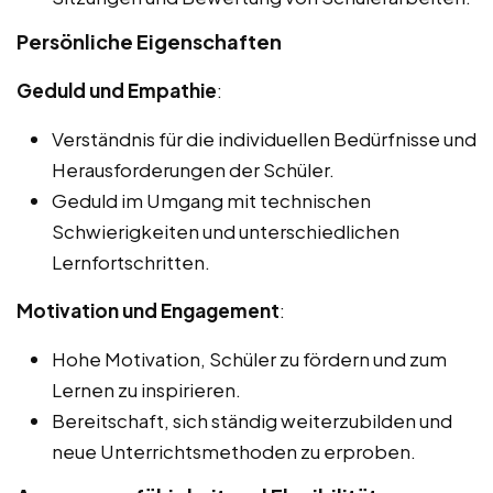
Persönliche Eigenschaften
Geduld und Empathie
:
Verständnis für die individuellen Bedürfnisse und
Herausforderungen der Schüler.
Geduld im Umgang mit technischen
Schwierigkeiten und unterschiedlichen
Lernfortschritten.
Motivation und Engagement
:
Hohe Motivation, Schüler zu fördern und zum
Lernen zu inspirieren.
Bereitschaft, sich ständig weiterzubilden und
neue Unterrichtsmethoden zu erproben.