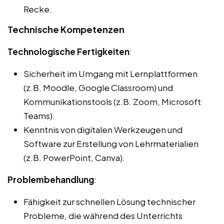
Recke.
Technische Kompetenzen
Technologische Fertigkeiten
:
Sicherheit im Umgang mit Lernplattformen
(z.B. Moodle, Google Classroom) und
Kommunikationstools (z.B. Zoom, Microsoft
Teams).
Kenntnis von digitalen Werkzeugen und
Software zur Erstellung von Lehrmaterialien
(z.B. PowerPoint, Canva).
Problembehandlung
:
Fähigkeit zur schnellen Lösung technischer
Probleme, die während des Unterrichts