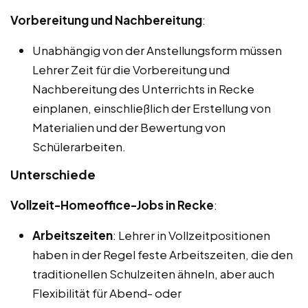
Vorbereitung und Nachbereitung
:
Unabhängig von der Anstellungsform müssen
Lehrer Zeit für die Vorbereitung und
Nachbereitung des Unterrichts in Recke
einplanen, einschließlich der Erstellung von
Materialien und der Bewertung von
Schülerarbeiten.
Unterschiede
Vollzeit-Homeoffice-Jobs in Recke
:
Arbeitszeiten
: Lehrer in Vollzeitpositionen
haben in der Regel feste Arbeitszeiten, die den
traditionellen Schulzeiten ähneln, aber auch
Flexibilität für Abend- oder