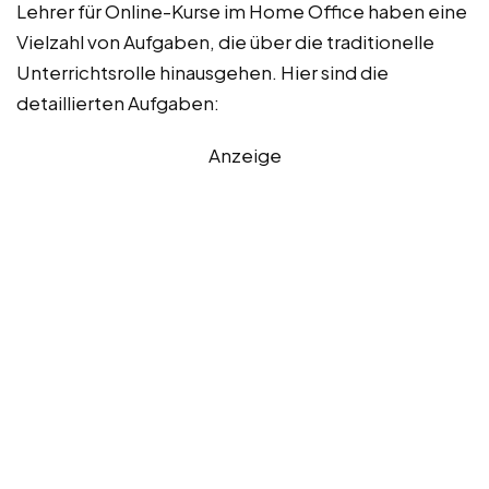
Lehrer für Online-Kurse im Home Office haben eine
Vielzahl von Aufgaben, die über die traditionelle
Unterrichtsrolle hinausgehen. Hier sind die
detaillierten Aufgaben:
Anzeige