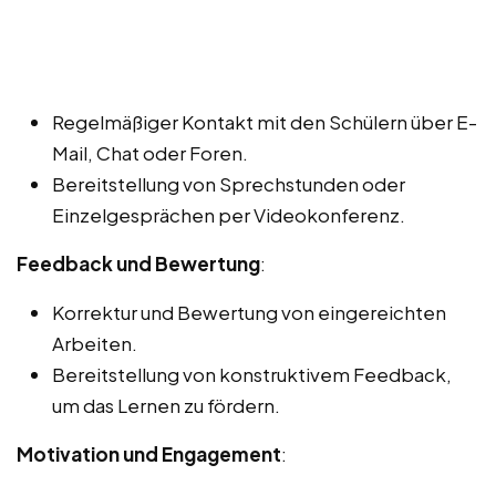
Regelmäßiger Kontakt mit den Schülern über E-
Mail, Chat oder Foren.
Bereitstellung von Sprechstunden oder
Einzelgesprächen per Videokonferenz.
Feedback und Bewertung
:
Korrektur und Bewertung von eingereichten
Arbeiten.
Bereitstellung von konstruktivem Feedback,
um das Lernen zu fördern.
Motivation und Engagement
: