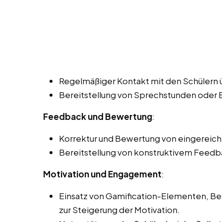
Regelmäßiger Kontakt mit den Schülern ü
Bereitstellung von Sprechstunden oder
Feedback und Bewertung
:
Korrektur und Bewertung von eingereich
Bereitstellung von konstruktivem Feedba
Motivation und Engagement
:
Einsatz von Gamification-Elementen, 
zur Steigerung der Motivation.