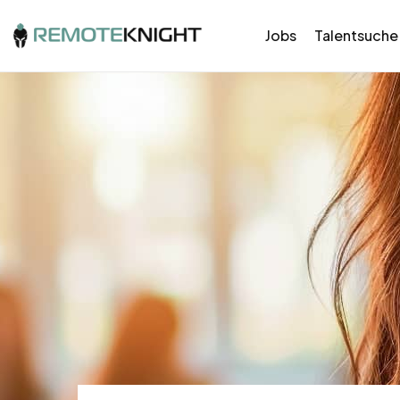
Jobs
Talentsuche