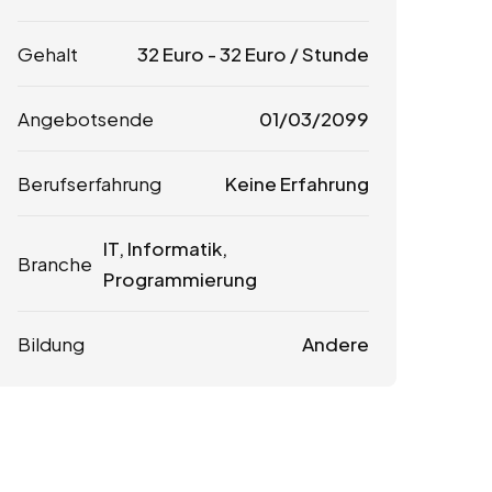
Gehalt
32
Euro
-
32
Euro
/ Stunde
Angebotsende
01/03/2099
Berufserfahrung
Keine Erfahrung
IT, Informatik,
Branche
Programmierung
Bildung
Andere