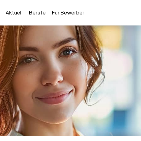
Aktuell
Berufe
Für Bewerber