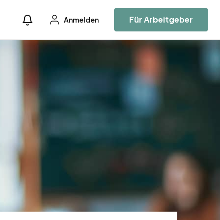
Für Arbeitgeber
Anmelden