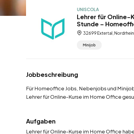
UNISCOLA
Lehrer für Online-
Stunde – Homeoffic
32699 Extertal, Nordrhei
Minijob
Jobbeschreibung
Für Homeoffice Jobs, Nebenjobs und Minijobs
Lehrer für Online-Kurse im Home Office gesu
Aufgaben
Lehrer für Online-Kurse im Home Office haben