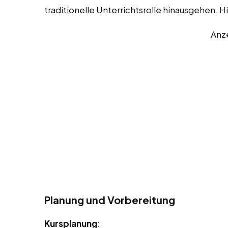
traditionelle Unterrichtsrolle hinausgehen. Hi
Anz
Planung und Vorbereitung
Kursplanung
: