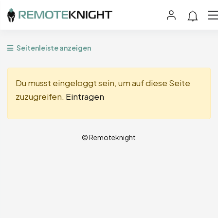
Seitenleiste anzeigen
Du musst eingeloggt sein, um auf diese Seite
zuzugreifen.
Eintragen
© Remoteknight