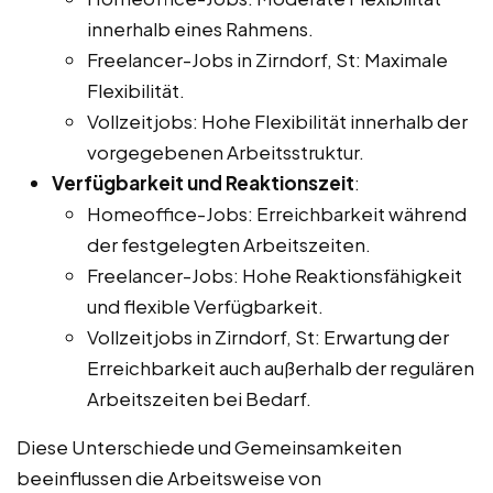
innerhalb eines Rahmens.
Freelancer-Jobs in Zirndorf, St: Maximale
Flexibilität.
Vollzeitjobs: Hohe Flexibilität innerhalb der
vorgegebenen Arbeitsstruktur.
Verfügbarkeit und Reaktionszeit
:
Homeoffice-Jobs: Erreichbarkeit während
der festgelegten Arbeitszeiten.
Freelancer-Jobs: Hohe Reaktionsfähigkeit
und flexible Verfügbarkeit.
Vollzeitjobs in Zirndorf, St: Erwartung der
Erreichbarkeit auch außerhalb der regulären
Arbeitszeiten bei Bedarf.
Diese Unterschiede und Gemeinsamkeiten
beeinflussen die Arbeitsweise von