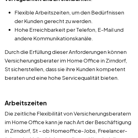
Flexible Arbeitszeiten, um den Bedürfnissen
der Kunden gerecht zu werden.
Hohe Erreichbarkeit per Telefon, E-Mail und
andere Kommunikationskanäle.
Durch die Erfüllung dieser Anforderungen können
Versicherungsberater im Home Office in Zirndorf,
St sicherstellen, dass sie ihre Kunden kompetent
beraten und eine hohe Servicequalität bieten.
Arbeitszeiten
Die zeitliche Flexibilität von Versicherungsberatern
im Home Office kann je nach Art der Beschäftigung
in Zirndorf, St – ob Homeoffice-Jobs, Freelancer-