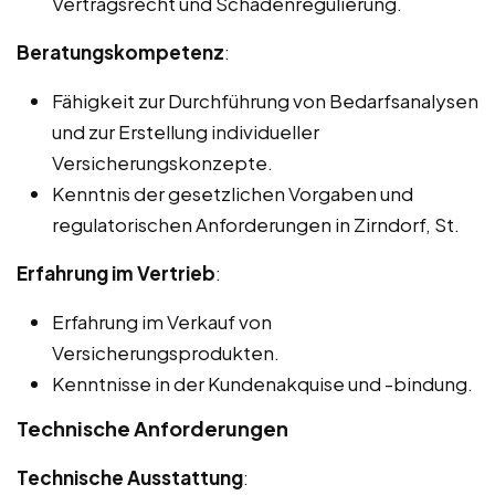
Vertragsrecht und Schadenregulierung.
Beratungskompetenz
:
Fähigkeit zur Durchführung von Bedarfsanalysen
und zur Erstellung individueller
Versicherungskonzepte.
Kenntnis der gesetzlichen Vorgaben und
regulatorischen Anforderungen in Zirndorf, St.
Erfahrung im Vertrieb
:
Erfahrung im Verkauf von
Versicherungsprodukten.
Kenntnisse in der Kundenakquise und -bindung.
Technische Anforderungen
Technische Ausstattung
: