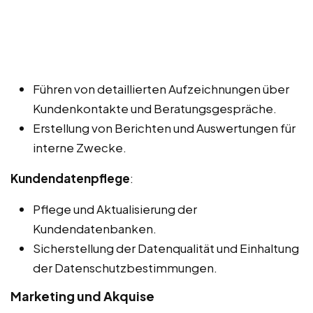
Führen von detaillierten Aufzeichnungen über
Kundenkontakte und Beratungsgespräche.
Erstellung von Berichten und Auswertungen für
interne Zwecke.
Kundendatenpflege
:
Pflege und Aktualisierung der
Kundendatenbanken.
Sicherstellung der Datenqualität und Einhaltung
der Datenschutzbestimmungen.
Marketing und Akquise