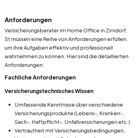
Anforderungen
Versicherungsberater im Home Office in Zirndorf,
St müssen eine Reihe von Anforderungen erfüllen,
um ihre Aufgaben effektiv und professionell
wahrnehmen zu können. Hier sind die detaillierten
Anforderungen:
Fachliche Anforderungen
Versicherungstechnisches Wissen
:
Umfassende Kenntnisse über verschiedene
Versicherungsprodukte (Lebens-, Kranken-,
Sach-, Haftpflicht-, Unfallversicherungen etc.).
Vertrautheit mit Versicherungsbedingungen,