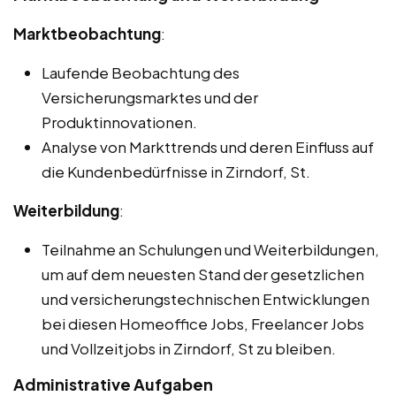
Marktbeobachtung
:
Laufende Beobachtung des
Versicherungsmarktes und der
Produktinnovationen.
Analyse von Markttrends und deren Einfluss auf
die Kundenbedürfnisse in Zirndorf, St.
Weiterbildung
:
Teilnahme an Schulungen und Weiterbildungen,
um auf dem neuesten Stand der gesetzlichen
und versicherungstechnischen Entwicklungen
bei diesen Homeoffice Jobs, Freelancer Jobs
und Vollzeitjobs in Zirndorf, St zu bleiben.
Administrative Aufgaben