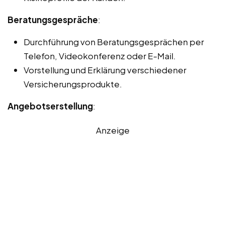
Beratungsgespräche
:
Durchführung von Beratungsgesprächen per
Telefon, Videokonferenz oder E-Mail.
Vorstellung und Erklärung verschiedener
Versicherungsprodukte.
Angebotserstellung
:
Anzeige