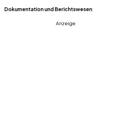
Dokumentation und Berichtswesen
:
Anzeige