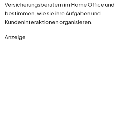
Versicherungsberatern im Home Office und
bestimmen, wie sie ihre Aufgaben und
Kundeninteraktionen organisieren.
Anzeige