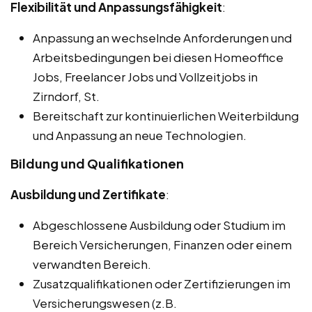
Flexibilität und Anpassungsfähigkeit
:
Anpassung an wechselnde Anforderungen und
Arbeitsbedingungen bei diesen Homeoffice
Jobs, Freelancer Jobs und Vollzeitjobs in
Zirndorf, St.
Bereitschaft zur kontinuierlichen Weiterbildung
und Anpassung an neue Technologien.
Bildung und Qualifikationen
Ausbildung und Zertifikate
:
Abgeschlossene Ausbildung oder Studium im
Bereich Versicherungen, Finanzen oder einem
verwandten Bereich.
Zusatzqualifikationen oder Zertifizierungen im
Versicherungswesen (z.B.