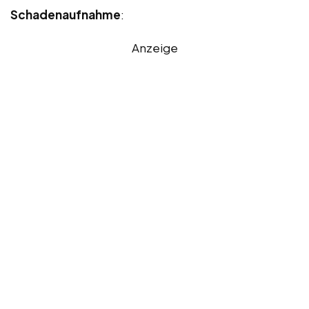
Schadenaufnahme
:
Anzeige