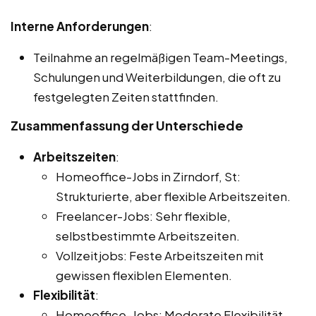
Interne Anforderungen
:
Teilnahme an regelmäßigen Team-Meetings,
Schulungen und Weiterbildungen, die oft zu
festgelegten Zeiten stattfinden.
Zusammenfassung der Unterschiede
Arbeitszeiten
:
Homeoffice-Jobs in Zirndorf, St:
Strukturierte, aber flexible Arbeitszeiten.
Freelancer-Jobs: Sehr flexible,
selbstbestimmte Arbeitszeiten.
Vollzeitjobs: Feste Arbeitszeiten mit
gewissen flexiblen Elementen.
Flexibilität
:
Homeoffice-Jobs: Moderate Flexibilität