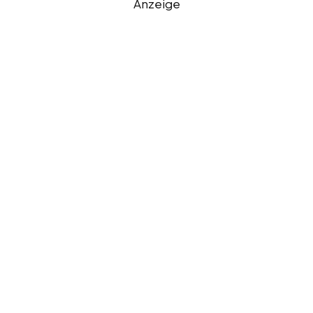
Anzeige