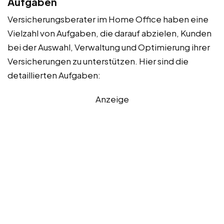
Aufgaben
Versicherungsberater im Home Office haben eine
Vielzahl von Aufgaben, die darauf abzielen, Kunden
bei der Auswahl, Verwaltung und Optimierung ihrer
Versicherungen zu unterstützen. Hier sind die
detaillierten Aufgaben:
Anzeige