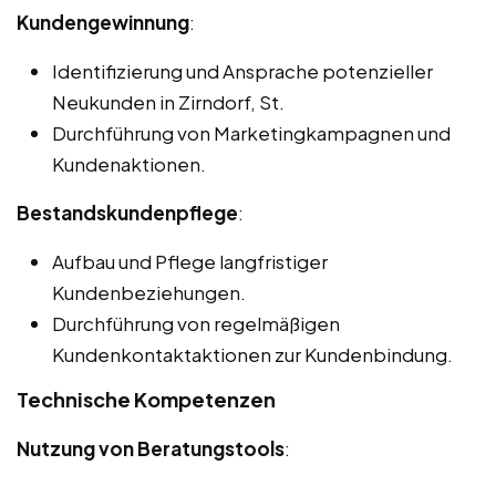
Kundengewinnung
:
Identifizierung und Ansprache potenzieller
Neukunden in Zirndorf, St.
Durchführung von Marketingkampagnen und
Kundenaktionen.
Bestandskundenpflege
:
Aufbau und Pflege langfristiger
Kundenbeziehungen.
Durchführung von regelmäßigen
Kundenkontaktaktionen zur Kundenbindung.
Technische Kompetenzen
Nutzung von Beratungstools
: