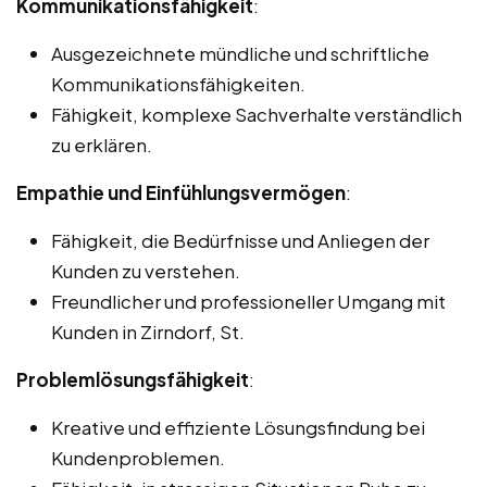
Kommunikationsfähigkeit
:
Ausgezeichnete mündliche und schriftliche
Kommunikationsfähigkeiten.
Fähigkeit, komplexe Sachverhalte verständlich
zu erklären.
Empathie und Einfühlungsvermögen
:
Fähigkeit, die Bedürfnisse und Anliegen der
Kunden zu verstehen.
Freundlicher und professioneller Umgang mit
Kunden in Zirndorf, St.
Problemlösungsfähigkeit
:
Kreative und effiziente Lösungsfindung bei
Kundenproblemen.