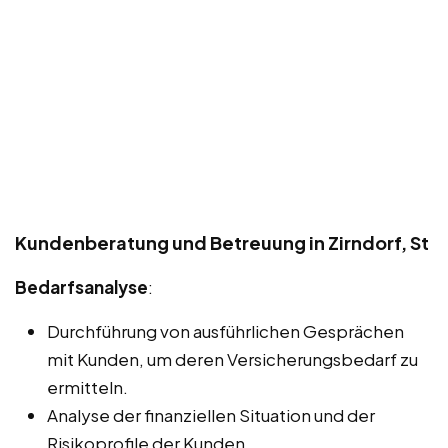
Kundenberatung und Betreuung in Zirndorf, St
Bedarfsanalyse
:
Durchführung von ausführlichen Gesprächen
mit Kunden, um deren Versicherungsbedarf zu
ermitteln.
Analyse der finanziellen Situation und der
Risikoprofile der Kunden.