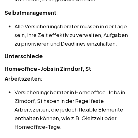
Selbstmanagement
:
Alle Versicherungsberater müssen in der Lage
sein, ihre Zeit effektiv zu verwalten, Aufgaben
zu priorisieren und Deadlines einzuhalten.
Unterschiede
Homeoffice-Jobs in Zirndorf, St
Arbeitszeiten
:
Versicherungsberater in Homeoffice-Jobs in
Zirndorf, St haben in der Regel feste
Arbeitszeiten, die jedoch flexible Elemente
enthalten können, wie z.B. Gleitzeit oder
Homeoffice-Tage.