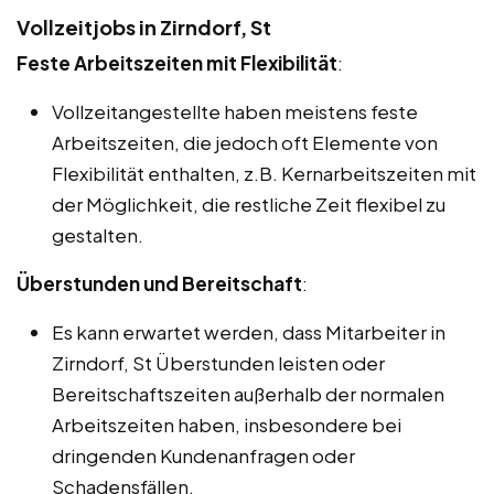
Vollzeitjobs in Zirndorf, St
Feste Arbeitszeiten mit Flexibilität
:
Vollzeitangestellte haben meistens feste
Arbeitszeiten, die jedoch oft Elemente von
Flexibilität enthalten, z.B. Kernarbeitszeiten mit
der Möglichkeit, die restliche Zeit flexibel zu
gestalten.
Überstunden und Bereitschaft
:
Es kann erwartet werden, dass Mitarbeiter in
Zirndorf, St Überstunden leisten oder
Bereitschaftszeiten außerhalb der normalen
Arbeitszeiten haben, insbesondere bei
dringenden Kundenanfragen oder
Schadensfällen.