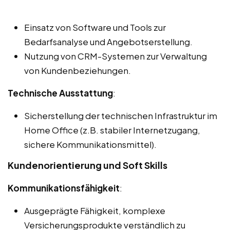
Einsatz von Software und Tools zur
Bedarfsanalyse und Angebotserstellung.
Nutzung von CRM-Systemen zur Verwaltung
von Kundenbeziehungen.
Technische Ausstattung
:
Sicherstellung der technischen Infrastruktur im
Home Office (z.B. stabiler Internetzugang,
sichere Kommunikationsmittel).
Kundenorientierung und Soft Skills
Kommunikationsfähigkeit
:
Ausgeprägte Fähigkeit, komplexe
Versicherungsprodukte verständlich zu