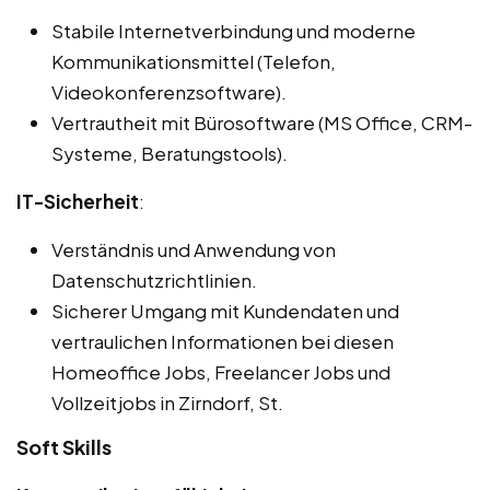
Stabile Internetverbindung und moderne
Kommunikationsmittel (Telefon,
Videokonferenzsoftware).
Vertrautheit mit Bürosoftware (MS Office, CRM-
Systeme, Beratungstools).
IT-Sicherheit
:
Verständnis und Anwendung von
Datenschutzrichtlinien.
Sicherer Umgang mit Kundendaten und
vertraulichen Informationen bei diesen
Homeoffice Jobs, Freelancer Jobs und
Vollzeitjobs in Zirndorf, St.
Soft Skills