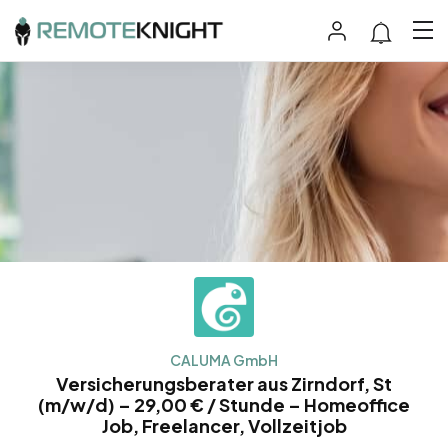
CALUMA GmbH
Versicherungsberater aus Zirndorf, St
(m/w/d) – 29,00 € / Stunde – Homeoffice
Job, Freelancer, Vollzeitjob