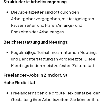
Strukturierte Arbeitsumgebung
:
Die Arbeitszeiten sind oft durch den
Arbeitgeber vorgegeben, mit festgelegten
Pausenzeiten und klaren Anfangs- und
Endzeiten des Arbeitstages.
Berichterstattung und Meetings
:
Regelmäßige Teilnahme an internen Meetings
und Berichterstattung an Vorgesetzte. Diese
Meetings finden meist zu festen Zeiten statt.
Freelancer-Jobs in Zirndorf, St
Hohe Flexibilität
:
Freelancer haben die größte Flexibilität bei der
Gestaltung ihrer Arbeitszeiten. Sie können ihre