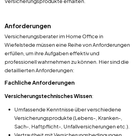
Versicherungsprodukte erhalten.
Anforderungen
Versicherungsberater im Home Office in
Wiefelstede müssen eine Reihe von Anforderungen
erfüllen, um ihre Aufgaben effektiv und
professionell wahrnehmen zu können. Hier sind die
detaillierten Anforderungen:
Fachliche Anforderungen
Versicherungstechnisches Wissen
:
Umfassende Kenntnisse über verschiedene
Versicherungsprodukte (Lebens-, Kranken-,
Sach-, Haftpflicht-, Unfallversicherungen etc.).
Vertrautheit mit Versicherungsbedingungen,