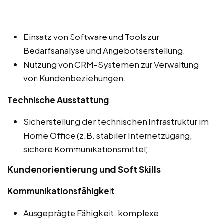
Einsatz von Software und Tools zur
Bedarfsanalyse und Angebotserstellung.
Nutzung von CRM-Systemen zur Verwaltung
von Kundenbeziehungen.
Technische Ausstattung
:
Sicherstellung der technischen Infrastruktur im
Home Office (z.B. stabiler Internetzugang,
sichere Kommunikationsmittel).
Kundenorientierung und Soft Skills
Kommunikationsfähigkeit
:
Ausgeprägte Fähigkeit, komplexe