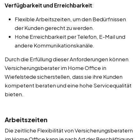
Verfügbarkeit und Erreichbarkeit
:
Flexible Arbeitszeiten, um den Bedürfnissen
der Kunden gerecht zu werden.
Hohe Erreichbarkeit per Telefon, E-Mail und
andere Kommunikationskanäle.
Durch die Erfüllung dieser Anforderungen können
Versicherungsberater im Home Office in
Wiefelstede sicherstellen, dass sie ihre Kunden
kompetent beraten und eine hohe Servicequalität
bieten.
Arbeitszeiten
Die zeitliche Flexibilität von Versicherungsberatern
im Home Office kann je nach Art der Beschäftigung