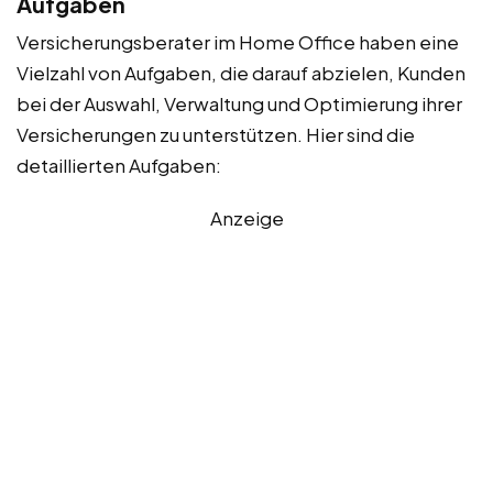
Aufgaben
Versicherungsberater im Home Office haben eine
Vielzahl von Aufgaben, die darauf abzielen, Kunden
bei der Auswahl, Verwaltung und Optimierung ihrer
Versicherungen zu unterstützen. Hier sind die
detaillierten Aufgaben:
Anzeige