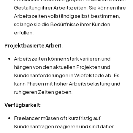
Gestaltung ihrer Arbeitszeiten. Sie können ihre
Arbeitszeiten vollständig selbst bestimmen,
solange sie die Bedürfnisse ihrer Kunden
erfüllen.
Projektbasierte Arbeit
:
Arbeitszeiten können stark variieren und
hängen von den aktuellen Projekten und
Kundenanforderungen in Wiefelstede ab. Es
kann Phasen mit hoher Arbeitsbelastung und
ruhigeren Zeiten geben.
Verfügbarkeit
:
Freelancer müssen oft kurzfristig auf
Kundenanfragen reagieren und sind daher