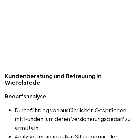
Kundenberatung und Betreuung in
Wiefelstede
Bedarfsanalyse
:
Durchführung von ausführlichen Gesprächen
mit Kunden, um deren Versicherungsbedarf zu
ermitteln.
Analyse der finanziellen Situation und der