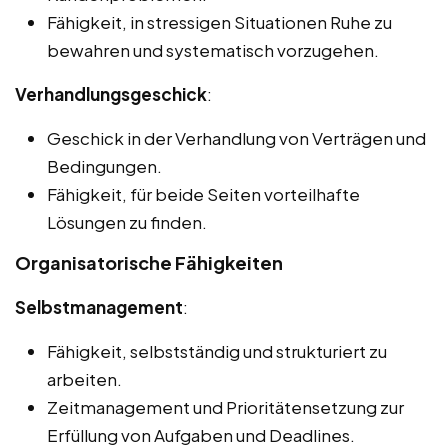
Fähigkeit, in stressigen Situationen Ruhe zu
bewahren und systematisch vorzugehen.
Verhandlungsgeschick
:
Geschick in der Verhandlung von Verträgen und
Bedingungen.
Fähigkeit, für beide Seiten vorteilhafte
Lösungen zu finden.
Organisatorische Fähigkeiten
Selbstmanagement
:
Fähigkeit, selbstständig und strukturiert zu
arbeiten.
Zeitmanagement und Prioritätensetzung zur
Erfüllung von Aufgaben und Deadlines.