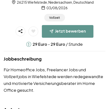
26215 Wiefelstede, Niedersachsen, Deutschland
03/08/2026
Vollzeit
Jetzt bewerben
-
/ Stunde
29
Euro
29
Euro
Jobbeschreibung
Für Homeoffice Jobs, Freelancer Jobs und
Vollzeitjobs in Wiefelstede werden redegewandte
und motivierte Versicherungsberater im Home
Office gesucht.