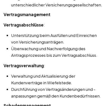
unterschiedlicher Versicherungsgesellschaften.
Vertragsmanagement
Vertragsabschlüsse
:
Unterstützung beim Ausfüllen und Einreichen
von Versicherungsanträgen.
Überwachung und Nachverfolgung des
Antragsprozesses bis zum Vertragsabschluss.
Vertragsverwaltung
:
Verwaltung und Aktualisierung der
Kundenverträge in Wiefelstede.
Durchführung von Vertragsänderungen und -
anpassungen gemäß den Kundenbedürfnissen.
Schadenmanagement