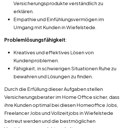
Versicherungsprodukte verständlich zu
erklären.
Empathie und Einfühlungsvermögen im
Umgang mit Kunden in Wiefelstede.
Problemlösungsfähigkeit
:
Kreatives und effektives Lösen von
Kundenproblemen.
Fähigkeit, in schwierigen Situationen Ruhe zu
bewahren und Lösungen zu finden.
Durch die Erfüllung dieser Aufgaben stellen
Versicherungsberater im Home Office sicher, dass
ihre Kunden optimal bei diesen Homeoffice Jobs,
Freelancer Jobs und Vollzeitjobs in Wiefelstede
betreut werden und die bestmöglichen