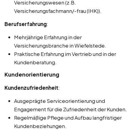
Versicherungswesen (z.B.
Versicherungsfachmann/-frau (IHK)).
Berufserfahrung
:
Mehrjährige Erfahrung in der
Versicherungsbranche in Wiefelstede.
Praktische Erfahrung im Vertrieb und in der
Kundenberatung.
Kundenorientierung
Kundenzufriedenheit
:
Ausgeprägte Serviceorientierung und
Engagement für die Zufriedenheit der Kunden.
Regelmäßige Pflege und Aufbau langfristiger
Kundenbeziehungen.