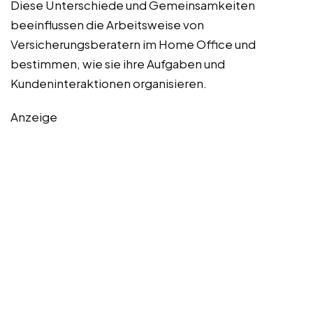
Diese Unterschiede und Gemeinsamkeiten
beeinflussen die Arbeitsweise von
Versicherungsberatern im Home Office und
bestimmen, wie sie ihre Aufgaben und
Kundeninteraktionen organisieren.
Anzeige