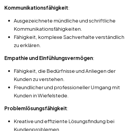
Kommunikationsfähigkeit
:
Ausgezeichnete mündliche und schriftliche
Kommunikationsfähigkeiten.
Fähigkeit, komplexe Sachverhalte verständlich
zu erklären.
Empathie und Einfühlungsvermögen
:
Fähigkeit, die Bedürfnisse und Anliegen der
Kunden zu verstehen.
Freundlicher und professioneller Umgang mit
Kunden in Wiefelstede.
Problemlösungsfähigkeit
:
Kreative und effiziente Lösungsfindung bei
Kundenproblemen.