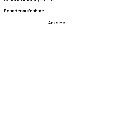
Schadenaufnahme
:
Anzeige