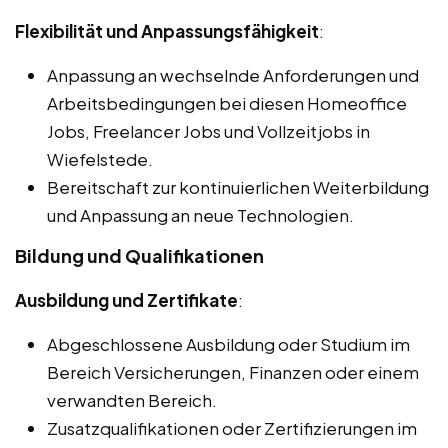
Flexibilität und Anpassungsfähigkeit
:
Anpassung an wechselnde Anforderungen und
Arbeitsbedingungen bei diesen Homeoffice
Jobs, Freelancer Jobs und Vollzeitjobs in
Wiefelstede.
Bereitschaft zur kontinuierlichen Weiterbildung
und Anpassung an neue Technologien.
Bildung und Qualifikationen
Ausbildung und Zertifikate
:
Abgeschlossene Ausbildung oder Studium im
Bereich Versicherungen, Finanzen oder einem
verwandten Bereich.
Zusatzqualifikationen oder Zertifizierungen im