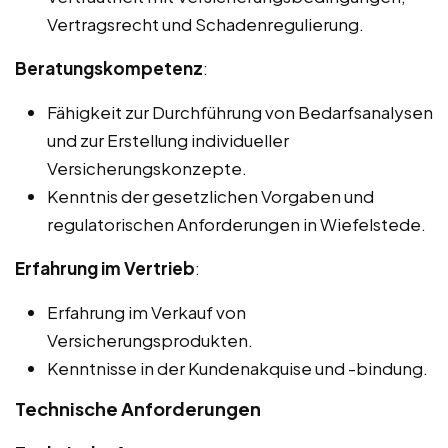
Vertragsrecht und Schadenregulierung.
Beratungskompetenz
:
Fähigkeit zur Durchführung von Bedarfsanalysen
und zur Erstellung individueller
Versicherungskonzepte.
Kenntnis der gesetzlichen Vorgaben und
regulatorischen Anforderungen in Wiefelstede.
Erfahrung im Vertrieb
:
Erfahrung im Verkauf von
Versicherungsprodukten.
Kenntnisse in der Kundenakquise und -bindung.
Technische Anforderungen