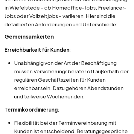
in Wiefelstede – ob Homeoffice-Jobs, Freelancer-
Jobs oder Vollzeitjobs – variieren. Hier sind die
detaillierten Anforderungen und Unterschiede:
Gemeinsamkeiten
Erreichbarkeit für Kunden
:
Unabhängig von der Art der Beschäftigung
müssen Versicherungsberater oft außerhalb der
regulären Geschäftszeiten für Kunden
erreichbar sein. Dazu gehören Abendstunden
und teilweise Wochenenden.
Terminkoordinierung
:
Flexibilität bei der Terminvereinbarung mit
Kunden ist entscheidend. Beratungsgespräche