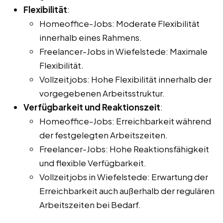
Flexibilität
:
Homeoffice-Jobs: Moderate Flexibilität
innerhalb eines Rahmens.
Freelancer-Jobs in Wiefelstede: Maximale
Flexibilität.
Vollzeitjobs: Hohe Flexibilität innerhalb der
vorgegebenen Arbeitsstruktur.
Verfügbarkeit und Reaktionszeit
:
Homeoffice-Jobs: Erreichbarkeit während
der festgelegten Arbeitszeiten.
Freelancer-Jobs: Hohe Reaktionsfähigkeit
und flexible Verfügbarkeit.
Vollzeitjobs in Wiefelstede: Erwartung der
Erreichbarkeit auch außerhalb der regulären
Arbeitszeiten bei Bedarf.