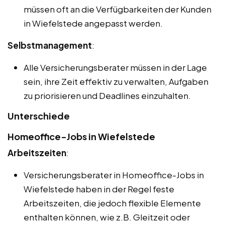
müssen oft an die Verfügbarkeiten der Kunden
in Wiefelstede angepasst werden.
Selbstmanagement
:
Alle Versicherungsberater müssen in der Lage
sein, ihre Zeit effektiv zu verwalten, Aufgaben
zu priorisieren und Deadlines einzuhalten.
Unterschiede
Homeoffice-Jobs in Wiefelstede
Arbeitszeiten
:
Versicherungsberater in Homeoffice-Jobs in
Wiefelstede haben in der Regel feste
Arbeitszeiten, die jedoch flexible Elemente
enthalten können, wie z.B. Gleitzeit oder