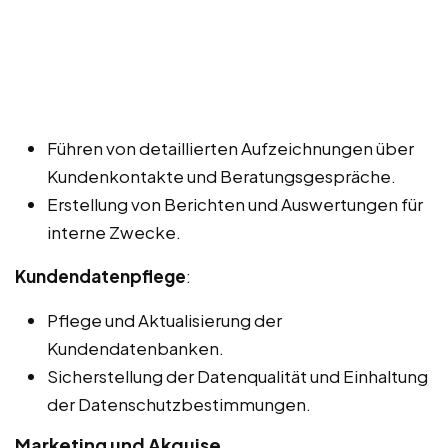
Führen von detaillierten Aufzeichnungen über
Kundenkontakte und Beratungsgespräche.
Erstellung von Berichten und Auswertungen für
interne Zwecke.
Kundendatenpflege
:
Pflege und Aktualisierung der
Kundendatenbanken.
Sicherstellung der Datenqualität und Einhaltung
der Datenschutzbestimmungen.
Marketing und Akquise