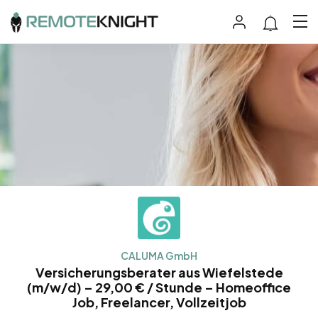
CALUMA GmbH
Versicherungsberater aus Wiefelstede
(m/w/d) – 29,00 € / Stunde – Homeoffice
Job, Freelancer, Vollzeitjob