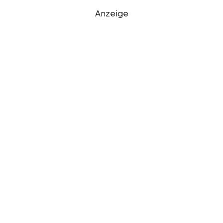
Anzeige