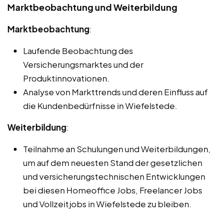
Marktbeobachtung und Weiterbildung
Marktbeobachtung
:
Laufende Beobachtung des
Versicherungsmarktes und der
Produktinnovationen.
Analyse von Markttrends und deren Einfluss auf
die Kundenbedürfnisse in Wiefelstede.
Weiterbildung
:
Teilnahme an Schulungen und Weiterbildungen,
um auf dem neuesten Stand der gesetzlichen
und versicherungstechnischen Entwicklungen
bei diesen Homeoffice Jobs, Freelancer Jobs
und Vollzeitjobs in Wiefelstede zu bleiben.