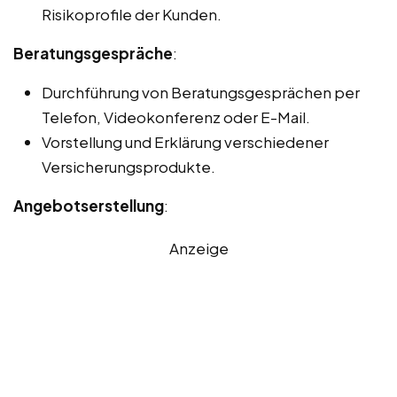
Risikoprofile der Kunden.
Beratungsgespräche
:
Durchführung von Beratungsgesprächen per
Telefon, Videokonferenz oder E-Mail.
Vorstellung und Erklärung verschiedener
Versicherungsprodukte.
Angebotserstellung
:
Anzeige