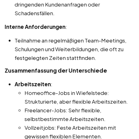
dringenden Kundenanfragen oder
Schadensfällen.
Interne Anforderungen
:
Teilnahme an regelmäßigen Team-Meetings,
Schulungen und Weiterbildungen, die oft zu
festgelegten Zeiten stattfinden.
Zusammenfassung der Unterschiede
Arbeitszeiten
:
Homeoffice-Jobs in Wiefelstede:
Strukturierte, aber flexible Arbeitszeiten.
Freelancer-Jobs: Sehr flexible,
selbstbestimmte Arbeitszeiten.
Vollzeitjobs: Feste Arbeitszeiten mit
gewissen flexiblen Elementen.