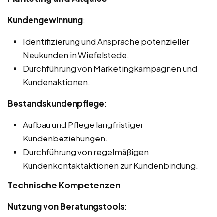
Kundengewinnung
:
Identifizierung und Ansprache potenzieller
Neukunden in Wiefelstede.
Durchführung von Marketingkampagnen und
Kundenaktionen.
Bestandskundenpflege
:
Aufbau und Pflege langfristiger
Kundenbeziehungen.
Durchführung von regelmäßigen
Kundenkontaktaktionen zur Kundenbindung.
Technische Kompetenzen
Nutzung von Beratungstools
: