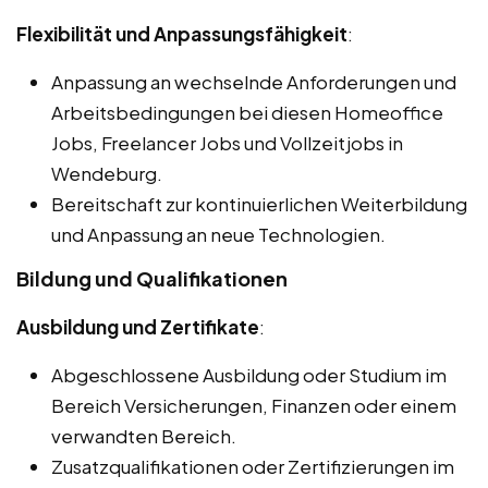
Flexibilität und Anpassungsfähigkeit
:
Anpassung an wechselnde Anforderungen und
Arbeitsbedingungen bei diesen Homeoffice
Jobs, Freelancer Jobs und Vollzeitjobs in
Wendeburg.
Bereitschaft zur kontinuierlichen Weiterbildung
und Anpassung an neue Technologien.
Bildung und Qualifikationen
Ausbildung und Zertifikate
:
Abgeschlossene Ausbildung oder Studium im
Bereich Versicherungen, Finanzen oder einem
verwandten Bereich.
Zusatzqualifikationen oder Zertifizierungen im