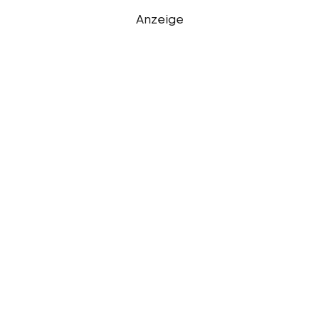
Anzeige