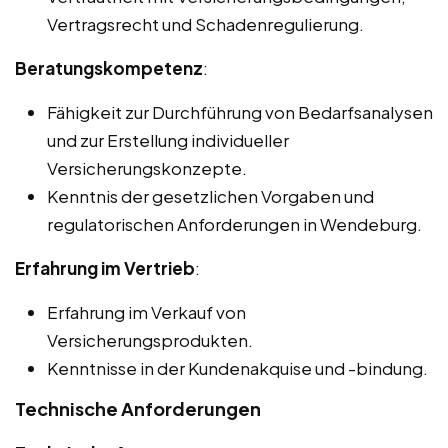
Vertragsrecht und Schadenregulierung.
Beratungskompetenz
:
Fähigkeit zur Durchführung von Bedarfsanalysen
und zur Erstellung individueller
Versicherungskonzepte.
Kenntnis der gesetzlichen Vorgaben und
regulatorischen Anforderungen in Wendeburg.
Erfahrung im Vertrieb
:
Erfahrung im Verkauf von
Versicherungsprodukten.
Kenntnisse in der Kundenakquise und -bindung.
Technische Anforderungen