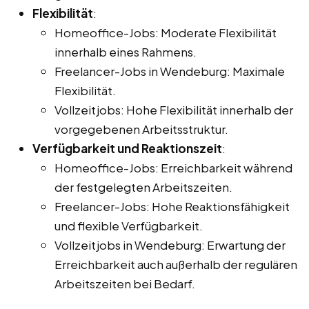
Flexibilität
:
Homeoffice-Jobs: Moderate Flexibilität
innerhalb eines Rahmens.
Freelancer-Jobs in Wendeburg: Maximale
Flexibilität.
Vollzeitjobs: Hohe Flexibilität innerhalb der
vorgegebenen Arbeitsstruktur.
Verfügbarkeit und Reaktionszeit
:
Homeoffice-Jobs: Erreichbarkeit während
der festgelegten Arbeitszeiten.
Freelancer-Jobs: Hohe Reaktionsfähigkeit
und flexible Verfügbarkeit.
Vollzeitjobs in Wendeburg: Erwartung der
Erreichbarkeit auch außerhalb der regulären
Arbeitszeiten bei Bedarf.