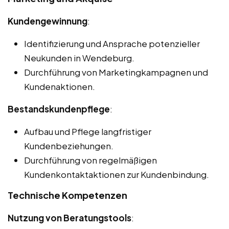
Kundengewinnung
:
Identifizierung und Ansprache potenzieller
Neukunden in Wendeburg.
Durchführung von Marketingkampagnen und
Kundenaktionen.
Bestandskundenpflege
:
Aufbau und Pflege langfristiger
Kundenbeziehungen.
Durchführung von regelmäßigen
Kundenkontaktaktionen zur Kundenbindung.
Technische Kompetenzen
Nutzung von Beratungstools
: