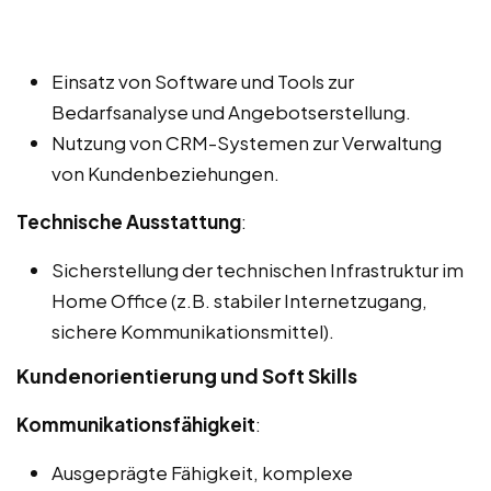
Einsatz von Software und Tools zur
Bedarfsanalyse und Angebotserstellung.
Nutzung von CRM-Systemen zur Verwaltung
von Kundenbeziehungen.
Technische Ausstattung
:
Sicherstellung der technischen Infrastruktur im
Home Office (z.B. stabiler Internetzugang,
sichere Kommunikationsmittel).
Kundenorientierung und Soft Skills
Kommunikationsfähigkeit
:
Ausgeprägte Fähigkeit, komplexe