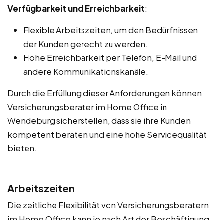
Verfügbarkeit und Erreichbarkeit
:
Flexible Arbeitszeiten, um den Bedürfnissen
der Kunden gerecht zu werden.
Hohe Erreichbarkeit per Telefon, E-Mail und
andere Kommunikationskanäle.
Durch die Erfüllung dieser Anforderungen können
Versicherungsberater im Home Office in
Wendeburg sicherstellen, dass sie ihre Kunden
kompetent beraten und eine hohe Servicequalität
bieten.
Arbeitszeiten
Die zeitliche Flexibilität von Versicherungsberatern
im Home Office kann je nach Art der Beschäftigung