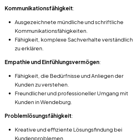
Kommunikationsfähigkeit
:
Ausgezeichnete mündliche und schriftliche
Kommunikationsfähigkeiten.
Fähigkeit, komplexe Sachverhalte verständlich
zu erklären.
Empathie und Einfühlungsvermögen
:
Fähigkeit, die Bedürfnisse und Anliegen der
Kunden zu verstehen.
Freundlicher und professioneller Umgang mit
Kunden in Wendeburg.
Problemlösungsfähigkeit
:
Kreative und effiziente Lösungsfindung bei
Kundenproblemen.