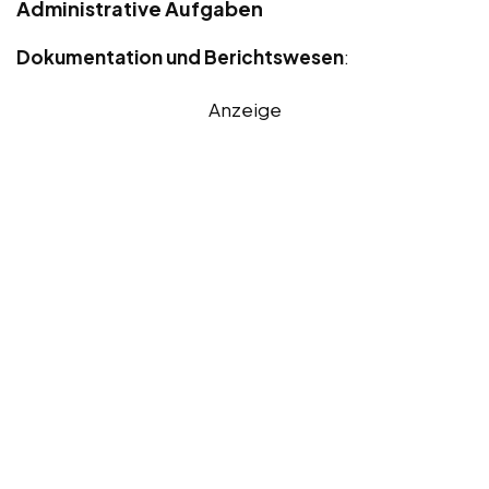
Administrative Aufgaben
Dokumentation und Berichtswesen
:
Anzeige