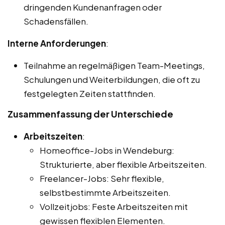
dringenden Kundenanfragen oder
Schadensfällen.
Interne Anforderungen
:
Teilnahme an regelmäßigen Team-Meetings,
Schulungen und Weiterbildungen, die oft zu
festgelegten Zeiten stattfinden.
Zusammenfassung der Unterschiede
Arbeitszeiten
:
Homeoffice-Jobs in Wendeburg:
Strukturierte, aber flexible Arbeitszeiten.
Freelancer-Jobs: Sehr flexible,
selbstbestimmte Arbeitszeiten.
Vollzeitjobs: Feste Arbeitszeiten mit
gewissen flexiblen Elementen.