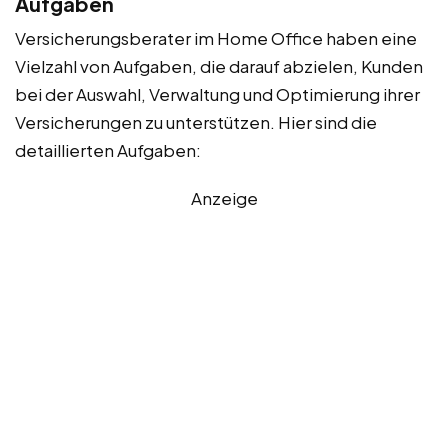
Aufgaben
Versicherungsberater im Home Office haben eine
Vielzahl von Aufgaben, die darauf abzielen, Kunden
bei der Auswahl, Verwaltung und Optimierung ihrer
Versicherungen zu unterstützen. Hier sind die
detaillierten Aufgaben:
Anzeige