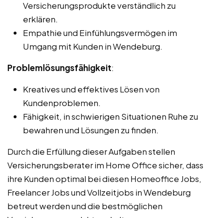
Versicherungsprodukte verständlich zu
erklären.
Empathie und Einfühlungsvermögen im
Umgang mit Kunden in Wendeburg.
Problemlösungsfähigkeit
:
Kreatives und effektives Lösen von
Kundenproblemen.
Fähigkeit, in schwierigen Situationen Ruhe zu
bewahren und Lösungen zu finden.
Durch die Erfüllung dieser Aufgaben stellen
Versicherungsberater im Home Office sicher, dass
ihre Kunden optimal bei diesen Homeoffice Jobs,
Freelancer Jobs und Vollzeitjobs in Wendeburg
betreut werden und die bestmöglichen