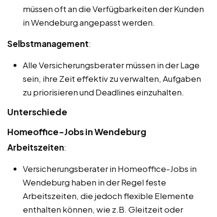
müssen oft an die Verfügbarkeiten der Kunden
in Wendeburg angepasst werden.
Selbstmanagement
:
Alle Versicherungsberater müssen in der Lage
sein, ihre Zeit effektiv zu verwalten, Aufgaben
zu priorisieren und Deadlines einzuhalten.
Unterschiede
Homeoffice-Jobs in Wendeburg
Arbeitszeiten
:
Versicherungsberater in Homeoffice-Jobs in
Wendeburg haben in der Regel feste
Arbeitszeiten, die jedoch flexible Elemente
enthalten können, wie z.B. Gleitzeit oder