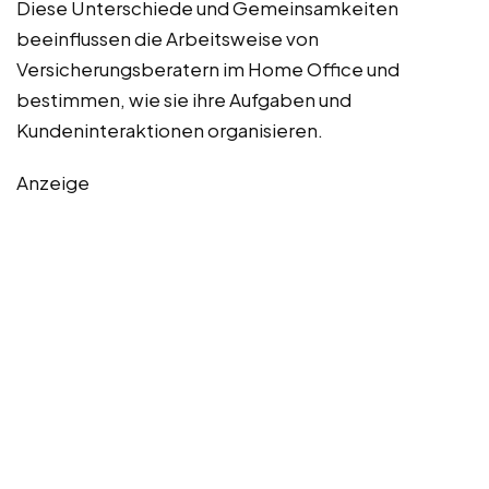
Diese Unterschiede und Gemeinsamkeiten
beeinflussen die Arbeitsweise von
Versicherungsberatern im Home Office und
bestimmen, wie sie ihre Aufgaben und
Kundeninteraktionen organisieren.
Anzeige