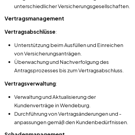
unterschiedlicher Versicherungsgesellschaften.
Vertragsmanagement
Vertragsabschlüsse
:
Unterstützung beim Ausfüllen und Einreichen
von Versicherungsanträgen.
Überwachung und Nachverfolgung des
Antragsprozesses bis zum Vertragsabschluss.
Vertragsverwaltung
:
Verwaltung und Aktualisierung der
Kundenverträge in Wendeburg.
Durchführung von Vertragsänderungen und -
anpassungen gemäß den Kundenbedürfnissen.
Schadenmanagement