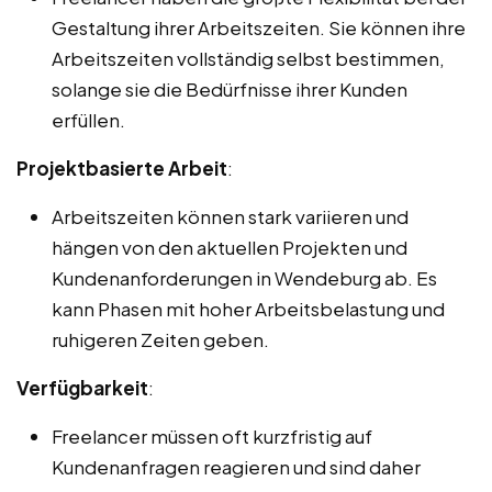
Gestaltung ihrer Arbeitszeiten. Sie können ihre
Arbeitszeiten vollständig selbst bestimmen,
solange sie die Bedürfnisse ihrer Kunden
erfüllen.
Projektbasierte Arbeit
:
Arbeitszeiten können stark variieren und
hängen von den aktuellen Projekten und
Kundenanforderungen in Wendeburg ab. Es
kann Phasen mit hoher Arbeitsbelastung und
ruhigeren Zeiten geben.
Verfügbarkeit
:
Freelancer müssen oft kurzfristig auf
Kundenanfragen reagieren und sind daher