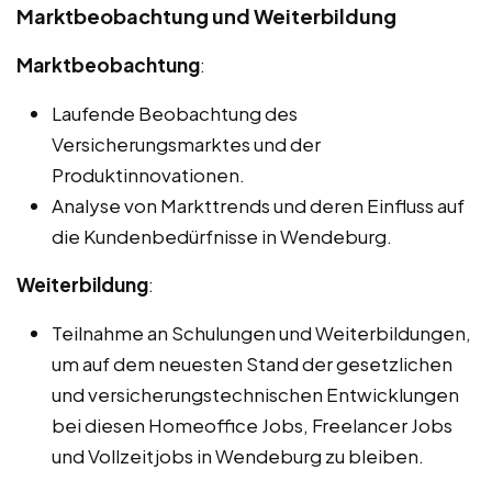
Marktbeobachtung und Weiterbildung
Marktbeobachtung
:
Laufende Beobachtung des
Versicherungsmarktes und der
Produktinnovationen.
Analyse von Markttrends und deren Einfluss auf
die Kundenbedürfnisse in Wendeburg.
Weiterbildung
:
Teilnahme an Schulungen und Weiterbildungen,
um auf dem neuesten Stand der gesetzlichen
und versicherungstechnischen Entwicklungen
bei diesen Homeoffice Jobs, Freelancer Jobs
und Vollzeitjobs in Wendeburg zu bleiben.