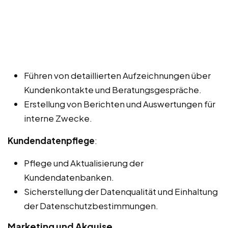
Führen von detaillierten Aufzeichnungen über
Kundenkontakte und Beratungsgespräche.
Erstellung von Berichten und Auswertungen für
interne Zwecke.
Kundendatenpflege
:
Pflege und Aktualisierung der
Kundendatenbanken.
Sicherstellung der Datenqualität und Einhaltung
der Datenschutzbestimmungen.
Marketing und Akquise