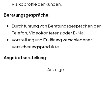
Risikoprofile der Kunden.
Beratungsgespräche
:
Durchführung von Beratungsgesprächen per
Telefon, Videokonferenz oder E-Mail.
Vorstellung und Erklärung verschiedener
Versicherungsprodukte.
Angebotserstellung
:
Anzeige