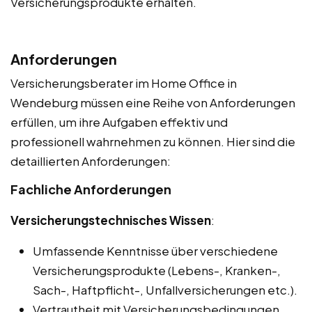
Versicherungsprodukte erhalten.
Anforderungen
Versicherungsberater im Home Office in
Wendeburg müssen eine Reihe von Anforderungen
erfüllen, um ihre Aufgaben effektiv und
professionell wahrnehmen zu können. Hier sind die
detaillierten Anforderungen:
Fachliche Anforderungen
Versicherungstechnisches Wissen
:
Umfassende Kenntnisse über verschiedene
Versicherungsprodukte (Lebens-, Kranken-,
Sach-, Haftpflicht-, Unfallversicherungen etc.).
Vertrautheit mit Versicherungsbedingungen,