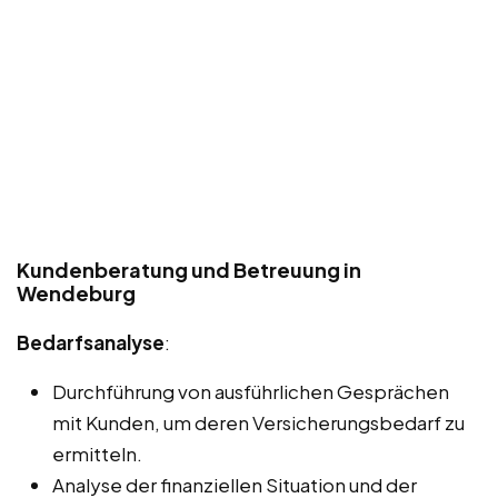
Kundenberatung und Betreuung in
Wendeburg
Bedarfsanalyse
:
Durchführung von ausführlichen Gesprächen
mit Kunden, um deren Versicherungsbedarf zu
ermitteln.
Analyse der finanziellen Situation und der