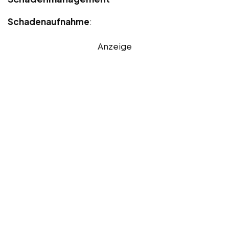
Schadenaufnahme
:
Anzeige