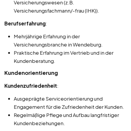
Versicherungswesen (z.B.
Versicherungsfachmann/-frau (IHK)).
Berufserfahrung
:
Mehrjährige Erfahrung in der
Versicherungsbranche in Wendeburg.
Praktische Erfahrung im Vertrieb und in der
Kundenberatung.
Kundenorientierung
Kundenzufriedenheit
:
Ausgeprägte Serviceorientierung und
Engagement für die Zufriedenheit der Kunden.
Regelmäßige Pflege und Aufbau langfristiger
Kundenbeziehungen.