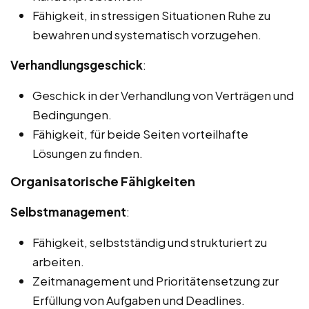
Fähigkeit, in stressigen Situationen Ruhe zu
bewahren und systematisch vorzugehen.
Verhandlungsgeschick
:
Geschick in der Verhandlung von Verträgen und
Bedingungen.
Fähigkeit, für beide Seiten vorteilhafte
Lösungen zu finden.
Organisatorische Fähigkeiten
Selbstmanagement
:
Fähigkeit, selbstständig und strukturiert zu
arbeiten.
Zeitmanagement und Prioritätensetzung zur
Erfüllung von Aufgaben und Deadlines.