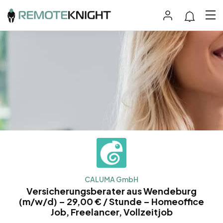
CALUMA GmbH
Versicherungsberater aus Wendeburg
(m/w/d) – 29,00 € / Stunde – Homeoffice
Job, Freelancer, Vollzeitjob