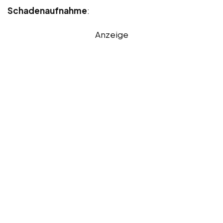
Schadenaufnahme
:
Anzeige