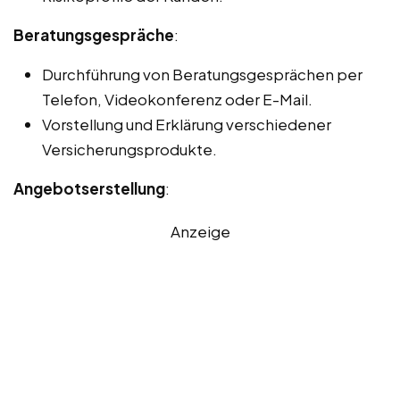
Beratungsgespräche
:
Durchführung von Beratungsgesprächen per
Telefon, Videokonferenz oder E-Mail.
Vorstellung und Erklärung verschiedener
Versicherungsprodukte.
Angebotserstellung
:
Anzeige