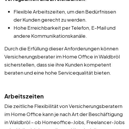
Flexible Arbeitszeiten, um den Bedürfnissen
der Kunden gerecht zu werden.
Hohe Erreichbarkeit per Telefon, E-Mail und
andere Kommunikationskanäle.
Durch die Erfüllung dieser Anforderungen können
Versicherungsberater im Home Office in Waldbröl
sicherstellen, dass sie ihre Kunden kompetent
beraten und eine hohe Servicequalität bieten.
Arbeitszeiten
Die zeitliche Flexibilität von Versicherungsberatern
im Home Office kann je nach Art der Beschäftigung
in Waldbröl – ob Homeoffice-Jobs, Freelancer-Jobs