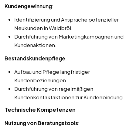
Kundengewinnung
:
Identifizierung und Ansprache potenzieller
Neukunden in Waldbröl.
Durchführung von Marketingkampagnen und
Kundenaktionen.
Bestandskundenpflege
:
Aufbau und Pflege langfristiger
Kundenbeziehungen.
Durchführung von regelmäßigen
Kundenkontaktaktionen zur Kundenbindung.
Technische Kompetenzen
Nutzung von Beratungstools
: