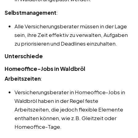
Selbstmanagement
:
Alle Versicherungsberater müssen in der Lage
sein, ihre Zeit effektiv zu verwalten, Aufgaben
zu priorisieren und Deadlines einzuhalten.
Unterschiede
Homeoffice-Jobs in Waldbröl
Arbeitszeiten
:
Versicherungsberater in Homeoffice-Jobs in
Waldbröl haben in der Regel feste
Arbeitszeiten, die jedoch flexible Elemente
enthalten können, wie z.B. Gleitzeit oder
Homeoffice-Tage.