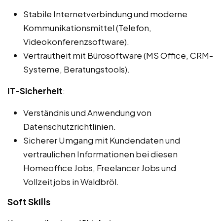
Stabile Internetverbindung und moderne
Kommunikationsmittel (Telefon,
Videokonferenzsoftware).
Vertrautheit mit Bürosoftware (MS Office, CRM-
Systeme, Beratungstools).
IT-Sicherheit
:
Verständnis und Anwendung von
Datenschutzrichtlinien.
Sicherer Umgang mit Kundendaten und
vertraulichen Informationen bei diesen
Homeoffice Jobs, Freelancer Jobs und
Vollzeitjobs in Waldbröl.
Soft Skills