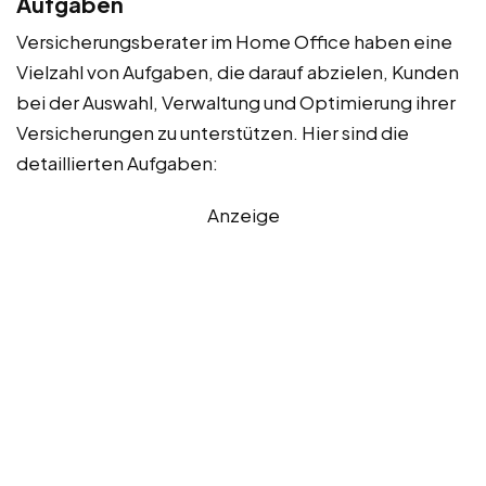
Aufgaben
Versicherungsberater im Home Office haben eine
Vielzahl von Aufgaben, die darauf abzielen, Kunden
bei der Auswahl, Verwaltung und Optimierung ihrer
Versicherungen zu unterstützen. Hier sind die
detaillierten Aufgaben:
Anzeige