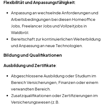
Flexibilität und Anpassungsfähigkeit
:
Anpassung an wechselnde Anforderungen und
Arbeitsbedingungen bei diesen Homeoffice
Jobs, Freelancer Jobs und Vollzeitjobs in
Waldbröl.
Bereitschaft zur kontinuierlichen Weiterbildung
und Anpassung an neue Technologien.
Bildung und Qualifikationen
Ausbildung und Zertifikate
:
Abgeschlossene Ausbildung oder Studium im
Bereich Versicherungen, Finanzen oder einem
verwandten Bereich.
Zusatzqualifikationen oder Zertifizierungen im
Versicherungswesen (z.B.