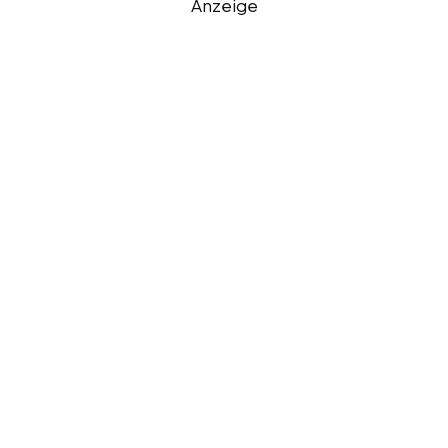
Anzeige