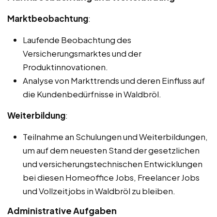
Marktbeobachtung
:
Laufende Beobachtung des
Versicherungsmarktes und der
Produktinnovationen.
Analyse von Markttrends und deren Einfluss auf
die Kundenbedürfnisse in Waldbröl.
Weiterbildung
:
Teilnahme an Schulungen und Weiterbildungen,
um auf dem neuesten Stand der gesetzlichen
und versicherungstechnischen Entwicklungen
bei diesen Homeoffice Jobs, Freelancer Jobs
und Vollzeitjobs in Waldbröl zu bleiben.
Administrative Aufgaben