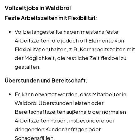
Vollzeitjobs in Waldbröl
Feste Arbeitszeiten mit Flexibilität
:
Vollzeitangestellte haben meistens feste
Arbeitszeiten, die jedoch oft Elemente von
Flexibilität enthalten, z.B. Kernarbeitszeiten mit
der Möglichkeit, die restliche Zeit flexibel zu
gestalten.
Überstunden und Bereitschaft
:
Es kann erwartet werden, dass Mitarbeiter in
Waldbröl Überstunden leisten oder
Bereitschaftszeiten außerhalb der normalen
Arbeitszeiten haben, insbesondere bei
dringenden Kundenanfragen oder
Schadensfällen.