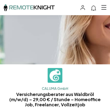
CALUMA GmbH
Versicherungsberater aus Waldbröl
(m/w/d) – 29,00 € / Stunde – Homeoffice
Job, Freelancer, Vollzeitjob