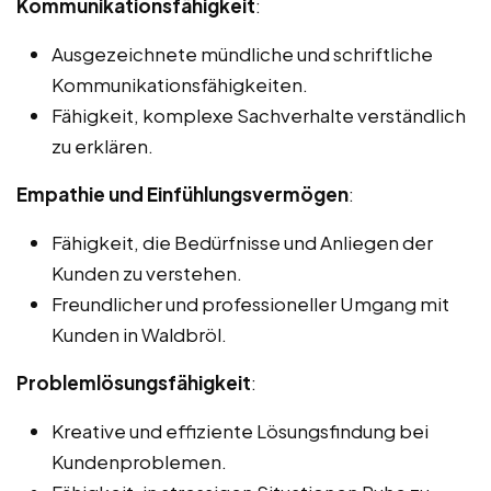
Kommunikationsfähigkeit
:
Ausgezeichnete mündliche und schriftliche
Kommunikationsfähigkeiten.
Fähigkeit, komplexe Sachverhalte verständlich
zu erklären.
Empathie und Einfühlungsvermögen
:
Fähigkeit, die Bedürfnisse und Anliegen der
Kunden zu verstehen.
Freundlicher und professioneller Umgang mit
Kunden in Waldbröl.
Problemlösungsfähigkeit
:
Kreative und effiziente Lösungsfindung bei
Kundenproblemen.