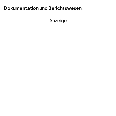
Dokumentation und Berichtswesen
:
Anzeige