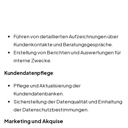
Führen von detaillierten Aufzeichnungen über
Kundenkontakte und Beratungsgespräche.
Erstellung von Berichten und Auswertungen für
interne Zwecke.
Kundendatenpflege
:
Pflege und Aktualisierung der
Kundendatenbanken.
Sicherstellung der Datenqualität und Einhaltung
der Datenschutzbestimmungen.
Marketing und Akquise