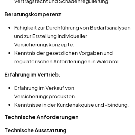
Vertragsrecht und Schadenregulierung.
Beratungskompetenz
:
Fähigkeit zur Durchführung von Bedarfsanalysen
und zur Erstellung individueller
Versicherungskonzepte.
Kenntnis der gesetzlichen Vorgaben und
regulatorischen Anforderungen in Waldbröl.
Erfahrung im Vertrieb
:
Erfahrung im Verkauf von
Versicherungsprodukten.
Kenntnisse in der Kundenakquise und -bindung.
Technische Anforderungen
Technische Ausstattung
: