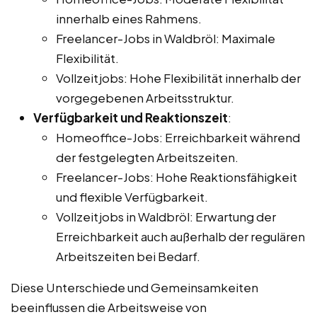
innerhalb eines Rahmens.
Freelancer-Jobs in Waldbröl: Maximale
Flexibilität.
Vollzeitjobs: Hohe Flexibilität innerhalb der
vorgegebenen Arbeitsstruktur.
Verfügbarkeit und Reaktionszeit
:
Homeoffice-Jobs: Erreichbarkeit während
der festgelegten Arbeitszeiten.
Freelancer-Jobs: Hohe Reaktionsfähigkeit
und flexible Verfügbarkeit.
Vollzeitjobs in Waldbröl: Erwartung der
Erreichbarkeit auch außerhalb der regulären
Arbeitszeiten bei Bedarf.
Diese Unterschiede und Gemeinsamkeiten
beeinflussen die Arbeitsweise von