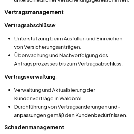
Vertragsmanagement
Vertragsabschlüsse
:
Unterstützung beim Ausfüllen und Einreichen
von Versicherungsanträgen.
Überwachung und Nachverfolgung des
Antragsprozesses bis zum Vertragsabschluss.
Vertragsverwaltung
:
Verwaltung und Aktualisierung der
Kundenverträge in Waldbröl.
Durchführung von Vertragsänderungen und -
anpassungen gemäß den Kundenbedürfnissen.
Schadenmanagement