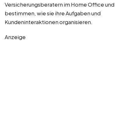
Versicherungsberatern im Home Office und
bestimmen, wie sie ihre Aufgaben und
Kundeninteraktionen organisieren.
Anzeige