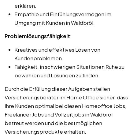
erklären.
Empathie und Einfühlungsvermögen im
Umgang mit Kunden in Waldbröl.
Problemlösungsfähigkeit
:
Kreatives und effektives Lösen von
Kundenproblemen.
Fähigkeit, in schwierigen Situationen Ruhe zu
bewahren und Lösungen zu finden.
Durch die Erfüllung dieser Aufgaben stellen
Versicherungsberater im Home Office sicher, dass
ihre Kunden optimal bei diesen Homeoffice Jobs,
Freelancer Jobs und Vollzeitjobs in Waldbröl
betreut werden und die bestmöglichen
Versicherungsprodukte erhalten.