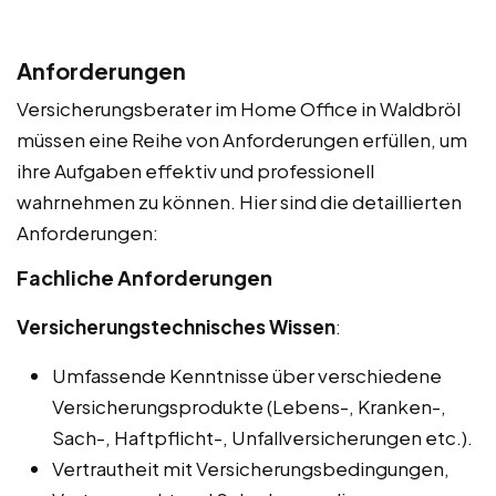
Anforderungen
Versicherungsberater im Home Office in Waldbröl
müssen eine Reihe von Anforderungen erfüllen, um
ihre Aufgaben effektiv und professionell
wahrnehmen zu können. Hier sind die detaillierten
Anforderungen:
Fachliche Anforderungen
Versicherungstechnisches Wissen
:
Umfassende Kenntnisse über verschiedene
Versicherungsprodukte (Lebens-, Kranken-,
Sach-, Haftpflicht-, Unfallversicherungen etc.).
Vertrautheit mit Versicherungsbedingungen,