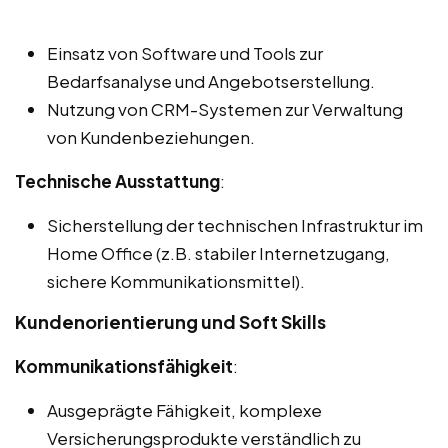
Einsatz von Software und Tools zur
Bedarfsanalyse und Angebotserstellung.
Nutzung von CRM-Systemen zur Verwaltung
von Kundenbeziehungen.
Technische Ausstattung
:
Sicherstellung der technischen Infrastruktur im
Home Office (z.B. stabiler Internetzugang,
sichere Kommunikationsmittel).
Kundenorientierung und Soft Skills
Kommunikationsfähigkeit
:
Ausgeprägte Fähigkeit, komplexe
Versicherungsprodukte verständlich zu