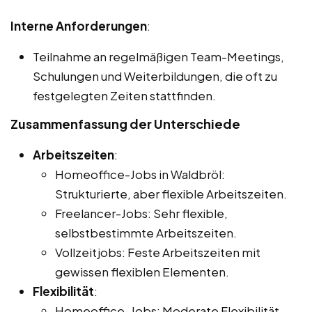
Interne Anforderungen
:
Teilnahme an regelmäßigen Team-Meetings,
Schulungen und Weiterbildungen, die oft zu
festgelegten Zeiten stattfinden.
Zusammenfassung der Unterschiede
Arbeitszeiten
:
Homeoffice-Jobs in Waldbröl:
Strukturierte, aber flexible Arbeitszeiten.
Freelancer-Jobs: Sehr flexible,
selbstbestimmte Arbeitszeiten.
Vollzeitjobs: Feste Arbeitszeiten mit
gewissen flexiblen Elementen.
Flexibilität
:
Homeoffice-Jobs: Moderate Flexibilität