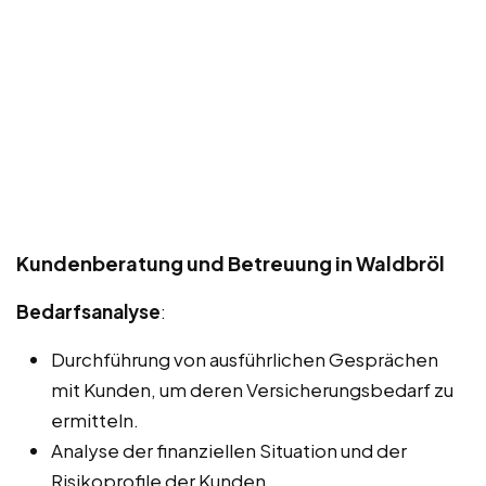
Kundenberatung und Betreuung in Waldbröl
Bedarfsanalyse
:
Durchführung von ausführlichen Gesprächen
mit Kunden, um deren Versicherungsbedarf zu
ermitteln.
Analyse der finanziellen Situation und der
Risikoprofile der Kunden.