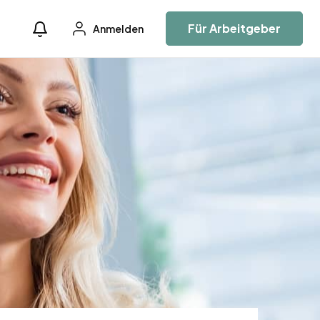
Für Arbeitgeber
Anmelden