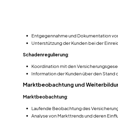
Entgegennahme und Dokumentation vo
Unterstützung der Kunden bei der Einre
Schadenregulierung
:
Koordination mit den Versicherungsgesel
Information der Kunden über den Stand
Marktbeobachtung und Weiterbildu
Marktbeobachtung
:
Laufende Beobachtung des Versicherung
Analyse von Markttrends und deren Einflu