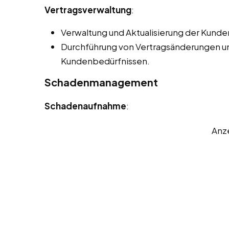
Vertragsverwaltung
:
Verwaltung und Aktualisierung der Kunden
Durchführung von Vertragsänderungen 
Kundenbedürfnissen.
Schadenmanagement
Schadenaufnahme
:
Anz