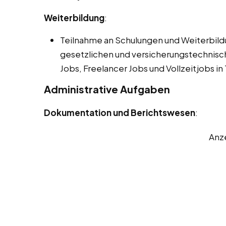
Weiterbildung
:
Teilnahme an Schulungen und Weiterbil
gesetzlichen und versicherungstechnis
Jobs, Freelancer Jobs und Vollzeitjobs in
Administrative Aufgaben
Dokumentation und Berichtswesen
:
Anz