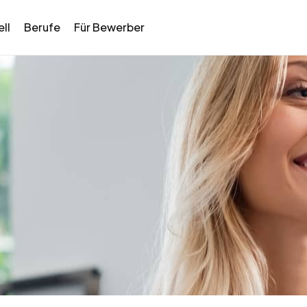
ll
Berufe
Für Bewerber