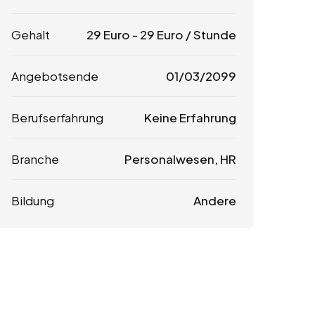
Gehalt
29
Euro
-
29
Euro
/ Stunde
Angebotsende
01/03/2099
Berufserfahrung
Keine Erfahrung
Branche
Personalwesen, HR
Bildung
Andere