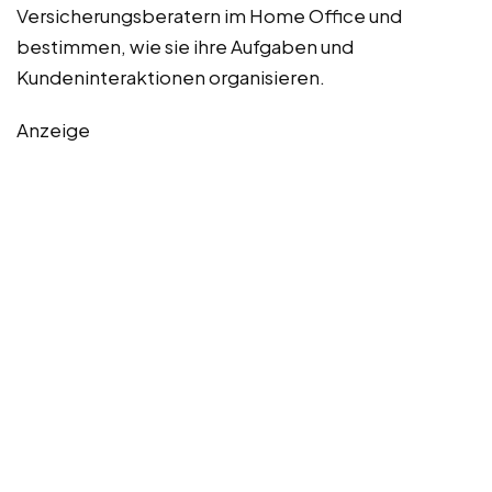
Versicherungsberatern im Home Office und
bestimmen, wie sie ihre Aufgaben und
Kundeninteraktionen organisieren.
Anzeige