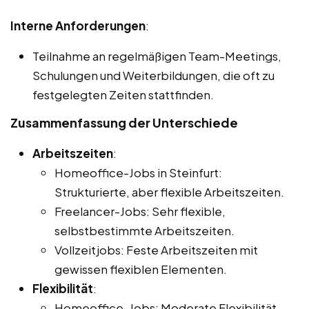
Interne Anforderungen
:
Teilnahme an regelmäßigen Team-Meetings,
Schulungen und Weiterbildungen, die oft zu
festgelegten Zeiten stattfinden.
Zusammenfassung der Unterschiede
Arbeitszeiten
:
Homeoffice-Jobs in Steinfurt:
Strukturierte, aber flexible Arbeitszeiten.
Freelancer-Jobs: Sehr flexible,
selbstbestimmte Arbeitszeiten.
Vollzeitjobs: Feste Arbeitszeiten mit
gewissen flexiblen Elementen.
Flexibilität
:
Homeoffice-Jobs: Moderate Flexibilität