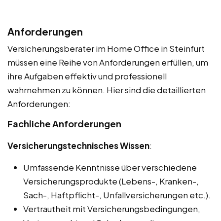
Anforderungen
Versicherungsberater im Home Office in Steinfurt
müssen eine Reihe von Anforderungen erfüllen, um
ihre Aufgaben effektiv und professionell
wahrnehmen zu können. Hier sind die detaillierten
Anforderungen:
Fachliche Anforderungen
Versicherungstechnisches Wissen
:
Umfassende Kenntnisse über verschiedene
Versicherungsprodukte (Lebens-, Kranken-,
Sach-, Haftpflicht-, Unfallversicherungen etc.).
Vertrautheit mit Versicherungsbedingungen,