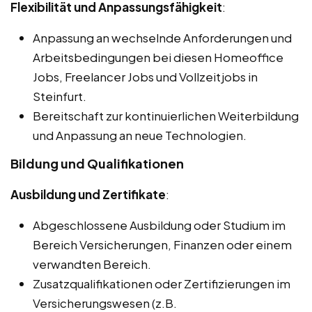
Flexibilität und Anpassungsfähigkeit
:
Anpassung an wechselnde Anforderungen und
Arbeitsbedingungen bei diesen Homeoffice
Jobs, Freelancer Jobs und Vollzeitjobs in
Steinfurt.
Bereitschaft zur kontinuierlichen Weiterbildung
und Anpassung an neue Technologien.
Bildung und Qualifikationen
Ausbildung und Zertifikate
:
Abgeschlossene Ausbildung oder Studium im
Bereich Versicherungen, Finanzen oder einem
verwandten Bereich.
Zusatzqualifikationen oder Zertifizierungen im
Versicherungswesen (z.B.