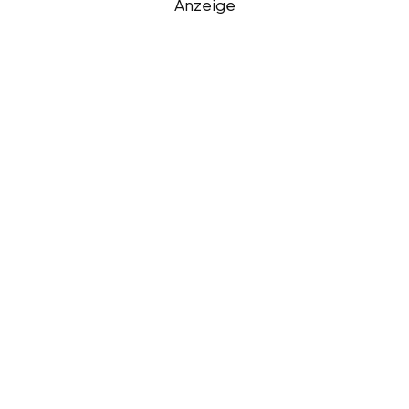
Anzeige