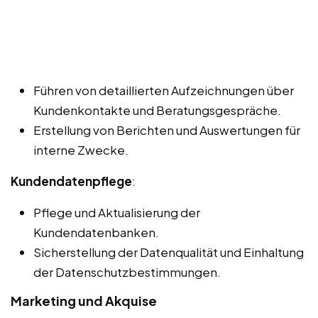
Führen von detaillierten Aufzeichnungen über
Kundenkontakte und Beratungsgespräche.
Erstellung von Berichten und Auswertungen für
interne Zwecke.
Kundendatenpflege
:
Pflege und Aktualisierung der
Kundendatenbanken.
Sicherstellung der Datenqualität und Einhaltung
der Datenschutzbestimmungen.
Marketing und Akquise