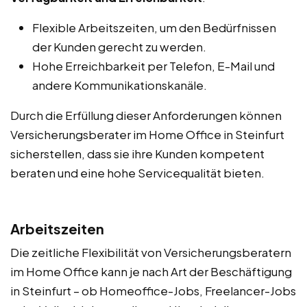
Flexible Arbeitszeiten, um den Bedürfnissen
der Kunden gerecht zu werden.
Hohe Erreichbarkeit per Telefon, E-Mail und
andere Kommunikationskanäle.
Durch die Erfüllung dieser Anforderungen können
Versicherungsberater im Home Office in Steinfurt
sicherstellen, dass sie ihre Kunden kompetent
beraten und eine hohe Servicequalität bieten.
Arbeitszeiten
Die zeitliche Flexibilität von Versicherungsberatern
im Home Office kann je nach Art der Beschäftigung
in Steinfurt – ob Homeoffice-Jobs, Freelancer-Jobs