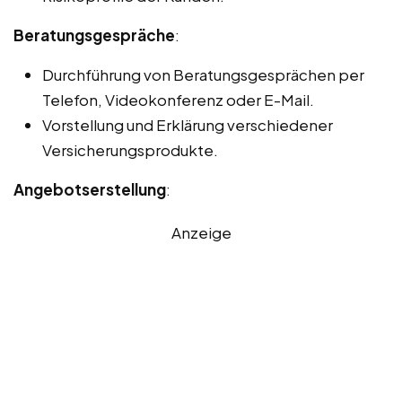
Beratungsgespräche
:
Durchführung von Beratungsgesprächen per
Telefon, Videokonferenz oder E-Mail.
Vorstellung und Erklärung verschiedener
Versicherungsprodukte.
Angebotserstellung
:
Anzeige