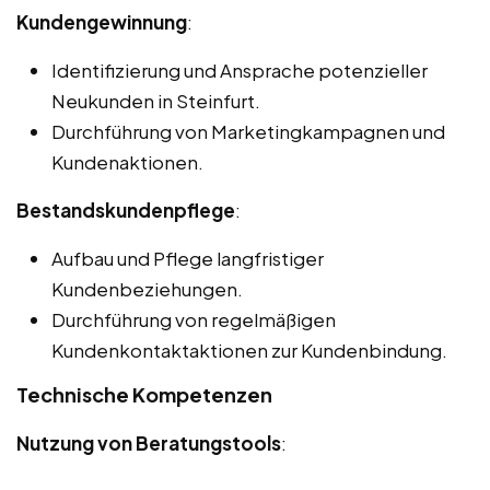
Kundengewinnung
:
Identifizierung und Ansprache potenzieller
Neukunden in Steinfurt.
Durchführung von Marketingkampagnen und
Kundenaktionen.
Bestandskundenpflege
:
Aufbau und Pflege langfristiger
Kundenbeziehungen.
Durchführung von regelmäßigen
Kundenkontaktaktionen zur Kundenbindung.
Technische Kompetenzen
Nutzung von Beratungstools
: