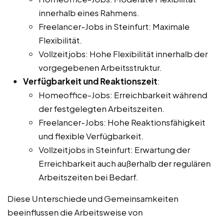
innerhalb eines Rahmens.
Freelancer-Jobs in Steinfurt: Maximale
Flexibilität.
Vollzeitjobs: Hohe Flexibilität innerhalb der
vorgegebenen Arbeitsstruktur.
Verfügbarkeit und Reaktionszeit
:
Homeoffice-Jobs: Erreichbarkeit während
der festgelegten Arbeitszeiten.
Freelancer-Jobs: Hohe Reaktionsfähigkeit
und flexible Verfügbarkeit.
Vollzeitjobs in Steinfurt: Erwartung der
Erreichbarkeit auch außerhalb der regulären
Arbeitszeiten bei Bedarf.
Diese Unterschiede und Gemeinsamkeiten
beeinflussen die Arbeitsweise von