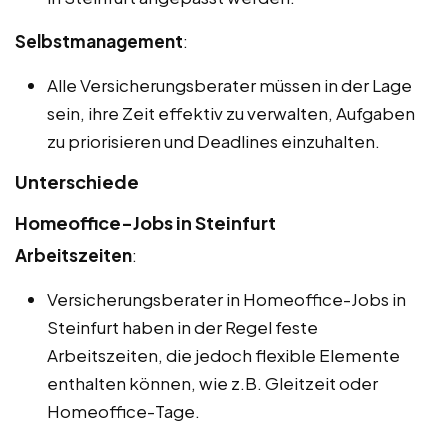
Selbstmanagement
:
Alle Versicherungsberater müssen in der Lage
sein, ihre Zeit effektiv zu verwalten, Aufgaben
zu priorisieren und Deadlines einzuhalten.
Unterschiede
Homeoffice-Jobs in Steinfurt
Arbeitszeiten
:
Versicherungsberater in Homeoffice-Jobs in
Steinfurt haben in der Regel feste
Arbeitszeiten, die jedoch flexible Elemente
enthalten können, wie z.B. Gleitzeit oder
Homeoffice-Tage.