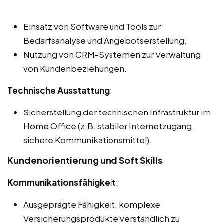
Einsatz von Software und Tools zur
Bedarfsanalyse und Angebotserstellung.
Nutzung von CRM-Systemen zur Verwaltung
von Kundenbeziehungen.
Technische Ausstattung
:
Sicherstellung der technischen Infrastruktur im
Home Office (z.B. stabiler Internetzugang,
sichere Kommunikationsmittel).
Kundenorientierung und Soft Skills
Kommunikationsfähigkeit
:
Ausgeprägte Fähigkeit, komplexe
Versicherungsprodukte verständlich zu