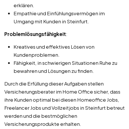
erklären.
Empathie und Einfühlungsvermögen im
Umgang mit Kunden in Steinfurt.
Problemlösungsfähigkeit
:
Kreatives und effektives Lösen von
Kundenproblemen.
Fähigkeit, in schwierigen Situationen Ruhe zu
bewahren und Lösungen zu finden.
Durch die Erfüllung dieser Aufgaben stellen
Versicherungsberater im Home Office sicher, dass
ihre Kunden optimal bei diesen Homeoffice Jobs,
Freelancer Jobs und Vollzeitjobs in Steinfurt betreut
werden und die bestmöglichen
Versicherungsprodukte erhalten.