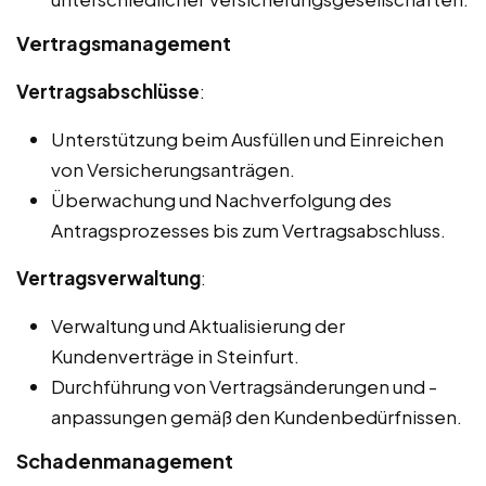
Vertragsmanagement
Vertragsabschlüsse
:
Unterstützung beim Ausfüllen und Einreichen
von Versicherungsanträgen.
Überwachung und Nachverfolgung des
Antragsprozesses bis zum Vertragsabschluss.
Vertragsverwaltung
:
Verwaltung und Aktualisierung der
Kundenverträge in Steinfurt.
Durchführung von Vertragsänderungen und -
anpassungen gemäß den Kundenbedürfnissen.
Schadenmanagement