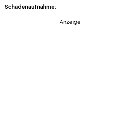
Schadenaufnahme
:
Anzeige