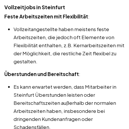
Vollzeitjobs in Steinfurt
Feste Arbeitszeiten mit Flexibilität
:
Vollzeitangestellte haben meistens feste
Arbeitszeiten, die jedoch oft Elemente von
Flexibilität enthalten, z.B. Kernarbeitszeiten mit
der Möglichkeit, die restliche Zeit flexibel zu
gestalten.
Überstunden und Bereitschaft
:
Es kann erwartet werden, dass Mitarbeiter in
Steinfurt Überstunden leisten oder
Bereitschaftszeiten außerhalb der normalen
Arbeitszeiten haben, insbesondere bei
dringenden Kundenanfragen oder
Schadensfällen.