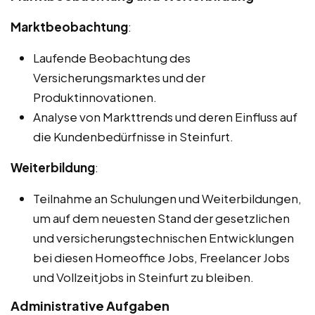
Marktbeobachtung
:
Laufende Beobachtung des
Versicherungsmarktes und der
Produktinnovationen.
Analyse von Markttrends und deren Einfluss auf
die Kundenbedürfnisse in Steinfurt.
Weiterbildung
:
Teilnahme an Schulungen und Weiterbildungen,
um auf dem neuesten Stand der gesetzlichen
und versicherungstechnischen Entwicklungen
bei diesen Homeoffice Jobs, Freelancer Jobs
und Vollzeitjobs in Steinfurt zu bleiben.
Administrative Aufgaben