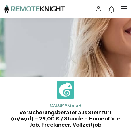
CALUMA GmbH
Versicherungsberater aus Steinfurt
(m/w/d) – 29,00 € / Stunde – Homeoffice
Job, Freelancer, Vollzeitjob