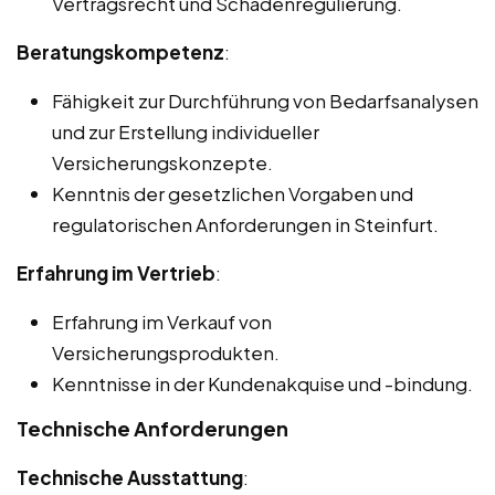
Vertragsrecht und Schadenregulierung.
Beratungskompetenz
:
Fähigkeit zur Durchführung von Bedarfsanalysen
und zur Erstellung individueller
Versicherungskonzepte.
Kenntnis der gesetzlichen Vorgaben und
regulatorischen Anforderungen in Steinfurt.
Erfahrung im Vertrieb
:
Erfahrung im Verkauf von
Versicherungsprodukten.
Kenntnisse in der Kundenakquise und -bindung.
Technische Anforderungen
Technische Ausstattung
: