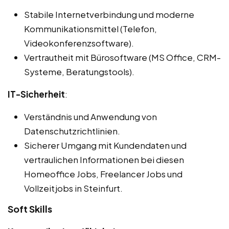
Stabile Internetverbindung und moderne
Kommunikationsmittel (Telefon,
Videokonferenzsoftware).
Vertrautheit mit Bürosoftware (MS Office, CRM-
Systeme, Beratungstools).
IT-Sicherheit
:
Verständnis und Anwendung von
Datenschutzrichtlinien.
Sicherer Umgang mit Kundendaten und
vertraulichen Informationen bei diesen
Homeoffice Jobs, Freelancer Jobs und
Vollzeitjobs in Steinfurt.
Soft Skills