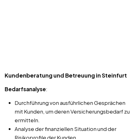
Kundenberatung und Betreuung in Steinfurt
Bedarfsanalyse
:
Durchführung von ausführlichen Gesprächen
mit Kunden, um deren Versicherungsbedarf zu
ermitteln.
Analyse der finanziellen Situation und der
Risikoprofile der Kunden.