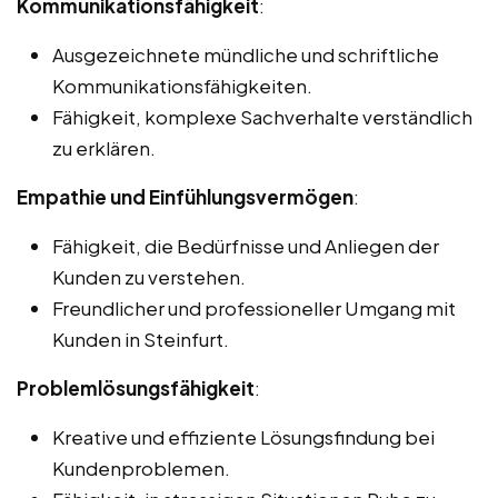
Kommunikationsfähigkeit
:
Ausgezeichnete mündliche und schriftliche
Kommunikationsfähigkeiten.
Fähigkeit, komplexe Sachverhalte verständlich
zu erklären.
Empathie und Einfühlungsvermögen
:
Fähigkeit, die Bedürfnisse und Anliegen der
Kunden zu verstehen.
Freundlicher und professioneller Umgang mit
Kunden in Steinfurt.
Problemlösungsfähigkeit
:
Kreative und effiziente Lösungsfindung bei
Kundenproblemen.