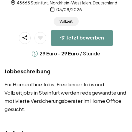
48565 Steinfurt, Nordrhein-Westfalen, Deutschland
03/08/2026
Vollzeit
Jetzt bewerben
-
/ Stunde
29
Euro
29
Euro
Jobbeschreibung
Für Homeoffice Jobs, Freelancer Jobs und
Vollzeitjobs in Steinfurt werden redegewandte und
motivierte Versicherungsberater im Home Office
gesucht.