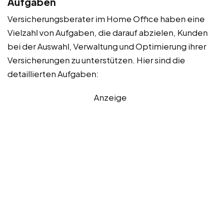
Aufgaben
Versicherungsberater im Home Office haben eine
Vielzahl von Aufgaben, die darauf abzielen, Kunden
bei der Auswahl, Verwaltung und Optimierung ihrer
Versicherungen zu unterstützen. Hier sind die
detaillierten Aufgaben:
Anzeige