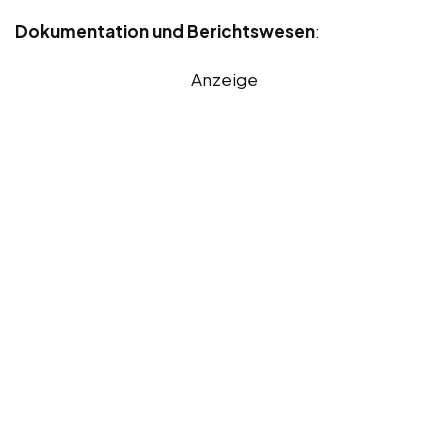
Dokumentation und Berichtswesen
:
Anzeige