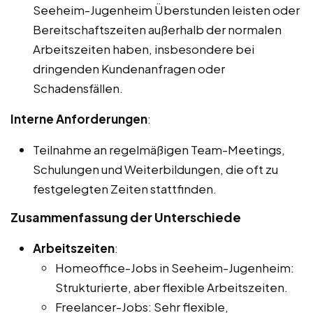
Seeheim-Jugenheim Überstunden leisten oder
Bereitschaftszeiten außerhalb der normalen
Arbeitszeiten haben, insbesondere bei
dringenden Kundenanfragen oder
Schadensfällen.
Interne Anforderungen
:
Teilnahme an regelmäßigen Team-Meetings,
Schulungen und Weiterbildungen, die oft zu
festgelegten Zeiten stattfinden.
Zusammenfassung der Unterschiede
Arbeitszeiten
:
Homeoffice-Jobs in Seeheim-Jugenheim:
Strukturierte, aber flexible Arbeitszeiten.
Freelancer-Jobs: Sehr flexible,