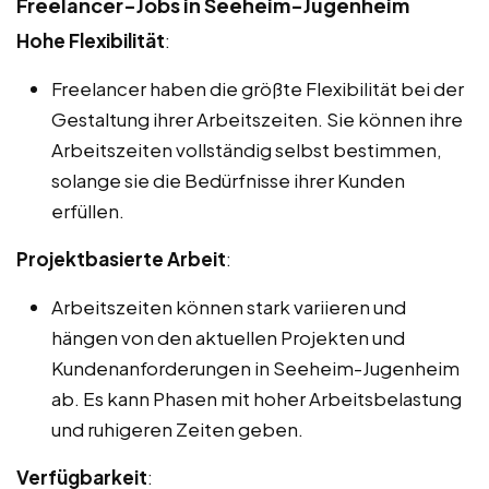
Freelancer-Jobs in Seeheim-Jugenheim
Hohe Flexibilität
:
Freelancer haben die größte Flexibilität bei der
Gestaltung ihrer Arbeitszeiten. Sie können ihre
Arbeitszeiten vollständig selbst bestimmen,
solange sie die Bedürfnisse ihrer Kunden
erfüllen.
Projektbasierte Arbeit
:
Arbeitszeiten können stark variieren und
hängen von den aktuellen Projekten und
Kundenanforderungen in Seeheim-Jugenheim
ab. Es kann Phasen mit hoher Arbeitsbelastung
und ruhigeren Zeiten geben.
Verfügbarkeit
: