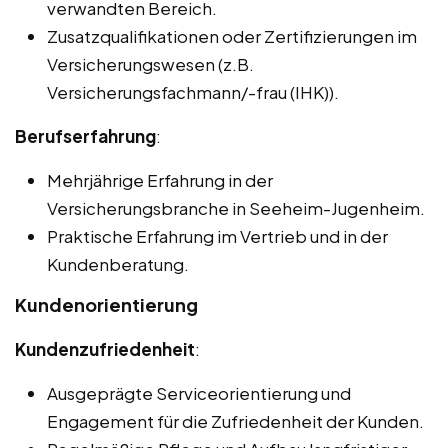
verwandten Bereich.
Zusatzqualifikationen oder Zertifizierungen im
Versicherungswesen (z.B.
Versicherungsfachmann/-frau (IHK)).
Berufserfahrung
:
Mehrjährige Erfahrung in der
Versicherungsbranche in Seeheim-Jugenheim.
Praktische Erfahrung im Vertrieb und in der
Kundenberatung.
Kundenorientierung
Kundenzufriedenheit
:
Ausgeprägte Serviceorientierung und
Engagement für die Zufriedenheit der Kunden.