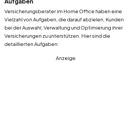
Aufgaben
Versicherungsberater im Home Office haben eine
Vielzahl von Aufgaben, die darauf abzielen, Kunden
bei der Auswahl, Verwaltung und Optimierung ihrer
Versicherungen zu unterstützen. Hier sind die
detaillierten Aufgaben:
Anzeige