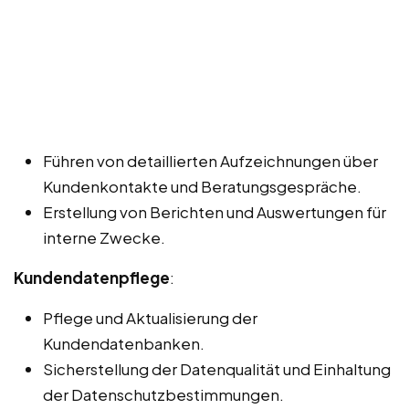
Führen von detaillierten Aufzeichnungen über
Kundenkontakte und Beratungsgespräche.
Erstellung von Berichten und Auswertungen für
interne Zwecke.
Kundendatenpflege
:
Pflege und Aktualisierung der
Kundendatenbanken.
Sicherstellung der Datenqualität und Einhaltung
der Datenschutzbestimmungen.