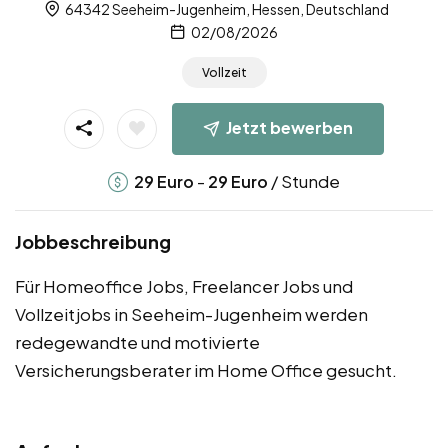
64342 Seeheim-Jugenheim, Hessen, Deutschland
02/08/2026
Vollzeit
Jetzt bewerben
-
/ Stunde
29
Euro
29
Euro
Jobbeschreibung
Für Homeoffice Jobs, Freelancer Jobs und
Vollzeitjobs in Seeheim-Jugenheim werden
redegewandte und motivierte
Versicherungsberater im Home Office gesucht.