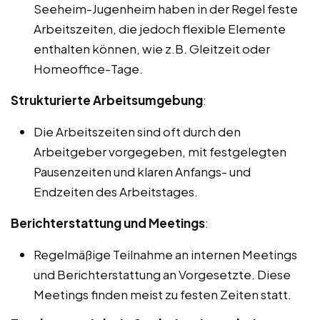
Seeheim-Jugenheim haben in der Regel feste
Arbeitszeiten, die jedoch flexible Elemente
enthalten können, wie z.B. Gleitzeit oder
Homeoffice-Tage.
Strukturierte Arbeitsumgebung
:
Die Arbeitszeiten sind oft durch den
Arbeitgeber vorgegeben, mit festgelegten
Pausenzeiten und klaren Anfangs- und
Endzeiten des Arbeitstages.
Berichterstattung und Meetings
:
Regelmäßige Teilnahme an internen Meetings
und Berichterstattung an Vorgesetzte. Diese
Meetings finden meist zu festen Zeiten statt.