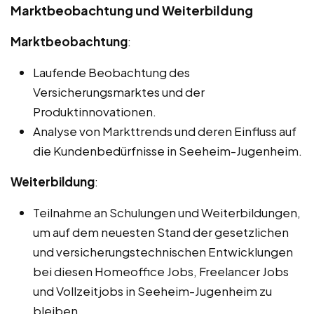
Marktbeobachtung und Weiterbildung
Marktbeobachtung
:
Laufende Beobachtung des
Versicherungsmarktes und der
Produktinnovationen.
Analyse von Markttrends und deren Einfluss auf
die Kundenbedürfnisse in Seeheim-Jugenheim.
Weiterbildung
:
Teilnahme an Schulungen und Weiterbildungen,
um auf dem neuesten Stand der gesetzlichen
und versicherungstechnischen Entwicklungen
bei diesen Homeoffice Jobs, Freelancer Jobs
und Vollzeitjobs in Seeheim-Jugenheim zu
bleiben.