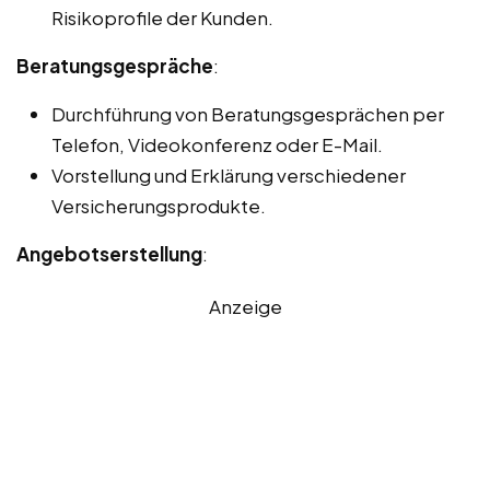
Risikoprofile der Kunden.
Beratungsgespräche
:
Durchführung von Beratungsgesprächen per
Telefon, Videokonferenz oder E-Mail.
Vorstellung und Erklärung verschiedener
Versicherungsprodukte.
Angebotserstellung
:
Anzeige