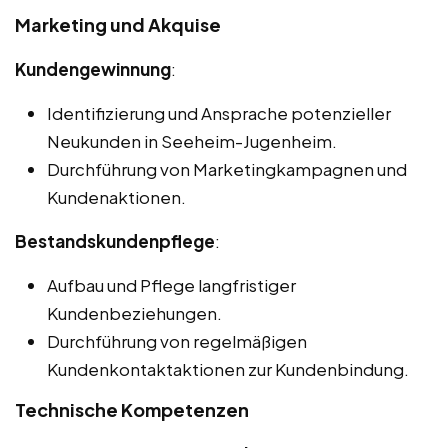
Marketing und Akquise
Kundengewinnung
:
Identifizierung und Ansprache potenzieller
Neukunden in Seeheim-Jugenheim.
Durchführung von Marketingkampagnen und
Kundenaktionen.
Bestandskundenpflege
:
Aufbau und Pflege langfristiger
Kundenbeziehungen.
Durchführung von regelmäßigen
Kundenkontaktaktionen zur Kundenbindung.
Technische Kompetenzen