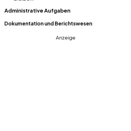
Administrative Aufgaben
Dokumentation und Berichtswesen
:
Anzeige