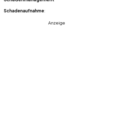
Schadenaufnahme
:
Anzeige