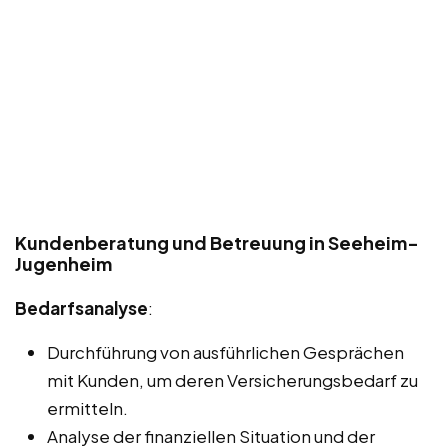
Kundenberatung und Betreuung in Seeheim-
Jugenheim
Bedarfsanalyse
:
Durchführung von ausführlichen Gesprächen
mit Kunden, um deren Versicherungsbedarf zu
ermitteln.
Analyse der finanziellen Situation und der