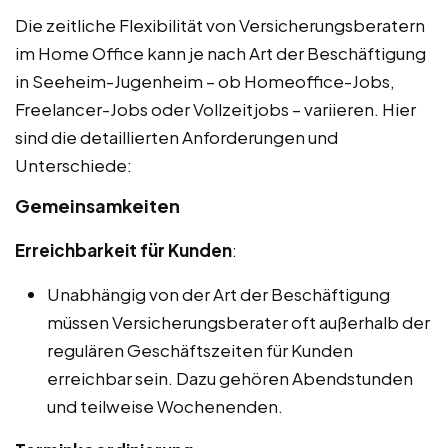
Die zeitliche Flexibilität von Versicherungsberatern
im Home Office kann je nach Art der Beschäftigung
in Seeheim-Jugenheim – ob Homeoffice-Jobs,
Freelancer-Jobs oder Vollzeitjobs – variieren. Hier
sind die detaillierten Anforderungen und
Unterschiede:
Gemeinsamkeiten
Erreichbarkeit für Kunden
:
Unabhängig von der Art der Beschäftigung
müssen Versicherungsberater oft außerhalb der
regulären Geschäftszeiten für Kunden
erreichbar sein. Dazu gehören Abendstunden
und teilweise Wochenenden.