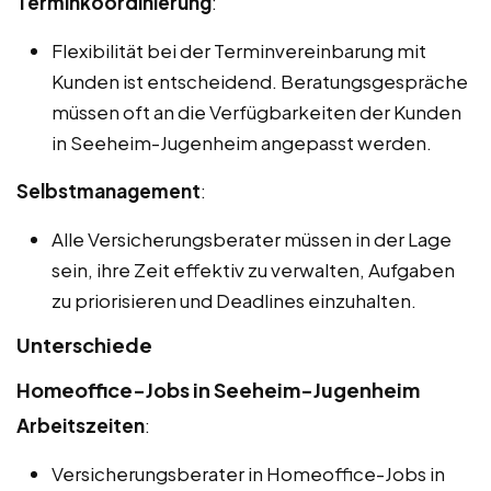
Terminkoordinierung
:
Flexibilität bei der Terminvereinbarung mit
Kunden ist entscheidend. Beratungsgespräche
müssen oft an die Verfügbarkeiten der Kunden
in Seeheim-Jugenheim angepasst werden.
Selbstmanagement
:
Alle Versicherungsberater müssen in der Lage
sein, ihre Zeit effektiv zu verwalten, Aufgaben
zu priorisieren und Deadlines einzuhalten.
Unterschiede
Homeoffice-Jobs in Seeheim-Jugenheim
Arbeitszeiten
:
Versicherungsberater in Homeoffice-Jobs in