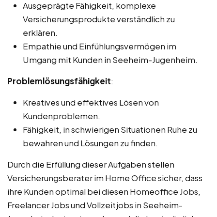
Ausgeprägte Fähigkeit, komplexe
Versicherungsprodukte verständlich zu
erklären.
Empathie und Einfühlungsvermögen im
Umgang mit Kunden in Seeheim-Jugenheim.
Problemlösungsfähigkeit
:
Kreatives und effektives Lösen von
Kundenproblemen.
Fähigkeit, in schwierigen Situationen Ruhe zu
bewahren und Lösungen zu finden.
Durch die Erfüllung dieser Aufgaben stellen
Versicherungsberater im Home Office sicher, dass
ihre Kunden optimal bei diesen Homeoffice Jobs,
Freelancer Jobs und Vollzeitjobs in Seeheim-