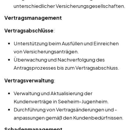
unterschiedlicher Versicherungsgesellschaften.
Vertragsmanagement
Vertragsabschlüsse
:
Unterstützung beim Ausfüllen und Einreichen
von Versicherungsanträgen.
Überwachung und Nachverfolgung des
Antragsprozesses bis zum Vertragsabschluss.
Vertragsverwaltung
:
Verwaltung und Aktualisierung der
Kundenverträge in Seeheim-Jugenheim.
Durchführung von Vertragsänderungen und -
anpassungen gemäß den Kundenbedürfnissen.
Schadenmanagement