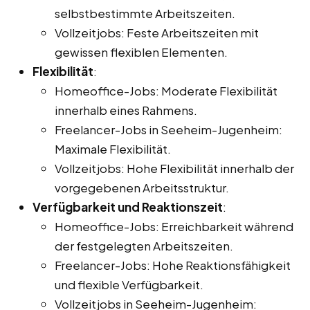
selbstbestimmte Arbeitszeiten.
Vollzeitjobs: Feste Arbeitszeiten mit
gewissen flexiblen Elementen.
Flexibilität
:
Homeoffice-Jobs: Moderate Flexibilität
innerhalb eines Rahmens.
Freelancer-Jobs in Seeheim-Jugenheim:
Maximale Flexibilität.
Vollzeitjobs: Hohe Flexibilität innerhalb der
vorgegebenen Arbeitsstruktur.
Verfügbarkeit und Reaktionszeit
:
Homeoffice-Jobs: Erreichbarkeit während
der festgelegten Arbeitszeiten.
Freelancer-Jobs: Hohe Reaktionsfähigkeit
und flexible Verfügbarkeit.
Vollzeitjobs in Seeheim-Jugenheim: