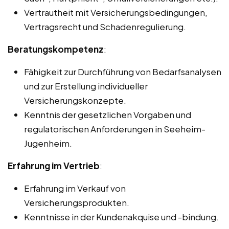
Vertrautheit mit Versicherungsbedingungen,
Vertragsrecht und Schadenregulierung.
Beratungskompetenz
:
Fähigkeit zur Durchführung von Bedarfsanalysen
und zur Erstellung individueller
Versicherungskonzepte.
Kenntnis der gesetzlichen Vorgaben und
regulatorischen Anforderungen in Seeheim-
Jugenheim.
Erfahrung im Vertrieb
:
Erfahrung im Verkauf von
Versicherungsprodukten.
Kenntnisse in der Kundenakquise und -bindung.