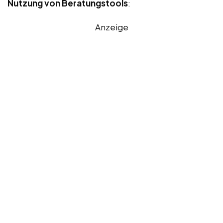
Nutzung von Beratungstools
:
Anzeige