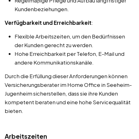
Regelmäßige Pflege und Aufbau langfristiger
Kundenbeziehungen.
Verfügbarkeit und Erreichbarkeit
:
Flexible Arbeitszeiten, um den Bedürfnissen
der Kunden gerecht zu werden.
Hohe Erreichbarkeit per Telefon, E-Mail und
andere Kommunikationskanäle.
Durch die Erfüllung dieser Anforderungen können
Versicherungsberater im Home Office in Seeheim-
Jugenheim sicherstellen, dass sie ihre Kunden
kompetent beraten und eine hohe Servicequalität
bieten.
Arbeitszeiten