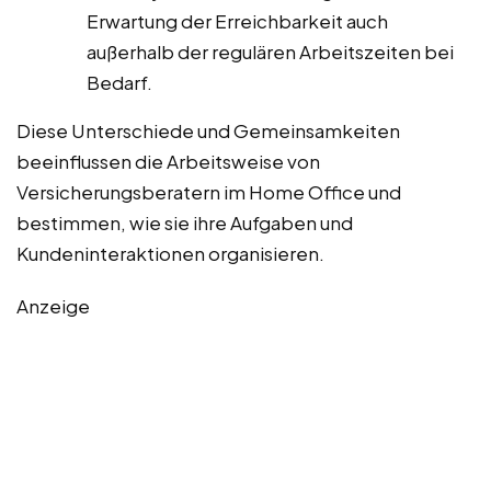
Erwartung der Erreichbarkeit auch
außerhalb der regulären Arbeitszeiten bei
Bedarf.
Diese Unterschiede und Gemeinsamkeiten
beeinflussen die Arbeitsweise von
Versicherungsberatern im Home Office und
bestimmen, wie sie ihre Aufgaben und
Kundeninteraktionen organisieren.
Anzeige