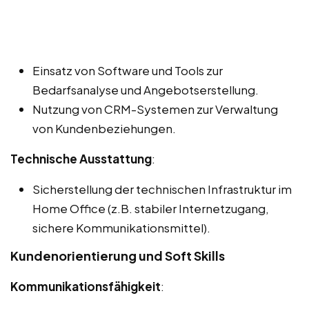
Einsatz von Software und Tools zur
Bedarfsanalyse und Angebotserstellung.
Nutzung von CRM-Systemen zur Verwaltung
von Kundenbeziehungen.
Technische Ausstattung
:
Sicherstellung der technischen Infrastruktur im
Home Office (z.B. stabiler Internetzugang,
sichere Kommunikationsmittel).
Kundenorientierung und Soft Skills
Kommunikationsfähigkeit
: