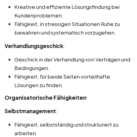
Kreative und effiziente Lösungsfindung bei
Kundenproblemen.
Fähigkeit, in stressigen Situationen Ruhe zu
bewahren und systematisch vorzugehen.
Verhandlungsgeschick
:
Geschick in der Verhandlung von Verträgen und
Bedingungen.
Fähigkeit, für beide Seiten vorteilhafte
Lösungen zu finden.
Organisatorische Fähigkeiten
Selbstmanagement
:
Fähigkeit, selbstständig und strukturiert zu
arbeiten.