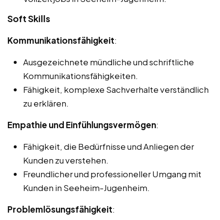
Soft Skills
Kommunikationsfähigkeit
:
Ausgezeichnete mündliche und schriftliche
Kommunikationsfähigkeiten.
Fähigkeit, komplexe Sachverhalte verständlich
zu erklären.
Empathie und Einfühlungsvermögen
:
Fähigkeit, die Bedürfnisse und Anliegen der
Kunden zu verstehen.
Freundlicher und professioneller Umgang mit
Kunden in Seeheim-Jugenheim.
Problemlösungsfähigkeit
: