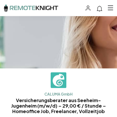
CALUMA GmbH
Versicherungsberater aus Seeheim-
Jugenheim (m/w/d) – 29,00 € / Stunde –
Homeoffice Job, Freelancer, Vollzeitjob