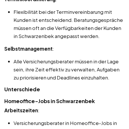
Flexibilität bei der Terminvereinbarung mit
Kunden ist entscheidend. Beratungsgespräche
müssen oft an die Verfügbarkeiten der Kunden
in Schwarzenbek angepasst werden.
Selbstmanagement
:
Alle Versicherungsberater müssen in der Lage
sein, ihre Zeit effektiv zu verwalten, Aufgaben
zu priorisieren und Deadlines einzuhalten.
Unterschiede
Homeoffice-Jobs in Schwarzenbek
Arbeitszeiten
:
Versicherungsberater in Homeoffice-Jobs in