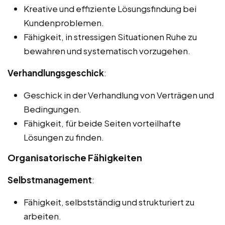
Kreative und effiziente Lösungsfindung bei
Kundenproblemen.
Fähigkeit, in stressigen Situationen Ruhe zu
bewahren und systematisch vorzugehen.
Verhandlungsgeschick
:
Geschick in der Verhandlung von Verträgen und
Bedingungen.
Fähigkeit, für beide Seiten vorteilhafte
Lösungen zu finden.
Organisatorische Fähigkeiten
Selbstmanagement
:
Fähigkeit, selbstständig und strukturiert zu
arbeiten.