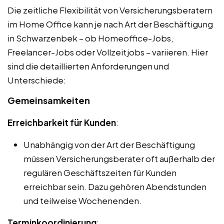
Die zeitliche Flexibilität von Versicherungsberatern
im Home Office kann je nach Art der Beschäftigung
in Schwarzenbek – ob Homeoffice-Jobs,
Freelancer-Jobs oder Vollzeitjobs – variieren. Hier
sind die detaillierten Anforderungen und
Unterschiede:
Gemeinsamkeiten
Erreichbarkeit für Kunden
:
Unabhängig von der Art der Beschäftigung
müssen Versicherungsberater oft außerhalb der
regulären Geschäftszeiten für Kunden
erreichbar sein. Dazu gehören Abendstunden
und teilweise Wochenenden.
Terminkoordinierung
: