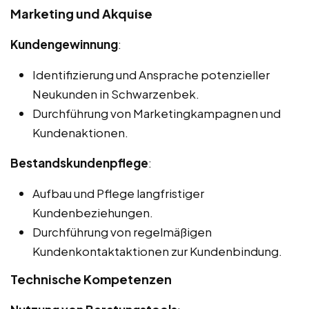
Marketing und Akquise
Kundengewinnung
:
Identifizierung und Ansprache potenzieller
Neukunden in Schwarzenbek.
Durchführung von Marketingkampagnen und
Kundenaktionen.
Bestandskundenpflege
:
Aufbau und Pflege langfristiger
Kundenbeziehungen.
Durchführung von regelmäßigen
Kundenkontaktaktionen zur Kundenbindung.
Technische Kompetenzen