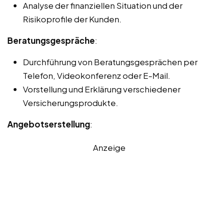
Analyse der finanziellen Situation und der
Risikoprofile der Kunden.
Beratungsgespräche
:
Durchführung von Beratungsgesprächen per
Telefon, Videokonferenz oder E-Mail.
Vorstellung und Erklärung verschiedener
Versicherungsprodukte.
Angebotserstellung
:
Anzeige