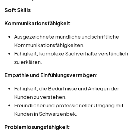
Soft Skills
Kommunikationsfähigkeit
:
Ausgezeichnete mündliche und schriftliche
Kommunikationsfähigkeiten.
Fähigkeit, komplexe Sachverhalte verständlich
zu erklären.
Empathie und Einfühlungsvermögen
:
Fähigkeit, die Bedürfnisse und Anliegen der
Kunden zu verstehen.
Freundlicher und professioneller Umgang mit
Kunden in Schwarzenbek.
Problemlösungsfähigkeit
: