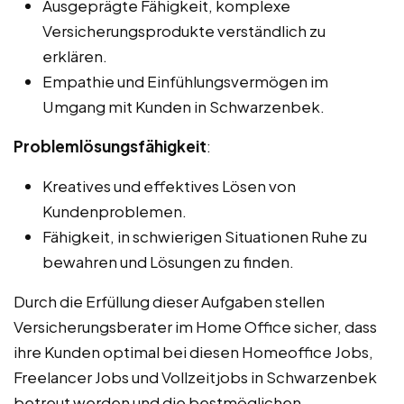
Ausgeprägte Fähigkeit, komplexe
Versicherungsprodukte verständlich zu
erklären.
Empathie und Einfühlungsvermögen im
Umgang mit Kunden in Schwarzenbek.
Problemlösungsfähigkeit
:
Kreatives und effektives Lösen von
Kundenproblemen.
Fähigkeit, in schwierigen Situationen Ruhe zu
bewahren und Lösungen zu finden.
Durch die Erfüllung dieser Aufgaben stellen
Versicherungsberater im Home Office sicher, dass
ihre Kunden optimal bei diesen Homeoffice Jobs,
Freelancer Jobs und Vollzeitjobs in Schwarzenbek
betreut werden und die bestmöglichen