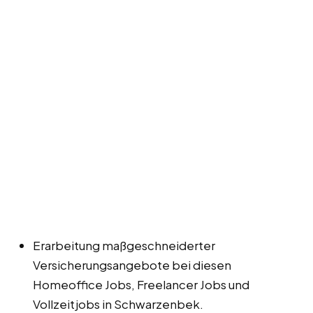
Erarbeitung maßgeschneiderter
Versicherungsangebote bei diesen
Homeoffice Jobs, Freelancer Jobs und
Vollzeitjobs in Schwarzenbek.