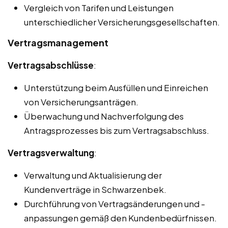
Vergleich von Tarifen und Leistungen
unterschiedlicher Versicherungsgesellschaften.
Vertragsmanagement
Vertragsabschlüsse
:
Unterstützung beim Ausfüllen und Einreichen
von Versicherungsanträgen.
Überwachung und Nachverfolgung des
Antragsprozesses bis zum Vertragsabschluss.
Vertragsverwaltung
:
Verwaltung und Aktualisierung der
Kundenverträge in Schwarzenbek.
Durchführung von Vertragsänderungen und -
anpassungen gemäß den Kundenbedürfnissen.