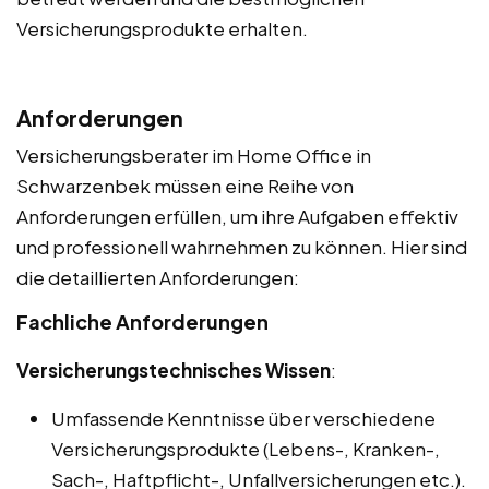
Versicherungsprodukte erhalten.
Anforderungen
Versicherungsberater im Home Office in
Schwarzenbek müssen eine Reihe von
Anforderungen erfüllen, um ihre Aufgaben effektiv
und professionell wahrnehmen zu können. Hier sind
die detaillierten Anforderungen:
Fachliche Anforderungen
Versicherungstechnisches Wissen
:
Umfassende Kenntnisse über verschiedene
Versicherungsprodukte (Lebens-, Kranken-,
Sach-, Haftpflicht-, Unfallversicherungen etc.).