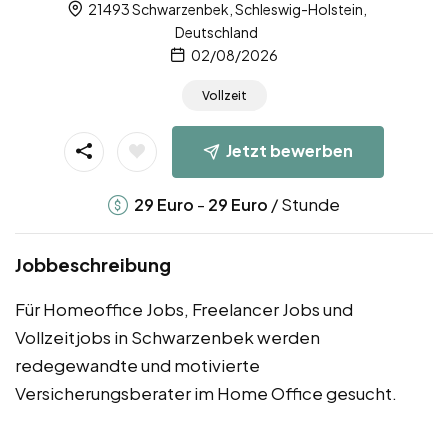
21493 Schwarzenbek, Schleswig-Holstein,
Deutschland
02/08/2026
Vollzeit
Jetzt bewerben
-
/ Stunde
29
Euro
29
Euro
Jobbeschreibung
Für Homeoffice Jobs, Freelancer Jobs und
Vollzeitjobs in Schwarzenbek werden
redegewandte und motivierte
Versicherungsberater im Home Office gesucht.