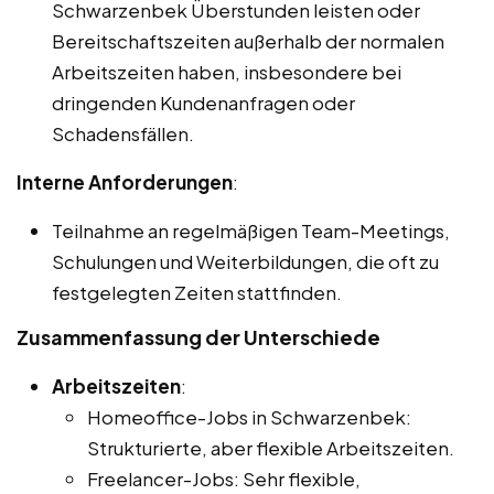
Schwarzenbek Überstunden leisten oder
Bereitschaftszeiten außerhalb der normalen
Arbeitszeiten haben, insbesondere bei
dringenden Kundenanfragen oder
Schadensfällen.
Interne Anforderungen
:
Teilnahme an regelmäßigen Team-Meetings,
Schulungen und Weiterbildungen, die oft zu
festgelegten Zeiten stattfinden.
Zusammenfassung der Unterschiede
Arbeitszeiten
:
Homeoffice-Jobs in Schwarzenbek:
Strukturierte, aber flexible Arbeitszeiten.
Freelancer-Jobs: Sehr flexible,