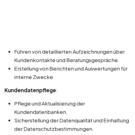
Führen von detaillierten Aufzeichnungen über
Kundenkontakte und Beratungsgespräche.
Erstellung von Berichten und Auswertungen für
interne Zwecke.
Kundendatenpflege
:
Pflege und Aktualisierung der
Kundendatenbanken.
Sicherstellung der Datenqualität und Einhaltung
der Datenschutzbestimmungen.