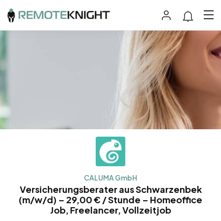
CALUMA GmbH
Versicherungsberater aus Schwarzenbek
(m/w/d) – 29,00 € / Stunde – Homeoffice
Job, Freelancer, Vollzeitjob