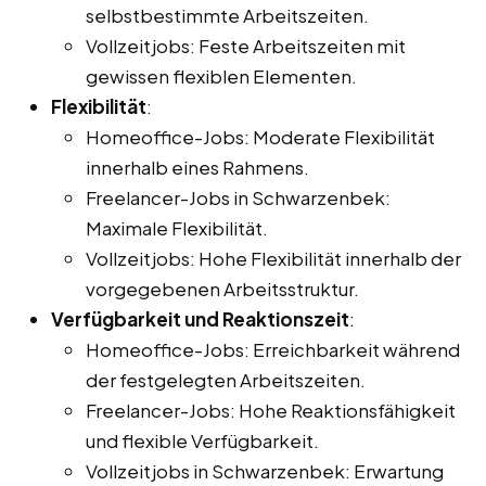
selbstbestimmte Arbeitszeiten.
Vollzeitjobs: Feste Arbeitszeiten mit
gewissen flexiblen Elementen.
Flexibilität
:
Homeoffice-Jobs: Moderate Flexibilität
innerhalb eines Rahmens.
Freelancer-Jobs in Schwarzenbek:
Maximale Flexibilität.
Vollzeitjobs: Hohe Flexibilität innerhalb der
vorgegebenen Arbeitsstruktur.
Verfügbarkeit und Reaktionszeit
:
Homeoffice-Jobs: Erreichbarkeit während
der festgelegten Arbeitszeiten.
Freelancer-Jobs: Hohe Reaktionsfähigkeit
und flexible Verfügbarkeit.
Vollzeitjobs in Schwarzenbek: Erwartung