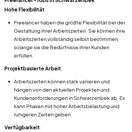
Hohe Flexibilität
:
Freelancer haben die größte Flexibilität bei der
Gestaltung ihrer Arbeitszeiten. Sie können ihre
Arbeitszeiten vollständig selbst bestimmen,
solange sie die Bedürfnisse ihrer Kunden
erfüllen.
Projektbasierte Arbeit
:
Arbeitszeiten können stark variieren und
hängen von den aktuellen Projekten und
Kundenanforderungen in Schwarzenbek ab. Es
kann Phasen mit hoher Arbeitsbelastung und
ruhigeren Zeiten geben.
Verfügbarkeit
: