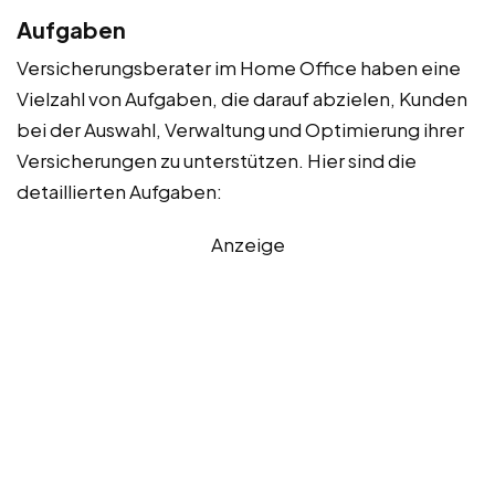
Aufgaben
Versicherungsberater im Home Office haben eine
Vielzahl von Aufgaben, die darauf abzielen, Kunden
bei der Auswahl, Verwaltung und Optimierung ihrer
Versicherungen zu unterstützen. Hier sind die
detaillierten Aufgaben:
Anzeige