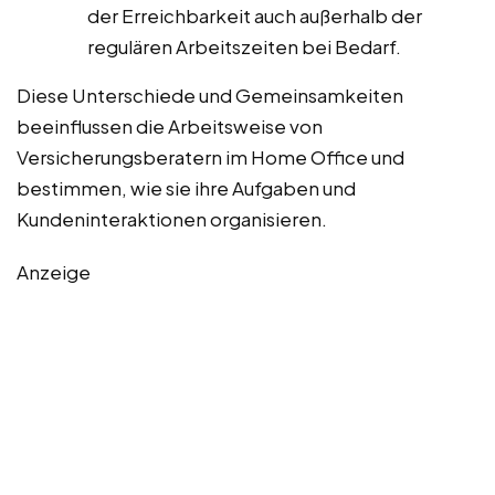
der Erreichbarkeit auch außerhalb der
regulären Arbeitszeiten bei Bedarf.
Diese Unterschiede und Gemeinsamkeiten
beeinflussen die Arbeitsweise von
Versicherungsberatern im Home Office und
bestimmen, wie sie ihre Aufgaben und
Kundeninteraktionen organisieren.
Anzeige