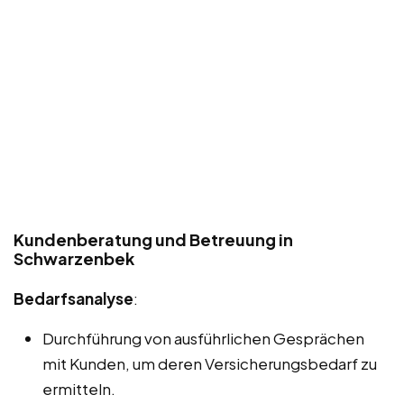
Kundenberatung und Betreuung in
Schwarzenbek
Bedarfsanalyse
:
Durchführung von ausführlichen Gesprächen
mit Kunden, um deren Versicherungsbedarf zu
ermitteln.