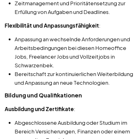
Zeitmanagement und Prioritätensetzung zur
Erfüllung von Aufgaben und Deadlines.
Flexibilität und Anpassungsfähigkeit
:
Anpassung an wechselnde Anforderungen und
Arbeitsbedingungen bei diesen Homeoffice
Jobs, Freelancer Jobs und Vollzeitjobs in
Schwarzenbek.
Bereitschaft zur kontinuierlichen Weiterbildung
und Anpassung an neue Technologien.
Bildung und Qualifikationen
Ausbildung und Zertifikate
:
Abgeschlossene Ausbildung oder Studium im
Bereich Versicherungen, Finanzen oder einem