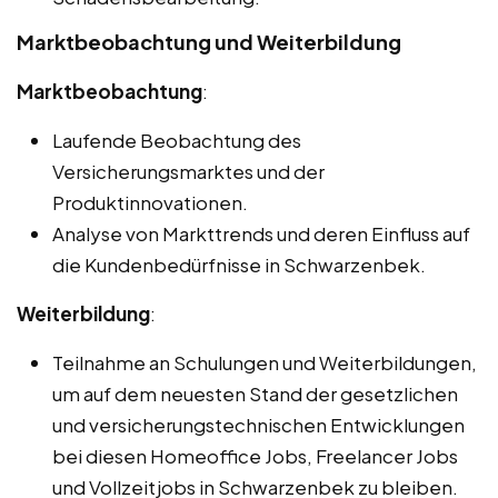
Marktbeobachtung und Weiterbildung
Marktbeobachtung
:
Laufende Beobachtung des
Versicherungsmarktes und der
Produktinnovationen.
Analyse von Markttrends und deren Einfluss auf
die Kundenbedürfnisse in Schwarzenbek.
Weiterbildung
:
Teilnahme an Schulungen und Weiterbildungen,
um auf dem neuesten Stand der gesetzlichen
und versicherungstechnischen Entwicklungen
bei diesen Homeoffice Jobs, Freelancer Jobs
und Vollzeitjobs in Schwarzenbek zu bleiben.