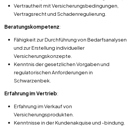
Vertrautheit mit Versicherungsbedingungen,
Vertragsrecht und Schadenregulierung.
Beratungskompetenz
:
Fähigkeit zur Durchführung von Bedarfsanalysen
und zur Erstellung individueller
Versicherungskonzepte.
Kenntnis der gesetzlichen Vorgaben und
regulatorischen Anforderungen in
Schwarzenbek.
Erfahrung im Vertrieb
:
Erfahrung im Verkauf von
Versicherungsprodukten.
Kenntnisse in der Kundenakquise und -bindung.