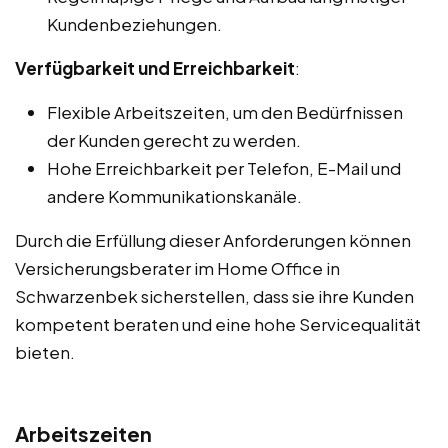
Kundenbeziehungen.
Verfügbarkeit und Erreichbarkeit
:
Flexible Arbeitszeiten, um den Bedürfnissen
der Kunden gerecht zu werden.
Hohe Erreichbarkeit per Telefon, E-Mail und
andere Kommunikationskanäle.
Durch die Erfüllung dieser Anforderungen können
Versicherungsberater im Home Office in
Schwarzenbek sicherstellen, dass sie ihre Kunden
kompetent beraten und eine hohe Servicequalität
bieten.
Arbeitszeiten