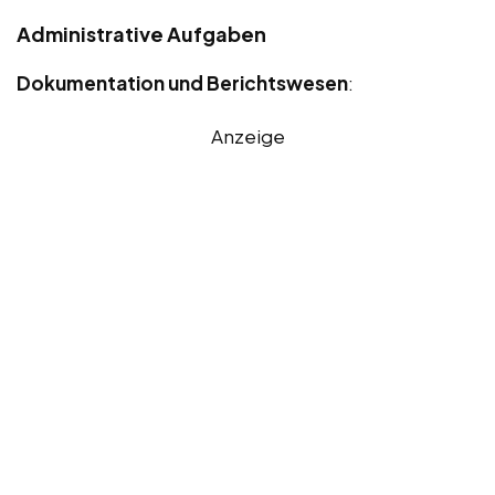
Administrative Aufgaben
Dokumentation und Berichtswesen
:
Anzeige