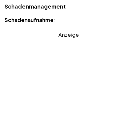
Schadenmanagement
Schadenaufnahme
:
Anzeige