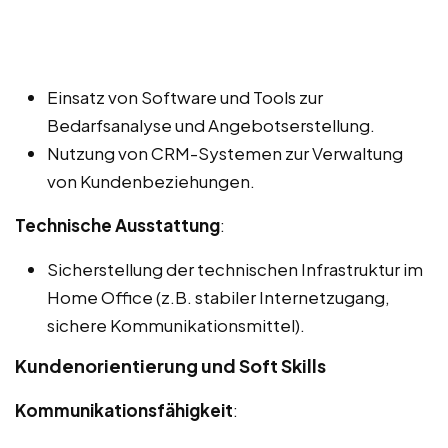
Einsatz von Software und Tools zur
Bedarfsanalyse und Angebotserstellung.
Nutzung von CRM-Systemen zur Verwaltung
von Kundenbeziehungen.
Technische Ausstattung
:
Sicherstellung der technischen Infrastruktur im
Home Office (z.B. stabiler Internetzugang,
sichere Kommunikationsmittel).
Kundenorientierung und Soft Skills
Kommunikationsfähigkeit
: