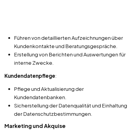
Führen von detaillierten Aufzeichnungen über
Kundenkontakte und Beratungsgespräche.
Erstellung von Berichten und Auswertungen für
interne Zwecke.
Kundendatenpflege
:
Pflege und Aktualisierung der
Kundendatenbanken.
Sicherstellung der Datenqualität und Einhaltung
der Datenschutzbestimmungen.
Marketing und Akquise