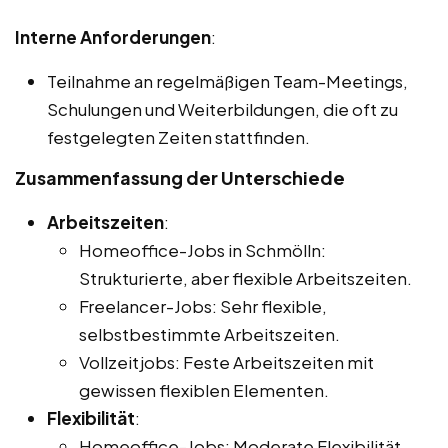
Interne Anforderungen
:
Teilnahme an regelmäßigen Team-Meetings,
Schulungen und Weiterbildungen, die oft zu
festgelegten Zeiten stattfinden.
Zusammenfassung der Unterschiede
Arbeitszeiten
:
Homeoffice-Jobs in Schmölln:
Strukturierte, aber flexible Arbeitszeiten.
Freelancer-Jobs: Sehr flexible,
selbstbestimmte Arbeitszeiten.
Vollzeitjobs: Feste Arbeitszeiten mit
gewissen flexiblen Elementen.
Flexibilität
:
Homeoffice-Jobs: Moderate Flexibilität