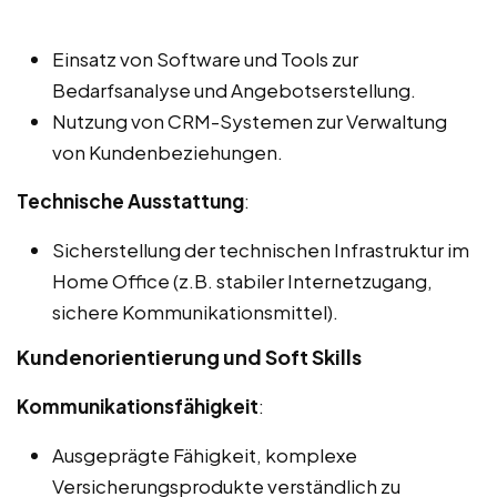
Einsatz von Software und Tools zur
Bedarfsanalyse und Angebotserstellung.
Nutzung von CRM-Systemen zur Verwaltung
von Kundenbeziehungen.
Technische Ausstattung
:
Sicherstellung der technischen Infrastruktur im
Home Office (z.B. stabiler Internetzugang,
sichere Kommunikationsmittel).
Kundenorientierung und Soft Skills
Kommunikationsfähigkeit
:
Ausgeprägte Fähigkeit, komplexe
Versicherungsprodukte verständlich zu