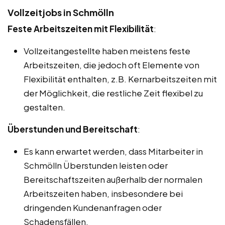
Vollzeitjobs in Schmölln
Feste Arbeitszeiten mit Flexibilität
:
Vollzeitangestellte haben meistens feste
Arbeitszeiten, die jedoch oft Elemente von
Flexibilität enthalten, z.B. Kernarbeitszeiten mit
der Möglichkeit, die restliche Zeit flexibel zu
gestalten.
Überstunden und Bereitschaft
:
Es kann erwartet werden, dass Mitarbeiter in
Schmölln Überstunden leisten oder
Bereitschaftszeiten außerhalb der normalen
Arbeitszeiten haben, insbesondere bei
dringenden Kundenanfragen oder
Schadensfällen.