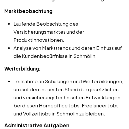
Marktbeobachtung
:
Laufende Beobachtung des
Versicherungsmarktes und der
Produktinnovationen.
Analyse von Markttrends und deren Einfluss auf
die Kundenbedürfnisse in Schmölln.
Weiterbildung
:
Teilnahme an Schulungen und Weiterbildungen,
um auf dem neuesten Stand der gesetzlichen
und versicherungstechnischen Entwicklungen
bei diesen Homeoffice Jobs, Freelancer Jobs
und Vollzeitjobs in Schmölln zu bleiben.
Administrative Aufgaben