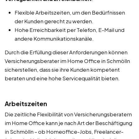
Flexible Arbeitszeiten, um den Bedürfnissen
der Kunden gerecht zu werden.
Hohe Erreichbarkeit per Telefon, E-Mail und
andere Kommunikationskanäle.
Durch die Erfüllung dieser Anforderungen können
Versicherungsberater im Home Office in Schmölln
sicherstellen, dass sie ihre Kunden kompetent
beraten und eine hohe Servicequalität bieten.
Arbeitszeiten
Die zeitliche Flexibilität von Versicherungsberatern
im Home Office kann je nach Art der Beschäftigung
in Schmölln – ob Homeoffice-Jobs, Freelancer-