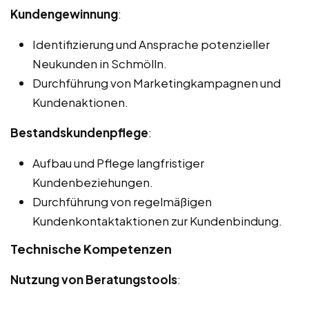
Kundengewinnung
:
Identifizierung und Ansprache potenzieller
Neukunden in Schmölln.
Durchführung von Marketingkampagnen und
Kundenaktionen.
Bestandskundenpflege
:
Aufbau und Pflege langfristiger
Kundenbeziehungen.
Durchführung von regelmäßigen
Kundenkontaktaktionen zur Kundenbindung.
Technische Kompetenzen
Nutzung von Beratungstools
: