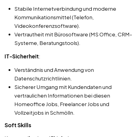
Stabile Internetverbindung und moderne
Kommunikationsmittel (Telefon,
Videokonferenzsoftware).
Vertrautheit mit Bürosoftware (MS Office, CRM-
Systeme, Beratungstools).
IT-Sicherheit
:
Verständnis und Anwendung von
Datenschutzrichtlinien.
Sicherer Umgang mit Kundendaten und
vertraulichen Informationen bei diesen
Homeoffice Jobs, Freelancer Jobs und
Vollzeitjobs in Schmölln.
Soft Skills