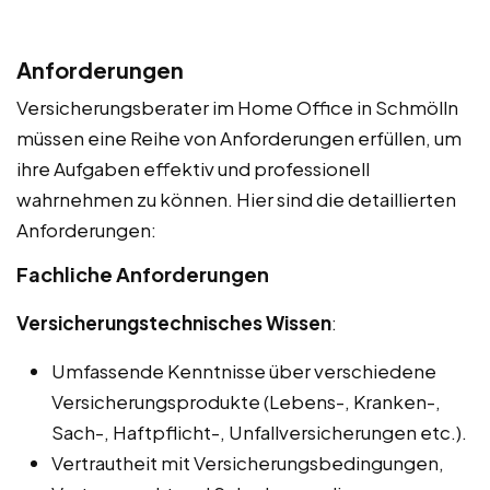
Anforderungen
Versicherungsberater im Home Office in Schmölln
müssen eine Reihe von Anforderungen erfüllen, um
ihre Aufgaben effektiv und professionell
wahrnehmen zu können. Hier sind die detaillierten
Anforderungen:
Fachliche Anforderungen
Versicherungstechnisches Wissen
:
Umfassende Kenntnisse über verschiedene
Versicherungsprodukte (Lebens-, Kranken-,
Sach-, Haftpflicht-, Unfallversicherungen etc.).
Vertrautheit mit Versicherungsbedingungen,