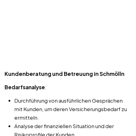
Kundenberatung und Betreuung in Schmölln
Bedarfsanalyse
:
Durchführung von ausführlichen Gesprächen
mit Kunden, um deren Versicherungsbedarf zu
ermitteln.
Analyse der finanziellen Situation und der
Risikoprofile der Kunden.