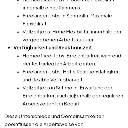
innerhalb eines Rahmens.
Freelancer-Jobs in Schmölln: Maximale
Flexibilität.
Vollzeitjobs: Hohe Flexibilität innerhalb der
vorgegebenen Arbeitsstruktur.
Verfügbarkeit und Reaktionszeit
:
Homeoffice-Jobs: Erreichbarkeit während
der festgelegten Arbeitszeiten.
Freelancer-Jobs: Hohe Reaktionsfähigkeit
und flexible Verfügbarkeit.
Vollzeitjobs in Schmölln: Erwartung der
Erreichbarkeit auch außerhalb der regulären
Arbeitszeiten bei Bedarf.
Diese Unterschiede und Gemeinsamkeiten
beeinflussen die Arbeitsweise von