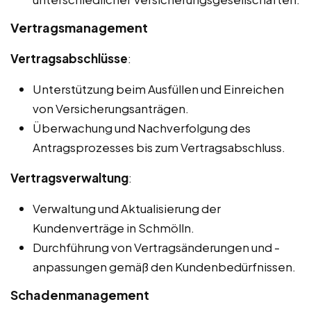
Vertragsmanagement
Vertragsabschlüsse
:
Unterstützung beim Ausfüllen und Einreichen
von Versicherungsanträgen.
Überwachung und Nachverfolgung des
Antragsprozesses bis zum Vertragsabschluss.
Vertragsverwaltung
:
Verwaltung und Aktualisierung der
Kundenverträge in Schmölln.
Durchführung von Vertragsänderungen und -
anpassungen gemäß den Kundenbedürfnissen.
Schadenmanagement