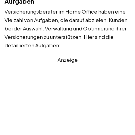
Aufgaben
Versicherungsberater im Home Office haben eine
Vielzahl von Aufgaben, die darauf abzielen, Kunden
bei der Auswahl, Verwaltung und Optimierung ihrer
Versicherungen zu unterstützen. Hier sind die
detaillierten Aufgaben:
Anzeige