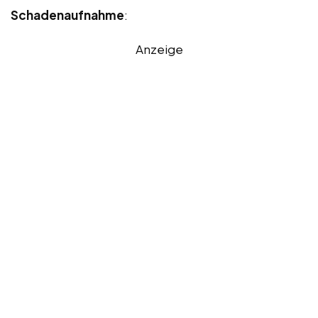
Schadenaufnahme
:
Anzeige