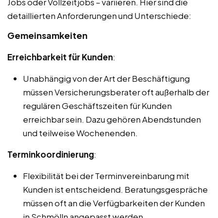
Jobs oder Vollzeitjobs – variieren. Hier sind die
detaillierten Anforderungen und Unterschiede:
Gemeinsamkeiten
Erreichbarkeit für Kunden
:
Unabhängig von der Art der Beschäftigung
müssen Versicherungsberater oft außerhalb der
regulären Geschäftszeiten für Kunden
erreichbar sein. Dazu gehören Abendstunden
und teilweise Wochenenden.
Terminkoordinierung
:
Flexibilität bei der Terminvereinbarung mit
Kunden ist entscheidend. Beratungsgespräche
müssen oft an die Verfügbarkeiten der Kunden
in Schmölln angepasst werden.