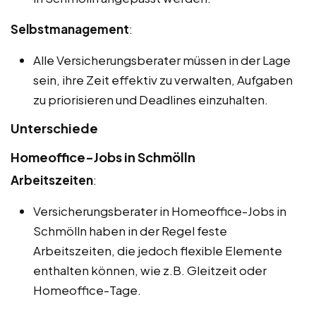
Selbstmanagement
:
Alle Versicherungsberater müssen in der Lage
sein, ihre Zeit effektiv zu verwalten, Aufgaben
zu priorisieren und Deadlines einzuhalten.
Unterschiede
Homeoffice-Jobs in Schmölln
Arbeitszeiten
:
Versicherungsberater in Homeoffice-Jobs in
Schmölln haben in der Regel feste
Arbeitszeiten, die jedoch flexible Elemente
enthalten können, wie z.B. Gleitzeit oder
Homeoffice-Tage.