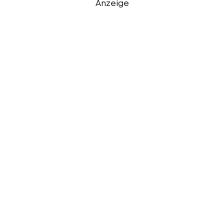
Anzeige