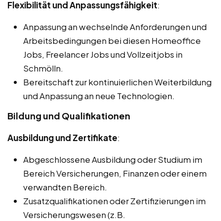
Flexibilität und Anpassungsfähigkeit
:
Anpassung an wechselnde Anforderungen und
Arbeitsbedingungen bei diesen Homeoffice
Jobs, Freelancer Jobs und Vollzeitjobs in
Schmölln.
Bereitschaft zur kontinuierlichen Weiterbildung
und Anpassung an neue Technologien.
Bildung und Qualifikationen
Ausbildung und Zertifikate
:
Abgeschlossene Ausbildung oder Studium im
Bereich Versicherungen, Finanzen oder einem
verwandten Bereich.
Zusatzqualifikationen oder Zertifizierungen im
Versicherungswesen (z.B.