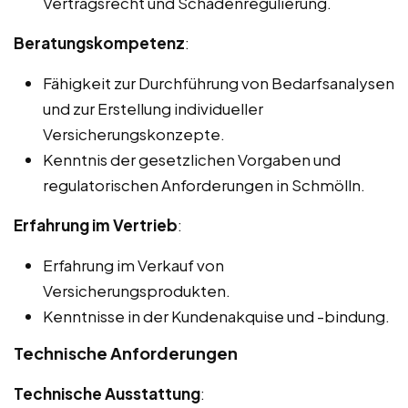
Vertragsrecht und Schadenregulierung.
Beratungskompetenz
:
Fähigkeit zur Durchführung von Bedarfsanalysen
und zur Erstellung individueller
Versicherungskonzepte.
Kenntnis der gesetzlichen Vorgaben und
regulatorischen Anforderungen in Schmölln.
Erfahrung im Vertrieb
:
Erfahrung im Verkauf von
Versicherungsprodukten.
Kenntnisse in der Kundenakquise und -bindung.
Technische Anforderungen
Technische Ausstattung
: