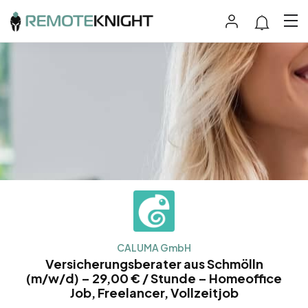
CALUMA GmbH
Versicherungsberater aus Schmölln
(m/w/d) – 29,00 € / Stunde – Homeoffice
Job, Freelancer, Vollzeitjob