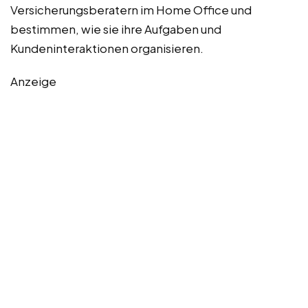
Versicherungsberatern im Home Office und
bestimmen, wie sie ihre Aufgaben und
Kundeninteraktionen organisieren.
Anzeige