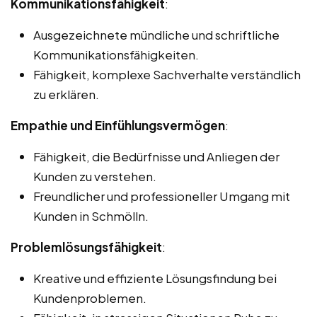
Kommunikationsfähigkeit
:
Ausgezeichnete mündliche und schriftliche
Kommunikationsfähigkeiten.
Fähigkeit, komplexe Sachverhalte verständlich
zu erklären.
Empathie und Einfühlungsvermögen
:
Fähigkeit, die Bedürfnisse und Anliegen der
Kunden zu verstehen.
Freundlicher und professioneller Umgang mit
Kunden in Schmölln.
Problemlösungsfähigkeit
:
Kreative und effiziente Lösungsfindung bei
Kundenproblemen.