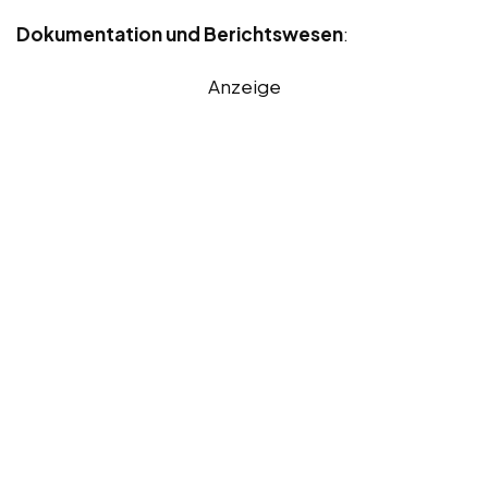
Dokumentation und Berichtswesen
:
Anzeige