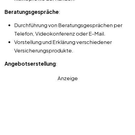
Beratungsgespräche
:
Durchführung von Beratungsgesprächen per
Telefon, Videokonferenz oder E-Mail.
Vorstellung und Erklärung verschiedener
Versicherungsprodukte.
Angebotserstellung
:
Anzeige