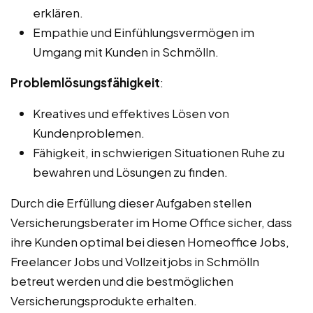
erklären.
Empathie und Einfühlungsvermögen im
Umgang mit Kunden in Schmölln.
Problemlösungsfähigkeit
:
Kreatives und effektives Lösen von
Kundenproblemen.
Fähigkeit, in schwierigen Situationen Ruhe zu
bewahren und Lösungen zu finden.
Durch die Erfüllung dieser Aufgaben stellen
Versicherungsberater im Home Office sicher, dass
ihre Kunden optimal bei diesen Homeoffice Jobs,
Freelancer Jobs und Vollzeitjobs in Schmölln
betreut werden und die bestmöglichen
Versicherungsprodukte erhalten.