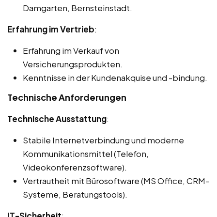
Damgarten, Bernsteinstadt.
Erfahrung im Vertrieb
:
Erfahrung im Verkauf von
Versicherungsprodukten.
Kenntnisse in der Kundenakquise und -bindung.
Technische Anforderungen
Technische Ausstattung
:
Stabile Internetverbindung und moderne
Kommunikationsmittel (Telefon,
Videokonferenzsoftware).
Vertrautheit mit Bürosoftware (MS Office, CRM-
Systeme, Beratungstools).
IT-Sicherheit
: