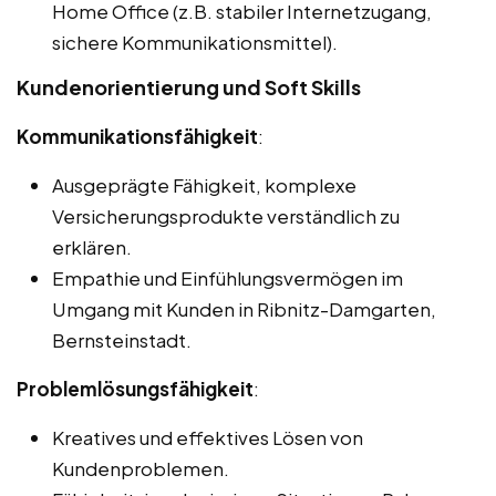
Home Office (z.B. stabiler Internetzugang,
sichere Kommunikationsmittel).
Kundenorientierung und Soft Skills
Kommunikationsfähigkeit
:
Ausgeprägte Fähigkeit, komplexe
Versicherungsprodukte verständlich zu
erklären.
Empathie und Einfühlungsvermögen im
Umgang mit Kunden in Ribnitz-Damgarten,
Bernsteinstadt.
Problemlösungsfähigkeit
:
Kreatives und effektives Lösen von
Kundenproblemen.