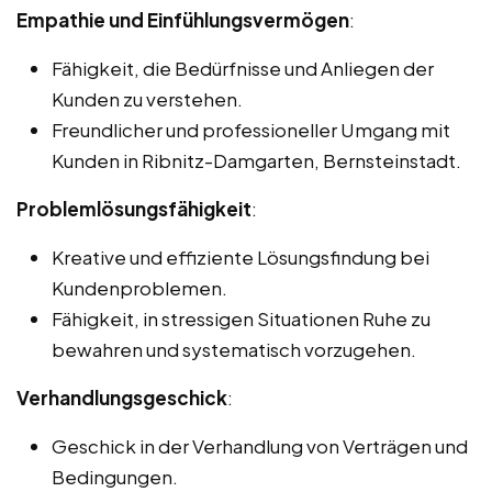
Empathie und Einfühlungsvermögen
:
Fähigkeit, die Bedürfnisse und Anliegen der
Kunden zu verstehen.
Freundlicher und professioneller Umgang mit
Kunden in Ribnitz-Damgarten, Bernsteinstadt.
Problemlösungsfähigkeit
:
Kreative und effiziente Lösungsfindung bei
Kundenproblemen.
Fähigkeit, in stressigen Situationen Ruhe zu
bewahren und systematisch vorzugehen.
Verhandlungsgeschick
:
Geschick in der Verhandlung von Verträgen und
Bedingungen.