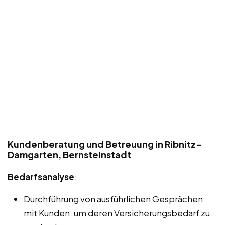
Kundenberatung und Betreuung in Ribnitz-
Damgarten, Bernsteinstadt
Bedarfsanalyse
:
Durchführung von ausführlichen Gesprächen
mit Kunden, um deren Versicherungsbedarf zu