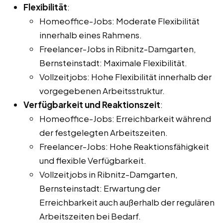
Flexibilität
:
Homeoffice-Jobs: Moderate Flexibilität
innerhalb eines Rahmens.
Freelancer-Jobs in Ribnitz-Damgarten,
Bernsteinstadt: Maximale Flexibilität.
Vollzeitjobs: Hohe Flexibilität innerhalb der
vorgegebenen Arbeitsstruktur.
Verfügbarkeit und Reaktionszeit
:
Homeoffice-Jobs: Erreichbarkeit während
der festgelegten Arbeitszeiten.
Freelancer-Jobs: Hohe Reaktionsfähigkeit
und flexible Verfügbarkeit.
Vollzeitjobs in Ribnitz-Damgarten,
Bernsteinstadt: Erwartung der
Erreichbarkeit auch außerhalb der regulären
Arbeitszeiten bei Bedarf.