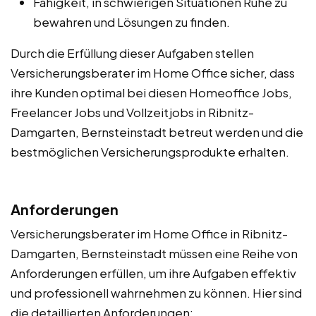
Fähigkeit, in schwierigen Situationen Ruhe zu
bewahren und Lösungen zu finden.
Durch die Erfüllung dieser Aufgaben stellen
Versicherungsberater im Home Office sicher, dass
ihre Kunden optimal bei diesen Homeoffice Jobs,
Freelancer Jobs und Vollzeitjobs in Ribnitz-
Damgarten, Bernsteinstadt betreut werden und die
bestmöglichen Versicherungsprodukte erhalten.
Anforderungen
Versicherungsberater im Home Office in Ribnitz-
Damgarten, Bernsteinstadt müssen eine Reihe von
Anforderungen erfüllen, um ihre Aufgaben effektiv
und professionell wahrnehmen zu können. Hier sind
die detaillierten Anforderungen: