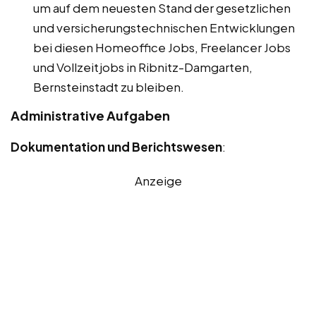
um auf dem neuesten Stand der gesetzlichen
und versicherungstechnischen Entwicklungen
bei diesen Homeoffice Jobs, Freelancer Jobs
und Vollzeitjobs in Ribnitz-Damgarten,
Bernsteinstadt zu bleiben.
Administrative Aufgaben
Dokumentation und Berichtswesen
:
Anzeige