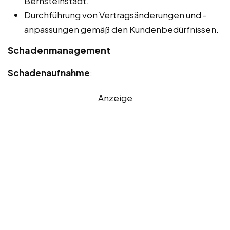
Bernsteinstadt.
Durchführung von Vertragsänderungen und -
anpassungen gemäß den Kundenbedürfnissen.
Schadenmanagement
Schadenaufnahme
:
Anzeige