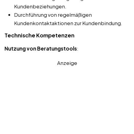
Kundenbeziehungen.
Durchführung von regelmäßigen
Kundenkontaktaktionen zur Kundenbindung.
Technische Kompetenzen
Nutzung von Beratungstools
:
Anzeige