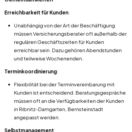
Erreichbarkeit für Kunden
:
Unabhängig von der Art der Beschäftigung
müssen Versicherungsberater oft außerhalb der
regulären Geschäftszeiten für Kunden
erreichbar sein. Dazu gehören Abendstunden
und teilweise Wochenenden.
Terminkoordinierung
:
Flexibilität bei der Terminvereinbarung mit
Kunden ist entscheidend. Beratungsgespräche
müssen oft an die Verfügbarkeiten der Kunden
in Ribnitz-Damgarten, Bernsteinstadt
angepasst werden.
Selbstmanagement
: