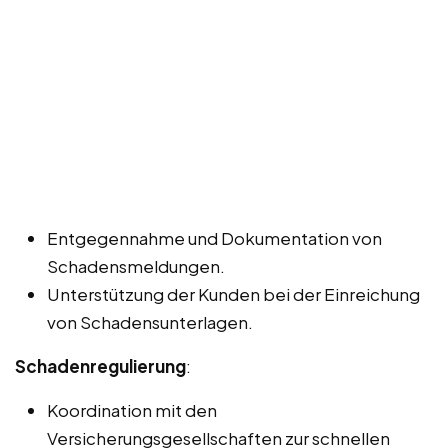
Entgegennahme und Dokumentation von
Schadensmeldungen.
Unterstützung der Kunden bei der Einreichung
von Schadensunterlagen.
Schadenregulierung
:
Koordination mit den
Versicherungsgesellschaften zur schnellen