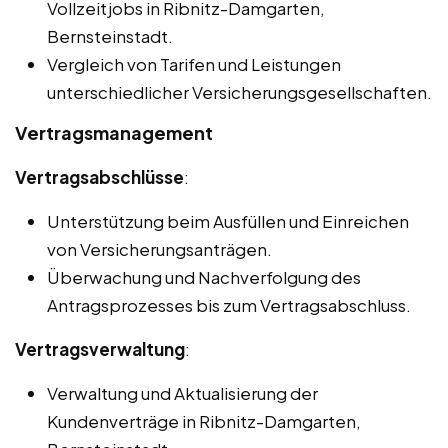
Vollzeitjobs in Ribnitz-Damgarten,
Bernsteinstadt.
Vergleich von Tarifen und Leistungen
unterschiedlicher Versicherungsgesellschaften.
Vertragsmanagement
Vertragsabschlüsse
:
Unterstützung beim Ausfüllen und Einreichen
von Versicherungsanträgen.
Überwachung und Nachverfolgung des
Antragsprozesses bis zum Vertragsabschluss.
Vertragsverwaltung
:
Verwaltung und Aktualisierung der
Kundenverträge in Ribnitz-Damgarten,