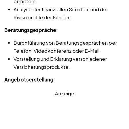
ermitteln.
Analyse der finanziellen Situation und der
Risikoprofile der Kunden.
Beratungsgespräche
:
Durchführung von Beratungsgesprächen per
Telefon, Videokonferenz oder E-Mail.
Vorstellung und Erklärung verschiedener
Versicherungsprodukte.
Angebotserstellung
:
Anzeige