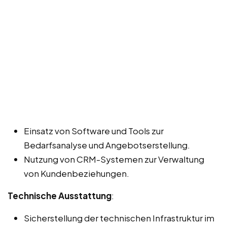
Einsatz von Software und Tools zur
Bedarfsanalyse und Angebotserstellung.
Nutzung von CRM-Systemen zur Verwaltung
von Kundenbeziehungen.
Technische Ausstattung
:
Sicherstellung der technischen Infrastruktur im