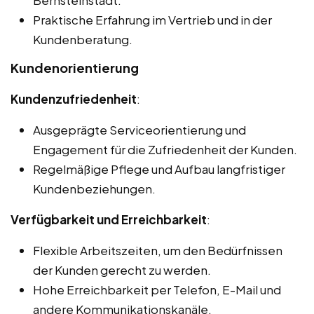
Praktische Erfahrung im Vertrieb und in der
Kundenberatung.
Kundenorientierung
Kundenzufriedenheit
:
Ausgeprägte Serviceorientierung und
Engagement für die Zufriedenheit der Kunden.
Regelmäßige Pflege und Aufbau langfristiger
Kundenbeziehungen.
Verfügbarkeit und Erreichbarkeit
:
Flexible Arbeitszeiten, um den Bedürfnissen
der Kunden gerecht zu werden.
Hohe Erreichbarkeit per Telefon, E-Mail und
andere Kommunikationskanäle.