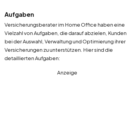
Aufgaben
Versicherungsberater im Home Office haben eine
Vielzahl von Aufgaben, die darauf abzielen, Kunden
bei der Auswahl, Verwaltung und Optimierung ihrer
Versicherungen zu unterstützen. Hier sind die
detaillierten Aufgaben:
Anzeige