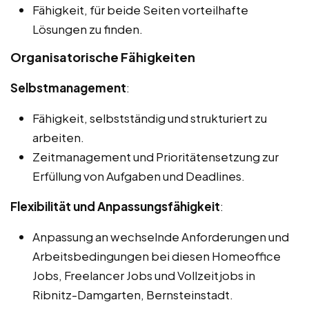
Fähigkeit, für beide Seiten vorteilhafte
Lösungen zu finden.
Organisatorische Fähigkeiten
Selbstmanagement
:
Fähigkeit, selbstständig und strukturiert zu
arbeiten.
Zeitmanagement und Prioritätensetzung zur
Erfüllung von Aufgaben und Deadlines.
Flexibilität und Anpassungsfähigkeit
:
Anpassung an wechselnde Anforderungen und
Arbeitsbedingungen bei diesen Homeoffice
Jobs, Freelancer Jobs und Vollzeitjobs in
Ribnitz-Damgarten, Bernsteinstadt.