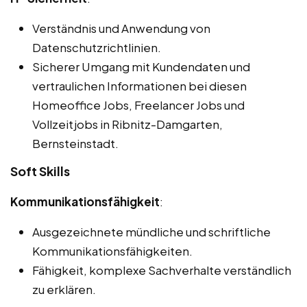
Verständnis und Anwendung von
Datenschutzrichtlinien.
Sicherer Umgang mit Kundendaten und
vertraulichen Informationen bei diesen
Homeoffice Jobs, Freelancer Jobs und
Vollzeitjobs in Ribnitz-Damgarten,
Bernsteinstadt.
Soft Skills
Kommunikationsfähigkeit
:
Ausgezeichnete mündliche und schriftliche
Kommunikationsfähigkeiten.
Fähigkeit, komplexe Sachverhalte verständlich
zu erklären.