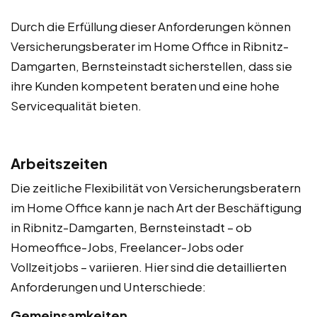
Durch die Erfüllung dieser Anforderungen können
Versicherungsberater im Home Office in Ribnitz-
Damgarten, Bernsteinstadt sicherstellen, dass sie
ihre Kunden kompetent beraten und eine hohe
Servicequalität bieten.
Arbeitszeiten
Die zeitliche Flexibilität von Versicherungsberatern
im Home Office kann je nach Art der Beschäftigung
in Ribnitz-Damgarten, Bernsteinstadt – ob
Homeoffice-Jobs, Freelancer-Jobs oder
Vollzeitjobs – variieren. Hier sind die detaillierten
Anforderungen und Unterschiede:
Gemeinsamkeiten