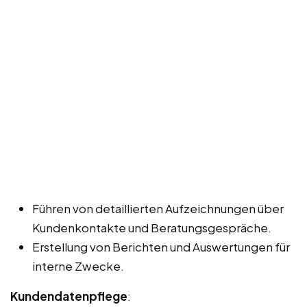
Führen von detaillierten Aufzeichnungen über
Kundenkontakte und Beratungsgespräche.
Erstellung von Berichten und Auswertungen für
interne Zwecke.
Kundendatenpflege
: