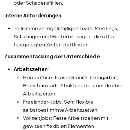
oder Schadensfällen.
Interne Anforderungen
:
Teilnahme an regelmäßigen Team-Meetings,
Schulungen und Weiterbildungen, die oft zu
festgelegten Zeiten stattfinden.
Zusammenfassung der Unterschiede
Arbeitszeiten
:
Homeoffice-Jobs in Ribnitz-Damgarten,
Bernsteinstadt: Strukturierte, aber flexible
Arbeitszeiten.
Freelancer-Jobs: Sehr flexible,
selbstbestimmte Arbeitszeiten.
Vollzeitjobs: Feste Arbeitszeiten mit
gewissen flexiblen Elementen.