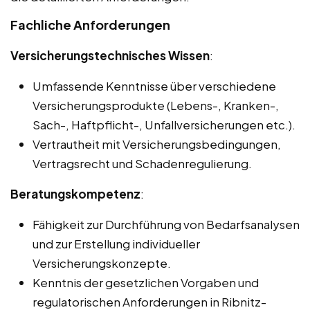
Fachliche Anforderungen
Versicherungstechnisches Wissen
:
Umfassende Kenntnisse über verschiedene
Versicherungsprodukte (Lebens-, Kranken-,
Sach-, Haftpflicht-, Unfallversicherungen etc.).
Vertrautheit mit Versicherungsbedingungen,
Vertragsrecht und Schadenregulierung.
Beratungskompetenz
:
Fähigkeit zur Durchführung von Bedarfsanalysen
und zur Erstellung individueller
Versicherungskonzepte.
Kenntnis der gesetzlichen Vorgaben und
regulatorischen Anforderungen in Ribnitz-