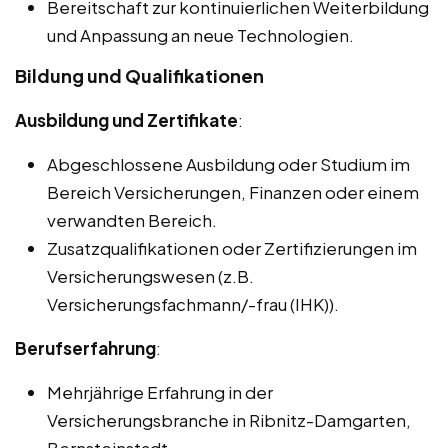
Bereitschaft zur kontinuierlichen Weiterbildung
und Anpassung an neue Technologien.
Bildung und Qualifikationen
Ausbildung und Zertifikate
:
Abgeschlossene Ausbildung oder Studium im
Bereich Versicherungen, Finanzen oder einem
verwandten Bereich.
Zusatzqualifikationen oder Zertifizierungen im
Versicherungswesen (z.B.
Versicherungsfachmann/-frau (IHK)).
Berufserfahrung
:
Mehrjährige Erfahrung in der
Versicherungsbranche in Ribnitz-Damgarten,
Bernsteinstadt.