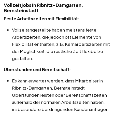
Vollzeitjobs in Ribnitz-Damgarten,
Bernsteinstadt
Feste Arbeitszeiten mit Flexibilität
:
Vollzeitangestellte haben meistens feste
Arbeitszeiten, die jedoch oft Elemente von
Flexibilität enthalten, z.B. Kernarbeitszeiten mit
der Möglichkeit, die restliche Zeit flexibel zu
gestalten.
Überstunden und Bereitschaft
:
Es kann erwartet werden, dass Mitarbeiter in
Ribnitz-Damgarten, Bernsteinstadt
Überstunden leisten oder Bereitschaftszeiten
außerhalb der normalen Arbeitszeiten haben,
insbesondere bei dringenden Kundenanfragen