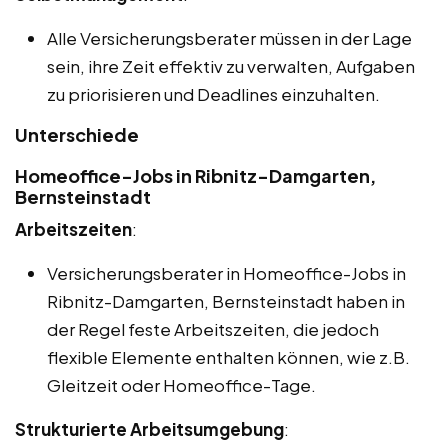
Alle Versicherungsberater müssen in der Lage
sein, ihre Zeit effektiv zu verwalten, Aufgaben
zu priorisieren und Deadlines einzuhalten.
Unterschiede
Homeoffice-Jobs in Ribnitz-Damgarten,
Bernsteinstadt
Arbeitszeiten
:
Versicherungsberater in Homeoffice-Jobs in
Ribnitz-Damgarten, Bernsteinstadt haben in
der Regel feste Arbeitszeiten, die jedoch
flexible Elemente enthalten können, wie z.B.
Gleitzeit oder Homeoffice-Tage.
Strukturierte Arbeitsumgebung
: