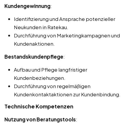
Kundengewinnung
:
Identifizierung und Ansprache potenzieller
Neukunden in Ratekau.
Durchführung von Marketingkampagnen und
Kundenaktionen.
Bestandskundenpflege
:
Aufbau und Pflege langfristiger
Kundenbeziehungen.
Durchführung von regelmäßigen
Kundenkontaktaktionen zur Kundenbindung.
Technische Kompetenzen
Nutzung von Beratungstools
: