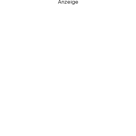
Anzeige