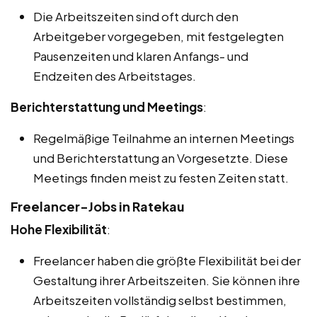
Die Arbeitszeiten sind oft durch den
Arbeitgeber vorgegeben, mit festgelegten
Pausenzeiten und klaren Anfangs- und
Endzeiten des Arbeitstages.
Berichterstattung und Meetings
:
Regelmäßige Teilnahme an internen Meetings
und Berichterstattung an Vorgesetzte. Diese
Meetings finden meist zu festen Zeiten statt.
Freelancer-Jobs in Ratekau
Hohe Flexibilität
:
Freelancer haben die größte Flexibilität bei der
Gestaltung ihrer Arbeitszeiten. Sie können ihre
Arbeitszeiten vollständig selbst bestimmen,