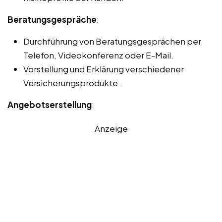
Beratungsgespräche
:
Durchführung von Beratungsgesprächen per
Telefon, Videokonferenz oder E-Mail.
Vorstellung und Erklärung verschiedener
Versicherungsprodukte.
Angebotserstellung
:
Anzeige