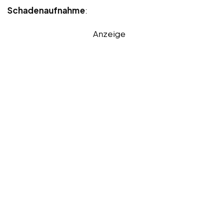
Schadenaufnahme
:
Anzeige