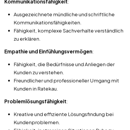
Kommunikationsfähigkeit
:
Ausgezeichnete mündliche und schriftliche
Kommunikationsfähigkeiten.
Fähigkeit, komplexe Sachverhalte verständlich
zu erklären.
Empathie und Einfühlungsvermögen
:
Fähigkeit, die Bedürfnisse und Anliegen der
Kunden zu verstehen.
Freundlicher und professioneller Umgang mit
Kunden in Ratekau.
Problemlösungsfähigkeit
:
Kreative und effiziente Lösungsfindung bei
Kundenproblemen.