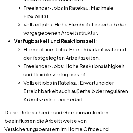
Freelancer-Jobs in Ratekau: Maximale
Flexibilität.
Vollzeitjobs: Hohe Flexibilität innerhalb der
vorgegebenen Arbeitsstruktur.
Verfügbarkeit und Reaktionszeit
:
Homeoffice-Jobs: Erreichbarkeit während
der festgelegten Arbeitszeiten.
Freelancer-Jobs: Hohe Reaktionsfähigkeit
und flexible Verfügbarkeit.
Vollzeitjobs in Ratekau: Erwartung der
Erreichbarkeit auch außerhalb der regulären
Arbeitszeiten bei Bedarf.
Diese Unterschiede und Gemeinsamkeiten
beeinflussen die Arbeitsweise von
Versicherungsberatern im Home Office und