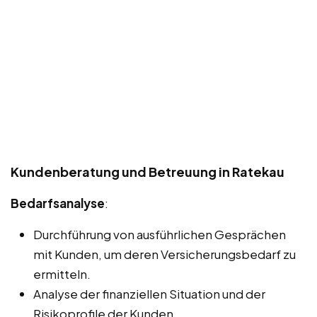
Kundenberatung und Betreuung in Ratekau
Bedarfsanalyse
:
Durchführung von ausführlichen Gesprächen
mit Kunden, um deren Versicherungsbedarf zu
ermitteln.
Analyse der finanziellen Situation und der
Risikoprofile der Kunden.