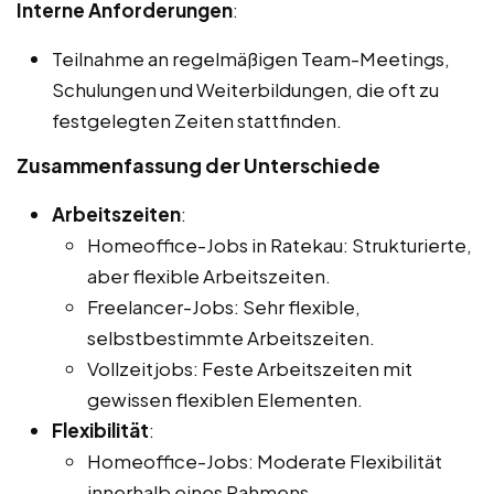
Interne Anforderungen
:
Teilnahme an regelmäßigen Team-Meetings,
Schulungen und Weiterbildungen, die oft zu
festgelegten Zeiten stattfinden.
Zusammenfassung der Unterschiede
Arbeitszeiten
:
Homeoffice-Jobs in Ratekau: Strukturierte,
aber flexible Arbeitszeiten.
Freelancer-Jobs: Sehr flexible,
selbstbestimmte Arbeitszeiten.
Vollzeitjobs: Feste Arbeitszeiten mit
gewissen flexiblen Elementen.
Flexibilität
:
Homeoffice-Jobs: Moderate Flexibilität
innerhalb eines Rahmens.