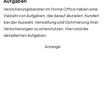
Aufgaben
Versicherungsberater im Home Office haben eine
Vielzahl von Aufgaben, die darauf abzielen, Kunden
bei der Auswahl, Verwaltung und Optimierung ihrer
Versicherungen zu unterstützen. Hier sind die
detaillierten Aufgaben:
Anzeige