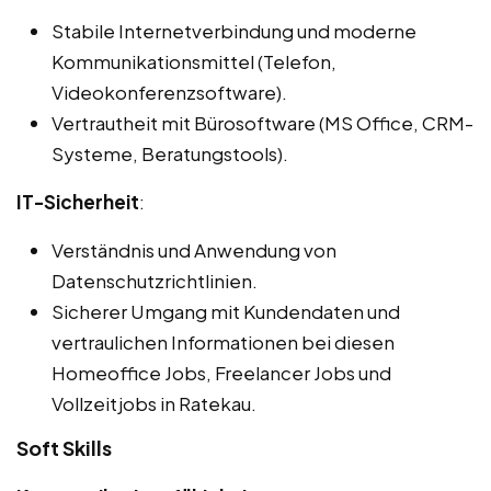
Stabile Internetverbindung und moderne
Kommunikationsmittel (Telefon,
Videokonferenzsoftware).
Vertrautheit mit Bürosoftware (MS Office, CRM-
Systeme, Beratungstools).
IT-Sicherheit
:
Verständnis und Anwendung von
Datenschutzrichtlinien.
Sicherer Umgang mit Kundendaten und
vertraulichen Informationen bei diesen
Homeoffice Jobs, Freelancer Jobs und
Vollzeitjobs in Ratekau.
Soft Skills