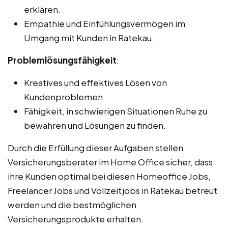
erklären.
Empathie und Einfühlungsvermögen im
Umgang mit Kunden in Ratekau.
Problemlösungsfähigkeit
:
Kreatives und effektives Lösen von
Kundenproblemen.
Fähigkeit, in schwierigen Situationen Ruhe zu
bewahren und Lösungen zu finden.
Durch die Erfüllung dieser Aufgaben stellen
Versicherungsberater im Home Office sicher, dass
ihre Kunden optimal bei diesen Homeoffice Jobs,
Freelancer Jobs und Vollzeitjobs in Ratekau betreut
werden und die bestmöglichen
Versicherungsprodukte erhalten.