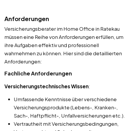
Anforderungen
Versicherungsberater im Home Office in Ratekau
müssen eine Reihe von Anforderungen erfüllen, um
ihre Aufgaben effektiv und professionell
wahrnehmen zu können. Hier sind die detaillierten
Anforderungen:
Fachliche Anforderungen
Versicherungstechnisches Wissen
:
Umfassende Kenntnisse über verschiedene
Versicherungsprodukte (Lebens-, Kranken-,
Sach-, Haftpflicht-, Unfallversicherungen etc.).
Vertrautheit mit Versicherungsbedingungen,