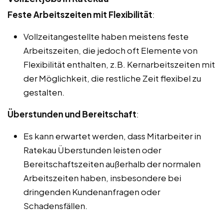
Feste Arbeitszeiten mit Flexibilität
:
Vollzeitangestellte haben meistens feste
Arbeitszeiten, die jedoch oft Elemente von
Flexibilität enthalten, z.B. Kernarbeitszeiten mit
der Möglichkeit, die restliche Zeit flexibel zu
gestalten.
Überstunden und Bereitschaft
:
Es kann erwartet werden, dass Mitarbeiter in
Ratekau Überstunden leisten oder
Bereitschaftszeiten außerhalb der normalen
Arbeitszeiten haben, insbesondere bei
dringenden Kundenanfragen oder
Schadensfällen.