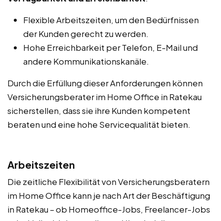
Flexible Arbeitszeiten, um den Bedürfnissen
der Kunden gerecht zu werden.
Hohe Erreichbarkeit per Telefon, E-Mail und
andere Kommunikationskanäle.
Durch die Erfüllung dieser Anforderungen können
Versicherungsberater im Home Office in Ratekau
sicherstellen, dass sie ihre Kunden kompetent
beraten und eine hohe Servicequalität bieten.
Arbeitszeiten
Die zeitliche Flexibilität von Versicherungsberatern
im Home Office kann je nach Art der Beschäftigung
in Ratekau – ob Homeoffice-Jobs, Freelancer-Jobs