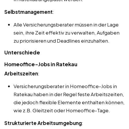
Selbstmanagement
:
Alle Versicherungsberater müssen in der Lage
sein, ihre Zeit effektiv zu verwalten, Aufgaben
zu priorisieren und Deadlines einzuhalten.
Unterschiede
Homeoffice-Jobs in Ratekau
Arbeitszeiten
:
Versicherungsberater in Homeoffice-Jobs in
Ratekau haben in der Regel feste Arbeitszeiten,
die jedoch flexible Elemente enthalten können,
wie z.B. Gleitzeit oder Homeoffice-Tage.
Strukturierte Arbeitsumgebung
: