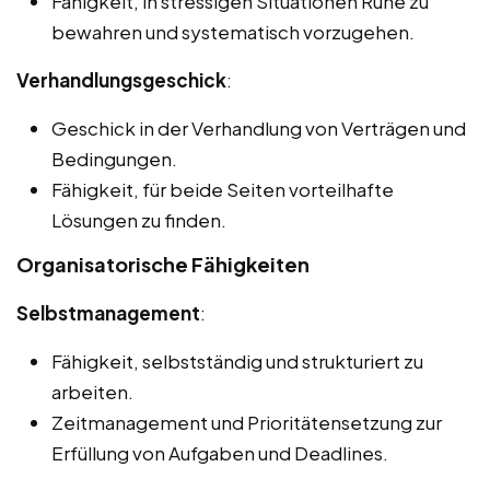
Fähigkeit, in stressigen Situationen Ruhe zu
bewahren und systematisch vorzugehen.
Verhandlungsgeschick
:
Geschick in der Verhandlung von Verträgen und
Bedingungen.
Fähigkeit, für beide Seiten vorteilhafte
Lösungen zu finden.
Organisatorische Fähigkeiten
Selbstmanagement
:
Fähigkeit, selbstständig und strukturiert zu
arbeiten.
Zeitmanagement und Prioritätensetzung zur
Erfüllung von Aufgaben und Deadlines.