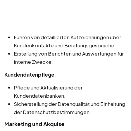
Führen von detaillierten Aufzeichnungen über
Kundenkontakte und Beratungsgespräche.
Erstellung von Berichten und Auswertungen für
interne Zwecke.
Kundendatenpflege
:
Pflege und Aktualisierung der
Kundendatenbanken.
Sicherstellung der Datenqualität und Einhaltung
der Datenschutzbestimmungen.
Marketing und Akquise