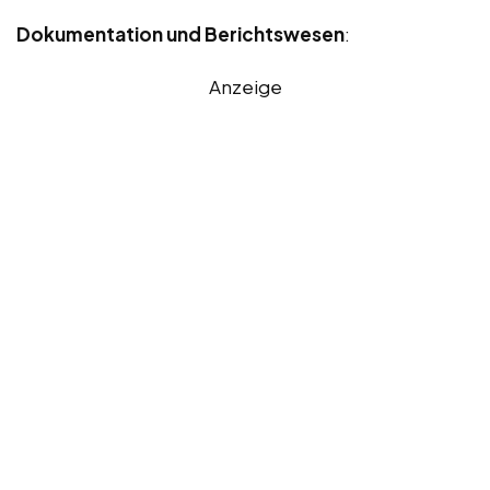
Dokumentation und Berichtswesen
:
Anzeige