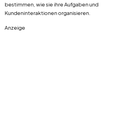
bestimmen, wie sie ihre Aufgaben und
Kundeninteraktionen organisieren.
Anzeige