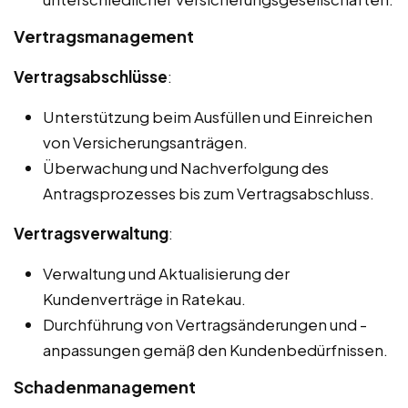
Vertragsmanagement
Vertragsabschlüsse
:
Unterstützung beim Ausfüllen und Einreichen
von Versicherungsanträgen.
Überwachung und Nachverfolgung des
Antragsprozesses bis zum Vertragsabschluss.
Vertragsverwaltung
:
Verwaltung und Aktualisierung der
Kundenverträge in Ratekau.
Durchführung von Vertragsänderungen und -
anpassungen gemäß den Kundenbedürfnissen.
Schadenmanagement