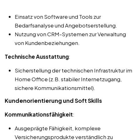
Einsatz von Software und Tools zur
Bedarfsanalyse und Angebotserstellung.
Nutzung von CRM-Systemen zur Verwaltung
von Kundenbeziehungen.
Technische Ausstattung
:
Sicherstellung der technischen Infrastruktur im
Home Office (z.B. stabiler Internetzugang,
sichere Kommunikationsmittel).
Kundenorientierung und Soft Skills
Kommunikationsfähigkeit
:
Ausgeprägte Fähigkeit, komplexe
Versicherungsprodukte verständlich zu