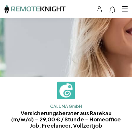
CALUMA GmbH
Versicherungsberater aus Ratekau
(m/w/d) – 29,00 € / Stunde – Homeoffice
Job, Freelancer, Vollzeitjob