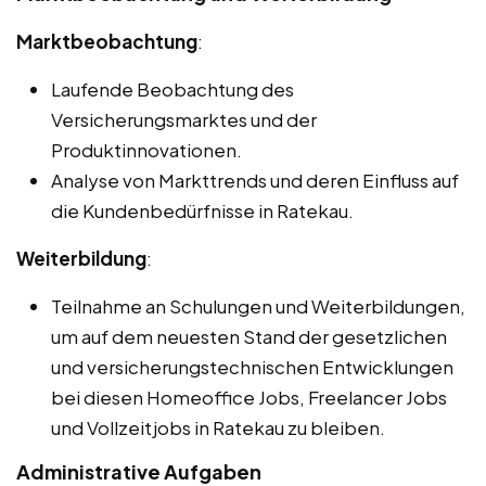
Marktbeobachtung
:
Laufende Beobachtung des
Versicherungsmarktes und der
Produktinnovationen.
Analyse von Markttrends und deren Einfluss auf
die Kundenbedürfnisse in Ratekau.
Weiterbildung
:
Teilnahme an Schulungen und Weiterbildungen,
um auf dem neuesten Stand der gesetzlichen
und versicherungstechnischen Entwicklungen
bei diesen Homeoffice Jobs, Freelancer Jobs
und Vollzeitjobs in Ratekau zu bleiben.
Administrative Aufgaben