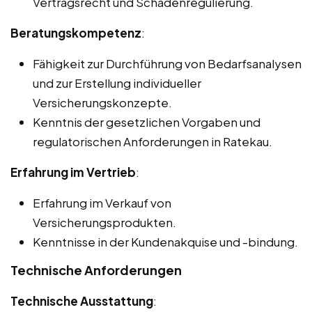
Vertragsrecht und Schadenregulierung.
Beratungskompetenz
:
Fähigkeit zur Durchführung von Bedarfsanalysen
und zur Erstellung individueller
Versicherungskonzepte.
Kenntnis der gesetzlichen Vorgaben und
regulatorischen Anforderungen in Ratekau.
Erfahrung im Vertrieb
:
Erfahrung im Verkauf von
Versicherungsprodukten.
Kenntnisse in der Kundenakquise und -bindung.
Technische Anforderungen
Technische Ausstattung
: