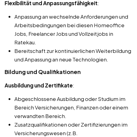
Flexibilität und Anpassungsfähigkeit
:
Anpassung an wechselnde Anforderungen und
Arbeitsbedingungen bei diesen Homeoffice
Jobs, Freelancer Jobs und Vollzeitjobs in
Ratekau.
Bereitschaft zur kontinuierlichen Weiterbildung
und Anpassung an neue Technologien.
Bildung und Qualifikationen
Ausbildung und Zertifikate
:
Abgeschlossene Ausbildung oder Studium im
Bereich Versicherungen, Finanzen oder einem
verwandten Bereich.
Zusatzqualifikationen oder Zertifizierungen im
Versicherungswesen (z.B.