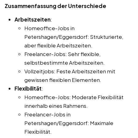
Zusammenfassung der Unterschiede
Arbeitszeiten
:
Homeoffice-Jobs in
Petershagen/Eggersdorf: Strukturierte,
aber flexible Arbeitszeiten.
Freelancer-Jobs: Sehr flexible,
selbstbestimmte Arbeitszeiten.
Vollzeitjobs: Feste Arbeitszeiten mit
gewissen flexiblen Elementen.
Flexibilität
:
Homeoffice-Jobs: Moderate Flexibilität
innerhalb eines Rahmens.
Freelancer-Jobs in
Petershagen/Eggersdorf: Maximale
Flexibilität.