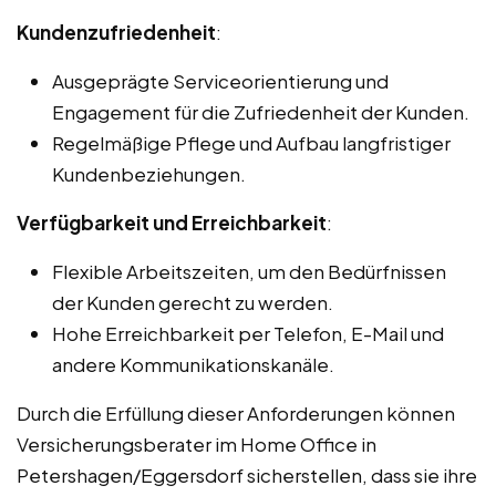
Kundenzufriedenheit
:
Ausgeprägte Serviceorientierung und
Engagement für die Zufriedenheit der Kunden.
Regelmäßige Pflege und Aufbau langfristiger
Kundenbeziehungen.
Verfügbarkeit und Erreichbarkeit
:
Flexible Arbeitszeiten, um den Bedürfnissen
der Kunden gerecht zu werden.
Hohe Erreichbarkeit per Telefon, E-Mail und
andere Kommunikationskanäle.
Durch die Erfüllung dieser Anforderungen können
Versicherungsberater im Home Office in
Petershagen/Eggersdorf sicherstellen, dass sie ihre