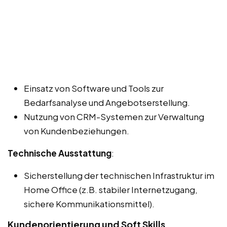
Einsatz von Software und Tools zur
Bedarfsanalyse und Angebotserstellung.
Nutzung von CRM-Systemen zur Verwaltung
von Kundenbeziehungen.
Technische Ausstattung
:
Sicherstellung der technischen Infrastruktur im
Home Office (z.B. stabiler Internetzugang,
sichere Kommunikationsmittel).
Kundenorientierung und Soft Skills