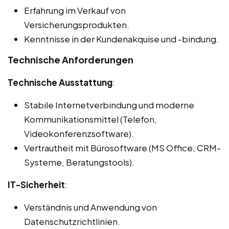
Erfahrung im Verkauf von
Versicherungsprodukten.
Kenntnisse in der Kundenakquise und -bindung.
Technische Anforderungen
Technische Ausstattung
:
Stabile Internetverbindung und moderne
Kommunikationsmittel (Telefon,
Videokonferenzsoftware).
Vertrautheit mit Bürosoftware (MS Office, CRM-
Systeme, Beratungstools).
IT-Sicherheit
:
Verständnis und Anwendung von
Datenschutzrichtlinien.