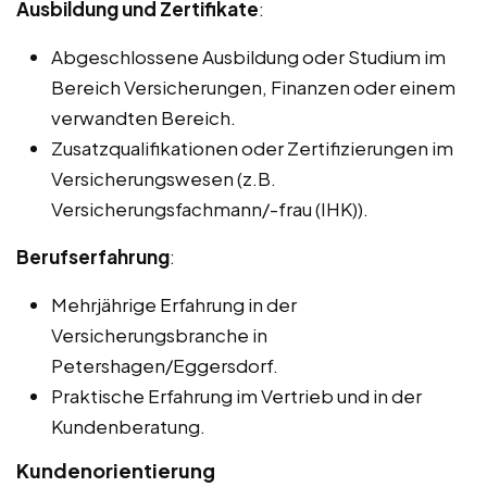
Ausbildung und Zertifikate
:
Abgeschlossene Ausbildung oder Studium im
Bereich Versicherungen, Finanzen oder einem
verwandten Bereich.
Zusatzqualifikationen oder Zertifizierungen im
Versicherungswesen (z.B.
Versicherungsfachmann/-frau (IHK)).
Berufserfahrung
:
Mehrjährige Erfahrung in der
Versicherungsbranche in
Petershagen/Eggersdorf.
Praktische Erfahrung im Vertrieb und in der
Kundenberatung.
Kundenorientierung