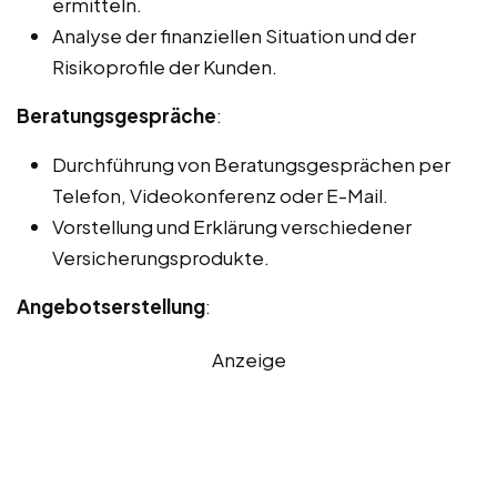
ermitteln.
Analyse der finanziellen Situation und der
Risikoprofile der Kunden.
Beratungsgespräche
:
Durchführung von Beratungsgesprächen per
Telefon, Videokonferenz oder E-Mail.
Vorstellung und Erklärung verschiedener
Versicherungsprodukte.
Angebotserstellung
:
Anzeige