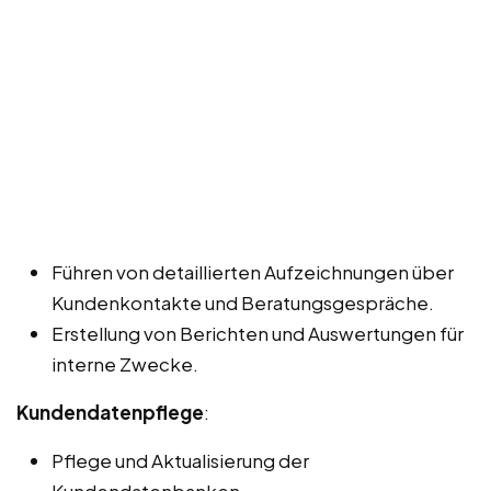
Führen von detaillierten Aufzeichnungen über
Kundenkontakte und Beratungsgespräche.
Erstellung von Berichten und Auswertungen für
interne Zwecke.
Kundendatenpflege
:
Pflege und Aktualisierung der
Kundendatenbanken.