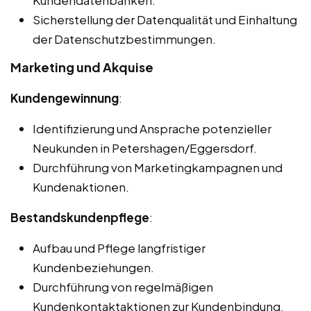
Sicherstellung der Datenqualität und Einhaltung
der Datenschutzbestimmungen.
Marketing und Akquise
Kundengewinnung
:
Identifizierung und Ansprache potenzieller
Neukunden in Petershagen/Eggersdorf.
Durchführung von Marketingkampagnen und
Kundenaktionen.
Bestandskundenpflege
:
Aufbau und Pflege langfristiger
Kundenbeziehungen.
Durchführung von regelmäßigen
Kundenkontaktaktionen zur Kundenbindung.