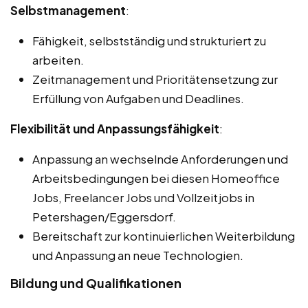
Selbstmanagement
:
Fähigkeit, selbstständig und strukturiert zu
arbeiten.
Zeitmanagement und Prioritätensetzung zur
Erfüllung von Aufgaben und Deadlines.
Flexibilität und Anpassungsfähigkeit
:
Anpassung an wechselnde Anforderungen und
Arbeitsbedingungen bei diesen Homeoffice
Jobs, Freelancer Jobs und Vollzeitjobs in
Petershagen/Eggersdorf.
Bereitschaft zur kontinuierlichen Weiterbildung
und Anpassung an neue Technologien.
Bildung und Qualifikationen