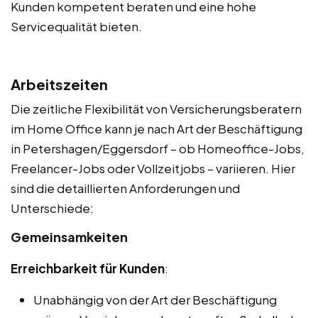
Kunden kompetent beraten und eine hohe
Servicequalität bieten.
Arbeitszeiten
Die zeitliche Flexibilität von Versicherungsberatern
im Home Office kann je nach Art der Beschäftigung
in Petershagen/Eggersdorf – ob Homeoffice-Jobs,
Freelancer-Jobs oder Vollzeitjobs – variieren. Hier
sind die detaillierten Anforderungen und
Unterschiede:
Gemeinsamkeiten
Erreichbarkeit für Kunden
:
Unabhängig von der Art der Beschäftigung