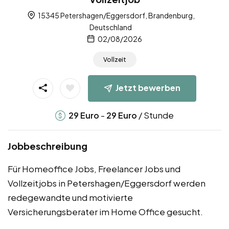
15345 Petershagen/Eggersdorf, Brandenburg,
Deutschland
02/08/2026
Vollzeit
Jetzt bewerben
-
/ Stunde
29
Euro
29
Euro
Jobbeschreibung
Für Homeoffice Jobs, Freelancer Jobs und
Vollzeitjobs in Petershagen/Eggersdorf werden
redegewandte und motivierte
Versicherungsberater im Home Office gesucht.