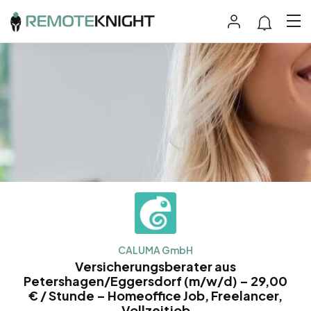
CALUMA GmbH
Versicherungsberater aus
Petershagen/Eggersdorf (m/w/d) – 29,00
€ / Stunde – Homeoffice Job, Freelancer,
Vollzeitjob