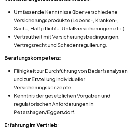
Umfassende Kenntnisse über verschiedene
Versicherungsprodukte (Lebens-, Kranken-,
Sach-, Haftpflicht-, Unfallversicherungen etc.).
Vertrautheit mit Versicherungsbedingungen,
Vertragsrecht und Schadenregulierung.
Beratungskompetenz
:
Fähigkeit zur Durchführung von Bedarfsanalysen
und zur Erstellung individueller
Versicherungskonzepte.
Kenntnis der gesetzlichen Vorgaben und
regulatorischen Anforderungen in
Petershagen/Eggersdorf.
Erfahrung im Vertrieb
: