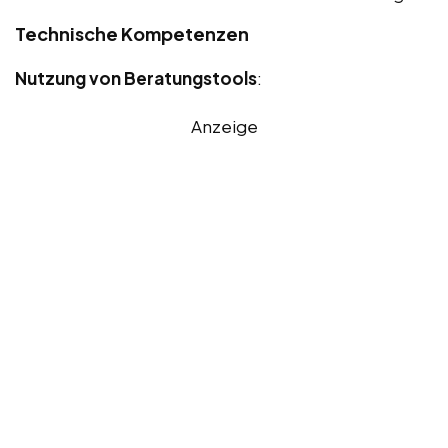
Technische Kompetenzen
Nutzung von Beratungstools
:
Anzeige