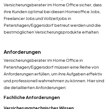
Versicherungsberater im Home Office sicher, dass
ihre Kunden optimal bei diesen Homeoffice Jobs,
Freelancer Jobs und Vollzeitjobs in
Petershagen/Eggersdorf betreut werden und die
bestmöglichen Versicherungsprodukte erhalten.
Anforderungen
Versicherungsberater im Home Office in
Petershagen/Eggersdorf müssen eine Reihe von
Anforderungen erfüllen, um ihre Aufgaben effektiv
und professionell wahrnehmen zu können. Hier sind
die detaillierten Anforderungen:
Fachliche Anforderungen
Versicherungstechnisches Wissen
: