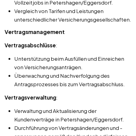
Vollzeitjobs in Petershagen/Eggersdorf.
Vergleich von Tarifen und Leistungen
unterschiedlicher Versicherungsgesellschaften.
Vertragsmanagement
Vertragsabschlüsse
:
Unterstützung beim Ausfüllen und Einreichen
von Versicherungsanträgen.
Überwachung und Nachverfolgung des
Antragsprozesses bis zum Vertragsabschluss.
Vertragsverwaltung
:
Verwaltung und Aktualisierung der
Kundenverträge in Petershagen/Eggersdorf.
Durchführung von Vertragsänderungen und -