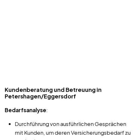
Kundenberatung und Betreuung in
Petershagen/Eggersdorf
Bedarfsanalyse
:
Durchführung von ausführlichen Gesprächen
mit Kunden, um deren Versicherungsbedarf zu