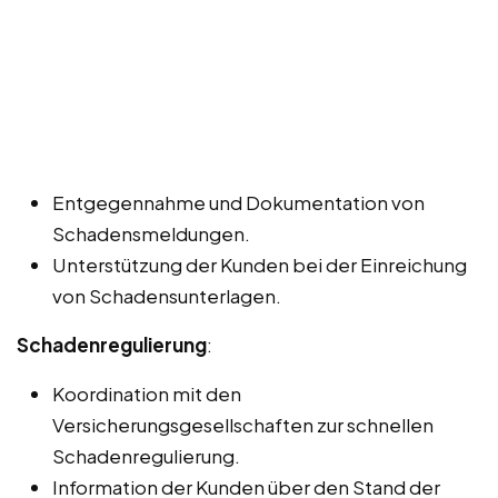
Entgegennahme und Dokumentation von
Schadensmeldungen.
Unterstützung der Kunden bei der Einreichung
von Schadensunterlagen.
Schadenregulierung
:
Koordination mit den
Versicherungsgesellschaften zur schnellen
Schadenregulierung.
Information der Kunden über den Stand der