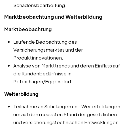
Schadensbearbeitung.
Marktbeobachtung und Weiterbildung
Marktbeobachtung
:
Laufende Beobachtung des
Versicherungsmarktes und der
Produktinnovationen.
Analyse von Markttrends und deren Einfluss auf
die Kundenbedürfnisse in
Petershagen/Eggersdorf.
Weiterbildung
:
Teilnahme an Schulungen und Weiterbildungen,
um auf dem neuesten Stand der gesetzlichen
und versicherungstechnischen Entwicklungen