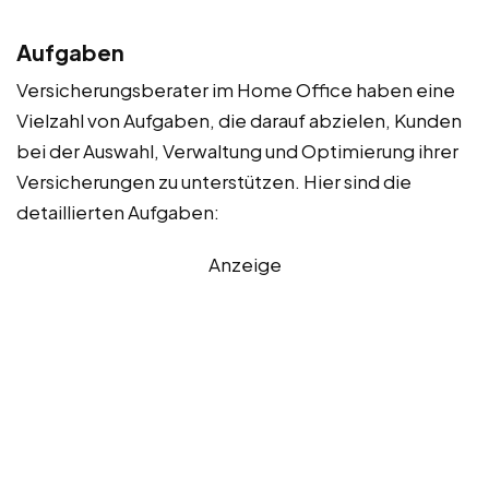
Aufgaben
Versicherungsberater im Home Office haben eine
Vielzahl von Aufgaben, die darauf abzielen, Kunden
bei der Auswahl, Verwaltung und Optimierung ihrer
Versicherungen zu unterstützen. Hier sind die
detaillierten Aufgaben:
Anzeige