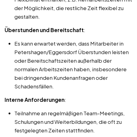
der Möglichkeit, die restliche Zeit flexibel zu
gestalten.
Überstunden und Bereitschaft
:
Es kann erwartet werden, dass Mitarbeiter in
Petershagen/Eggersdorf Überstunden leisten
oder Bereitschaftszeiten außerhalb der
normalen Arbeitszeiten haben, insbesondere
bei dringenden Kundenanfragen oder
Schadensfällen.
Interne Anforderungen
:
Teilnahme an regelmäßigen Team-Meetings,
Schulungen und Weiterbildungen, die oft zu
festgelegten Zeiten stattfinden.