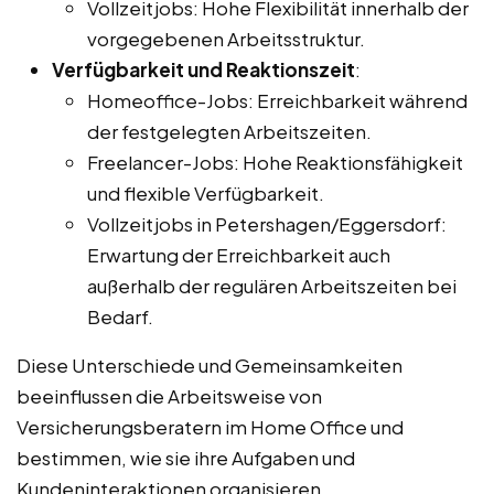
Vollzeitjobs: Hohe Flexibilität innerhalb der
vorgegebenen Arbeitsstruktur.
Verfügbarkeit und Reaktionszeit
:
Homeoffice-Jobs: Erreichbarkeit während
der festgelegten Arbeitszeiten.
Freelancer-Jobs: Hohe Reaktionsfähigkeit
und flexible Verfügbarkeit.
Vollzeitjobs in Petershagen/Eggersdorf:
Erwartung der Erreichbarkeit auch
außerhalb der regulären Arbeitszeiten bei
Bedarf.
Diese Unterschiede und Gemeinsamkeiten
beeinflussen die Arbeitsweise von
Versicherungsberatern im Home Office und
bestimmen, wie sie ihre Aufgaben und
Kundeninteraktionen organisieren.