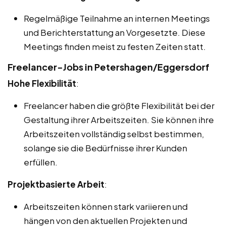
Regelmäßige Teilnahme an internen Meetings
und Berichterstattung an Vorgesetzte. Diese
Meetings finden meist zu festen Zeiten statt.
Freelancer-Jobs in Petershagen/Eggersdorf
Hohe Flexibilität
:
Freelancer haben die größte Flexibilität bei der
Gestaltung ihrer Arbeitszeiten. Sie können ihre
Arbeitszeiten vollständig selbst bestimmen,
solange sie die Bedürfnisse ihrer Kunden
erfüllen.
Projektbasierte Arbeit
:
Arbeitszeiten können stark variieren und
hängen von den aktuellen Projekten und