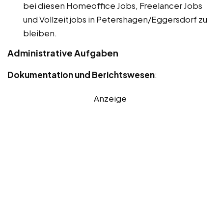
bei diesen Homeoffice Jobs, Freelancer Jobs
und Vollzeitjobs in Petershagen/Eggersdorf zu
bleiben.
Administrative Aufgaben
Dokumentation und Berichtswesen
:
Anzeige