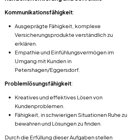
Kommunikationsfähigkeit
:
Ausgeprägte Fähigkeit, komplexe
Versicherungsprodukte verständlich zu
erklären.
Empathie und Einfühlungsvermögen im
Umgang mit Kunden in
Petershagen/Eggersdorf.
Problemlösungsfähigkeit
:
Kreatives und effektives Lösen von
Kundenproblemen.
Fähigkeit, in schwierigen Situationen Ruhe zu
bewahren und Lösungen zu finden.
Durch die Erfüllung dieser Aufgaben stellen