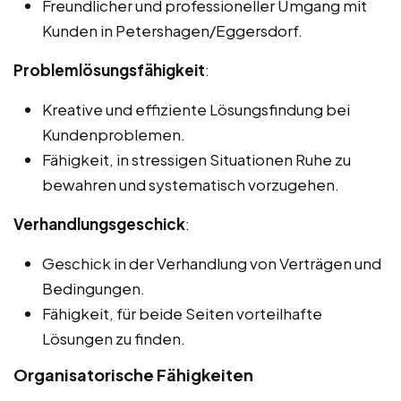
Freundlicher und professioneller Umgang mit
Kunden in Petershagen/Eggersdorf.
Problemlösungsfähigkeit
:
Kreative und effiziente Lösungsfindung bei
Kundenproblemen.
Fähigkeit, in stressigen Situationen Ruhe zu
bewahren und systematisch vorzugehen.
Verhandlungsgeschick
:
Geschick in der Verhandlung von Verträgen und
Bedingungen.
Fähigkeit, für beide Seiten vorteilhafte
Lösungen zu finden.
Organisatorische Fähigkeiten