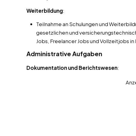
Weiterbildung
:
Teilnahme an Schulungen und Weiterbil
gesetzlichen und versicherungstechnis
Jobs, Freelancer Jobs und Vollzeitjobs in
Administrative Aufgaben
Dokumentation und Berichtswesen
:
Anz