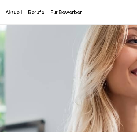
Aktuell
Berufe
Für Bewerber