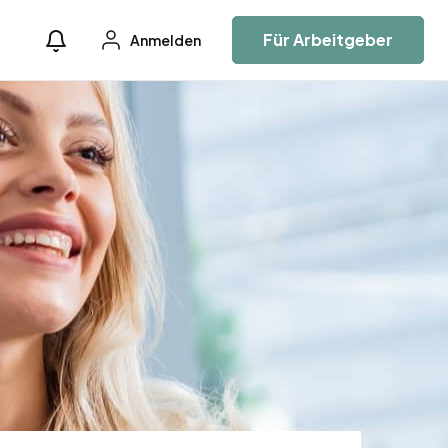
Für Arbeitgeber
Anmelden