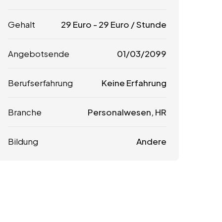
Gehalt
29
Euro
-
29
Euro
/ Stunde
Angebotsende
01/03/2099
Berufserfahrung
Keine Erfahrung
Branche
Personalwesen, HR
Bildung
Andere