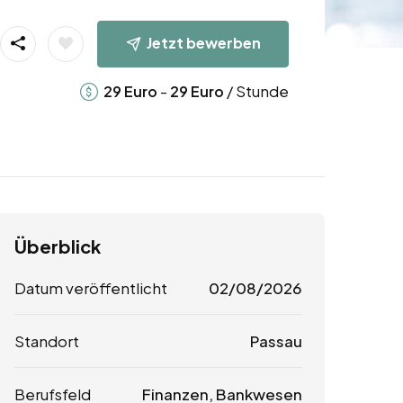
Jetzt bewerben
-
/ Stunde
29
Euro
29
Euro
Überblick
Datum veröffentlicht
02/08/2026
Standort
Passau
Berufsfeld
Finanzen, Bankwesen