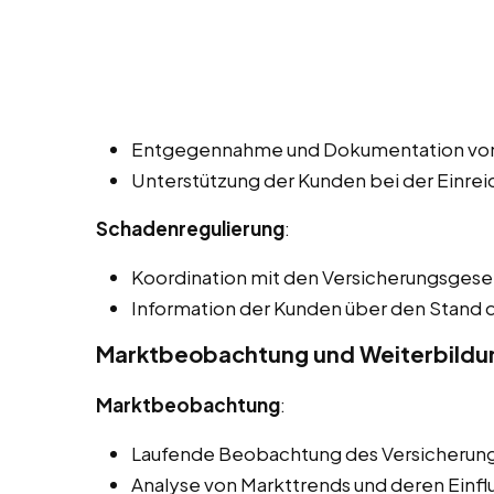
Entgegennahme und Dokumentation vo
Unterstützung der Kunden bei der Einre
Schadenregulierung
:
Koordination mit den Versicherungsgesel
Information der Kunden über den Stand
Marktbeobachtung und Weiterbildu
Marktbeobachtung
:
Laufende Beobachtung des Versicherung
Analyse von Markttrends und deren Einflu