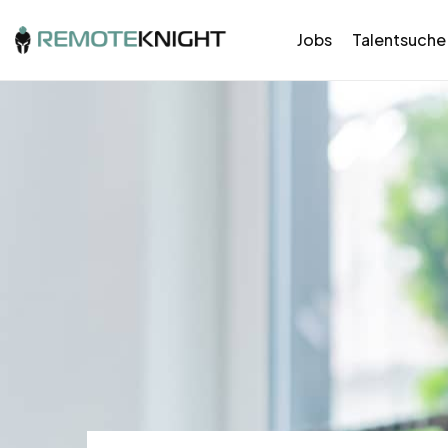
Jobs
Talentsuche