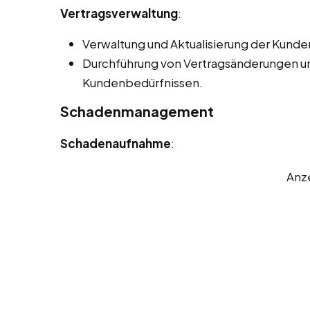
Vertragsverwaltung
:
Verwaltung und Aktualisierung der Kunden
Durchführung von Vertragsänderungen 
Kundenbedürfnissen.
Schadenmanagement
Schadenaufnahme
:
Anz