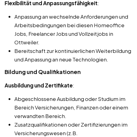
Flexibilität und Anpassungsfähigkeit
:
Anpassung an wechselnde Anforderungen und
Arbeitsbedingungen bei diesen Homeoffice
Jobs, Freelancer Jobs und Vollzeitjobs in
Ottweiler.
Bereitschaft zur kontinuierlichen Weiterbildung
und Anpassung an neue Technologien.
Bildung und Qualifikationen
Ausbildung und Zertifikate
:
Abgeschlossene Ausbildung oder Studium im
Bereich Versicherungen, Finanzen oder einem
verwandten Bereich.
Zusatzqualifikationen oder Zertifizierungen im
Versicherungswesen (z.B.