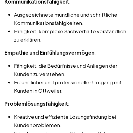
Kommunikationsfähigkeit
:
Ausgezeichnete mündliche und schriftliche
Kommunikationsfähigkeiten.
Fähigkeit, komplexe Sachverhalte verständlich
zu erklären.
Empathie und Einfühlungsvermögen
:
Fähigkeit, die Bedürfnisse und Anliegen der
Kunden zu verstehen.
Freundlicher und professioneller Umgang mit
Kunden in Ottweiler.
Problemlösungsfähigkeit
:
Kreative und effiziente Lösungsfindung bei
Kundenproblemen.