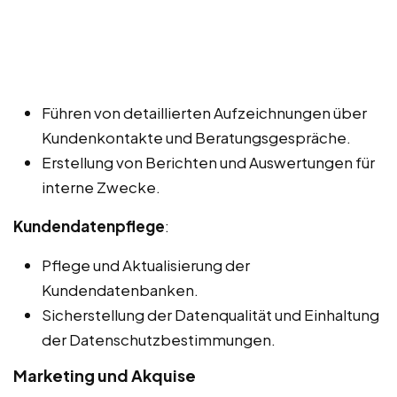
Führen von detaillierten Aufzeichnungen über
Kundenkontakte und Beratungsgespräche.
Erstellung von Berichten und Auswertungen für
interne Zwecke.
Kundendatenpflege
:
Pflege und Aktualisierung der
Kundendatenbanken.
Sicherstellung der Datenqualität und Einhaltung
der Datenschutzbestimmungen.
Marketing und Akquise