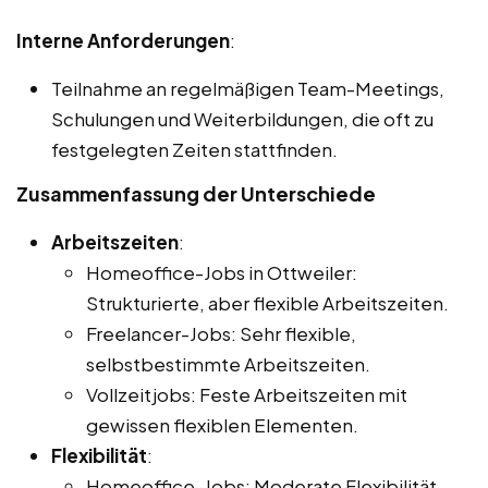
Interne Anforderungen
:
Teilnahme an regelmäßigen Team-Meetings,
Schulungen und Weiterbildungen, die oft zu
festgelegten Zeiten stattfinden.
Zusammenfassung der Unterschiede
Arbeitszeiten
:
Homeoffice-Jobs in Ottweiler:
Strukturierte, aber flexible Arbeitszeiten.
Freelancer-Jobs: Sehr flexible,
selbstbestimmte Arbeitszeiten.
Vollzeitjobs: Feste Arbeitszeiten mit
gewissen flexiblen Elementen.
Flexibilität
:
Homeoffice-Jobs: Moderate Flexibilität