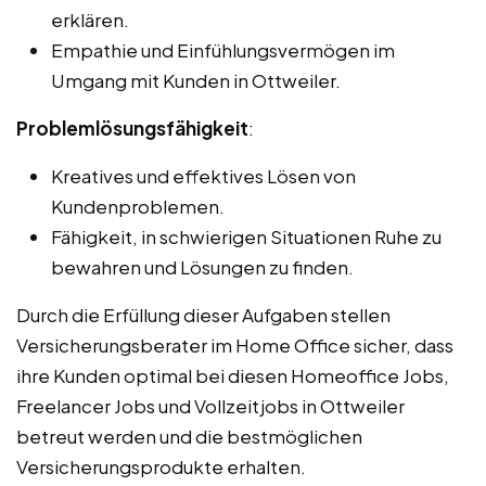
erklären.
Empathie und Einfühlungsvermögen im
Umgang mit Kunden in Ottweiler.
Problemlösungsfähigkeit
:
Kreatives und effektives Lösen von
Kundenproblemen.
Fähigkeit, in schwierigen Situationen Ruhe zu
bewahren und Lösungen zu finden.
Durch die Erfüllung dieser Aufgaben stellen
Versicherungsberater im Home Office sicher, dass
ihre Kunden optimal bei diesen Homeoffice Jobs,
Freelancer Jobs und Vollzeitjobs in Ottweiler
betreut werden und die bestmöglichen
Versicherungsprodukte erhalten.