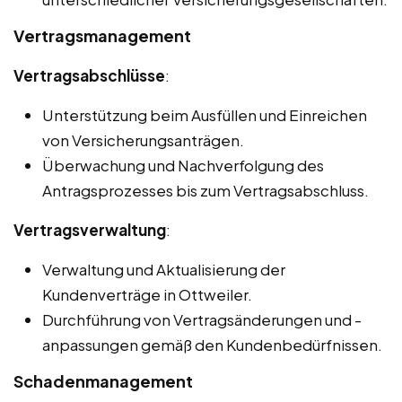
Vertragsmanagement
Vertragsabschlüsse
:
Unterstützung beim Ausfüllen und Einreichen
von Versicherungsanträgen.
Überwachung und Nachverfolgung des
Antragsprozesses bis zum Vertragsabschluss.
Vertragsverwaltung
:
Verwaltung und Aktualisierung der
Kundenverträge in Ottweiler.
Durchführung von Vertragsänderungen und -
anpassungen gemäß den Kundenbedürfnissen.
Schadenmanagement