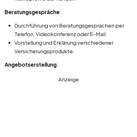
Beratungsgespräche
:
Durchführung von Beratungsgesprächen per
Telefon, Videokonferenz oder E-Mail.
Vorstellung und Erklärung verschiedener
Versicherungsprodukte.
Angebotserstellung
:
Anzeige