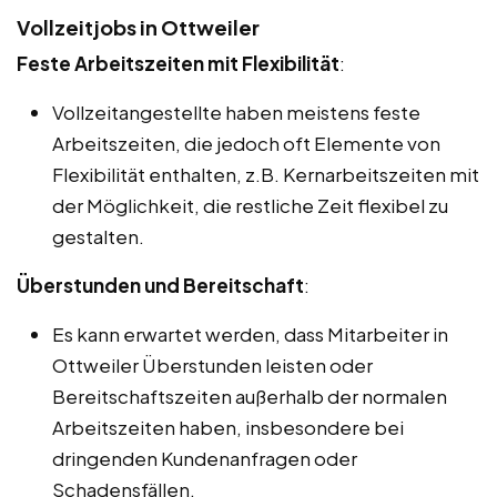
Vollzeitjobs in Ottweiler
Feste Arbeitszeiten mit Flexibilität
:
Vollzeitangestellte haben meistens feste
Arbeitszeiten, die jedoch oft Elemente von
Flexibilität enthalten, z.B. Kernarbeitszeiten mit
der Möglichkeit, die restliche Zeit flexibel zu
gestalten.
Überstunden und Bereitschaft
:
Es kann erwartet werden, dass Mitarbeiter in
Ottweiler Überstunden leisten oder
Bereitschaftszeiten außerhalb der normalen
Arbeitszeiten haben, insbesondere bei
dringenden Kundenanfragen oder
Schadensfällen.