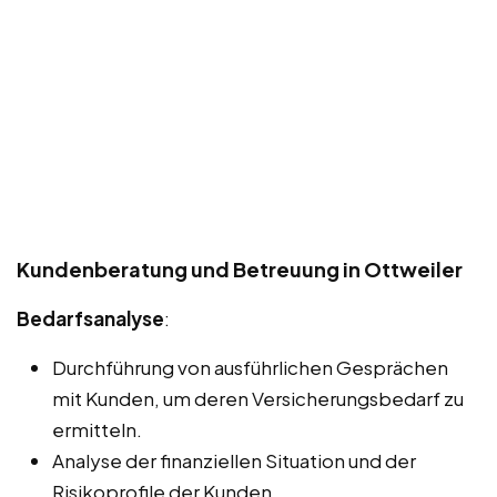
Kundenberatung und Betreuung in Ottweiler
Bedarfsanalyse
:
Durchführung von ausführlichen Gesprächen
mit Kunden, um deren Versicherungsbedarf zu
ermitteln.
Analyse der finanziellen Situation und der
Risikoprofile der Kunden.