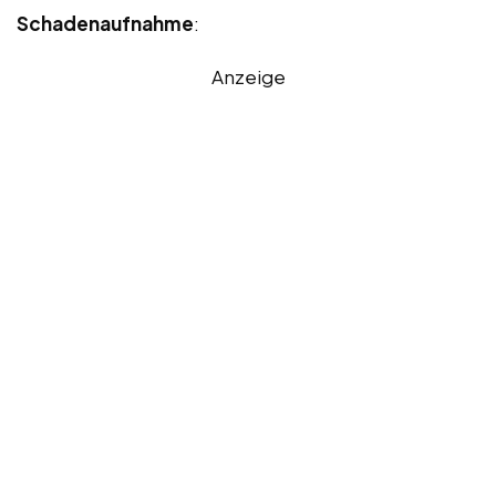
Schadenaufnahme
:
Anzeige