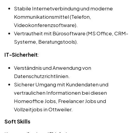
Stabile Internetverbindung und moderne
Kommunikationsmittel (Telefon,
Videokonferenzsoftware).
Vertrautheit mit Bürosoftware (MS Office, CRM-
Systeme, Beratungstools).
IT-Sicherheit
:
Verständnis und Anwendung von
Datenschutzrichtlinien.
Sicherer Umgang mit Kundendaten und
vertraulichen Informationen bei diesen
Homeoffice Jobs, Freelancer Jobs und
Vollzeitjobs in Ottweiler.
Soft Skills