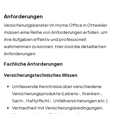
Anforderungen
Versicherungsberater im Home Office in Ottweiler
müssen eine Reihe von Anforderungen erfüllen, um
ihre Aufgaben effektiv und professionell
wahrnehmen zu können. Hier sind die detaillierten
Anforderungen:
Fachliche Anforderungen
Versicherungstechnisches Wissen
:
Umfassende Kenntnisse über verschiedene
Versicherungsprodukte (Lebens-, Kranken-,
Sach-, Haftpflicht-, Unfallversicherungen etc.).
Vertrautheit mit Versicherungsbedingungen,