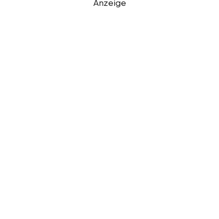
Anzeige