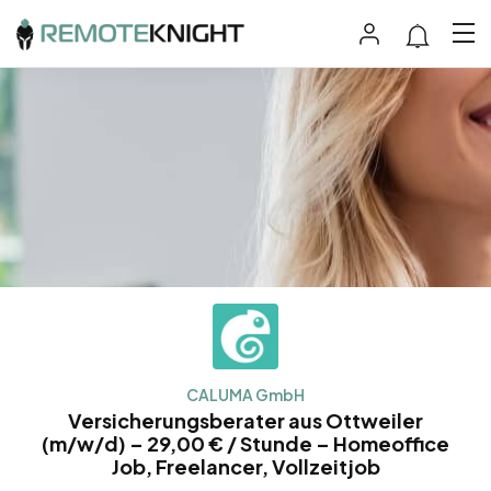
CALUMA GmbH
Versicherungsberater aus Ottweiler
(m/w/d) – 29,00 € / Stunde – Homeoffice
Job, Freelancer, Vollzeitjob