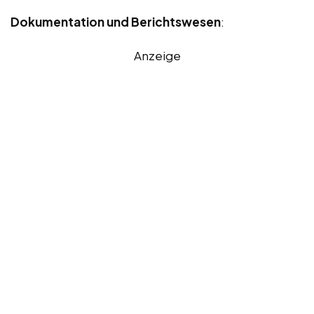
Dokumentation und Berichtswesen
:
Anzeige