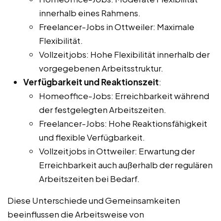
innerhalb eines Rahmens.
Freelancer-Jobs in Ottweiler: Maximale
Flexibilität.
Vollzeitjobs: Hohe Flexibilität innerhalb der
vorgegebenen Arbeitsstruktur.
Verfügbarkeit und Reaktionszeit
:
Homeoffice-Jobs: Erreichbarkeit während
der festgelegten Arbeitszeiten.
Freelancer-Jobs: Hohe Reaktionsfähigkeit
und flexible Verfügbarkeit.
Vollzeitjobs in Ottweiler: Erwartung der
Erreichbarkeit auch außerhalb der regulären
Arbeitszeiten bei Bedarf.
Diese Unterschiede und Gemeinsamkeiten
beeinflussen die Arbeitsweise von