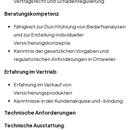
Vertragsrecht und Schadenregulierung.
Beratungskompetenz
:
Fähigkeit zur Durchführung von Bedarfsanalysen
und zur Erstellung individueller
Versicherungskonzepte.
Kenntnis der gesetzlichen Vorgaben und
regulatorischen Anforderungen in Ottweiler.
Erfahrung im Vertrieb
:
Erfahrung im Verkauf von
Versicherungsprodukten.
Kenntnisse in der Kundenakquise und -bindung.
Technische Anforderungen
Technische Ausstattung
: