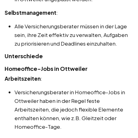
Selbstmanagement
:
Alle Versicherungsberater müssen in der Lage
sein, ihre Zeit effektiv zu verwalten, Aufgaben
zu priorisieren und Deadlines einzuhalten.
Unterschiede
Homeoffice-Jobs in Ottweiler
Arbeitszeiten
:
Versicherungsberater in Homeoffice-Jobs in
Ottweiler haben in der Regel feste
Arbeitszeiten, die jedoch flexible Elemente
enthalten können, wie z.B. Gleitzeit oder
Homeoffice-Tage.