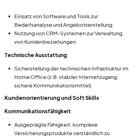
Einsatz von Software und Tools zur
Bedarfsanalyse und Angebotserstellung.
Nutzung von CRM-Systemen zur Verwaltung
von Kundenbeziehungen.
Technische Ausstattung
:
Sicherstellung der technischen Infrastruktur im
Home Office (z.B. stabiler Internetzugang,
sichere Kommunikationsmittel).
Kundenorientierung und Soft Skills
Kommunikationsfähigkeit
:
Ausgeprägte Fähigkeit, komplexe
Versicherungsprodukte verständlich zu