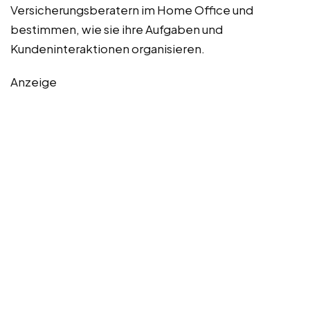
Versicherungsberatern im Home Office und
bestimmen, wie sie ihre Aufgaben und
Kundeninteraktionen organisieren.
Anzeige