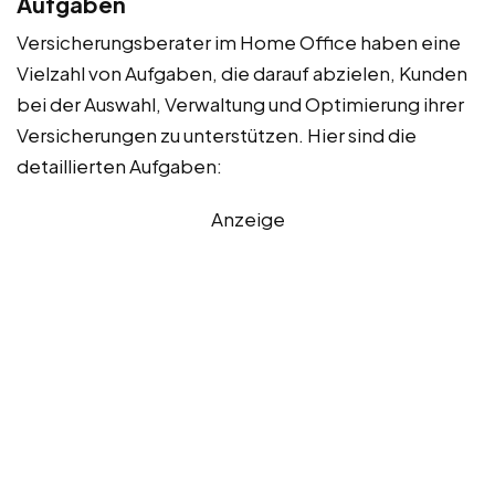
Aufgaben
Versicherungsberater im Home Office haben eine
Vielzahl von Aufgaben, die darauf abzielen, Kunden
bei der Auswahl, Verwaltung und Optimierung ihrer
Versicherungen zu unterstützen. Hier sind die
detaillierten Aufgaben:
Anzeige