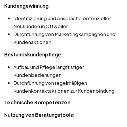
Kundengewinnung
:
Identifizierung und Ansprache potenzieller
Neukunden in Ottweiler.
Durchführung von Marketingkampagnen und
Kundenaktionen.
Bestandskundenpflege
:
Aufbau und Pflege langfristiger
Kundenbeziehungen.
Durchführung von regelmäßigen
Kundenkontaktaktionen zur Kundenbindung.
Technische Kompetenzen
Nutzung von Beratungstools
: