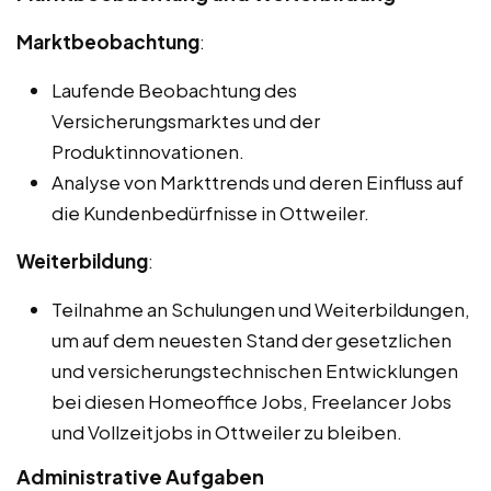
Marktbeobachtung
:
Laufende Beobachtung des
Versicherungsmarktes und der
Produktinnovationen.
Analyse von Markttrends und deren Einfluss auf
die Kundenbedürfnisse in Ottweiler.
Weiterbildung
:
Teilnahme an Schulungen und Weiterbildungen,
um auf dem neuesten Stand der gesetzlichen
und versicherungstechnischen Entwicklungen
bei diesen Homeoffice Jobs, Freelancer Jobs
und Vollzeitjobs in Ottweiler zu bleiben.
Administrative Aufgaben