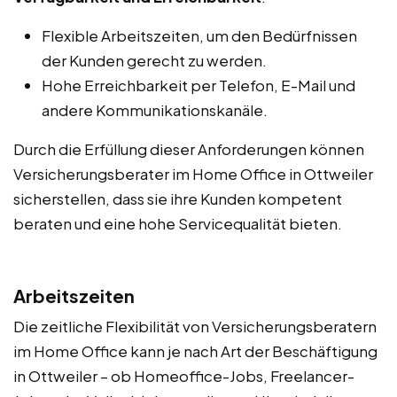
Flexible Arbeitszeiten, um den Bedürfnissen
der Kunden gerecht zu werden.
Hohe Erreichbarkeit per Telefon, E-Mail und
andere Kommunikationskanäle.
Durch die Erfüllung dieser Anforderungen können
Versicherungsberater im Home Office in Ottweiler
sicherstellen, dass sie ihre Kunden kompetent
beraten und eine hohe Servicequalität bieten.
Arbeitszeiten
Die zeitliche Flexibilität von Versicherungsberatern
im Home Office kann je nach Art der Beschäftigung
in Ottweiler – ob Homeoffice-Jobs, Freelancer-