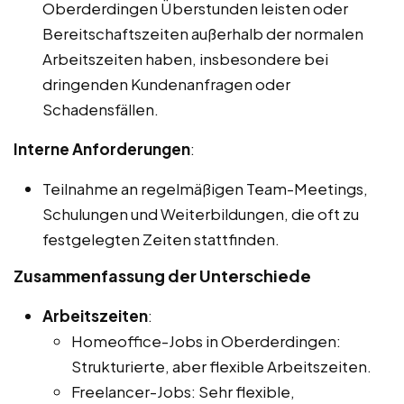
Oberderdingen Überstunden leisten oder
Bereitschaftszeiten außerhalb der normalen
Arbeitszeiten haben, insbesondere bei
dringenden Kundenanfragen oder
Schadensfällen.
Interne Anforderungen
:
Teilnahme an regelmäßigen Team-Meetings,
Schulungen und Weiterbildungen, die oft zu
festgelegten Zeiten stattfinden.
Zusammenfassung der Unterschiede
Arbeitszeiten
:
Homeoffice-Jobs in Oberderdingen:
Strukturierte, aber flexible Arbeitszeiten.
Freelancer-Jobs: Sehr flexible,