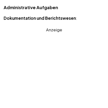
Administrative Aufgaben
Dokumentation und Berichtswesen
:
Anzeige