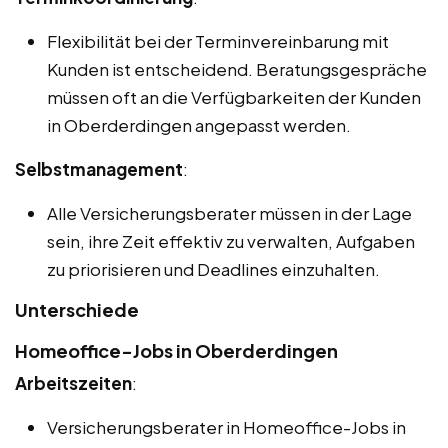
Flexibilität bei der Terminvereinbarung mit
Kunden ist entscheidend. Beratungsgespräche
müssen oft an die Verfügbarkeiten der Kunden
in Oberderdingen angepasst werden.
Selbstmanagement
:
Alle Versicherungsberater müssen in der Lage
sein, ihre Zeit effektiv zu verwalten, Aufgaben
zu priorisieren und Deadlines einzuhalten.
Unterschiede
Homeoffice-Jobs in Oberderdingen
Arbeitszeiten
:
Versicherungsberater in Homeoffice-Jobs in