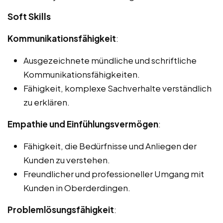
Soft Skills
Kommunikationsfähigkeit
:
Ausgezeichnete mündliche und schriftliche
Kommunikationsfähigkeiten.
Fähigkeit, komplexe Sachverhalte verständlich
zu erklären.
Empathie und Einfühlungsvermögen
:
Fähigkeit, die Bedürfnisse und Anliegen der
Kunden zu verstehen.
Freundlicher und professioneller Umgang mit
Kunden in Oberderdingen.
Problemlösungsfähigkeit
: