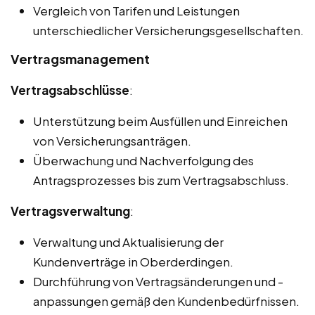
Vergleich von Tarifen und Leistungen
unterschiedlicher Versicherungsgesellschaften.
Vertragsmanagement
Vertragsabschlüsse
:
Unterstützung beim Ausfüllen und Einreichen
von Versicherungsanträgen.
Überwachung und Nachverfolgung des
Antragsprozesses bis zum Vertragsabschluss.
Vertragsverwaltung
:
Verwaltung und Aktualisierung der
Kundenverträge in Oberderdingen.
Durchführung von Vertragsänderungen und -
anpassungen gemäß den Kundenbedürfnissen.