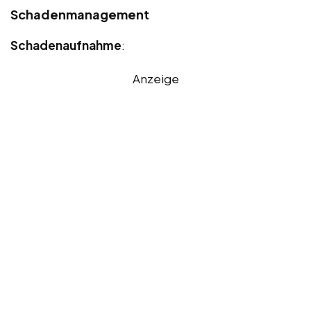
Schadenmanagement
Schadenaufnahme
:
Anzeige