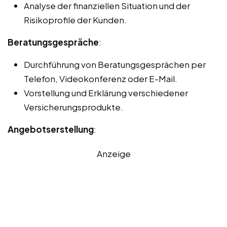
Analyse der finanziellen Situation und der
Risikoprofile der Kunden.
Beratungsgespräche
:
Durchführung von Beratungsgesprächen per
Telefon, Videokonferenz oder E-Mail.
Vorstellung und Erklärung verschiedener
Versicherungsprodukte.
Angebotserstellung
:
Anzeige