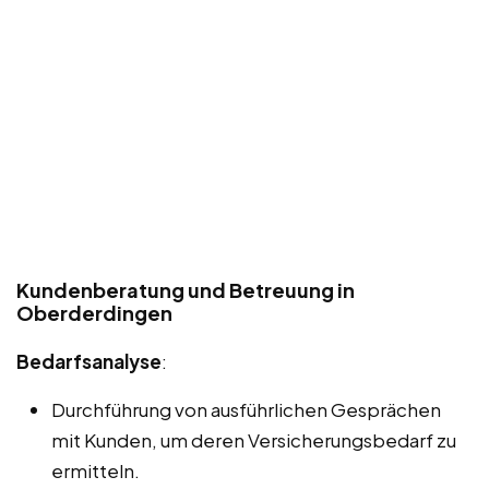
Kundenberatung und Betreuung in
Oberderdingen
Bedarfsanalyse
:
Durchführung von ausführlichen Gesprächen
mit Kunden, um deren Versicherungsbedarf zu
ermitteln.