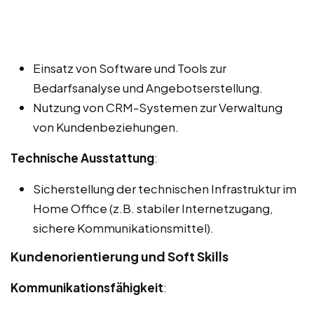
Einsatz von Software und Tools zur
Bedarfsanalyse und Angebotserstellung.
Nutzung von CRM-Systemen zur Verwaltung
von Kundenbeziehungen.
Technische Ausstattung
:
Sicherstellung der technischen Infrastruktur im
Home Office (z.B. stabiler Internetzugang,
sichere Kommunikationsmittel).
Kundenorientierung und Soft Skills
Kommunikationsfähigkeit
: