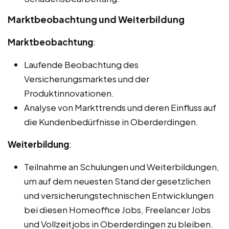
Marktbeobachtung und Weiterbildung
Marktbeobachtung
:
Laufende Beobachtung des
Versicherungsmarktes und der
Produktinnovationen.
Analyse von Markttrends und deren Einfluss auf
die Kundenbedürfnisse in Oberderdingen.
Weiterbildung
:
Teilnahme an Schulungen und Weiterbildungen,
um auf dem neuesten Stand der gesetzlichen
und versicherungstechnischen Entwicklungen
bei diesen Homeoffice Jobs, Freelancer Jobs
und Vollzeitjobs in Oberderdingen zu bleiben.