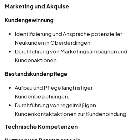
Marketing und Akquise
Kundengewinnung
:
Identifizierung und Ansprache potenzieller
Neukunden in Oberderdingen.
Durchführung von Marketingkampagnen und
Kundenaktionen.
Bestandskundenpflege
:
Aufbau und Pflege langfristiger
Kundenbeziehungen.
Durchführung von regelmäßigen
Kundenkontaktaktionen zur Kundenbindung.
Technische Kompetenzen