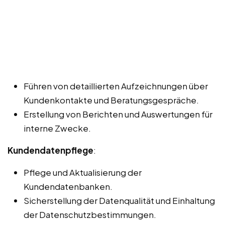
Führen von detaillierten Aufzeichnungen über
Kundenkontakte und Beratungsgespräche.
Erstellung von Berichten und Auswertungen für
interne Zwecke.
Kundendatenpflege
:
Pflege und Aktualisierung der
Kundendatenbanken.
Sicherstellung der Datenqualität und Einhaltung
der Datenschutzbestimmungen.