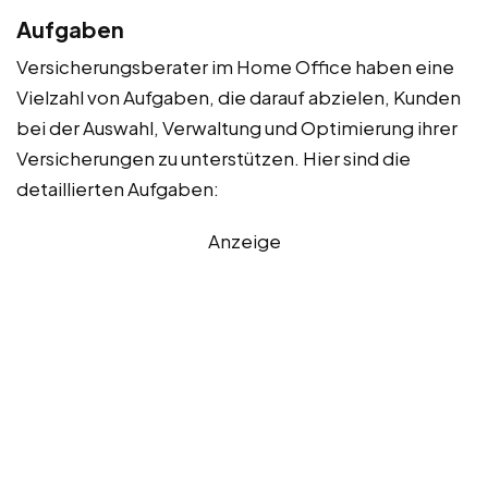
Aufgaben
Versicherungsberater im Home Office haben eine
Vielzahl von Aufgaben, die darauf abzielen, Kunden
bei der Auswahl, Verwaltung und Optimierung ihrer
Versicherungen zu unterstützen. Hier sind die
detaillierten Aufgaben:
Anzeige