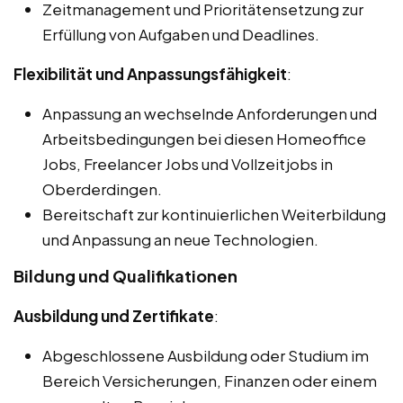
Zeitmanagement und Prioritätensetzung zur
Erfüllung von Aufgaben und Deadlines.
Flexibilität und Anpassungsfähigkeit
:
Anpassung an wechselnde Anforderungen und
Arbeitsbedingungen bei diesen Homeoffice
Jobs, Freelancer Jobs und Vollzeitjobs in
Oberderdingen.
Bereitschaft zur kontinuierlichen Weiterbildung
und Anpassung an neue Technologien.
Bildung und Qualifikationen
Ausbildung und Zertifikate
:
Abgeschlossene Ausbildung oder Studium im
Bereich Versicherungen, Finanzen oder einem