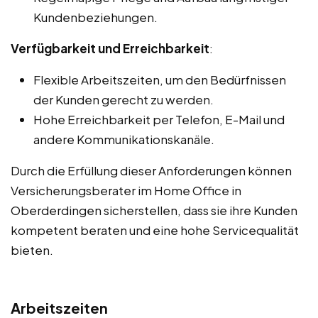
Kundenbeziehungen.
Verfügbarkeit und Erreichbarkeit
:
Flexible Arbeitszeiten, um den Bedürfnissen
der Kunden gerecht zu werden.
Hohe Erreichbarkeit per Telefon, E-Mail und
andere Kommunikationskanäle.
Durch die Erfüllung dieser Anforderungen können
Versicherungsberater im Home Office in
Oberderdingen sicherstellen, dass sie ihre Kunden
kompetent beraten und eine hohe Servicequalität
bieten.
Arbeitszeiten