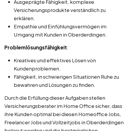
Ausgeprägte Fähigkeit, komplexe
Versicherungsprodukte verständlich zu
erklären.
Empathie und Einfühlungsvermögen im
Umgang mit Kunden in Oberderdingen.
Problemlösungsfähigkeit
:
Kreatives und effektives Lösen von
Kundenproblemen.
Fähigkeit, in schwierigen Situationen Ruhe zu
bewahren und Lösungen zu finden.
Durch die Erfüllung dieser Aufgaben stellen
Versicherungsberater im Home Office sicher, dass
ihre Kunden optimal bei diesen Homeoffice Jobs,
Freelancer Jobs und Vollzeitjobs in Oberderdingen
betreut werden und die bestmöglichen