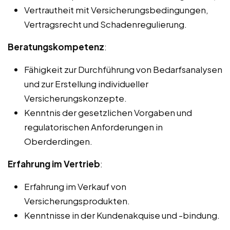
Vertrautheit mit Versicherungsbedingungen,
Vertragsrecht und Schadenregulierung.
Beratungskompetenz
:
Fähigkeit zur Durchführung von Bedarfsanalysen
und zur Erstellung individueller
Versicherungskonzepte.
Kenntnis der gesetzlichen Vorgaben und
regulatorischen Anforderungen in
Oberderdingen.
Erfahrung im Vertrieb
:
Erfahrung im Verkauf von
Versicherungsprodukten.
Kenntnisse in der Kundenakquise und -bindung.