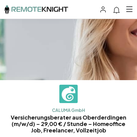
CALUMA GmbH
Versicherungsberater aus Oberderdingen
(m/w/d) – 29,00 € / Stunde – Homeoffice
Job, Freelancer, Vollzeitjob