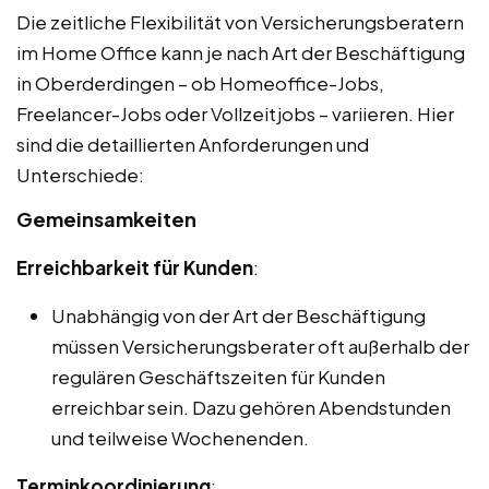
Die zeitliche Flexibilität von Versicherungsberatern
im Home Office kann je nach Art der Beschäftigung
in Oberderdingen – ob Homeoffice-Jobs,
Freelancer-Jobs oder Vollzeitjobs – variieren. Hier
sind die detaillierten Anforderungen und
Unterschiede:
Gemeinsamkeiten
Erreichbarkeit für Kunden
:
Unabhängig von der Art der Beschäftigung
müssen Versicherungsberater oft außerhalb der
regulären Geschäftszeiten für Kunden
erreichbar sein. Dazu gehören Abendstunden
und teilweise Wochenenden.
Terminkoordinierung
: