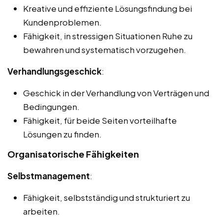
Kreative und effiziente Lösungsfindung bei
Kundenproblemen.
Fähigkeit, in stressigen Situationen Ruhe zu
bewahren und systematisch vorzugehen.
Verhandlungsgeschick
:
Geschick in der Verhandlung von Verträgen und
Bedingungen.
Fähigkeit, für beide Seiten vorteilhafte
Lösungen zu finden.
Organisatorische Fähigkeiten
Selbstmanagement
:
Fähigkeit, selbstständig und strukturiert zu
arbeiten.