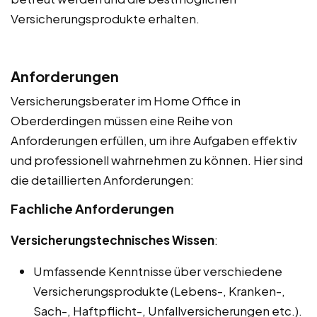
Versicherungsprodukte erhalten.
Anforderungen
Versicherungsberater im Home Office in
Oberderdingen müssen eine Reihe von
Anforderungen erfüllen, um ihre Aufgaben effektiv
und professionell wahrnehmen zu können. Hier sind
die detaillierten Anforderungen:
Fachliche Anforderungen
Versicherungstechnisches Wissen
:
Umfassende Kenntnisse über verschiedene
Versicherungsprodukte (Lebens-, Kranken-,
Sach-, Haftpflicht-, Unfallversicherungen etc.).