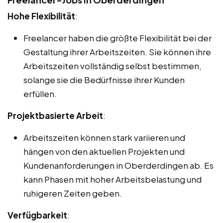
Hohe Flexibilität
:
Freelancer haben die größte Flexibilität bei der
Gestaltung ihrer Arbeitszeiten. Sie können ihre
Arbeitszeiten vollständig selbst bestimmen,
solange sie die Bedürfnisse ihrer Kunden
erfüllen.
Projektbasierte Arbeit
:
Arbeitszeiten können stark variieren und
hängen von den aktuellen Projekten und
Kundenanforderungen in Oberderdingen ab. Es
kann Phasen mit hoher Arbeitsbelastung und
ruhigeren Zeiten geben.
Verfügbarkeit
: