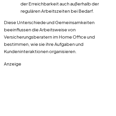
der Erreichbarkeit auch außerhalb der
regulären Arbeitszeiten bei Bedarf.
Diese Unterschiede und Gemeinsamkeiten
beeinflussen die Arbeitsweise von
Versicherungsberatern im Home Office und
bestimmen, wie sie ihre Aufgaben und
Kundeninteraktionen organisieren.
Anzeige