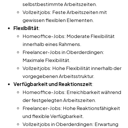
selbstbestimmte Arbeitszeiten.
Vollzeitjobs: Feste Arbeitszeiten mit
gewissen flexiblen Elementen.
Flexibilität
:
Homeoffice-Jobs: Moderate Flexibilität
innerhalb eines Rahmens.
Freelancer-Jobs in Oberderdingen:
Maximale Flexibilität.
Vollzeitjobs: Hohe Flexibilität innerhalb der
vorgegebenen Arbeitsstruktur.
Verfügbarkeit und Reaktionszeit
:
Homeoffice-Jobs: Erreichbarkeit während
der festgelegten Arbeitszeiten.
Freelancer-Jobs: Hohe Reaktionsfähigkeit
und flexible Verfügbarkeit.
Vollzeitjobs in Oberderdingen: Erwartung