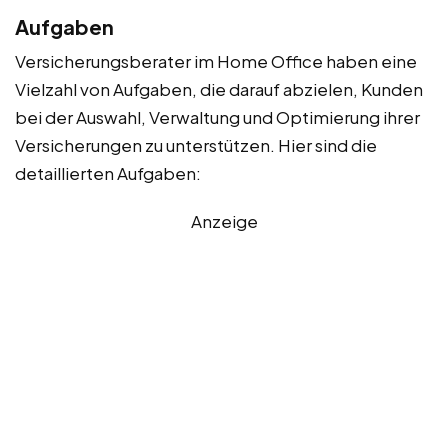
Aufgaben
Versicherungsberater im Home Office haben eine
Vielzahl von Aufgaben, die darauf abzielen, Kunden
bei der Auswahl, Verwaltung und Optimierung ihrer
Versicherungen zu unterstützen. Hier sind die
detaillierten Aufgaben:
Anzeige