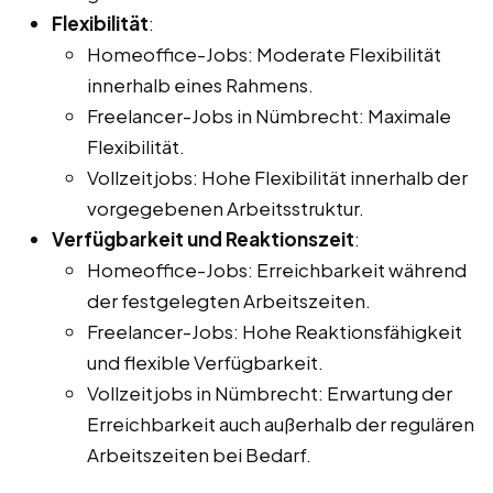
Flexibilität
:
Homeoffice-Jobs: Moderate Flexibilität
innerhalb eines Rahmens.
Freelancer-Jobs in Nümbrecht: Maximale
Flexibilität.
Vollzeitjobs: Hohe Flexibilität innerhalb der
vorgegebenen Arbeitsstruktur.
Verfügbarkeit und Reaktionszeit
:
Homeoffice-Jobs: Erreichbarkeit während
der festgelegten Arbeitszeiten.
Freelancer-Jobs: Hohe Reaktionsfähigkeit
und flexible Verfügbarkeit.
Vollzeitjobs in Nümbrecht: Erwartung der
Erreichbarkeit auch außerhalb der regulären
Arbeitszeiten bei Bedarf.