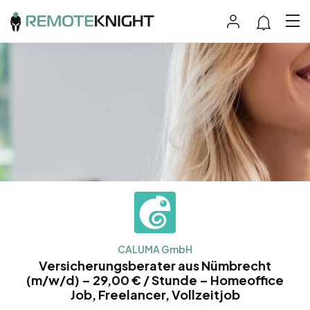
CALUMA GmbH
Versicherungsberater aus Nümbrecht
(m/w/d) – 29,00 € / Stunde – Homeoffice
Job, Freelancer, Vollzeitjob