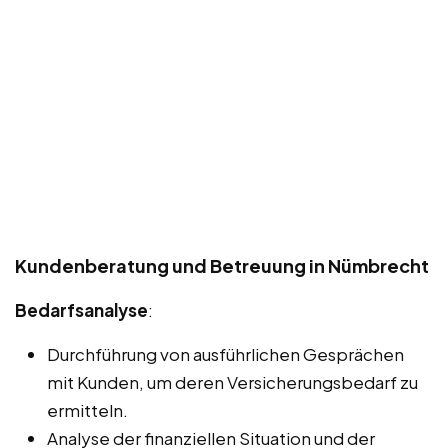
Kundenberatung und Betreuung in Nümbrecht
Bedarfsanalyse
:
Durchführung von ausführlichen Gesprächen
mit Kunden, um deren Versicherungsbedarf zu
ermitteln.
Analyse der finanziellen Situation und der