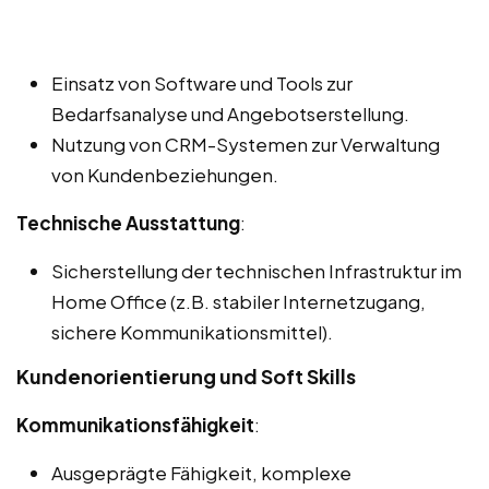
Einsatz von Software und Tools zur
Bedarfsanalyse und Angebotserstellung.
Nutzung von CRM-Systemen zur Verwaltung
von Kundenbeziehungen.
Technische Ausstattung
:
Sicherstellung der technischen Infrastruktur im
Home Office (z.B. stabiler Internetzugang,
sichere Kommunikationsmittel).
Kundenorientierung und Soft Skills
Kommunikationsfähigkeit
:
Ausgeprägte Fähigkeit, komplexe