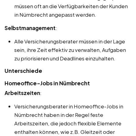
müssen oft an die Verfügbarkeiten der Kunden
in Nümbrecht angepasst werden.
Selbstmanagement
:
Alle Versicherungsberater müssen in der Lage
sein, ihre Zeit effektiv zu verwalten, Aufgaben
zu priorisieren und Deadlines einzuhalten.
Unterschiede
Homeoffice-Jobs in Nümbrecht
Arbeitszeiten
:
Versicherungsberater in Homeoffice-Jobs in
Nümbrecht haben in der Regel feste
Arbeitszeiten, die jedoch flexible Elemente
enthalten können, wie z.B. Gleitzeit oder