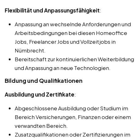
Flexibilität und Anpassungsfähigkeit
:
Anpassung an wechselnde Anforderungen und
Arbeitsbedingungen bei diesen Homeoffice
Jobs, Freelancer Jobs und Vollzeitjobs in
Nümbrecht.
Bereitschaft zur kontinuierlichen Weiterbildung
und Anpassung an neue Technologien.
Bildung und Qualifikationen
Ausbildung und Zertifikate
:
Abgeschlossene Ausbildung oder Studium im
Bereich Versicherungen, Finanzen oder einem
verwandten Bereich.
Zusatzqualifikationen oder Zertifizierungen im