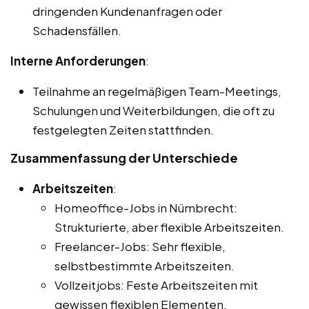
dringenden Kundenanfragen oder
Schadensfällen.
Interne Anforderungen
:
Teilnahme an regelmäßigen Team-Meetings,
Schulungen und Weiterbildungen, die oft zu
festgelegten Zeiten stattfinden.
Zusammenfassung der Unterschiede
Arbeitszeiten
:
Homeoffice-Jobs in Nümbrecht:
Strukturierte, aber flexible Arbeitszeiten.
Freelancer-Jobs: Sehr flexible,
selbstbestimmte Arbeitszeiten.
Vollzeitjobs: Feste Arbeitszeiten mit
gewissen flexiblen Elementen.