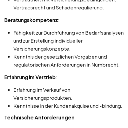
Vertragsrecht und Schadenregulierung.
Beratungskompetenz
:
Fähigkeit zur Durchführung von Bedarfsanalysen
und zur Erstellung individueller
Versicherungskonzepte.
Kenntnis der gesetzlichen Vorgaben und
regulatorischen Anforderungen in Nümbrecht.
Erfahrung im Vertrieb
:
Erfahrung im Verkauf von
Versicherungsprodukten.
Kenntnisse in der Kundenakquise und -bindung.
Technische Anforderungen