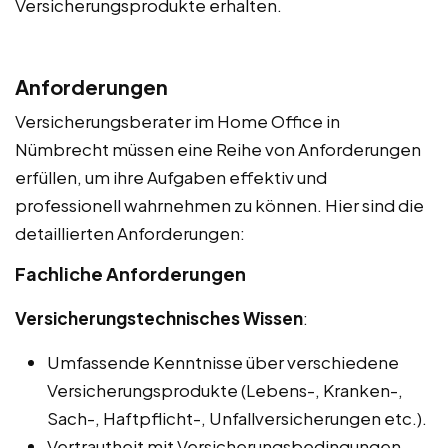
Versicherungsprodukte erhalten.
Anforderungen
Versicherungsberater im Home Office in
Nümbrecht müssen eine Reihe von Anforderungen
erfüllen, um ihre Aufgaben effektiv und
professionell wahrnehmen zu können. Hier sind die
detaillierten Anforderungen:
Fachliche Anforderungen
Versicherungstechnisches Wissen
:
Umfassende Kenntnisse über verschiedene
Versicherungsprodukte (Lebens-, Kranken-,
Sach-, Haftpflicht-, Unfallversicherungen etc.).
Vertrautheit mit Versicherungsbedingungen,