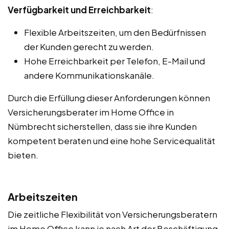
Verfügbarkeit und Erreichbarkeit
:
Flexible Arbeitszeiten, um den Bedürfnissen
der Kunden gerecht zu werden.
Hohe Erreichbarkeit per Telefon, E-Mail und
andere Kommunikationskanäle.
Durch die Erfüllung dieser Anforderungen können
Versicherungsberater im Home Office in
Nümbrecht sicherstellen, dass sie ihre Kunden
kompetent beraten und eine hohe Servicequalität
bieten.
Arbeitszeiten
Die zeitliche Flexibilität von Versicherungsberatern
im Home Office kann je nach Art der Beschäftigung