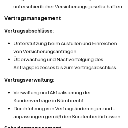
unterschiedlicher Versicherungsgesellschaften.
Vertragsmanagement
Vertragsabschlüsse
:
Unterstützung beim Ausfüllen und Einreichen
von Versicherungsanträgen.
Überwachung und Nachverfolgung des
Antragsprozesses bis zum Vertragsabschluss.
Vertragsverwaltung
:
Verwaltung und Aktualisierung der
Kundenverträge in Nümbrecht.
Durchführung von Vertragsänderungen und -
anpassungen gemäß den Kundenbedürfnissen.
Schadenmanagement