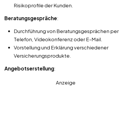
Risikoprofile der Kunden.
Beratungsgespräche
:
Durchführung von Beratungsgesprächen per
Telefon, Videokonferenz oder E-Mail.
Vorstellung und Erklärung verschiedener
Versicherungsprodukte.
Angebotserstellung
:
Anzeige