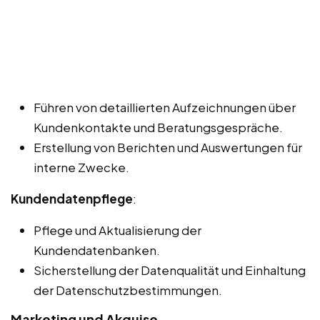
Führen von detaillierten Aufzeichnungen über
Kundenkontakte und Beratungsgespräche.
Erstellung von Berichten und Auswertungen für
interne Zwecke.
Kundendatenpflege
:
Pflege und Aktualisierung der
Kundendatenbanken.
Sicherstellung der Datenqualität und Einhaltung
der Datenschutzbestimmungen.
Marketing und Akquise