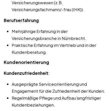
Versicherungswesen (z.B.
Versicherungsfachmann/-frau (IHK)).
Berufserfahrung
:
Mehrjährige Erfahrung in der
Versicherungsbranche in Nümbrecht.
Praktische Erfahrung im Vertrieb und in der
Kundenberatung.
Kundenorientierung
Kundenzufriedenheit
:
Ausgeprägte Serviceorientierung und
Engagement für die Zufriedenheit der Kunden.
Regelmäßige Pflege und Aufbau langfristiger
Kundenbeziehungen.