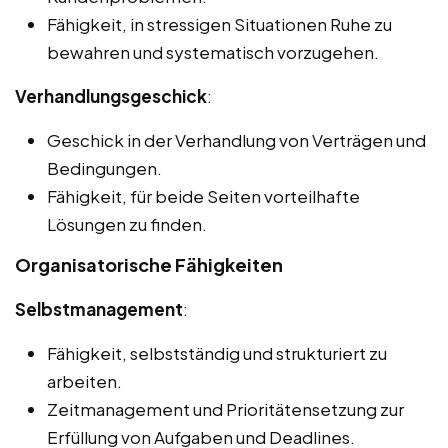
Fähigkeit, in stressigen Situationen Ruhe zu
bewahren und systematisch vorzugehen.
Verhandlungsgeschick
:
Geschick in der Verhandlung von Verträgen und
Bedingungen.
Fähigkeit, für beide Seiten vorteilhafte
Lösungen zu finden.
Organisatorische Fähigkeiten
Selbstmanagement
:
Fähigkeit, selbstständig und strukturiert zu
arbeiten.
Zeitmanagement und Prioritätensetzung zur
Erfüllung von Aufgaben und Deadlines.