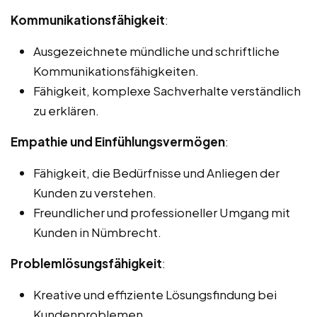
Kommunikationsfähigkeit
:
Ausgezeichnete mündliche und schriftliche
Kommunikationsfähigkeiten.
Fähigkeit, komplexe Sachverhalte verständlich
zu erklären.
Empathie und Einfühlungsvermögen
:
Fähigkeit, die Bedürfnisse und Anliegen der
Kunden zu verstehen.
Freundlicher und professioneller Umgang mit
Kunden in Nümbrecht.
Problemlösungsfähigkeit
:
Kreative und effiziente Lösungsfindung bei
Kundenproblemen.