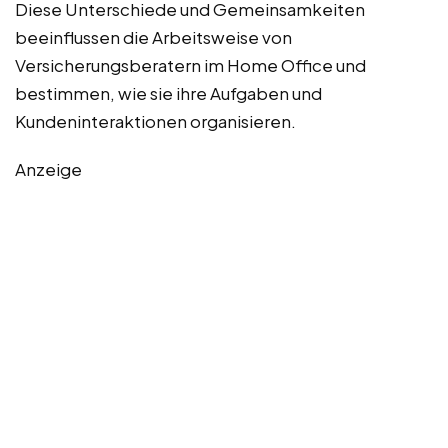
Diese Unterschiede und Gemeinsamkeiten
beeinflussen die Arbeitsweise von
Versicherungsberatern im Home Office und
bestimmen, wie sie ihre Aufgaben und
Kundeninteraktionen organisieren.
Anzeige