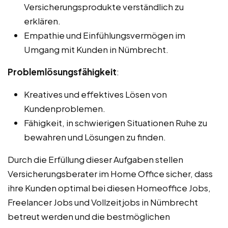
Versicherungsprodukte verständlich zu
erklären.
Empathie und Einfühlungsvermögen im
Umgang mit Kunden in Nümbrecht.
Problemlösungsfähigkeit
:
Kreatives und effektives Lösen von
Kundenproblemen.
Fähigkeit, in schwierigen Situationen Ruhe zu
bewahren und Lösungen zu finden.
Durch die Erfüllung dieser Aufgaben stellen
Versicherungsberater im Home Office sicher, dass
ihre Kunden optimal bei diesen Homeoffice Jobs,
Freelancer Jobs und Vollzeitjobs in Nümbrecht
betreut werden und die bestmöglichen