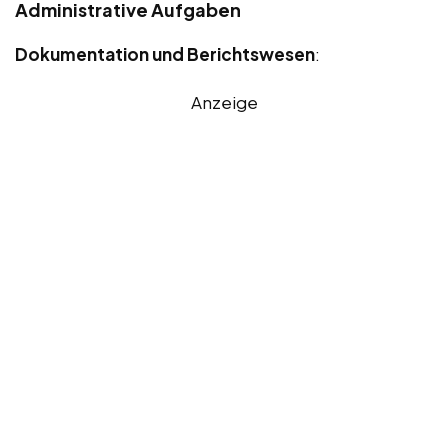
Administrative Aufgaben
Dokumentation und Berichtswesen
:
Anzeige