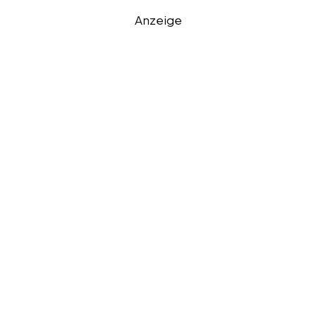
Anzeige