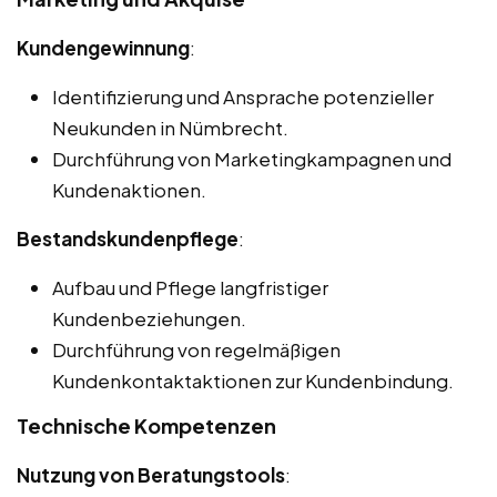
Kundengewinnung
:
Identifizierung und Ansprache potenzieller
Neukunden in Nümbrecht.
Durchführung von Marketingkampagnen und
Kundenaktionen.
Bestandskundenpflege
:
Aufbau und Pflege langfristiger
Kundenbeziehungen.
Durchführung von regelmäßigen
Kundenkontaktaktionen zur Kundenbindung.
Technische Kompetenzen
Nutzung von Beratungstools
: