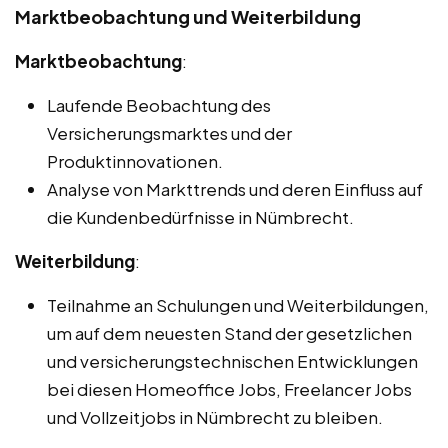
Marktbeobachtung und Weiterbildung
Marktbeobachtung
:
Laufende Beobachtung des
Versicherungsmarktes und der
Produktinnovationen.
Analyse von Markttrends und deren Einfluss auf
die Kundenbedürfnisse in Nümbrecht.
Weiterbildung
:
Teilnahme an Schulungen und Weiterbildungen,
um auf dem neuesten Stand der gesetzlichen
und versicherungstechnischen Entwicklungen
bei diesen Homeoffice Jobs, Freelancer Jobs
und Vollzeitjobs in Nümbrecht zu bleiben.