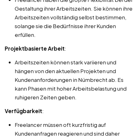
Gestaltung ihrer Arbeitszeiten. Sie können ihre
Arbeitszeiten vollständig selbst bestimmen,
solange sie die Bedürfnisse ihrer Kunden
erfüllen.
Projektbasierte Arbeit
:
Arbeitszeiten können stark variieren und
hängen von den aktuellen Projekten und
Kundenanforderungen in Nümbrecht ab. Es
kann Phasen mit hoher Arbeitsbelastung und
ruhigeren Zeiten geben.
Verfügbarkeit
:
Freelancer müssen oft kurzfristig auf
Kundenanfragen reagieren und sind daher