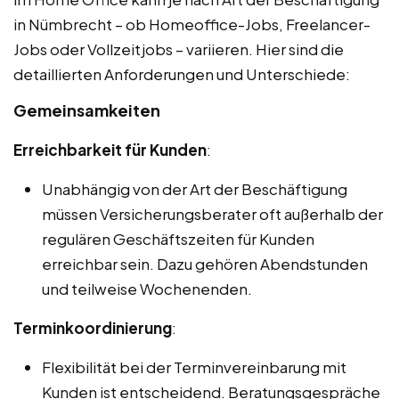
in Nümbrecht – ob Homeoffice-Jobs, Freelancer-
Jobs oder Vollzeitjobs – variieren. Hier sind die
detaillierten Anforderungen und Unterschiede:
Gemeinsamkeiten
Erreichbarkeit für Kunden
:
Unabhängig von der Art der Beschäftigung
müssen Versicherungsberater oft außerhalb der
regulären Geschäftszeiten für Kunden
erreichbar sein. Dazu gehören Abendstunden
und teilweise Wochenenden.
Terminkoordinierung
:
Flexibilität bei der Terminvereinbarung mit
Kunden ist entscheidend. Beratungsgespräche