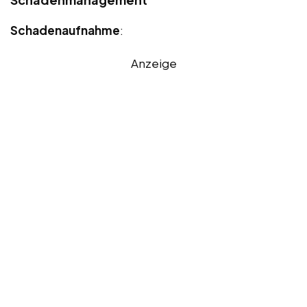
Schadenaufnahme
:
Anzeige