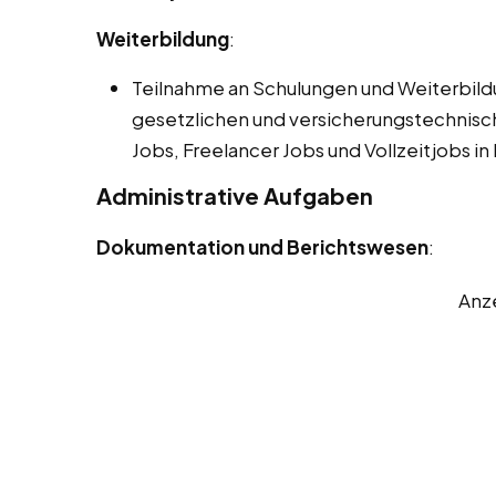
Weiterbildung
:
Teilnahme an Schulungen und Weiterbil
gesetzlichen und versicherungstechnis
Jobs, Freelancer Jobs und Vollzeitjobs i
Administrative Aufgaben
Dokumentation und Berichtswesen
:
Anz