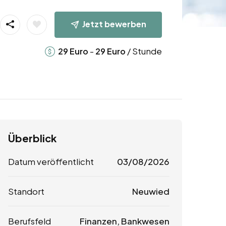
Jetzt bewerben
-
/ Stunde
29
Euro
29
Euro
Überblick
Datum veröffentlicht
03/08/2026
Standort
Neuwied
Berufsfeld
Finanzen, Bankwesen