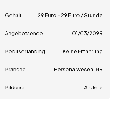
Gehalt
29
Euro
-
29
Euro
/ Stunde
Angebotsende
01/03/2099
Berufserfahrung
Keine Erfahrung
Branche
Personalwesen, HR
Bildung
Andere