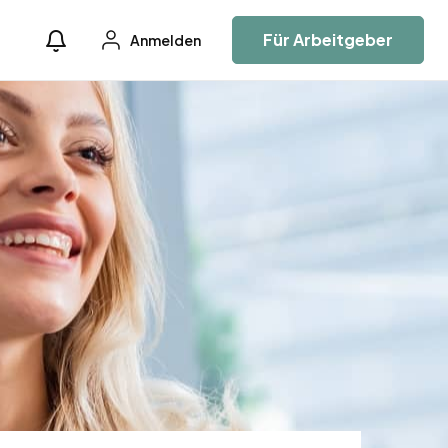
Für Arbeitgeber
Anmelden