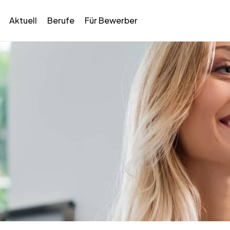
Aktuell
Berufe
Für Bewerber