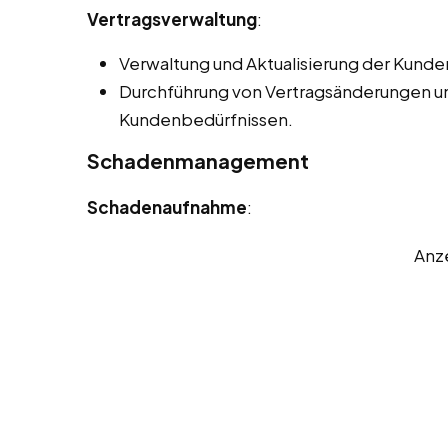
Vertragsverwaltung
:
Verwaltung und Aktualisierung der Kunde
Durchführung von Vertragsänderungen 
Kundenbedürfnissen.
Schadenmanagement
Schadenaufnahme
:
Anz