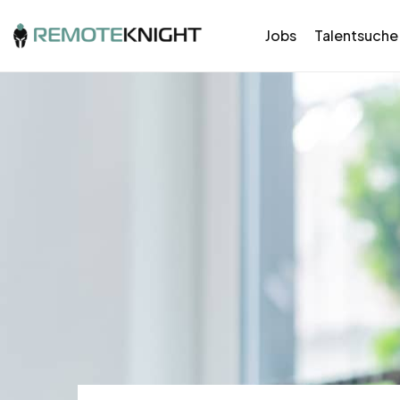
Jobs
Talentsuche