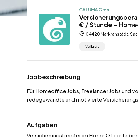
CALUMA GmbH
Versicherungsbera
€ / Stunde – Homeo
04420 Markranstädt, Sac
Vollzeit
Jobbeschreibung
Für Homeoffice Jobs, Freelancer Jobs und Vo
redegewandte und motivierte Versicherungs
Aufgaben
Versicherungsberater im Home Office haben e