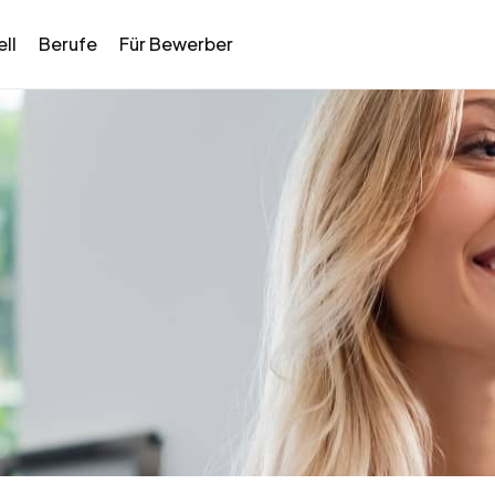
ll
Berufe
Für Bewerber