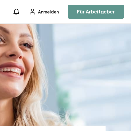
Für Arbeitgeber
Anmelden