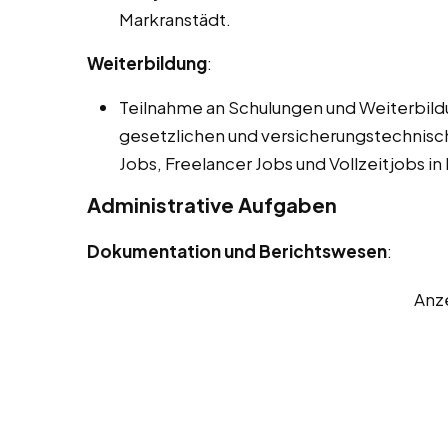
Markranstädt.
Weiterbildung
:
Teilnahme an Schulungen und Weiterbil
gesetzlichen und versicherungstechnis
Jobs, Freelancer Jobs und Vollzeitjobs in
Administrative Aufgaben
Dokumentation und Berichtswesen
:
Anz