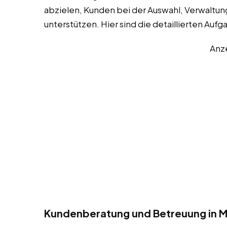
abzielen, Kunden bei der Auswahl, Verwaltun
unterstützen. Hier sind die detaillierten Aufg
Anz
Kundenberatung und Betreuung in M