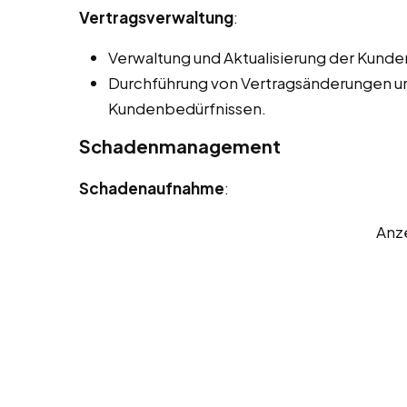
Vertragsverwaltung
:
Verwaltung und Aktualisierung der Kunde
Durchführung von Vertragsänderungen 
Kundenbedürfnissen.
Schadenmanagement
Schadenaufnahme
:
Anz