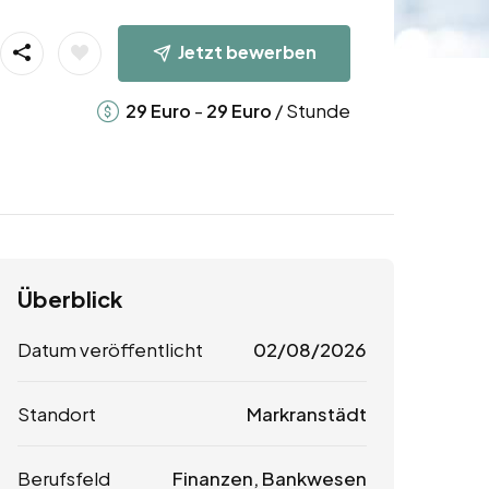
Jetzt bewerben
-
/ Stunde
29
Euro
29
Euro
Überblick
Datum veröffentlicht
02/08/2026
Standort
Markranstädt
Berufsfeld
Finanzen, Bankwesen