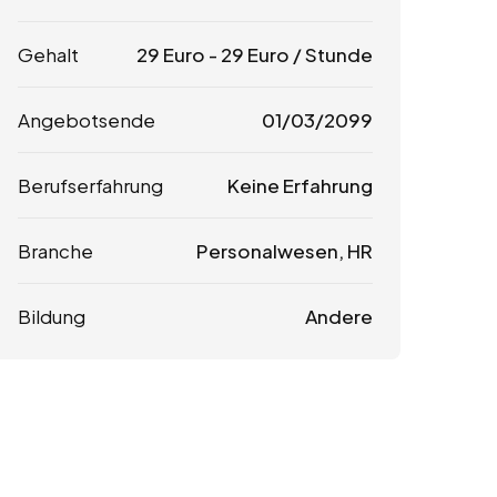
Gehalt
29
Euro
-
29
Euro
/ Stunde
Angebotsende
01/03/2099
Berufserfahrung
Keine Erfahrung
Branche
Personalwesen, HR
Bildung
Andere