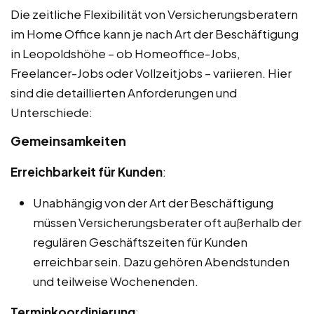
Die zeitliche Flexibilität von Versicherungsberatern
im Home Office kann je nach Art der Beschäftigung
in Leopoldshöhe – ob Homeoffice-Jobs,
Freelancer-Jobs oder Vollzeitjobs – variieren. Hier
sind die detaillierten Anforderungen und
Unterschiede:
Gemeinsamkeiten
Erreichbarkeit für Kunden
:
Unabhängig von der Art der Beschäftigung
müssen Versicherungsberater oft außerhalb der
regulären Geschäftszeiten für Kunden
erreichbar sein. Dazu gehören Abendstunden
und teilweise Wochenenden.
Terminkoordinierung
: