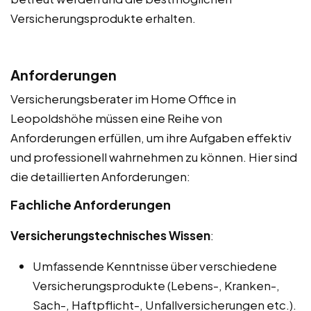
Versicherungsprodukte erhalten.
Anforderungen
Versicherungsberater im Home Office in
Leopoldshöhe müssen eine Reihe von
Anforderungen erfüllen, um ihre Aufgaben effektiv
und professionell wahrnehmen zu können. Hier sind
die detaillierten Anforderungen:
Fachliche Anforderungen
Versicherungstechnisches Wissen
:
Umfassende Kenntnisse über verschiedene
Versicherungsprodukte (Lebens-, Kranken-,
Sach-, Haftpflicht-, Unfallversicherungen etc.).