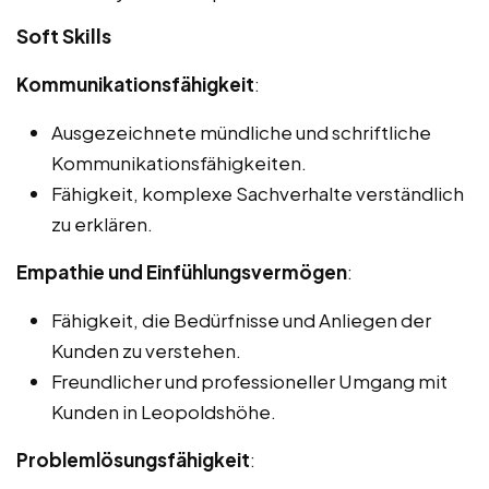
Soft Skills
Kommunikationsfähigkeit
:
Ausgezeichnete mündliche und schriftliche
Kommunikationsfähigkeiten.
Fähigkeit, komplexe Sachverhalte verständlich
zu erklären.
Empathie und Einfühlungsvermögen
:
Fähigkeit, die Bedürfnisse und Anliegen der
Kunden zu verstehen.
Freundlicher und professioneller Umgang mit
Kunden in Leopoldshöhe.
Problemlösungsfähigkeit
: