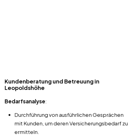
Kundenberatung und Betreuung in
Leopoldshöhe
Bedarfsanalyse
:
Durchführung von ausführlichen Gesprächen
mit Kunden, um deren Versicherungsbedarf zu
ermitteln.