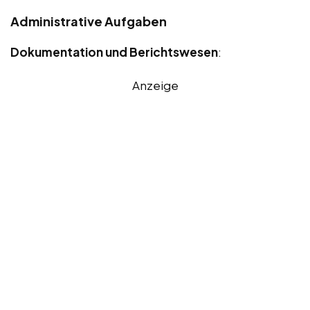
Administrative Aufgaben
Dokumentation und Berichtswesen
:
Anzeige