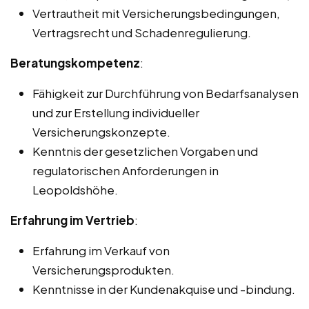
Vertrautheit mit Versicherungsbedingungen,
Vertragsrecht und Schadenregulierung.
Beratungskompetenz
:
Fähigkeit zur Durchführung von Bedarfsanalysen
und zur Erstellung individueller
Versicherungskonzepte.
Kenntnis der gesetzlichen Vorgaben und
regulatorischen Anforderungen in
Leopoldshöhe.
Erfahrung im Vertrieb
:
Erfahrung im Verkauf von
Versicherungsprodukten.
Kenntnisse in der Kundenakquise und -bindung.