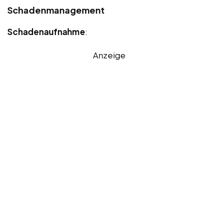
Schadenmanagement
Schadenaufnahme
:
Anzeige