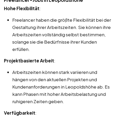
Hohe Flexibilität
:
Freelancer haben die größte Flexibilität bei der
Gestaltung ihrer Arbeitszeiten. Sie können ihre
Arbeitszeiten vollständig selbst bestimmen,
solange sie die Bedürfnisse ihrer Kunden
erfüllen.
Projektbasierte Arbeit
:
Arbeitszeiten können stark variieren und
hängen von den aktuellen Projekten und
Kundenanforderungen in Leopoldshöhe ab. Es
kann Phasen mit hoher Arbeitsbelastung und
ruhigeren Zeiten geben.
Verfügbarkeit
: