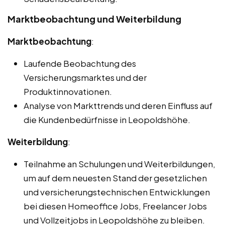
Marktbeobachtung und Weiterbildung
Marktbeobachtung
:
Laufende Beobachtung des
Versicherungsmarktes und der
Produktinnovationen.
Analyse von Markttrends und deren Einfluss auf
die Kundenbedürfnisse in Leopoldshöhe.
Weiterbildung
:
Teilnahme an Schulungen und Weiterbildungen,
um auf dem neuesten Stand der gesetzlichen
und versicherungstechnischen Entwicklungen
bei diesen Homeoffice Jobs, Freelancer Jobs
und Vollzeitjobs in Leopoldshöhe zu bleiben.