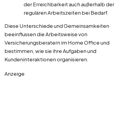
der Erreichbarkeit auch außerhalb der
regulären Arbeitszeiten bei Bedarf.
Diese Unterschiede und Gemeinsamkeiten
beeinflussen die Arbeitsweise von
Versicherungsberatern im Home Office und
bestimmen, wie sie ihre Aufgaben und
Kundeninteraktionen organisieren.
Anzeige