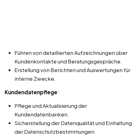
Führen von detaillierten Aufzeichnungen über
Kundenkontakte und Beratungsgespräche.
Erstellung von Berichten und Auswertungen für
interne Zwecke.
Kundendatenpflege
:
Pflege und Aktualisierung der
Kundendatenbanken.
Sicherstellung der Datenqualität und Einhaltung
der Datenschutzbestimmungen.