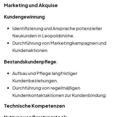
Marketing und Akquise
Kundengewinnung
:
Identifizierung und Ansprache potenzieller
Neukunden in Leopoldshöhe.
Durchführung von Marketingkampagnen und
Kundenaktionen.
Bestandskundenpflege
:
Aufbau und Pflege langfristiger
Kundenbeziehungen.
Durchführung von regelmäßigen
Kundenkontaktaktionen zur Kundenbindung.
Technische Kompetenzen