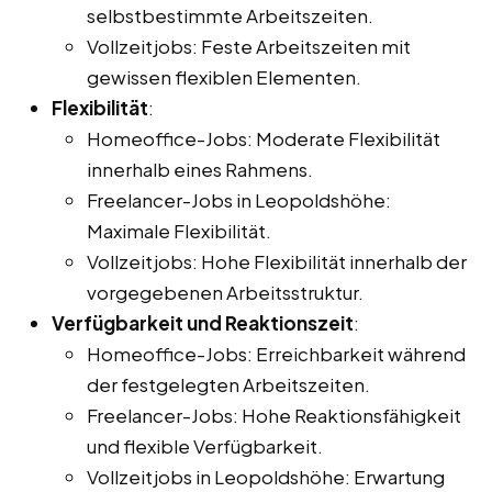
selbstbestimmte Arbeitszeiten.
Vollzeitjobs: Feste Arbeitszeiten mit
gewissen flexiblen Elementen.
Flexibilität
:
Homeoffice-Jobs: Moderate Flexibilität
innerhalb eines Rahmens.
Freelancer-Jobs in Leopoldshöhe:
Maximale Flexibilität.
Vollzeitjobs: Hohe Flexibilität innerhalb der
vorgegebenen Arbeitsstruktur.
Verfügbarkeit und Reaktionszeit
:
Homeoffice-Jobs: Erreichbarkeit während
der festgelegten Arbeitszeiten.
Freelancer-Jobs: Hohe Reaktionsfähigkeit
und flexible Verfügbarkeit.
Vollzeitjobs in Leopoldshöhe: Erwartung