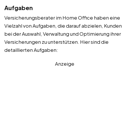
Aufgaben
Versicherungsberater im Home Office haben eine
Vielzahl von Aufgaben, die darauf abzielen, Kunden
bei der Auswahl, Verwaltung und Optimierung ihrer
Versicherungen zu unterstützen. Hier sind die
detaillierten Aufgaben:
Anzeige