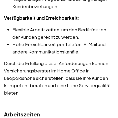
Kundenbeziehungen.
Verfügbarkeit und Erreichbarkeit
:
Flexible Arbeitszeiten, um den Bedürfnissen
der Kunden gerecht zu werden.
Hohe Erreichbarkeit per Telefon, E-Mail und
andere Kommunikationskanäle.
Durch die Erfüllung dieser Anforderungen können
Versicherungsberater im Home Office in
Leopoldshöhe sicherstellen, dass sie ihre Kunden
kompetent beraten und eine hohe Servicequalität
bieten.
Arbeitszeiten