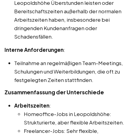
Leopoldshöhe Überstunden leisten oder
Bereitschaftszeiten außerhalb der normalen
Arbeitszeiten haben, insbesondere bei
dringenden Kundenanfragen oder
Schadensfällen.
Interne Anforderungen
:
Teilnahme an regelmäßigen Team-Meetings,
Schulungen und Weiterbildungen, die oft zu
festgelegten Zeiten stattfinden.
Zusammenfassung der Unterschiede
Arbeitszeiten
:
Homeoffice-Jobs in Leopoldshöhe:
Strukturierte, aber flexible Arbeitszeiten.
Freelancer-Jobs: Sehr flexible,