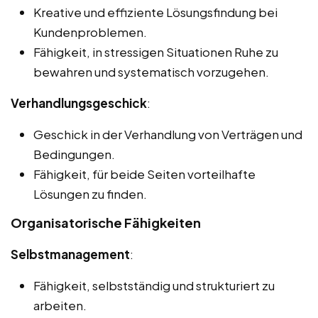
Kreative und effiziente Lösungsfindung bei
Kundenproblemen.
Fähigkeit, in stressigen Situationen Ruhe zu
bewahren und systematisch vorzugehen.
Verhandlungsgeschick
:
Geschick in der Verhandlung von Verträgen und
Bedingungen.
Fähigkeit, für beide Seiten vorteilhafte
Lösungen zu finden.
Organisatorische Fähigkeiten
Selbstmanagement
:
Fähigkeit, selbstständig und strukturiert zu
arbeiten.