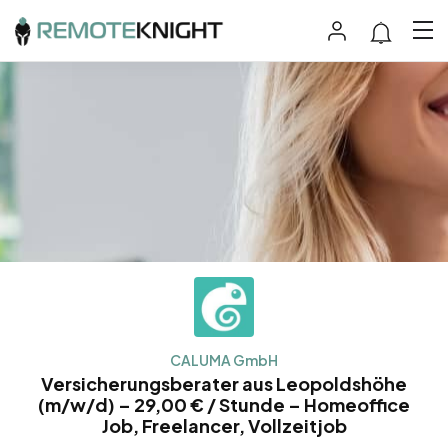
CALUMA GmbH
Versicherungsberater aus Leopoldshöhe
(m/w/d) – 29,00 € / Stunde – Homeoffice
Job, Freelancer, Vollzeitjob