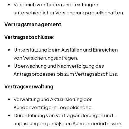
Vergleich von Tarifen und Leistungen
unterschiedlicher Versicherungsgesellschaften.
Vertragsmanagement
Vertragsabschlüsse
:
Unterstützung beim Ausfüllen und Einreichen
von Versicherungsanträgen.
Überwachung und Nachverfolgung des
Antragsprozesses bis zum Vertragsabschluss.
Vertragsverwaltung
:
Verwaltung und Aktualisierung der
Kundenverträge in Leopoldshöhe.
Durchführung von Vertragsänderungen und -
anpassungen gemäß den Kundenbedürfnissen.