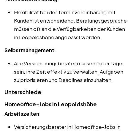
Flexibilität bei der Terminvereinbarung mit
Kunden ist entscheidend. Beratungsgespräche
müssen oft an die Verfügbarkeiten der Kunden
in Leopoldshöhe angepasst werden.
Selbstmanagement
:
Alle Versicherungsberater müssen in der Lage
sein, ihre Zeit effektiv zu verwalten, Aufgaben
zu priorisieren und Deadlines einzuhalten.
Unterschiede
Homeoffice-Jobs in Leopoldshöhe
Arbeitszeiten
:
Versicherungsberater in Homeoffice-Jobs in