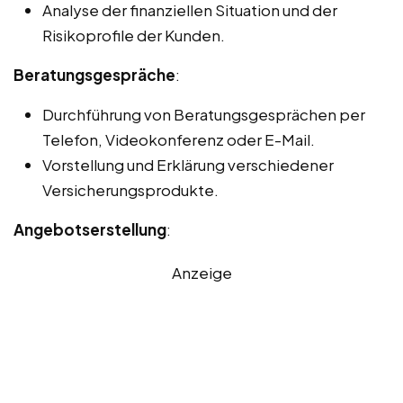
Analyse der finanziellen Situation und der
Risikoprofile der Kunden.
Beratungsgespräche
:
Durchführung von Beratungsgesprächen per
Telefon, Videokonferenz oder E-Mail.
Vorstellung und Erklärung verschiedener
Versicherungsprodukte.
Angebotserstellung
:
Anzeige