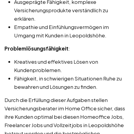
Ausgeprägte Fähigkeit, komplexe
Versicherungsprodukte verständlich zu
erklären.
Empathie und Einfühlungsvermögen im
Umgang mit Kunden in Leopoldshöhe.
Problemlösungsfähigkeit
:
Kreatives und effektives Lösen von
Kundenproblemen.
Fähigkeit, in schwierigen Situationen Ruhe zu
bewahren und Lösungen zu finden.
Durch die Erfüllung dieser Aufgaben stellen
Versicherungsberater im Home Office sicher, dass
ihre Kunden optimal bei diesen Homeoffice Jobs,
Freelancer Jobs und Vollzeitjobs in Leopoldshöhe
betreut werden und die bestmöglichen