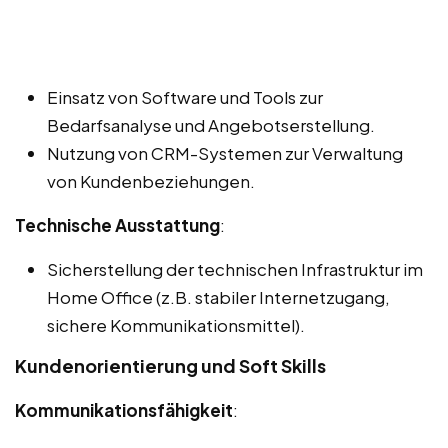
Einsatz von Software und Tools zur
Bedarfsanalyse und Angebotserstellung.
Nutzung von CRM-Systemen zur Verwaltung
von Kundenbeziehungen.
Technische Ausstattung
:
Sicherstellung der technischen Infrastruktur im
Home Office (z.B. stabiler Internetzugang,
sichere Kommunikationsmittel).
Kundenorientierung und Soft Skills
Kommunikationsfähigkeit
: