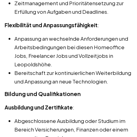
Zeitmanagement und Prioritätensetzung zur
Erfüllung von Aufgaben und Deadlines.
Flexibilität und Anpassungsfähigkeit
:
Anpassung an wechselnde Anforderungen und
Arbeitsbedingungen bei diesen Homeoffice
Jobs, Freelancer Jobs und Vollzeitjobs in
Leopoldshöhe.
Bereitschaft zur kontinuierlichen Weiterbildung
und Anpassung an neue Technologien.
Bildung und Qualifikationen
Ausbildung und Zertifikate
:
Abgeschlossene Ausbildung oder Studium im
Bereich Versicherungen, Finanzen oder einem