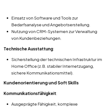
Einsatz von Software und Tools zur
Bedarfsanalyse und Angebotserstellung.
Nutzung von CRM-Systemen zur Verwaltung
von Kundenbeziehungen.
Technische Ausstattung
:
Sicherstellung der technischen Infrastruktur im
Home Office (z.B. stabiler Internetzugang,
sichere Kommunikationsmittel).
Kundenorientierung und Soft Skills
Kommunikationsfähigkeit
:
Ausgeprägte Fähigkeit, komplexe