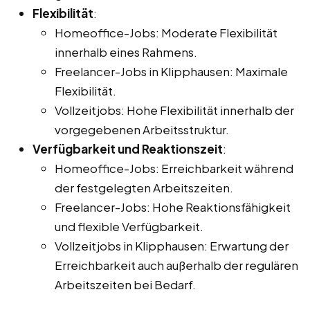
Flexibilität
:
Homeoffice-Jobs: Moderate Flexibilität
innerhalb eines Rahmens.
Freelancer-Jobs in Klipphausen: Maximale
Flexibilität.
Vollzeitjobs: Hohe Flexibilität innerhalb der
vorgegebenen Arbeitsstruktur.
Verfügbarkeit und Reaktionszeit
:
Homeoffice-Jobs: Erreichbarkeit während
der festgelegten Arbeitszeiten.
Freelancer-Jobs: Hohe Reaktionsfähigkeit
und flexible Verfügbarkeit.
Vollzeitjobs in Klipphausen: Erwartung der
Erreichbarkeit auch außerhalb der regulären
Arbeitszeiten bei Bedarf.