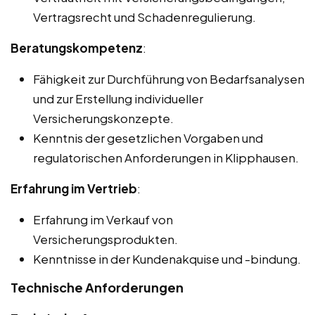
Vertragsrecht und Schadenregulierung.
Beratungskompetenz
:
Fähigkeit zur Durchführung von Bedarfsanalysen
und zur Erstellung individueller
Versicherungskonzepte.
Kenntnis der gesetzlichen Vorgaben und
regulatorischen Anforderungen in Klipphausen.
Erfahrung im Vertrieb
:
Erfahrung im Verkauf von
Versicherungsprodukten.
Kenntnisse in der Kundenakquise und -bindung.
Technische Anforderungen