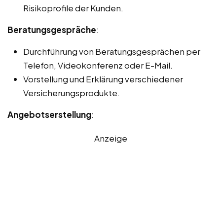
Risikoprofile der Kunden.
Beratungsgespräche
:
Durchführung von Beratungsgesprächen per
Telefon, Videokonferenz oder E-Mail.
Vorstellung und Erklärung verschiedener
Versicherungsprodukte.
Angebotserstellung
:
Anzeige