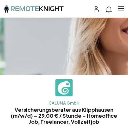
CALUMA GmbH
Versicherungsberater aus Klipphausen
(m/w/d) – 29,00 € / Stunde – Homeoffice
Job, Freelancer, Vollzeitjob