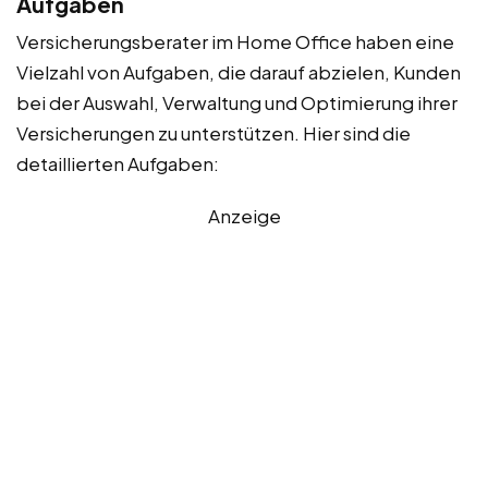
Aufgaben
Versicherungsberater im Home Office haben eine
Vielzahl von Aufgaben, die darauf abzielen, Kunden
bei der Auswahl, Verwaltung und Optimierung ihrer
Versicherungen zu unterstützen. Hier sind die
detaillierten Aufgaben:
Anzeige