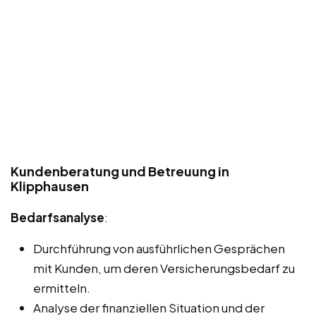
Kundenberatung und Betreuung in
Klipphausen
Bedarfsanalyse
:
Durchführung von ausführlichen Gesprächen
mit Kunden, um deren Versicherungsbedarf zu
ermitteln.
Analyse der finanziellen Situation und der