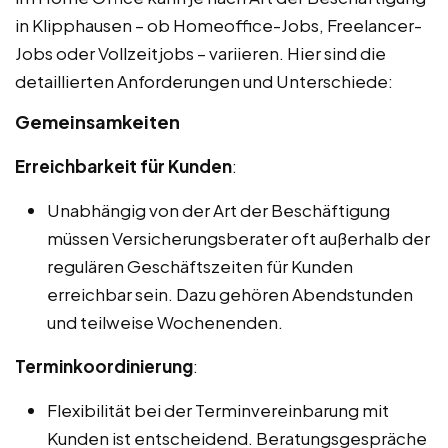
in Klipphausen – ob Homeoffice-Jobs, Freelancer-
Jobs oder Vollzeitjobs – variieren. Hier sind die
detaillierten Anforderungen und Unterschiede:
Gemeinsamkeiten
Erreichbarkeit für Kunden
:
Unabhängig von der Art der Beschäftigung
müssen Versicherungsberater oft außerhalb der
regulären Geschäftszeiten für Kunden
erreichbar sein. Dazu gehören Abendstunden
und teilweise Wochenenden.
Terminkoordinierung
:
Flexibilität bei der Terminvereinbarung mit
Kunden ist entscheidend. Beratungsgespräche