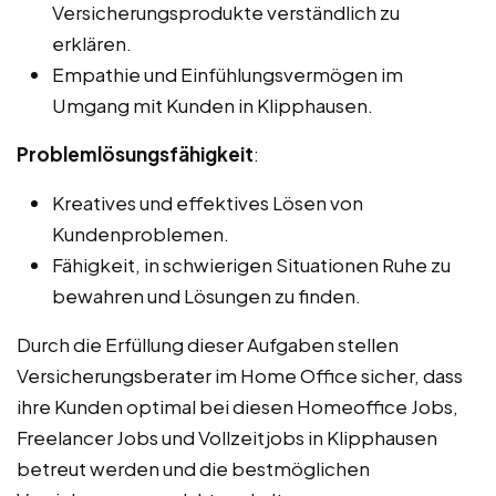
Versicherungsprodukte verständlich zu
erklären.
Empathie und Einfühlungsvermögen im
Umgang mit Kunden in Klipphausen.
Problemlösungsfähigkeit
:
Kreatives und effektives Lösen von
Kundenproblemen.
Fähigkeit, in schwierigen Situationen Ruhe zu
bewahren und Lösungen zu finden.
Durch die Erfüllung dieser Aufgaben stellen
Versicherungsberater im Home Office sicher, dass
ihre Kunden optimal bei diesen Homeoffice Jobs,
Freelancer Jobs und Vollzeitjobs in Klipphausen
betreut werden und die bestmöglichen