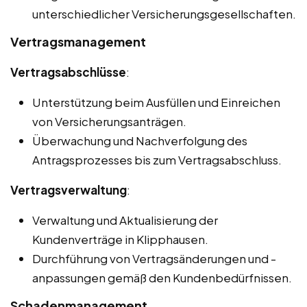
unterschiedlicher Versicherungsgesellschaften.
Vertragsmanagement
Vertragsabschlüsse
:
Unterstützung beim Ausfüllen und Einreichen
von Versicherungsanträgen.
Überwachung und Nachverfolgung des
Antragsprozesses bis zum Vertragsabschluss.
Vertragsverwaltung
:
Verwaltung und Aktualisierung der
Kundenverträge in Klipphausen.
Durchführung von Vertragsänderungen und -
anpassungen gemäß den Kundenbedürfnissen.
Schadenmanagement