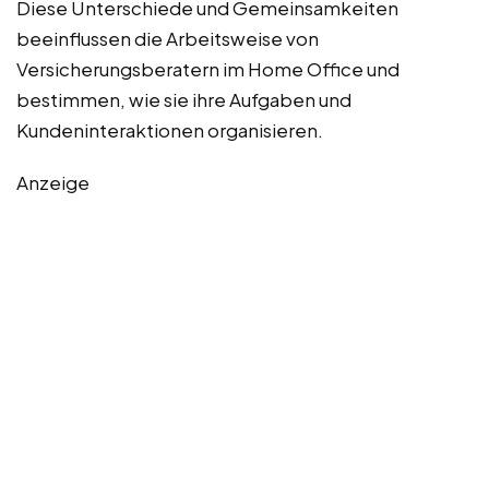
Diese Unterschiede und Gemeinsamkeiten
beeinflussen die Arbeitsweise von
Versicherungsberatern im Home Office und
bestimmen, wie sie ihre Aufgaben und
Kundeninteraktionen organisieren.
Anzeige