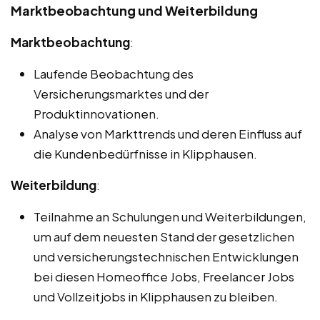
Marktbeobachtung und Weiterbildung
Marktbeobachtung
:
Laufende Beobachtung des
Versicherungsmarktes und der
Produktinnovationen.
Analyse von Markttrends und deren Einfluss auf
die Kundenbedürfnisse in Klipphausen.
Weiterbildung
:
Teilnahme an Schulungen und Weiterbildungen,
um auf dem neuesten Stand der gesetzlichen
und versicherungstechnischen Entwicklungen
bei diesen Homeoffice Jobs, Freelancer Jobs
und Vollzeitjobs in Klipphausen zu bleiben.