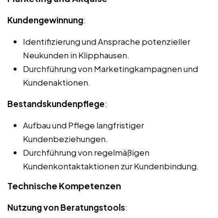
Kundengewinnung
:
Identifizierung und Ansprache potenzieller
Neukunden in Klipphausen.
Durchführung von Marketingkampagnen und
Kundenaktionen.
Bestandskundenpflege
:
Aufbau und Pflege langfristiger
Kundenbeziehungen.
Durchführung von regelmäßigen
Kundenkontaktaktionen zur Kundenbindung.
Technische Kompetenzen
Nutzung von Beratungstools
: