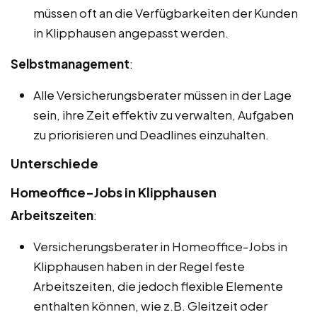
müssen oft an die Verfügbarkeiten der Kunden
in Klipphausen angepasst werden.
Selbstmanagement
:
Alle Versicherungsberater müssen in der Lage
sein, ihre Zeit effektiv zu verwalten, Aufgaben
zu priorisieren und Deadlines einzuhalten.
Unterschiede
Homeoffice-Jobs in Klipphausen
Arbeitszeiten
:
Versicherungsberater in Homeoffice-Jobs in
Klipphausen haben in der Regel feste
Arbeitszeiten, die jedoch flexible Elemente
enthalten können, wie z.B. Gleitzeit oder