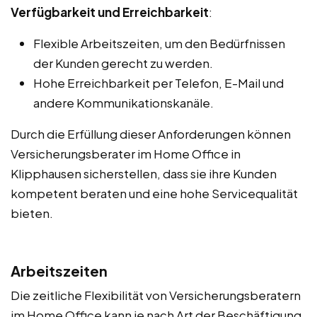
Verfügbarkeit und Erreichbarkeit
:
Flexible Arbeitszeiten, um den Bedürfnissen
der Kunden gerecht zu werden.
Hohe Erreichbarkeit per Telefon, E-Mail und
andere Kommunikationskanäle.
Durch die Erfüllung dieser Anforderungen können
Versicherungsberater im Home Office in
Klipphausen sicherstellen, dass sie ihre Kunden
kompetent beraten und eine hohe Servicequalität
bieten.
Arbeitszeiten
Die zeitliche Flexibilität von Versicherungsberatern
im Home Office kann je nach Art der Beschäftigung