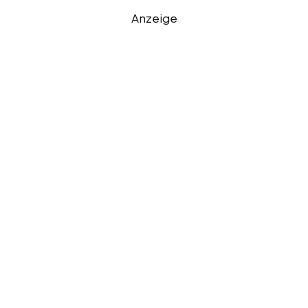
Anzeige