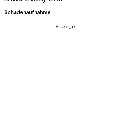
Schadenaufnahme
:
Anzeige