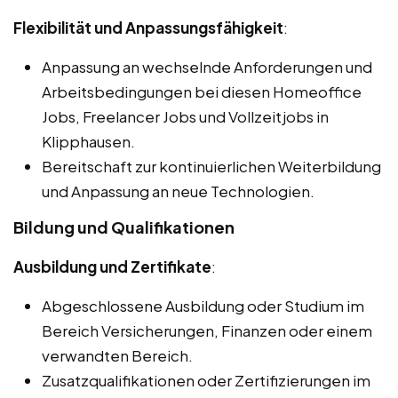
Flexibilität und Anpassungsfähigkeit
:
Anpassung an wechselnde Anforderungen und
Arbeitsbedingungen bei diesen Homeoffice
Jobs, Freelancer Jobs und Vollzeitjobs in
Klipphausen.
Bereitschaft zur kontinuierlichen Weiterbildung
und Anpassung an neue Technologien.
Bildung und Qualifikationen
Ausbildung und Zertifikate
:
Abgeschlossene Ausbildung oder Studium im
Bereich Versicherungen, Finanzen oder einem
verwandten Bereich.
Zusatzqualifikationen oder Zertifizierungen im