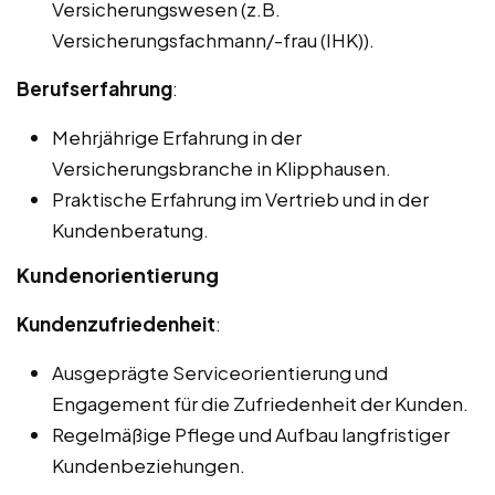
Versicherungswesen (z.B.
Versicherungsfachmann/-frau (IHK)).
Berufserfahrung
:
Mehrjährige Erfahrung in der
Versicherungsbranche in Klipphausen.
Praktische Erfahrung im Vertrieb und in der
Kundenberatung.
Kundenorientierung
Kundenzufriedenheit
:
Ausgeprägte Serviceorientierung und
Engagement für die Zufriedenheit der Kunden.
Regelmäßige Pflege und Aufbau langfristiger
Kundenbeziehungen.