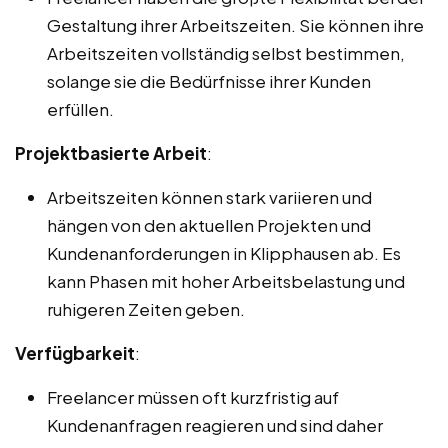
Gestaltung ihrer Arbeitszeiten. Sie können ihre
Arbeitszeiten vollständig selbst bestimmen,
solange sie die Bedürfnisse ihrer Kunden
erfüllen.
Projektbasierte Arbeit
:
Arbeitszeiten können stark variieren und
hängen von den aktuellen Projekten und
Kundenanforderungen in Klipphausen ab. Es
kann Phasen mit hoher Arbeitsbelastung und
ruhigeren Zeiten geben.
Verfügbarkeit
:
Freelancer müssen oft kurzfristig auf
Kundenanfragen reagieren und sind daher