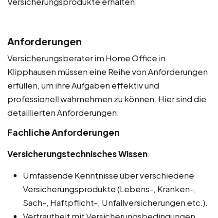
Versicherungsprodukte erhalten.
Anforderungen
Versicherungsberater im Home Office in
Klipphausen müssen eine Reihe von Anforderungen
erfüllen, um ihre Aufgaben effektiv und
professionell wahrnehmen zu können. Hier sind die
detaillierten Anforderungen:
Fachliche Anforderungen
Versicherungstechnisches Wissen
:
Umfassende Kenntnisse über verschiedene
Versicherungsprodukte (Lebens-, Kranken-,
Sach-, Haftpflicht-, Unfallversicherungen etc.).
Vertrautheit mit Versicherungsbedingungen,