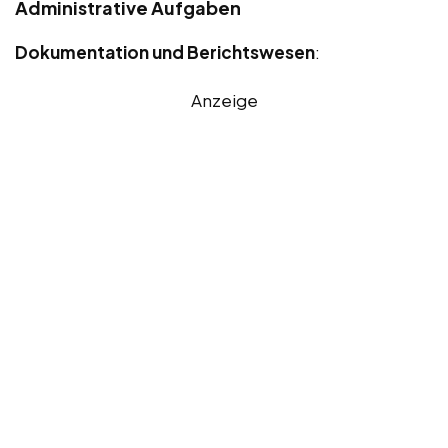
Administrative Aufgaben
Dokumentation und Berichtswesen
:
Anzeige