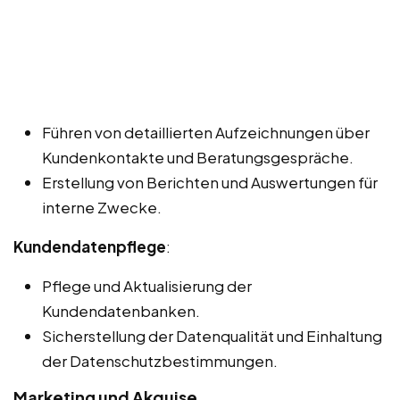
Führen von detaillierten Aufzeichnungen über
Kundenkontakte und Beratungsgespräche.
Erstellung von Berichten und Auswertungen für
interne Zwecke.
Kundendatenpflege
:
Pflege und Aktualisierung der
Kundendatenbanken.
Sicherstellung der Datenqualität und Einhaltung
der Datenschutzbestimmungen.
Marketing und Akquise