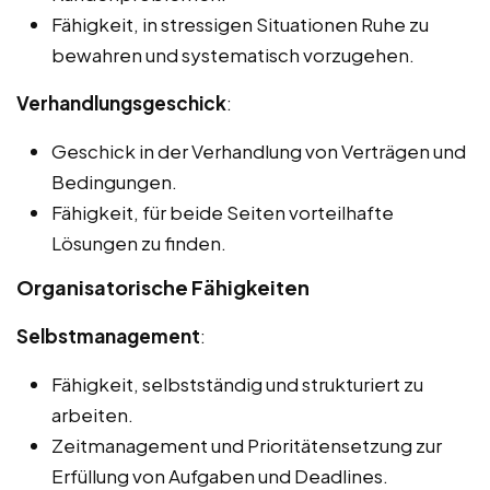
Fähigkeit, in stressigen Situationen Ruhe zu
bewahren und systematisch vorzugehen.
Verhandlungsgeschick
:
Geschick in der Verhandlung von Verträgen und
Bedingungen.
Fähigkeit, für beide Seiten vorteilhafte
Lösungen zu finden.
Organisatorische Fähigkeiten
Selbstmanagement
:
Fähigkeit, selbstständig und strukturiert zu
arbeiten.
Zeitmanagement und Prioritätensetzung zur
Erfüllung von Aufgaben und Deadlines.