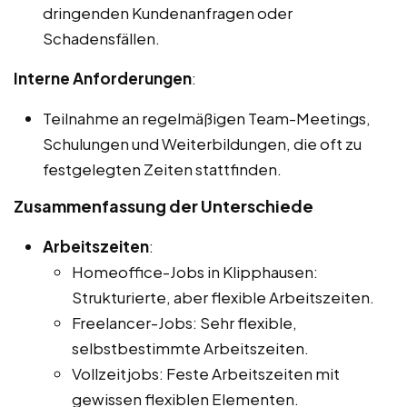
dringenden Kundenanfragen oder
Schadensfällen.
Interne Anforderungen
:
Teilnahme an regelmäßigen Team-Meetings,
Schulungen und Weiterbildungen, die oft zu
festgelegten Zeiten stattfinden.
Zusammenfassung der Unterschiede
Arbeitszeiten
:
Homeoffice-Jobs in Klipphausen:
Strukturierte, aber flexible Arbeitszeiten.
Freelancer-Jobs: Sehr flexible,
selbstbestimmte Arbeitszeiten.
Vollzeitjobs: Feste Arbeitszeiten mit
gewissen flexiblen Elementen.