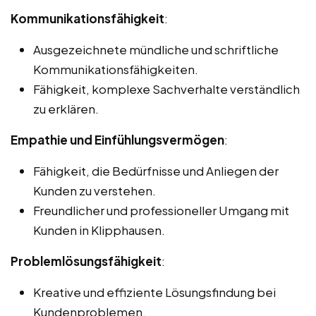
Kommunikationsfähigkeit
:
Ausgezeichnete mündliche und schriftliche
Kommunikationsfähigkeiten.
Fähigkeit, komplexe Sachverhalte verständlich
zu erklären.
Empathie und Einfühlungsvermögen
:
Fähigkeit, die Bedürfnisse und Anliegen der
Kunden zu verstehen.
Freundlicher und professioneller Umgang mit
Kunden in Klipphausen.
Problemlösungsfähigkeit
:
Kreative und effiziente Lösungsfindung bei
Kundenproblemen.