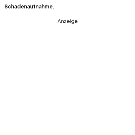
Schadenaufnahme
:
Anzeige