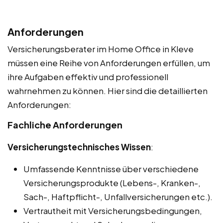
Anforderungen
Versicherungsberater im Home Office in Kleve
müssen eine Reihe von Anforderungen erfüllen, um
ihre Aufgaben effektiv und professionell
wahrnehmen zu können. Hier sind die detaillierten
Anforderungen:
Fachliche Anforderungen
Versicherungstechnisches Wissen
:
Umfassende Kenntnisse über verschiedene
Versicherungsprodukte (Lebens-, Kranken-,
Sach-, Haftpflicht-, Unfallversicherungen etc.).
Vertrautheit mit Versicherungsbedingungen,