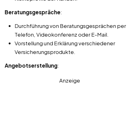
Beratungsgespräche
:
Durchführung von Beratungsgesprächen per
Telefon, Videokonferenz oder E-Mail.
Vorstellung und Erklärung verschiedener
Versicherungsprodukte.
Angebotserstellung
:
Anzeige