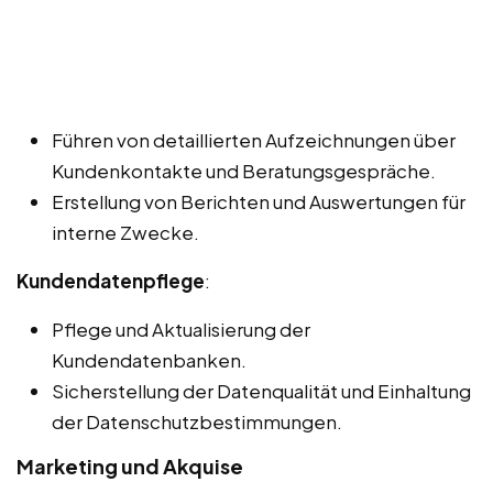
Führen von detaillierten Aufzeichnungen über
Kundenkontakte und Beratungsgespräche.
Erstellung von Berichten und Auswertungen für
interne Zwecke.
Kundendatenpflege
:
Pflege und Aktualisierung der
Kundendatenbanken.
Sicherstellung der Datenqualität und Einhaltung
der Datenschutzbestimmungen.
Marketing und Akquise