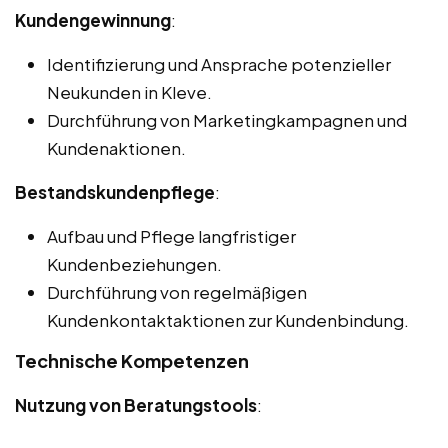
Kundengewinnung
:
Identifizierung und Ansprache potenzieller
Neukunden in Kleve.
Durchführung von Marketingkampagnen und
Kundenaktionen.
Bestandskundenpflege
:
Aufbau und Pflege langfristiger
Kundenbeziehungen.
Durchführung von regelmäßigen
Kundenkontaktaktionen zur Kundenbindung.
Technische Kompetenzen
Nutzung von Beratungstools
: