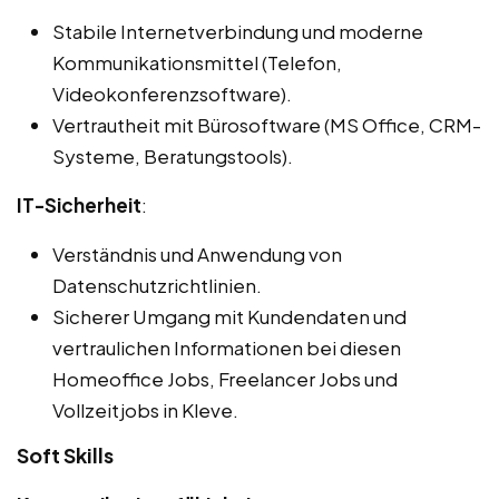
Stabile Internetverbindung und moderne
Kommunikationsmittel (Telefon,
Videokonferenzsoftware).
Vertrautheit mit Bürosoftware (MS Office, CRM-
Systeme, Beratungstools).
IT-Sicherheit
:
Verständnis und Anwendung von
Datenschutzrichtlinien.
Sicherer Umgang mit Kundendaten und
vertraulichen Informationen bei diesen
Homeoffice Jobs, Freelancer Jobs und
Vollzeitjobs in Kleve.
Soft Skills