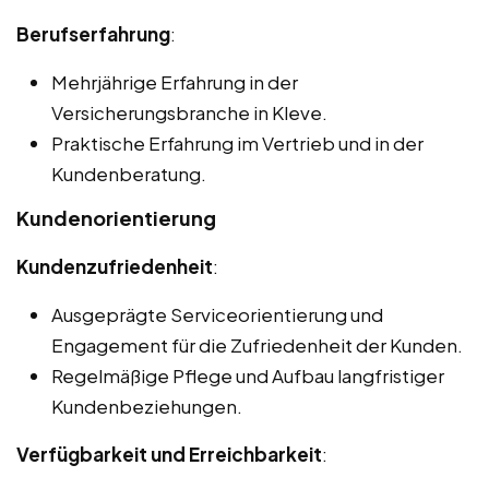
Berufserfahrung
:
Mehrjährige Erfahrung in der
Versicherungsbranche in Kleve.
Praktische Erfahrung im Vertrieb und in der
Kundenberatung.
Kundenorientierung
Kundenzufriedenheit
:
Ausgeprägte Serviceorientierung und
Engagement für die Zufriedenheit der Kunden.
Regelmäßige Pflege und Aufbau langfristiger
Kundenbeziehungen.
Verfügbarkeit und Erreichbarkeit
: