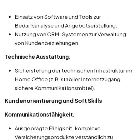
Einsatz von Software und Tools zur
Bedarfsanalyse und Angebotserstellung.
Nutzung von CRM-Systemen zur Verwaltung
von Kundenbeziehungen.
Technische Ausstattung
:
Sicherstellung der technischen Infrastruktur im
Home Office (z.B. stabiler Internetzugang,
sichere Kommunikationsmittel).
Kundenorientierung und Soft Skills
Kommunikationsfähigkeit
:
Ausgeprägte Fähigkeit, komplexe
Versicherungsprodukte verständlich zu