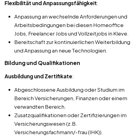
Flexibilität und Anpassungsfähigkeit
:
Anpassung an wechselnde Anforderungen und
Arbeitsbedingungen bei diesen Homeoffice
Jobs, Freelancer Jobs und Vollzeitjobs in Kleve.
Bereitschaft zur kontinuierlichen Weiterbildung
und Anpassung an neue Technologien.
Bildung und Qualifikationen
Ausbildung und Zertifikate
:
Abgeschlossene Ausbildung oder Studium im
Bereich Versicherungen, Finanzen oder einem
verwandten Bereich.
Zusatzqualifikationen oder Zertifizierungen im
Versicherungswesen (z.B.
Versicherungsfachmann/-frau (IHK)).