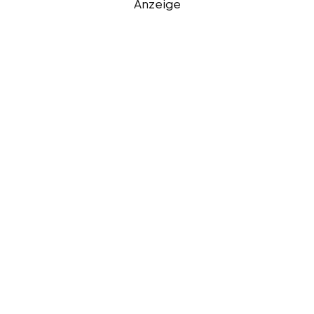
Anzeige