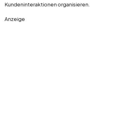
Kundeninteraktionen organisieren.
Anzeige