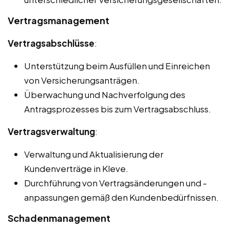
Vertragsmanagement
Vertragsabschlüsse
:
Unterstützung beim Ausfüllen und Einreichen
von Versicherungsanträgen.
Überwachung und Nachverfolgung des
Antragsprozesses bis zum Vertragsabschluss.
Vertragsverwaltung
:
Verwaltung und Aktualisierung der
Kundenverträge in Kleve.
Durchführung von Vertragsänderungen und -
anpassungen gemäß den Kundenbedürfnissen.
Schadenmanagement