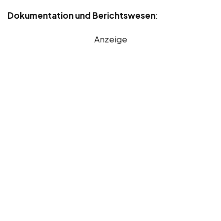
Dokumentation und Berichtswesen
:
Anzeige