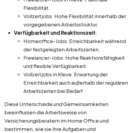
Flexibilität.
Vollzeitjobs: Hohe Flexibilität innerhalb der
vorgegebenen Arbeitsstruktur.
Verfügbarkeit und Reaktionszeit
:
Homeoffice-Jobs: Erreichbarkeit während
der festgelegten Arbeitszeiten.
Freelancer-Jobs: Hohe Reaktionsfähigkeit
und flexible Verfügbarkeit.
Vollzeitjobs in Kleve: Erwartung der
Erreichbarkeit auch außerhalb der regulären
Arbeitszeiten bei Bedarf.
Diese Unterschiede und Gemeinsamkeiten
beeinflussen die Arbeitsweise von
Versicherungsberatern im Home Office und
bestimmen, wie sie ihre Aufgaben und