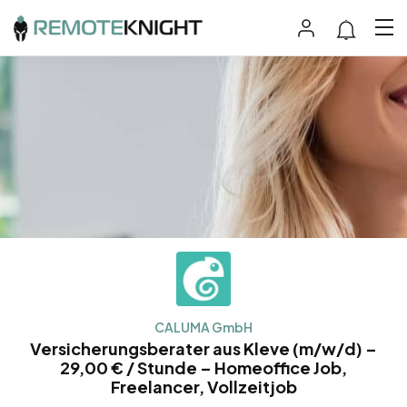
CALUMA GmbH
Versicherungsberater aus Kleve (m/w/d) –
29,00 € / Stunde – Homeoffice Job,
Freelancer, Vollzeitjob