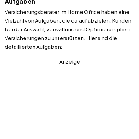
Aufgaben
Versicherungsberater im Home Office haben eine
Vielzahl von Aufgaben, die darauf abzielen, Kunden
bei der Auswahl, Verwaltung und Optimierung ihrer
Versicherungen zu unterstützen. Hier sind die
detaillierten Aufgaben:
Anzeige