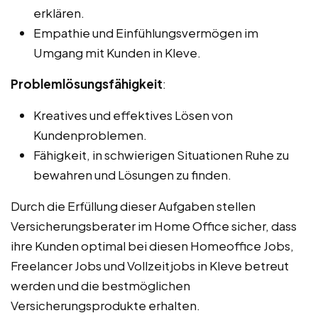
erklären.
Empathie und Einfühlungsvermögen im
Umgang mit Kunden in Kleve.
Problemlösungsfähigkeit
:
Kreatives und effektives Lösen von
Kundenproblemen.
Fähigkeit, in schwierigen Situationen Ruhe zu
bewahren und Lösungen zu finden.
Durch die Erfüllung dieser Aufgaben stellen
Versicherungsberater im Home Office sicher, dass
ihre Kunden optimal bei diesen Homeoffice Jobs,
Freelancer Jobs und Vollzeitjobs in Kleve betreut
werden und die bestmöglichen
Versicherungsprodukte erhalten.