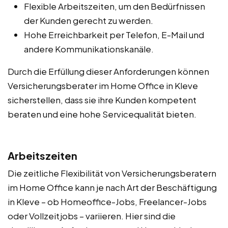
Flexible Arbeitszeiten, um den Bedürfnissen
der Kunden gerecht zu werden.
Hohe Erreichbarkeit per Telefon, E-Mail und
andere Kommunikationskanäle.
Durch die Erfüllung dieser Anforderungen können
Versicherungsberater im Home Office in Kleve
sicherstellen, dass sie ihre Kunden kompetent
beraten und eine hohe Servicequalität bieten.
Arbeitszeiten
Die zeitliche Flexibilität von Versicherungsberatern
im Home Office kann je nach Art der Beschäftigung
in Kleve – ob Homeoffice-Jobs, Freelancer-Jobs
oder Vollzeitjobs – variieren. Hier sind die