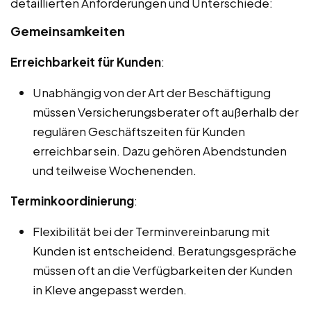
detaillierten Anforderungen und Unterschiede:
Gemeinsamkeiten
Erreichbarkeit für Kunden
:
Unabhängig von der Art der Beschäftigung
müssen Versicherungsberater oft außerhalb der
regulären Geschäftszeiten für Kunden
erreichbar sein. Dazu gehören Abendstunden
und teilweise Wochenenden.
Terminkoordinierung
:
Flexibilität bei der Terminvereinbarung mit
Kunden ist entscheidend. Beratungsgespräche
müssen oft an die Verfügbarkeiten der Kunden
in Kleve angepasst werden.