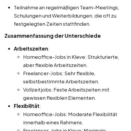
Teilnahme an regelmäßigen Team-Meetings,
Schulungen und Weiterbildungen, die oft zu
festgelegten Zeiten stattfinden.
Zusammenfassung der Unterschiede
Arbeitszeiten
:
Homeoffice-Jobs in Kleve: Strukturierte,
aber flexible Arbeitszeiten.
Freelancer-Jobs: Sehr flexible,
selbstbestimmte Arbeitszeiten.
Vollzeitjobs: Feste Arbeitszeiten mit
gewissen flexiblen Elementen.
Flexibilität
:
Homeoffice-Jobs: Moderate Flexibilität
innerhalb eines Rahmens.
Freelancer-Jobs in Kleve: Maximale