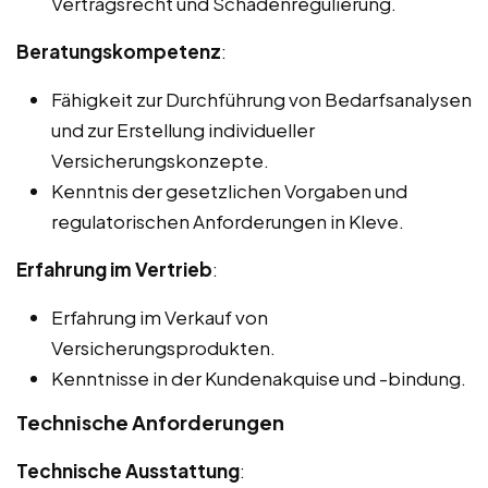
Vertragsrecht und Schadenregulierung.
Beratungskompetenz
:
Fähigkeit zur Durchführung von Bedarfsanalysen
und zur Erstellung individueller
Versicherungskonzepte.
Kenntnis der gesetzlichen Vorgaben und
regulatorischen Anforderungen in Kleve.
Erfahrung im Vertrieb
:
Erfahrung im Verkauf von
Versicherungsprodukten.
Kenntnisse in der Kundenakquise und -bindung.
Technische Anforderungen
Technische Ausstattung
: