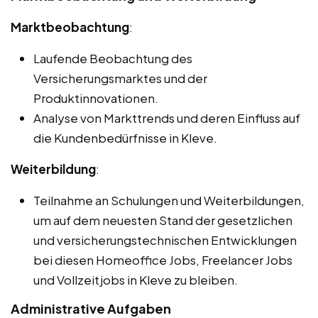
Marktbeobachtung
:
Laufende Beobachtung des
Versicherungsmarktes und der
Produktinnovationen.
Analyse von Markttrends und deren Einfluss auf
die Kundenbedürfnisse in Kleve.
Weiterbildung
:
Teilnahme an Schulungen und Weiterbildungen,
um auf dem neuesten Stand der gesetzlichen
und versicherungstechnischen Entwicklungen
bei diesen Homeoffice Jobs, Freelancer Jobs
und Vollzeitjobs in Kleve zu bleiben.
Administrative Aufgaben