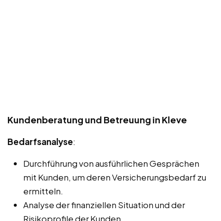
Kundenberatung und Betreuung in Kleve
Bedarfsanalyse
:
Durchführung von ausführlichen Gesprächen
mit Kunden, um deren Versicherungsbedarf zu
ermitteln.
Analyse der finanziellen Situation und der
Risikoprofile der Kunden.