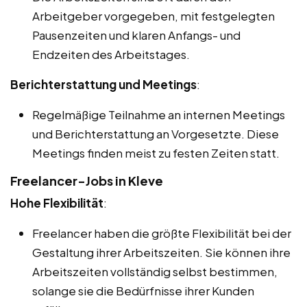
Arbeitgeber vorgegeben, mit festgelegten
Pausenzeiten und klaren Anfangs- und
Endzeiten des Arbeitstages.
Berichterstattung und Meetings
:
Regelmäßige Teilnahme an internen Meetings
und Berichterstattung an Vorgesetzte. Diese
Meetings finden meist zu festen Zeiten statt.
Freelancer-Jobs in Kleve
Hohe Flexibilität
:
Freelancer haben die größte Flexibilität bei der
Gestaltung ihrer Arbeitszeiten. Sie können ihre
Arbeitszeiten vollständig selbst bestimmen,
solange sie die Bedürfnisse ihrer Kunden