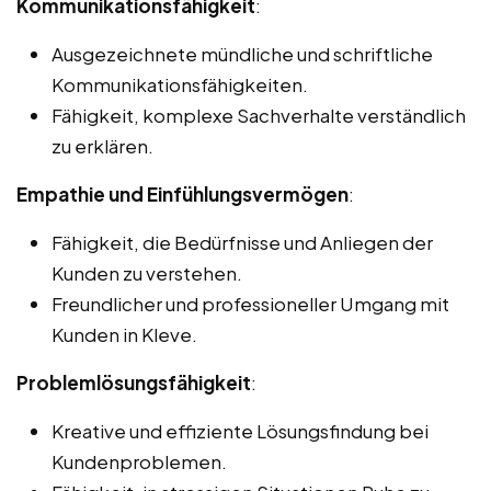
Kommunikationsfähigkeit
:
Ausgezeichnete mündliche und schriftliche
Kommunikationsfähigkeiten.
Fähigkeit, komplexe Sachverhalte verständlich
zu erklären.
Empathie und Einfühlungsvermögen
:
Fähigkeit, die Bedürfnisse und Anliegen der
Kunden zu verstehen.
Freundlicher und professioneller Umgang mit
Kunden in Kleve.
Problemlösungsfähigkeit
:
Kreative und effiziente Lösungsfindung bei
Kundenproblemen.