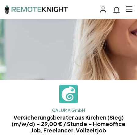
CALUMA GmbH
Versicherungsberater aus Kirchen (Sieg)
(m/w/d) – 29,00 € / Stunde – Homeoffice
Job, Freelancer, Vollzeitjob