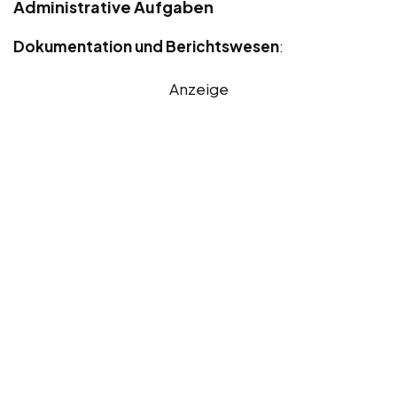
Administrative Aufgaben
Dokumentation und Berichtswesen
:
Anzeige