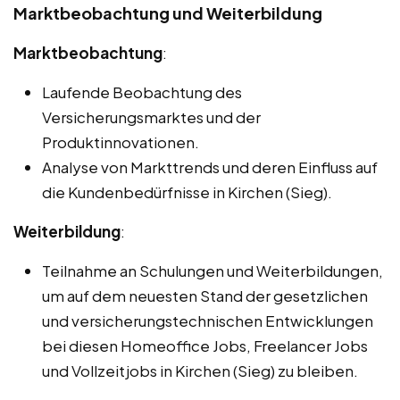
Marktbeobachtung und Weiterbildung
Marktbeobachtung
:
Laufende Beobachtung des
Versicherungsmarktes und der
Produktinnovationen.
Analyse von Markttrends und deren Einfluss auf
die Kundenbedürfnisse in Kirchen (Sieg).
Weiterbildung
:
Teilnahme an Schulungen und Weiterbildungen,
um auf dem neuesten Stand der gesetzlichen
und versicherungstechnischen Entwicklungen
bei diesen Homeoffice Jobs, Freelancer Jobs
und Vollzeitjobs in Kirchen (Sieg) zu bleiben.