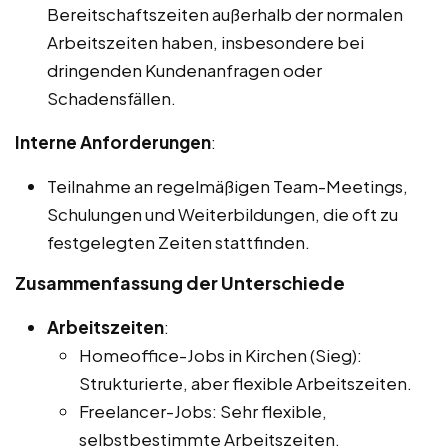
Bereitschaftszeiten außerhalb der normalen
Arbeitszeiten haben, insbesondere bei
dringenden Kundenanfragen oder
Schadensfällen.
Interne Anforderungen
:
Teilnahme an regelmäßigen Team-Meetings,
Schulungen und Weiterbildungen, die oft zu
festgelegten Zeiten stattfinden.
Zusammenfassung der Unterschiede
Arbeitszeiten
:
Homeoffice-Jobs in Kirchen (Sieg):
Strukturierte, aber flexible Arbeitszeiten.
Freelancer-Jobs: Sehr flexible,
selbstbestimmte Arbeitszeiten.