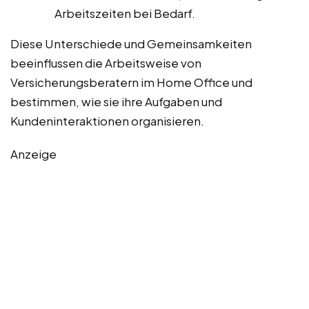
Arbeitszeiten bei Bedarf.
Diese Unterschiede und Gemeinsamkeiten
beeinflussen die Arbeitsweise von
Versicherungsberatern im Home Office und
bestimmen, wie sie ihre Aufgaben und
Kundeninteraktionen organisieren.
Anzeige