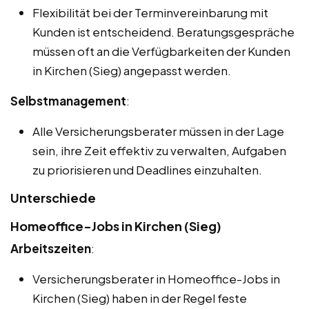
Flexibilität bei der Terminvereinbarung mit
Kunden ist entscheidend. Beratungsgespräche
müssen oft an die Verfügbarkeiten der Kunden
in Kirchen (Sieg) angepasst werden.
Selbstmanagement
:
Alle Versicherungsberater müssen in der Lage
sein, ihre Zeit effektiv zu verwalten, Aufgaben
zu priorisieren und Deadlines einzuhalten.
Unterschiede
Homeoffice-Jobs in Kirchen (Sieg)
Arbeitszeiten
:
Versicherungsberater in Homeoffice-Jobs in
Kirchen (Sieg) haben in der Regel feste