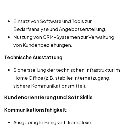
Einsatz von Software und Tools zur
Bedarfsanalyse und Angebotserstellung.
Nutzung von CRM-Systemen zur Verwaltung
von Kundenbeziehungen.
Technische Ausstattung
:
Sicherstellung der technischen Infrastruktur im
Home Office (z.B. stabiler Internetzugang,
sichere Kommunikationsmittel).
Kundenorientierung und Soft Skills
Kommunikationsfähigkeit
:
Ausgeprägte Fähigkeit, komplexe