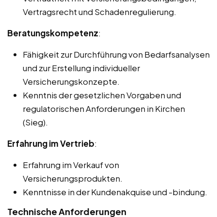
Vertragsrecht und Schadenregulierung.
Beratungskompetenz
:
Fähigkeit zur Durchführung von Bedarfsanalysen
und zur Erstellung individueller
Versicherungskonzepte.
Kenntnis der gesetzlichen Vorgaben und
regulatorischen Anforderungen in Kirchen
(Sieg).
Erfahrung im Vertrieb
:
Erfahrung im Verkauf von
Versicherungsprodukten.
Kenntnisse in der Kundenakquise und -bindung.
Technische Anforderungen