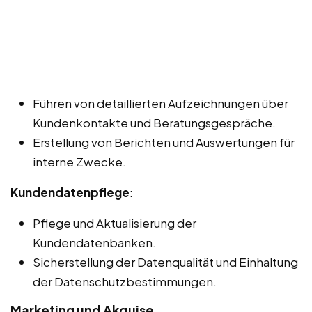
Führen von detaillierten Aufzeichnungen über
Kundenkontakte und Beratungsgespräche.
Erstellung von Berichten und Auswertungen für
interne Zwecke.
Kundendatenpflege
:
Pflege und Aktualisierung der
Kundendatenbanken.
Sicherstellung der Datenqualität und Einhaltung
der Datenschutzbestimmungen.
Marketing und Akquise