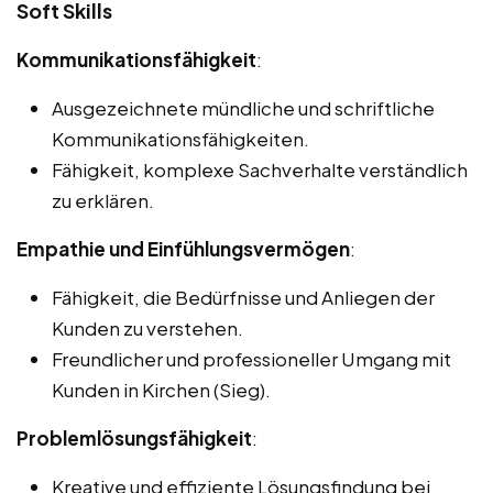
Soft Skills
Kommunikationsfähigkeit
:
Ausgezeichnete mündliche und schriftliche
Kommunikationsfähigkeiten.
Fähigkeit, komplexe Sachverhalte verständlich
zu erklären.
Empathie und Einfühlungsvermögen
:
Fähigkeit, die Bedürfnisse und Anliegen der
Kunden zu verstehen.
Freundlicher und professioneller Umgang mit
Kunden in Kirchen (Sieg).
Problemlösungsfähigkeit
:
Kreative und effiziente Lösungsfindung bei