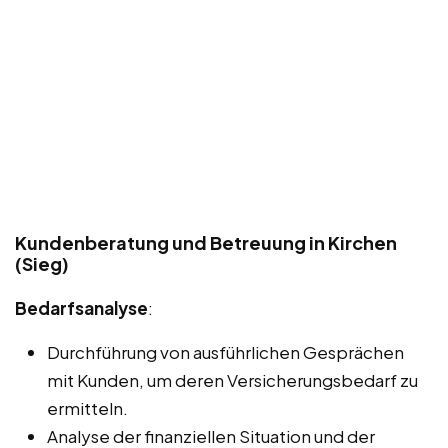
Kundenberatung und Betreuung in Kirchen
(Sieg)
Bedarfsanalyse
:
Durchführung von ausführlichen Gesprächen
mit Kunden, um deren Versicherungsbedarf zu
ermitteln.
Analyse der finanziellen Situation und der