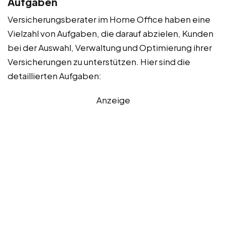
Aufgaben
Versicherungsberater im Home Office haben eine
Vielzahl von Aufgaben, die darauf abzielen, Kunden
bei der Auswahl, Verwaltung und Optimierung ihrer
Versicherungen zu unterstützen. Hier sind die
detaillierten Aufgaben:
Anzeige