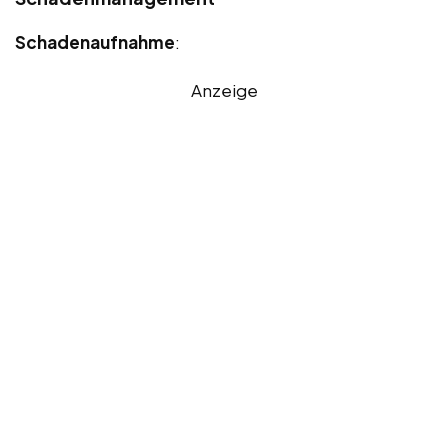
Schadenaufnahme
:
Anzeige