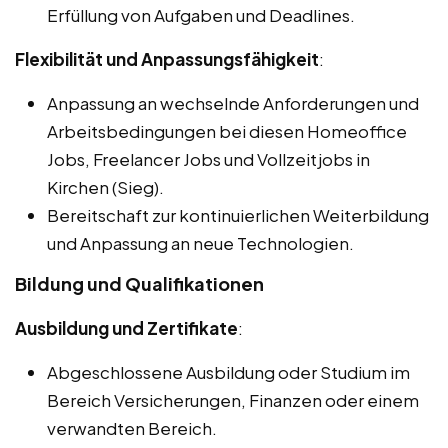
Erfüllung von Aufgaben und Deadlines.
Flexibilität und Anpassungsfähigkeit
:
Anpassung an wechselnde Anforderungen und
Arbeitsbedingungen bei diesen Homeoffice
Jobs, Freelancer Jobs und Vollzeitjobs in
Kirchen (Sieg).
Bereitschaft zur kontinuierlichen Weiterbildung
und Anpassung an neue Technologien.
Bildung und Qualifikationen
Ausbildung und Zertifikate
:
Abgeschlossene Ausbildung oder Studium im
Bereich Versicherungen, Finanzen oder einem
verwandten Bereich.