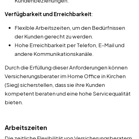
Kundenbeziehungen.
Verfügbarkeit und Erreichbarkeit
:
Flexible Arbeitszeiten, um den Bedürfnissen
der Kunden gerecht zu werden.
Hohe Erreichbarkeit per Telefon, E-Mail und
andere Kommunikationskanäle.
Durch die Erfüllung dieser Anforderungen können
Versicherungsberater im Home Office in Kirchen
(Sieg) sicherstellen, dass sie ihre Kunden
kompetent beraten und eine hohe Servicequalität
bieten.
Arbeitszeiten
Die zeitliche Flexibilität von Versicherungsberatern