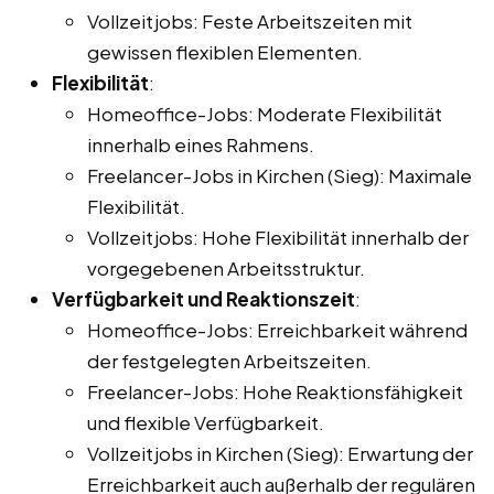
Vollzeitjobs: Feste Arbeitszeiten mit
gewissen flexiblen Elementen.
Flexibilität
:
Homeoffice-Jobs: Moderate Flexibilität
innerhalb eines Rahmens.
Freelancer-Jobs in Kirchen (Sieg): Maximale
Flexibilität.
Vollzeitjobs: Hohe Flexibilität innerhalb der
vorgegebenen Arbeitsstruktur.
Verfügbarkeit und Reaktionszeit
:
Homeoffice-Jobs: Erreichbarkeit während
der festgelegten Arbeitszeiten.
Freelancer-Jobs: Hohe Reaktionsfähigkeit
und flexible Verfügbarkeit.
Vollzeitjobs in Kirchen (Sieg): Erwartung der
Erreichbarkeit auch außerhalb der regulären