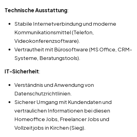
Technische Ausstattung
:
Stabile Internetverbindung und moderne
Kommunikationsmittel (Telefon,
Videokonferenzsoftware).
Vertrautheit mit Bürosoftware (MS Office, CRM-
Systeme, Beratungstools).
IT-Sicherheit
:
Verständnis und Anwendung von
Datenschutzrichtlinien.
Sicherer Umgang mit Kundendaten und
vertraulichen Informationen bei diesen
Homeoffice Jobs, Freelancer Jobs und
Vollzeitjobs in Kirchen (Sieg).