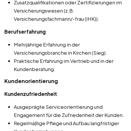
Zusatzqualifikationen oder Zertifizierungen im
Versicherungswesen (z.B.
Versicherungsfachmann/-frau (IHK)).
Berufserfahrung
:
Mehrjährige Erfahrung in der
Versicherungsbranche in Kirchen (Sieg).
Praktische Erfahrung im Vertrieb und in der
Kundenberatung.
Kundenorientierung
Kundenzufriedenheit
:
Ausgeprägte Serviceorientierung und
Engagement für die Zufriedenheit der Kunden.
Regelmäßige Pflege und Aufbau langfristiger