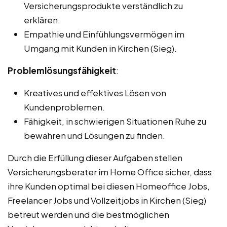
Versicherungsprodukte verständlich zu
erklären.
Empathie und Einfühlungsvermögen im
Umgang mit Kunden in Kirchen (Sieg).
Problemlösungsfähigkeit
:
Kreatives und effektives Lösen von
Kundenproblemen.
Fähigkeit, in schwierigen Situationen Ruhe zu
bewahren und Lösungen zu finden.
Durch die Erfüllung dieser Aufgaben stellen
Versicherungsberater im Home Office sicher, dass
ihre Kunden optimal bei diesen Homeoffice Jobs,
Freelancer Jobs und Vollzeitjobs in Kirchen (Sieg)
betreut werden und die bestmöglichen