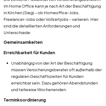
im Home Office kann je nach Art der Beschäftigung
in Kirchen (Sieg) – ob Homeoffice-Jobs,
Freelancer-Jobs oder Vollzeitjobs – variieren. Hier
sind die detaillierten Anforderungen und
Unterschiede:
Gemeinsamkeiten
Erreichbarkeit für Kunden
:
Unabhängig von der Art der Beschäftigung
müssen Versicherungsberater oft außerhalb der
regulären Geschäftszeiten für Kunden
erreichbar sein. Dazu gehören Abendstunden
und teilweise Wochenenden.
Terminkoordinierung
: