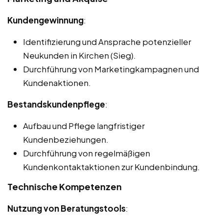
Kundengewinnung
:
Identifizierung und Ansprache potenzieller
Neukunden in Kirchen (Sieg).
Durchführung von Marketingkampagnen und
Kundenaktionen.
Bestandskundenpflege
:
Aufbau und Pflege langfristiger
Kundenbeziehungen.
Durchführung von regelmäßigen
Kundenkontaktaktionen zur Kundenbindung.
Technische Kompetenzen
Nutzung von Beratungstools
: