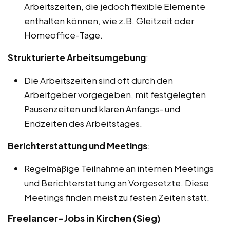
Arbeitszeiten, die jedoch flexible Elemente
enthalten können, wie z.B. Gleitzeit oder
Homeoffice-Tage.
Strukturierte Arbeitsumgebung
:
Die Arbeitszeiten sind oft durch den
Arbeitgeber vorgegeben, mit festgelegten
Pausenzeiten und klaren Anfangs- und
Endzeiten des Arbeitstages.
Berichterstattung und Meetings
:
Regelmäßige Teilnahme an internen Meetings
und Berichterstattung an Vorgesetzte. Diese
Meetings finden meist zu festen Zeiten statt.
Freelancer-Jobs in Kirchen (Sieg)