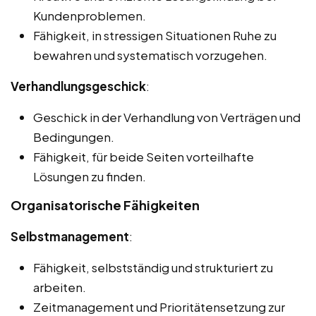
Kundenproblemen.
Fähigkeit, in stressigen Situationen Ruhe zu
bewahren und systematisch vorzugehen.
Verhandlungsgeschick
:
Geschick in der Verhandlung von Verträgen und
Bedingungen.
Fähigkeit, für beide Seiten vorteilhafte
Lösungen zu finden.
Organisatorische Fähigkeiten
Selbstmanagement
:
Fähigkeit, selbstständig und strukturiert zu
arbeiten.
Zeitmanagement und Prioritätensetzung zur