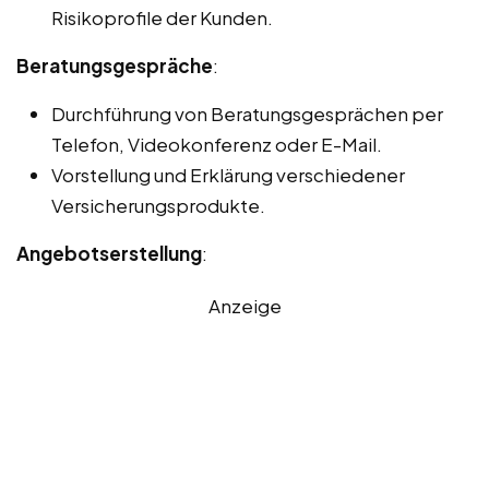
Risikoprofile der Kunden.
Beratungsgespräche
:
Durchführung von Beratungsgesprächen per
Telefon, Videokonferenz oder E-Mail.
Vorstellung und Erklärung verschiedener
Versicherungsprodukte.
Angebotserstellung
:
Anzeige