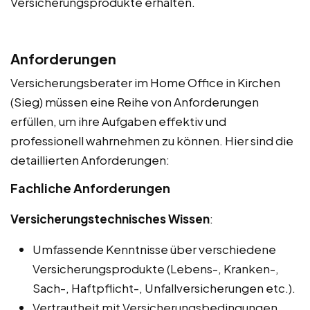
Versicherungsprodukte erhalten.
Anforderungen
Versicherungsberater im Home Office in Kirchen
(Sieg) müssen eine Reihe von Anforderungen
erfüllen, um ihre Aufgaben effektiv und
professionell wahrnehmen zu können. Hier sind die
detaillierten Anforderungen:
Fachliche Anforderungen
Versicherungstechnisches Wissen
:
Umfassende Kenntnisse über verschiedene
Versicherungsprodukte (Lebens-, Kranken-,
Sach-, Haftpflicht-, Unfallversicherungen etc.).
Vertrautheit mit Versicherungsbedingungen,