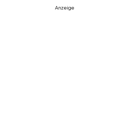
Anzeige