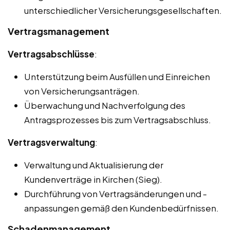
unterschiedlicher Versicherungsgesellschaften.
Vertragsmanagement
Vertragsabschlüsse
:
Unterstützung beim Ausfüllen und Einreichen
von Versicherungsanträgen.
Überwachung und Nachverfolgung des
Antragsprozesses bis zum Vertragsabschluss.
Vertragsverwaltung
:
Verwaltung und Aktualisierung der
Kundenverträge in Kirchen (Sieg).
Durchführung von Vertragsänderungen und -
anpassungen gemäß den Kundenbedürfnissen.
Schadenmanagement