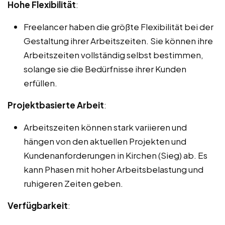
Hohe Flexibilität
:
Freelancer haben die größte Flexibilität bei der
Gestaltung ihrer Arbeitszeiten. Sie können ihre
Arbeitszeiten vollständig selbst bestimmen,
solange sie die Bedürfnisse ihrer Kunden
erfüllen.
Projektbasierte Arbeit
:
Arbeitszeiten können stark variieren und
hängen von den aktuellen Projekten und
Kundenanforderungen in Kirchen (Sieg) ab. Es
kann Phasen mit hoher Arbeitsbelastung und
ruhigeren Zeiten geben.
Verfügbarkeit
: