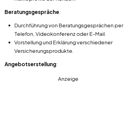
Beratungsgespräche
:
Durchführung von Beratungsgesprächen per
Telefon, Videokonferenz oder E-Mail.
Vorstellung und Erklärung verschiedener
Versicherungsprodukte.
Angebotserstellung
:
Anzeige