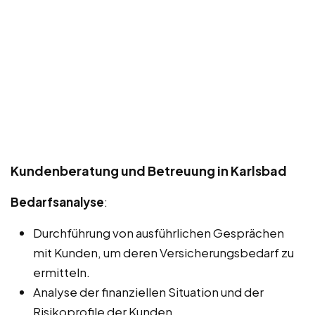
Kundenberatung und Betreuung in Karlsbad
Bedarfsanalyse
:
Durchführung von ausführlichen Gesprächen
mit Kunden, um deren Versicherungsbedarf zu
ermitteln.
Analyse der finanziellen Situation und der
Risikoprofile der Kunden.