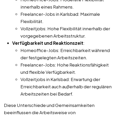
innerhalb eines Rahmens.
Freelancer-Jobs in Karlsbad: Maximale
Flexibilität.
Vollzeitjobs: Hohe Flexibilität innerhalb der
vorgegebenen Arbeitsstruktur.
Verfügbarkeit und Reaktionszeit
:
Homeoffice-Jobs: Erreichbarkeit während
der festgelegten Arbeitszeiten.
Freelancer-Jobs: Hohe Reaktionsfähigkeit
und flexible Verfügbarkeit.
Vollzeitjobs in Karlsbad: Erwartung der
Erreichbarkeit auch außerhalb der regulären
Arbeitszeiten bei Bedarf.
Diese Unterschiede und Gemeinsamkeiten
beeinflussen die Arbeitsweise von