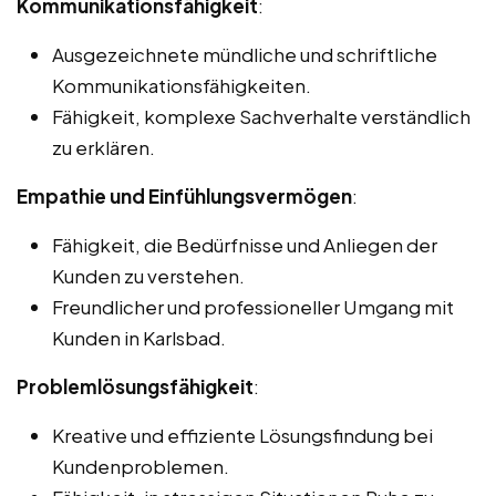
Kommunikationsfähigkeit
:
Ausgezeichnete mündliche und schriftliche
Kommunikationsfähigkeiten.
Fähigkeit, komplexe Sachverhalte verständlich
zu erklären.
Empathie und Einfühlungsvermögen
:
Fähigkeit, die Bedürfnisse und Anliegen der
Kunden zu verstehen.
Freundlicher und professioneller Umgang mit
Kunden in Karlsbad.
Problemlösungsfähigkeit
:
Kreative und effiziente Lösungsfindung bei
Kundenproblemen.