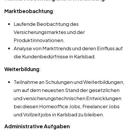
Marktbeobachtung
:
Laufende Beobachtung des
Versicherungsmarktes und der
Produktinnovationen.
Analyse von Markttrends und deren Einfluss auf
die Kundenbedürfnisse in Karlsbad.
Weiterbildung
:
Teilnahme an Schulungen und Weiterbildungen,
um auf dem neuesten Stand der gesetzlichen
und versicherungstechnischen Entwicklungen
bei diesen Homeoffice Jobs, Freelancer Jobs
und Vollzeitjobs in Karlsbad zu bleiben.
Administrative Aufgaben