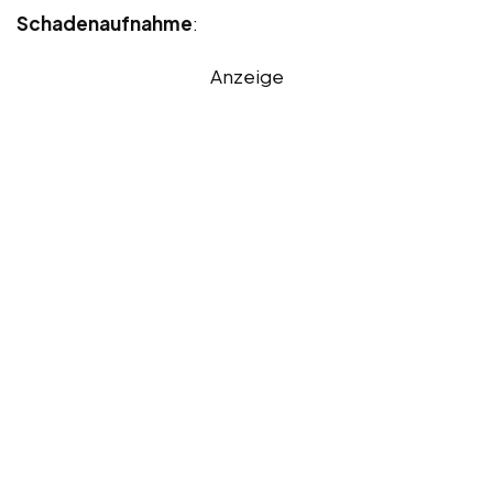
Schadenaufnahme
:
Anzeige