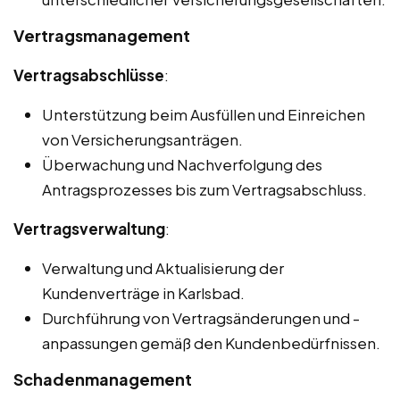
Vertragsmanagement
Vertragsabschlüsse
:
Unterstützung beim Ausfüllen und Einreichen
von Versicherungsanträgen.
Überwachung und Nachverfolgung des
Antragsprozesses bis zum Vertragsabschluss.
Vertragsverwaltung
:
Verwaltung und Aktualisierung der
Kundenverträge in Karlsbad.
Durchführung von Vertragsänderungen und -
anpassungen gemäß den Kundenbedürfnissen.
Schadenmanagement