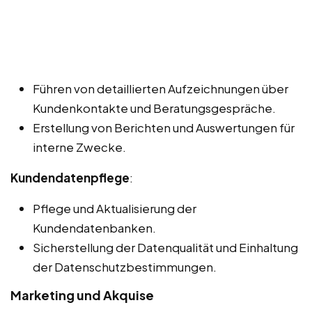
Führen von detaillierten Aufzeichnungen über
Kundenkontakte und Beratungsgespräche.
Erstellung von Berichten und Auswertungen für
interne Zwecke.
Kundendatenpflege
:
Pflege und Aktualisierung der
Kundendatenbanken.
Sicherstellung der Datenqualität und Einhaltung
der Datenschutzbestimmungen.
Marketing und Akquise