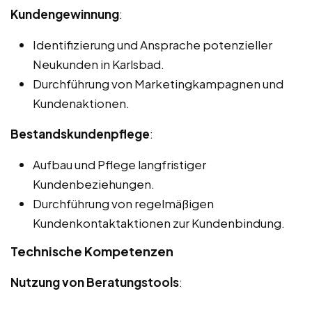
Kundengewinnung
:
Identifizierung und Ansprache potenzieller
Neukunden in Karlsbad.
Durchführung von Marketingkampagnen und
Kundenaktionen.
Bestandskundenpflege
:
Aufbau und Pflege langfristiger
Kundenbeziehungen.
Durchführung von regelmäßigen
Kundenkontaktaktionen zur Kundenbindung.
Technische Kompetenzen
Nutzung von Beratungstools
: