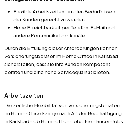
Flexible Arbeitszeiten, um den Bedürfnissen
der Kunden gerecht zu werden.
Hohe Erreichbarkeit per Telefon, E-Mail und
andere Kommunikationskanäle.
Durch die Erfüllung dieser Anforderungen können
Versicherungsberater im Home Office in Karlsbad
sicherstellen, dass sie ihre Kunden kompetent
beraten und eine hohe Servicequalität bieten.
Arbeitszeiten
Die zeitliche Flexibilität von Versicherungsberatern
im Home Office kann je nach Art der Beschäftigung
in Karlsbad – ob Homeoffice-Jobs, Freelancer-Jobs