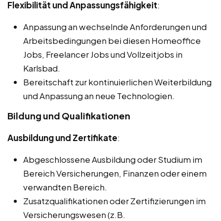
Flexibilität und Anpassungsfähigkeit
:
Anpassung an wechselnde Anforderungen und
Arbeitsbedingungen bei diesen Homeoffice
Jobs, Freelancer Jobs und Vollzeitjobs in
Karlsbad.
Bereitschaft zur kontinuierlichen Weiterbildung
und Anpassung an neue Technologien.
Bildung und Qualifikationen
Ausbildung und Zertifikate
:
Abgeschlossene Ausbildung oder Studium im
Bereich Versicherungen, Finanzen oder einem
verwandten Bereich.
Zusatzqualifikationen oder Zertifizierungen im
Versicherungswesen (z.B.