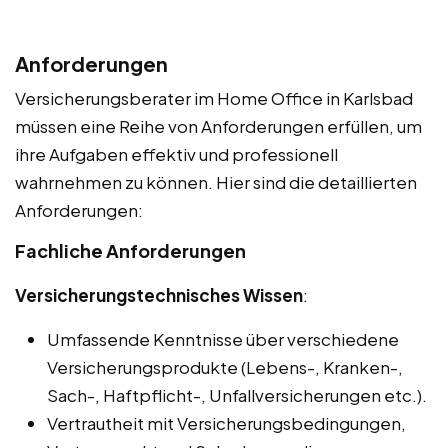
Anforderungen
Versicherungsberater im Home Office in Karlsbad
müssen eine Reihe von Anforderungen erfüllen, um
ihre Aufgaben effektiv und professionell
wahrnehmen zu können. Hier sind die detaillierten
Anforderungen:
Fachliche Anforderungen
Versicherungstechnisches Wissen
:
Umfassende Kenntnisse über verschiedene
Versicherungsprodukte (Lebens-, Kranken-,
Sach-, Haftpflicht-, Unfallversicherungen etc.).
Vertrautheit mit Versicherungsbedingungen,