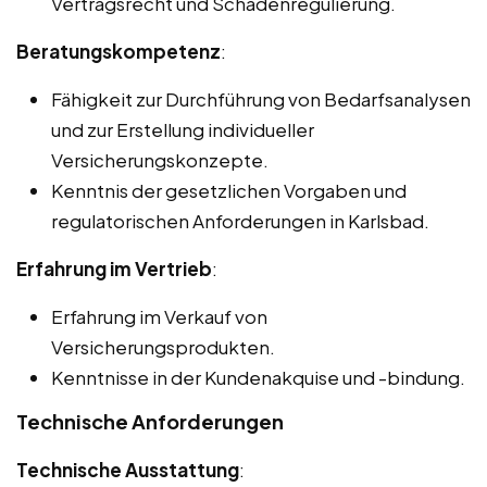
Vertragsrecht und Schadenregulierung.
Beratungskompetenz
:
Fähigkeit zur Durchführung von Bedarfsanalysen
und zur Erstellung individueller
Versicherungskonzepte.
Kenntnis der gesetzlichen Vorgaben und
regulatorischen Anforderungen in Karlsbad.
Erfahrung im Vertrieb
:
Erfahrung im Verkauf von
Versicherungsprodukten.
Kenntnisse in der Kundenakquise und -bindung.
Technische Anforderungen
Technische Ausstattung
: