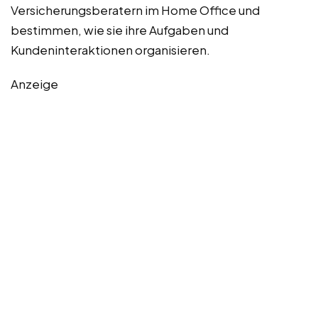
Versicherungsberatern im Home Office und
bestimmen, wie sie ihre Aufgaben und
Kundeninteraktionen organisieren.
Anzeige