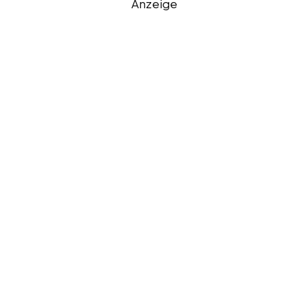
Anzeige