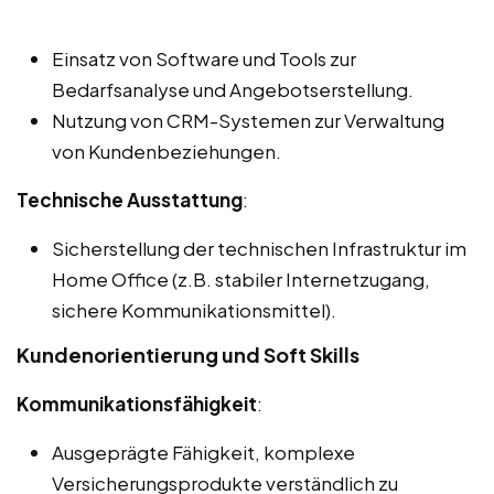
Einsatz von Software und Tools zur
Bedarfsanalyse und Angebotserstellung.
Nutzung von CRM-Systemen zur Verwaltung
von Kundenbeziehungen.
Technische Ausstattung
:
Sicherstellung der technischen Infrastruktur im
Home Office (z.B. stabiler Internetzugang,
sichere Kommunikationsmittel).
Kundenorientierung und Soft Skills
Kommunikationsfähigkeit
:
Ausgeprägte Fähigkeit, komplexe
Versicherungsprodukte verständlich zu