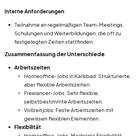
Interne Anforderungen
:
Teilnahme an regelmäßigen Team-Meetings,
Schulungen und Weiterbildungen, die oft zu
festgelegten Zeiten stattfinden.
Zusammenfassung der Unterschiede
Arbeitszeiten
:
Homeoffice-Jobs in Karlsbad: Strukturierte,
aber flexible Arbeitszeiten.
Freelancer-Jobs: Sehr flexible,
selbstbestimmte Arbeitszeiten.
Vollzeitjobs: Feste Arbeitszeiten mit
gewissen flexiblen Elementen.
Flexibilität
:
Homeoffice-Jobs: Moderate Flexibilität