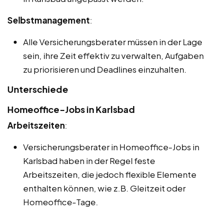
Selbstmanagement
:
Alle Versicherungsberater müssen in der Lage
sein, ihre Zeit effektiv zu verwalten, Aufgaben
zu priorisieren und Deadlines einzuhalten.
Unterschiede
Homeoffice-Jobs in Karlsbad
Arbeitszeiten
:
Versicherungsberater in Homeoffice-Jobs in
Karlsbad haben in der Regel feste
Arbeitszeiten, die jedoch flexible Elemente
enthalten können, wie z.B. Gleitzeit oder
Homeoffice-Tage.