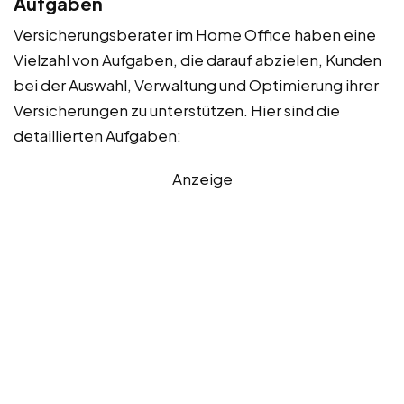
Aufgaben
Versicherungsberater im Home Office haben eine
Vielzahl von Aufgaben, die darauf abzielen, Kunden
bei der Auswahl, Verwaltung und Optimierung ihrer
Versicherungen zu unterstützen. Hier sind die
detaillierten Aufgaben:
Anzeige