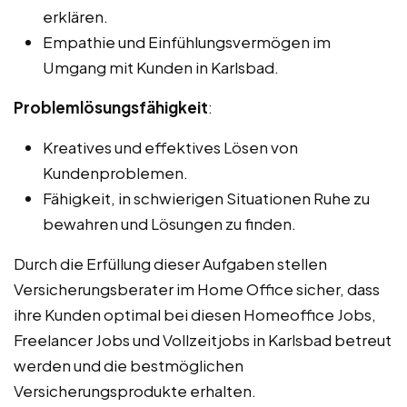
erklären.
Empathie und Einfühlungsvermögen im
Umgang mit Kunden in Karlsbad.
Problemlösungsfähigkeit
:
Kreatives und effektives Lösen von
Kundenproblemen.
Fähigkeit, in schwierigen Situationen Ruhe zu
bewahren und Lösungen zu finden.
Durch die Erfüllung dieser Aufgaben stellen
Versicherungsberater im Home Office sicher, dass
ihre Kunden optimal bei diesen Homeoffice Jobs,
Freelancer Jobs und Vollzeitjobs in Karlsbad betreut
werden und die bestmöglichen
Versicherungsprodukte erhalten.