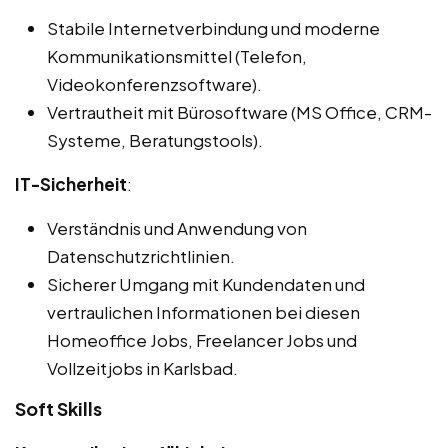
Stabile Internetverbindung und moderne
Kommunikationsmittel (Telefon,
Videokonferenzsoftware).
Vertrautheit mit Bürosoftware (MS Office, CRM-
Systeme, Beratungstools).
IT-Sicherheit
:
Verständnis und Anwendung von
Datenschutzrichtlinien.
Sicherer Umgang mit Kundendaten und
vertraulichen Informationen bei diesen
Homeoffice Jobs, Freelancer Jobs und
Vollzeitjobs in Karlsbad.
Soft Skills