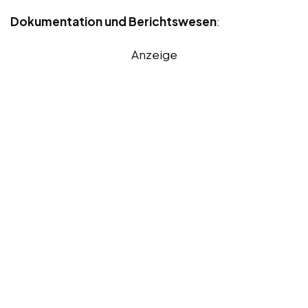
Dokumentation und Berichtswesen
:
Anzeige