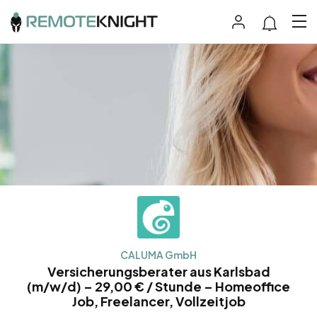
CALUMA GmbH
Versicherungsberater aus Karlsbad
(m/w/d) – 29,00 € / Stunde – Homeoffice
Job, Freelancer, Vollzeitjob