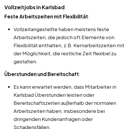
Vollzeitjobs in Karlsbad
Feste Arbeitszeiten mit Flexibilität
:
Vollzeitangestellte haben meistens feste
Arbeitszeiten, die jedoch oft Elemente von
Flexibilität enthalten, z.B. Kernarbeitszeiten mit
der Möglichkeit, die restliche Zeit flexibel zu
gestalten.
Überstunden und Bereitschaft
:
Es kann erwartet werden, dass Mitarbeiter in
Karlsbad Überstunden leisten oder
Bereitschaftszeiten außerhalb der normalen
Arbeitszeiten haben, insbesondere bei
dringenden Kundenanfragen oder
Schadensfällen.