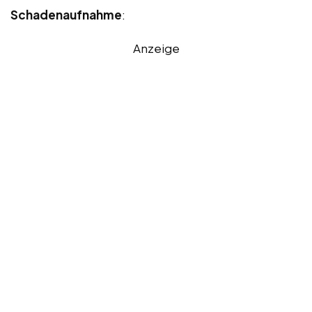
Schadenaufnahme
:
Anzeige