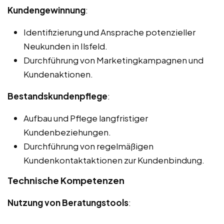
Kundengewinnung
:
Identifizierung und Ansprache potenzieller
Neukunden in Ilsfeld.
Durchführung von Marketingkampagnen und
Kundenaktionen.
Bestandskundenpflege
:
Aufbau und Pflege langfristiger
Kundenbeziehungen.
Durchführung von regelmäßigen
Kundenkontaktaktionen zur Kundenbindung.
Technische Kompetenzen
Nutzung von Beratungstools
: