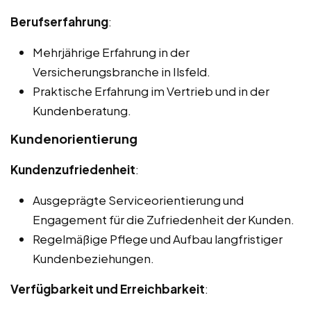
Berufserfahrung
:
Mehrjährige Erfahrung in der
Versicherungsbranche in Ilsfeld.
Praktische Erfahrung im Vertrieb und in der
Kundenberatung.
Kundenorientierung
Kundenzufriedenheit
:
Ausgeprägte Serviceorientierung und
Engagement für die Zufriedenheit der Kunden.
Regelmäßige Pflege und Aufbau langfristiger
Kundenbeziehungen.
Verfügbarkeit und Erreichbarkeit
: