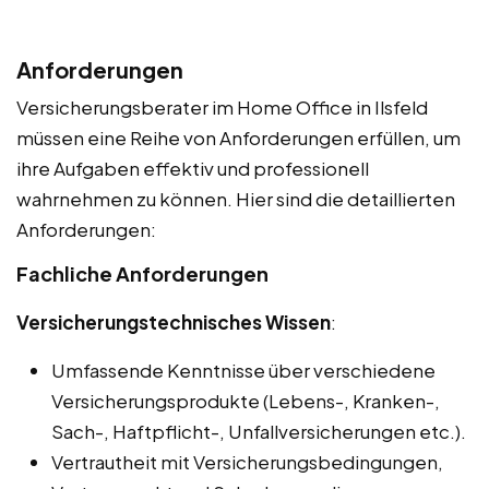
Anforderungen
Versicherungsberater im Home Office in Ilsfeld
müssen eine Reihe von Anforderungen erfüllen, um
ihre Aufgaben effektiv und professionell
wahrnehmen zu können. Hier sind die detaillierten
Anforderungen:
Fachliche Anforderungen
Versicherungstechnisches Wissen
:
Umfassende Kenntnisse über verschiedene
Versicherungsprodukte (Lebens-, Kranken-,
Sach-, Haftpflicht-, Unfallversicherungen etc.).
Vertrautheit mit Versicherungsbedingungen,