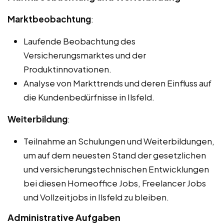
Marktbeobachtung
:
Laufende Beobachtung des
Versicherungsmarktes und der
Produktinnovationen.
Analyse von Markttrends und deren Einfluss auf
die Kundenbedürfnisse in Ilsfeld.
Weiterbildung
:
Teilnahme an Schulungen und Weiterbildungen,
um auf dem neuesten Stand der gesetzlichen
und versicherungstechnischen Entwicklungen
bei diesen Homeoffice Jobs, Freelancer Jobs
und Vollzeitjobs in Ilsfeld zu bleiben.
Administrative Aufgaben