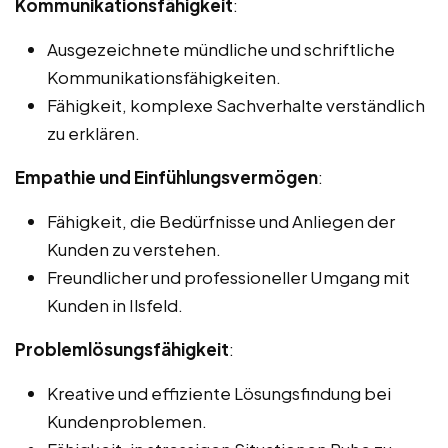
Kommunikationsfähigkeit
:
Ausgezeichnete mündliche und schriftliche
Kommunikationsfähigkeiten.
Fähigkeit, komplexe Sachverhalte verständlich
zu erklären.
Empathie und Einfühlungsvermögen
:
Fähigkeit, die Bedürfnisse und Anliegen der
Kunden zu verstehen.
Freundlicher und professioneller Umgang mit
Kunden in Ilsfeld.
Problemlösungsfähigkeit
:
Kreative und effiziente Lösungsfindung bei
Kundenproblemen.