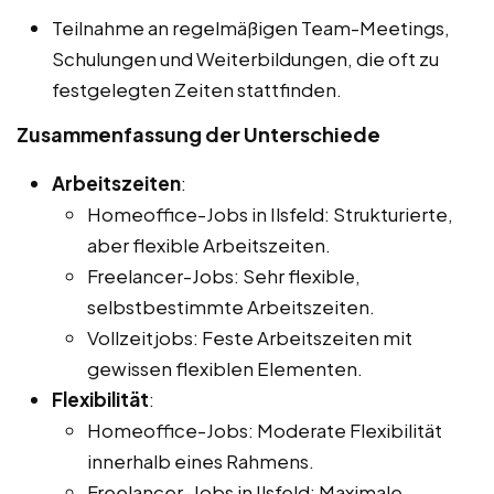
Teilnahme an regelmäßigen Team-Meetings,
Schulungen und Weiterbildungen, die oft zu
festgelegten Zeiten stattfinden.
Zusammenfassung der Unterschiede
Arbeitszeiten
:
Homeoffice-Jobs in Ilsfeld: Strukturierte,
aber flexible Arbeitszeiten.
Freelancer-Jobs: Sehr flexible,
selbstbestimmte Arbeitszeiten.
Vollzeitjobs: Feste Arbeitszeiten mit
gewissen flexiblen Elementen.
Flexibilität
:
Homeoffice-Jobs: Moderate Flexibilität
innerhalb eines Rahmens.
Freelancer-Jobs in Ilsfeld: Maximale