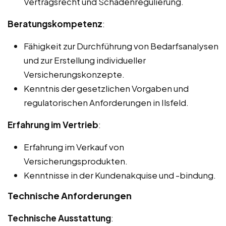
Vertragsrecht und Schadenregulierung.
Beratungskompetenz
:
Fähigkeit zur Durchführung von Bedarfsanalysen
und zur Erstellung individueller
Versicherungskonzepte.
Kenntnis der gesetzlichen Vorgaben und
regulatorischen Anforderungen in Ilsfeld.
Erfahrung im Vertrieb
:
Erfahrung im Verkauf von
Versicherungsprodukten.
Kenntnisse in der Kundenakquise und -bindung.
Technische Anforderungen
Technische Ausstattung
: