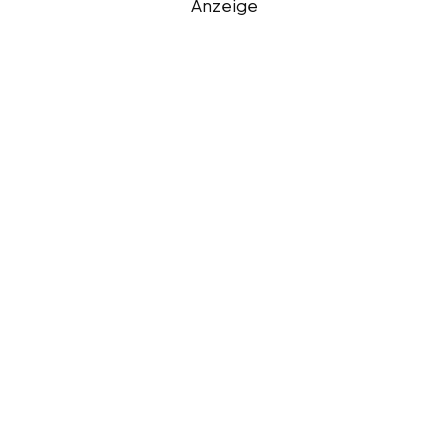
Anzeige