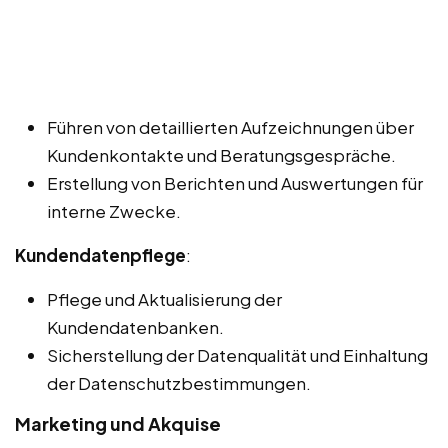
Führen von detaillierten Aufzeichnungen über
Kundenkontakte und Beratungsgespräche.
Erstellung von Berichten und Auswertungen für
interne Zwecke.
Kundendatenpflege
:
Pflege und Aktualisierung der
Kundendatenbanken.
Sicherstellung der Datenqualität und Einhaltung
der Datenschutzbestimmungen.
Marketing und Akquise