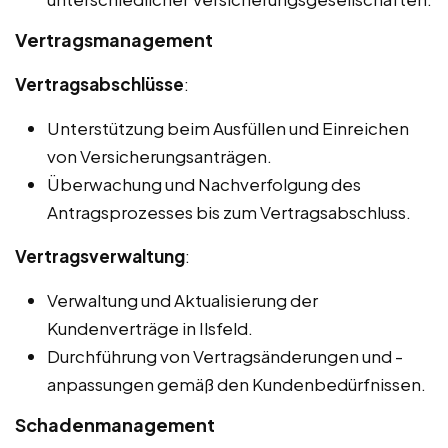
Vertragsmanagement
Vertragsabschlüsse
:
Unterstützung beim Ausfüllen und Einreichen
von Versicherungsanträgen.
Überwachung und Nachverfolgung des
Antragsprozesses bis zum Vertragsabschluss.
Vertragsverwaltung
:
Verwaltung und Aktualisierung der
Kundenverträge in Ilsfeld.
Durchführung von Vertragsänderungen und -
anpassungen gemäß den Kundenbedürfnissen.
Schadenmanagement