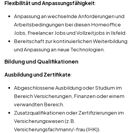
Flexibilität und Anpassungsfähigkeit
:
Anpassung an wechselnde Anforderungen und
Arbeitsbedingungen bei diesen Homeoffice
Jobs, Freelancer Jobs und Vollzeitjobs in Ilsfeld.
Bereitschaft zur kontinuierlichen Weiterbildung
und Anpassung an neue Technologien.
Bildung und Qualifikationen
Ausbildung und Zertifikate
:
Abgeschlossene Ausbildung oder Studium im
Bereich Versicherungen, Finanzen oder einem
verwandten Bereich.
Zusatzqualifikationen oder Zertifizierungen im
Versicherungswesen (z.B.
Versicherungsfachmann/-frau (IHK)).