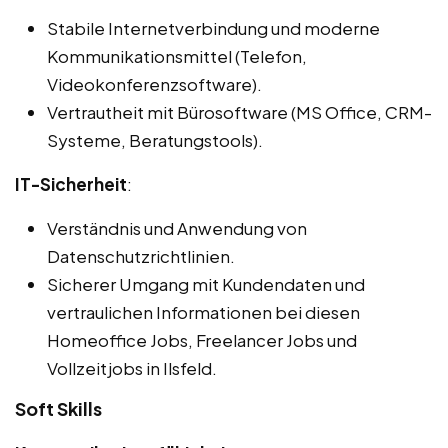
Stabile Internetverbindung und moderne
Kommunikationsmittel (Telefon,
Videokonferenzsoftware).
Vertrautheit mit Bürosoftware (MS Office, CRM-
Systeme, Beratungstools).
IT-Sicherheit
:
Verständnis und Anwendung von
Datenschutzrichtlinien.
Sicherer Umgang mit Kundendaten und
vertraulichen Informationen bei diesen
Homeoffice Jobs, Freelancer Jobs und
Vollzeitjobs in Ilsfeld.
Soft Skills