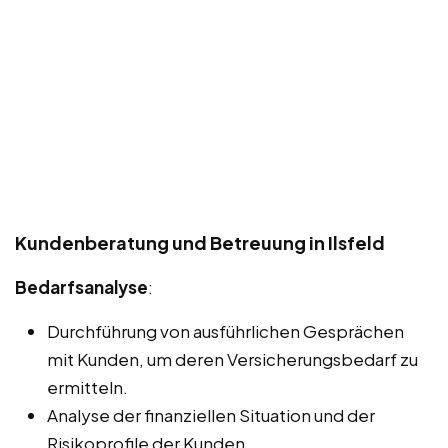
Kundenberatung und Betreuung in Ilsfeld
Bedarfsanalyse
:
Durchführung von ausführlichen Gesprächen
mit Kunden, um deren Versicherungsbedarf zu
ermitteln.
Analyse der finanziellen Situation und der
Risikoprofile der Kunden.