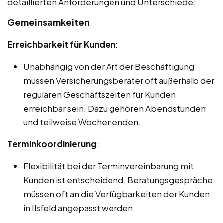
detaillierten Anforderungen und Unterschiede:
Gemeinsamkeiten
Erreichbarkeit für Kunden
:
Unabhängig von der Art der Beschäftigung
müssen Versicherungsberater oft außerhalb der
regulären Geschäftszeiten für Kunden
erreichbar sein. Dazu gehören Abendstunden
und teilweise Wochenenden.
Terminkoordinierung
:
Flexibilität bei der Terminvereinbarung mit
Kunden ist entscheidend. Beratungsgespräche
müssen oft an die Verfügbarkeiten der Kunden
in Ilsfeld angepasst werden.