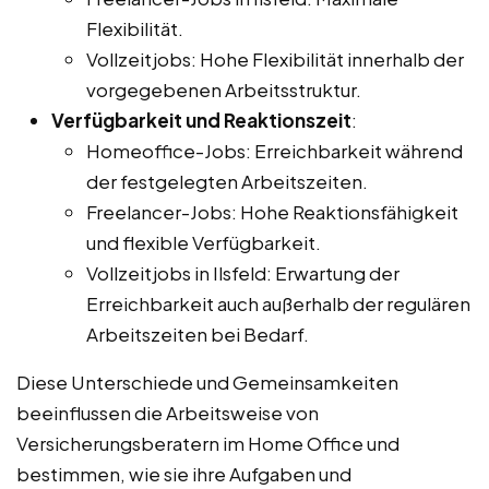
Flexibilität.
Vollzeitjobs: Hohe Flexibilität innerhalb der
vorgegebenen Arbeitsstruktur.
Verfügbarkeit und Reaktionszeit
:
Homeoffice-Jobs: Erreichbarkeit während
der festgelegten Arbeitszeiten.
Freelancer-Jobs: Hohe Reaktionsfähigkeit
und flexible Verfügbarkeit.
Vollzeitjobs in Ilsfeld: Erwartung der
Erreichbarkeit auch außerhalb der regulären
Arbeitszeiten bei Bedarf.
Diese Unterschiede und Gemeinsamkeiten
beeinflussen die Arbeitsweise von
Versicherungsberatern im Home Office und
bestimmen, wie sie ihre Aufgaben und