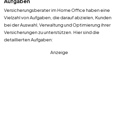
Aufgaben
Versicherungsberater im Home Office haben eine
Vielzahl von Aufgaben, die darauf abzielen, Kunden
bei der Auswahl, Verwaltung und Optimierung ihrer
Versicherungen zu unterstützen. Hier sind die
detaillierten Aufgaben:
Anzeige