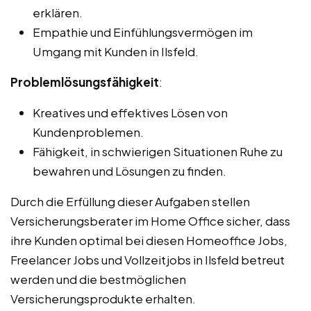
erklären.
Empathie und Einfühlungsvermögen im
Umgang mit Kunden in Ilsfeld.
Problemlösungsfähigkeit
:
Kreatives und effektives Lösen von
Kundenproblemen.
Fähigkeit, in schwierigen Situationen Ruhe zu
bewahren und Lösungen zu finden.
Durch die Erfüllung dieser Aufgaben stellen
Versicherungsberater im Home Office sicher, dass
ihre Kunden optimal bei diesen Homeoffice Jobs,
Freelancer Jobs und Vollzeitjobs in Ilsfeld betreut
werden und die bestmöglichen
Versicherungsprodukte erhalten.