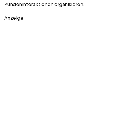
Kundeninteraktionen organisieren.
Anzeige