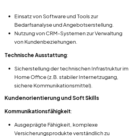
Einsatz von Software und Tools zur
Bedarfsanalyse und Angebotserstellung.
Nutzung von CRM-Systemen zur Verwaltung
von Kundenbeziehungen.
Technische Ausstattung
:
Sicherstellung der technischen Infrastruktur im
Home Office (z.B. stabiler Internetzugang,
sichere Kommunikationsmittel).
Kundenorientierung und Soft Skills
Kommunikationsfähigkeit
:
Ausgeprägte Fähigkeit, komplexe
Versicherungsprodukte verständlich zu