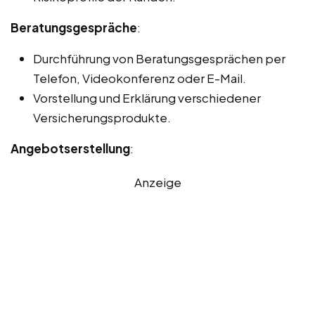
Beratungsgespräche
:
Durchführung von Beratungsgesprächen per
Telefon, Videokonferenz oder E-Mail.
Vorstellung und Erklärung verschiedener
Versicherungsprodukte.
Angebotserstellung
:
Anzeige