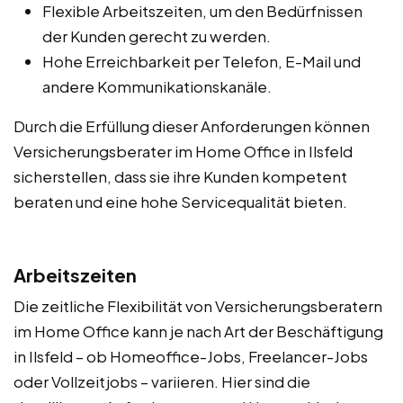
Flexible Arbeitszeiten, um den Bedürfnissen
der Kunden gerecht zu werden.
Hohe Erreichbarkeit per Telefon, E-Mail und
andere Kommunikationskanäle.
Durch die Erfüllung dieser Anforderungen können
Versicherungsberater im Home Office in Ilsfeld
sicherstellen, dass sie ihre Kunden kompetent
beraten und eine hohe Servicequalität bieten.
Arbeitszeiten
Die zeitliche Flexibilität von Versicherungsberatern
im Home Office kann je nach Art der Beschäftigung
in Ilsfeld – ob Homeoffice-Jobs, Freelancer-Jobs
oder Vollzeitjobs – variieren. Hier sind die