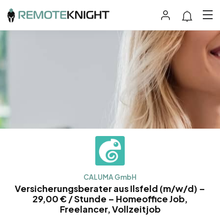
CALUMA GmbH
Versicherungsberater aus Ilsfeld (m/w/d) –
29,00 € / Stunde – Homeoffice Job,
Freelancer, Vollzeitjob