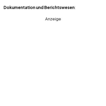
Dokumentation und Berichtswesen
:
Anzeige