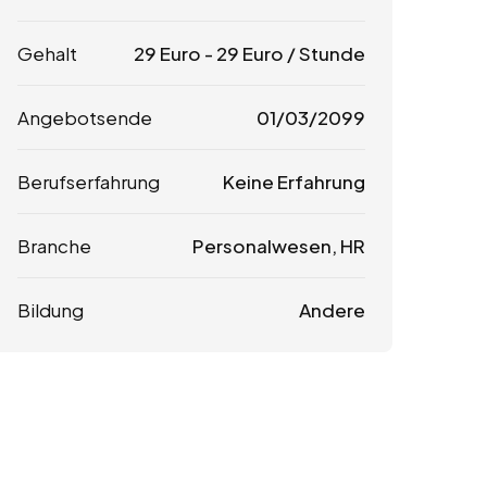
Gehalt
29
Euro
-
29
Euro
/ Stunde
Angebotsende
01/03/2099
Berufserfahrung
Keine Erfahrung
Branche
Personalwesen, HR
Bildung
Andere