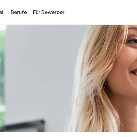
ll
Berufe
Für Bewerber