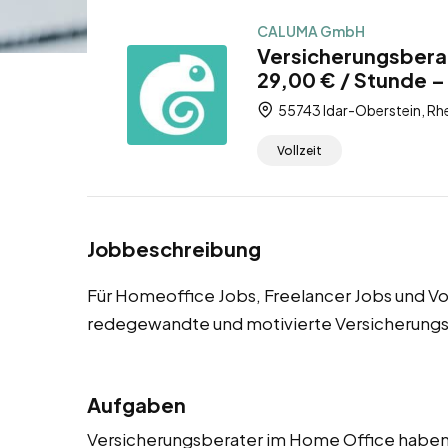
CALUMA GmbH
Versicherungsbera
29,00 € / Stunde –
55743 Idar-Oberstein, Rhe
Vollzeit
Jobbeschreibung
Für Homeoffice Jobs, Freelancer Jobs und Vo
redegewandte und motivierte Versicherungs
Aufgaben
Versicherungsberater im Home Office haben e