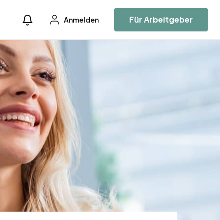
Für Arbeitgeber
Anmelden