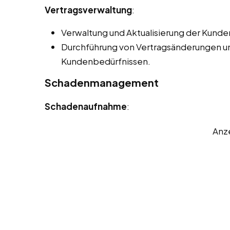
Vertragsverwaltung
:
Verwaltung und Aktualisierung der Kunde
Durchführung von Vertragsänderungen 
Kundenbedürfnissen.
Schadenmanagement
Schadenaufnahme
:
Anz