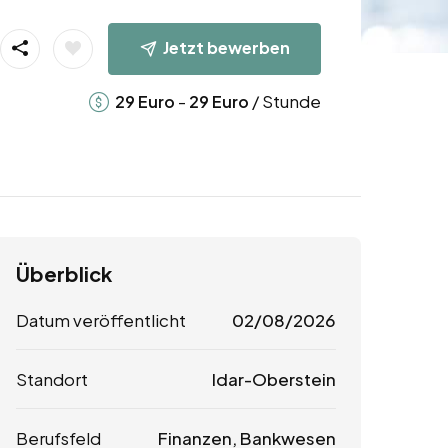
Jetzt bewerben
-
/ Stunde
29
Euro
29
Euro
Überblick
Datum veröffentlicht
02/08/2026
Standort
Idar-Oberstein
Berufsfeld
Finanzen, Bankwesen