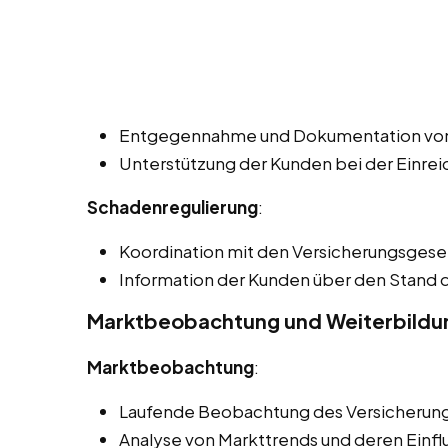
Entgegennahme und Dokumentation vo
Unterstützung der Kunden bei der Einre
Schadenregulierung
:
Koordination mit den Versicherungsgesel
Information der Kunden über den Stand
Marktbeobachtung und Weiterbildu
Marktbeobachtung
:
Laufende Beobachtung des Versicherung
Analyse von Markttrends und deren Einflu