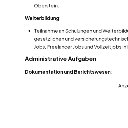
Oberstein.
Weiterbildung
:
Teilnahme an Schulungen und Weiterbil
gesetzlichen und versicherungstechnis
Jobs, Freelancer Jobs und Vollzeitjobs in
Administrative Aufgaben
Dokumentation und Berichtswesen
:
Anz