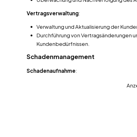
Vertragsverwaltung
:
Verwaltung und Aktualisierung der Kund
Durchführung von Vertragsänderungen 
Kundenbedürfnissen.
Schadenmanagement
Schadenaufnahme
:
Anz