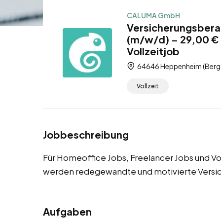
CALUMA GmbH
Versicherungsbera
(m/w/d) – 29,00 € 
Vollzeitjob
64646 Heppenheim (Bergs
Vollzeit
Jobbeschreibung
Für Homeoffice Jobs, Freelancer Jobs und Vo
werden redegewandte und motivierte Versi
Aufgaben