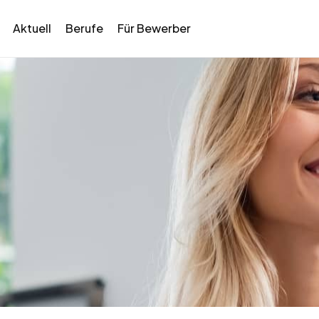
Aktuell
Berufe
Für Bewerber