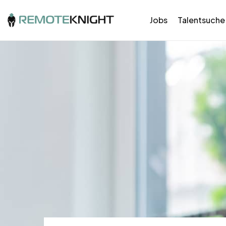
Jobs
Talentsuche