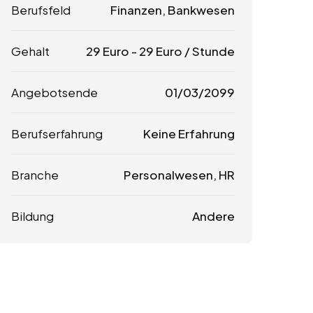
Berufsfeld
Finanzen, Bankwesen
Gehalt
29
Euro
-
29
Euro
/ Stunde
Angebotsende
01/03/2099
Berufserfahrung
Keine Erfahrung
Branche
Personalwesen, HR
Bildung
Andere