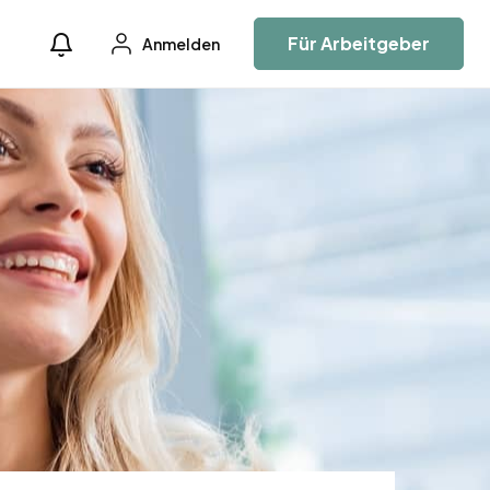
Für Arbeitgeber
Anmelden