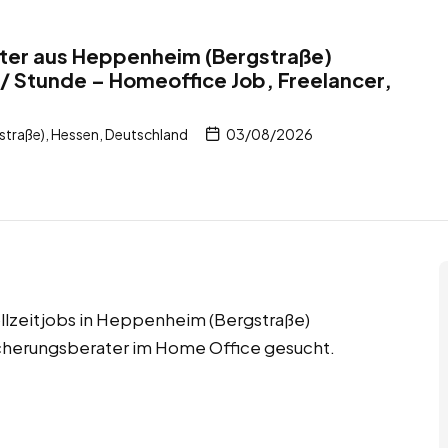
ter aus Heppenheim (Bergstraße)
/ Stunde – Homeoffice Job, Freelancer,
traße), Hessen, Deutschland
03/08/2026
llzeitjobs in Heppenheim (Bergstraße)
cherungsberater im Home Office gesucht.