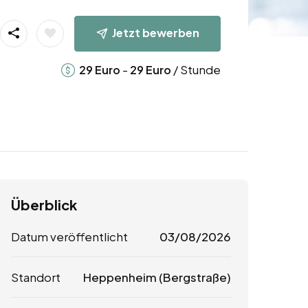
Jetzt bewerben
-
/ Stunde
29
Euro
29
Euro
Überblick
Datum veröffentlicht
03/08/2026
Standort
Heppenheim (Bergstraße)