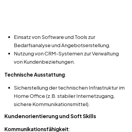
Einsatz von Software und Tools zur
Bedarfsanalyse und Angebotserstellung.
Nutzung von CRM-Systemen zur Verwaltung
von Kundenbeziehungen.
Technische Ausstattung
:
Sicherstellung der technischen Infrastruktur im
Home Office (z.B. stabiler Internetzugang,
sichere Kommunikationsmittel).
Kundenorientierung und Soft Skills
Kommunikationsfähigkeit
: