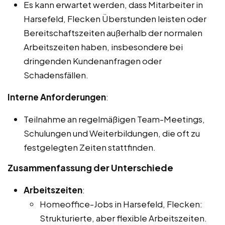
Es kann erwartet werden, dass Mitarbeiter in
Harsefeld, Flecken Überstunden leisten oder
Bereitschaftszeiten außerhalb der normalen
Arbeitszeiten haben, insbesondere bei
dringenden Kundenanfragen oder
Schadensfällen.
Interne Anforderungen
:
Teilnahme an regelmäßigen Team-Meetings,
Schulungen und Weiterbildungen, die oft zu
festgelegten Zeiten stattfinden.
Zusammenfassung der Unterschiede
Arbeitszeiten
:
Homeoffice-Jobs in Harsefeld, Flecken:
Strukturierte, aber flexible Arbeitszeiten.