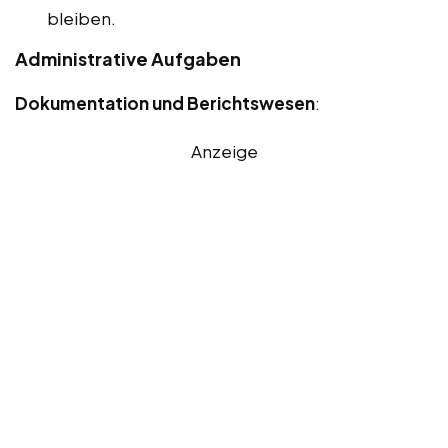
bleiben.
Administrative Aufgaben
Dokumentation und Berichtswesen
:
Anzeige