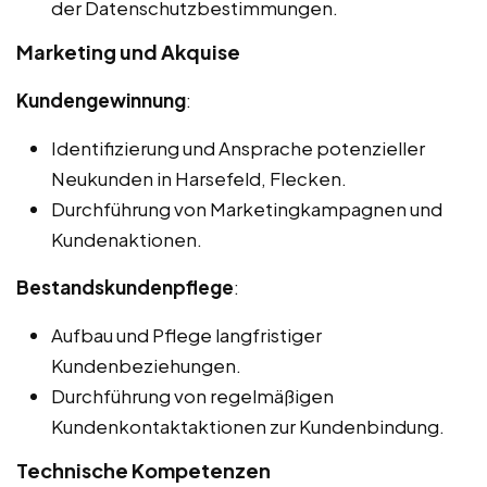
der Datenschutzbestimmungen.
Marketing und Akquise
Kundengewinnung
:
Identifizierung und Ansprache potenzieller
Neukunden in Harsefeld, Flecken.
Durchführung von Marketingkampagnen und
Kundenaktionen.
Bestandskundenpflege
:
Aufbau und Pflege langfristiger
Kundenbeziehungen.
Durchführung von regelmäßigen
Kundenkontaktaktionen zur Kundenbindung.
Technische Kompetenzen