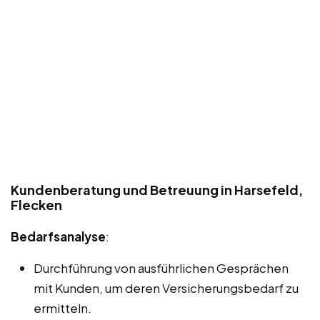
Kundenberatung und Betreuung in Harsefeld,
Flecken
Bedarfsanalyse
:
Durchführung von ausführlichen Gesprächen
mit Kunden, um deren Versicherungsbedarf zu
ermitteln.