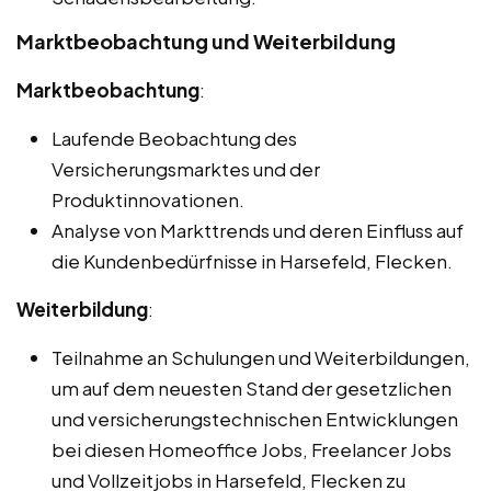
Marktbeobachtung und Weiterbildung
Marktbeobachtung
:
Laufende Beobachtung des
Versicherungsmarktes und der
Produktinnovationen.
Analyse von Markttrends und deren Einfluss auf
die Kundenbedürfnisse in Harsefeld, Flecken.
Weiterbildung
:
Teilnahme an Schulungen und Weiterbildungen,
um auf dem neuesten Stand der gesetzlichen
und versicherungstechnischen Entwicklungen
bei diesen Homeoffice Jobs, Freelancer Jobs
und Vollzeitjobs in Harsefeld, Flecken zu