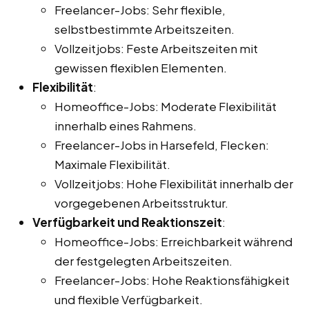
Freelancer-Jobs: Sehr flexible,
selbstbestimmte Arbeitszeiten.
Vollzeitjobs: Feste Arbeitszeiten mit
gewissen flexiblen Elementen.
Flexibilität
:
Homeoffice-Jobs: Moderate Flexibilität
innerhalb eines Rahmens.
Freelancer-Jobs in Harsefeld, Flecken:
Maximale Flexibilität.
Vollzeitjobs: Hohe Flexibilität innerhalb der
vorgegebenen Arbeitsstruktur.
Verfügbarkeit und Reaktionszeit
:
Homeoffice-Jobs: Erreichbarkeit während
der festgelegten Arbeitszeiten.
Freelancer-Jobs: Hohe Reaktionsfähigkeit
und flexible Verfügbarkeit.