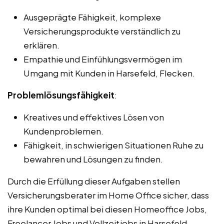
Ausgeprägte Fähigkeit, komplexe
Versicherungsprodukte verständlich zu
erklären.
Empathie und Einfühlungsvermögen im
Umgang mit Kunden in Harsefeld, Flecken.
Problemlösungsfähigkeit
:
Kreatives und effektives Lösen von
Kundenproblemen.
Fähigkeit, in schwierigen Situationen Ruhe zu
bewahren und Lösungen zu finden.
Durch die Erfüllung dieser Aufgaben stellen
Versicherungsberater im Home Office sicher, dass
ihre Kunden optimal bei diesen Homeoffice Jobs,
Freelancer Jobs und Vollzeitjobs in Harsefeld,