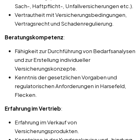
Sach-, Haftpflicht-, Unfallversicherungen etc.).
Vertrautheit mit Versicherungsbedingungen,
Vertragsrecht und Schadenregulierung.
Beratungskompetenz
:
Fähigkeit zur Durchführung von Bedarfsanalysen
und zur Erstellung individueller
Versicherungskonzepte.
Kenntnis der gesetzlichen Vorgaben und
regulatorischen Anforderungen in Harsefeld,
Flecken.
Erfahrung im Vertrieb
:
Erfahrung im Verkauf von
Versicherungsprodukten.
Kenntnisse in der Kundenakquise und -bindung.