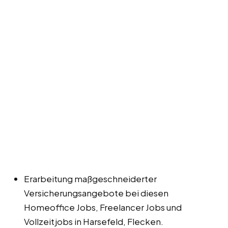
Erarbeitung maßgeschneiderter
Versicherungsangebote bei diesen
Homeoffice Jobs, Freelancer Jobs und
Vollzeitjobs in Harsefeld, Flecken.