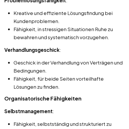
Problemlösungsfähigkeit
:
Kreative und effiziente Lösungsfindung bei
Kundenproblemen.
Fähigkeit, in stressigen Situationen Ruhe zu
bewahren und systematisch vorzugehen.
Verhandlungsgeschick
:
Geschick in der Verhandlung von Verträgen und
Bedingungen.
Fähigkeit, für beide Seiten vorteilhafte
Lösungen zu finden.
Organisatorische Fähigkeiten
Selbstmanagement
:
Fähigkeit, selbstständig und strukturiert zu