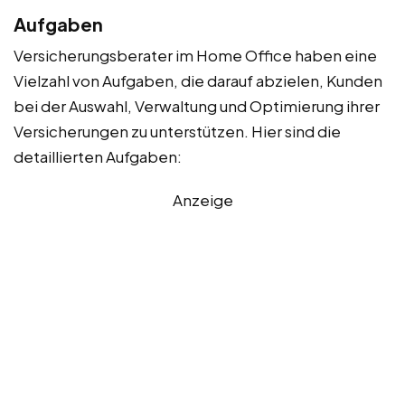
Aufgaben
Versicherungsberater im Home Office haben eine
Vielzahl von Aufgaben, die darauf abzielen, Kunden
bei der Auswahl, Verwaltung und Optimierung ihrer
Versicherungen zu unterstützen. Hier sind die
detaillierten Aufgaben:
Anzeige