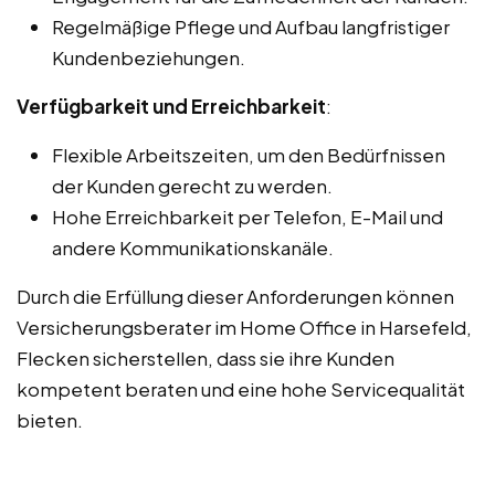
Regelmäßige Pflege und Aufbau langfristiger
Kundenbeziehungen.
Verfügbarkeit und Erreichbarkeit
:
Flexible Arbeitszeiten, um den Bedürfnissen
der Kunden gerecht zu werden.
Hohe Erreichbarkeit per Telefon, E-Mail und
andere Kommunikationskanäle.
Durch die Erfüllung dieser Anforderungen können
Versicherungsberater im Home Office in Harsefeld,
Flecken sicherstellen, dass sie ihre Kunden
kompetent beraten und eine hohe Servicequalität
bieten.