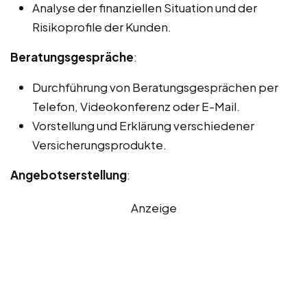
Analyse der finanziellen Situation und der
Risikoprofile der Kunden.
Beratungsgespräche
:
Durchführung von Beratungsgesprächen per
Telefon, Videokonferenz oder E-Mail.
Vorstellung und Erklärung verschiedener
Versicherungsprodukte.
Angebotserstellung
:
Anzeige