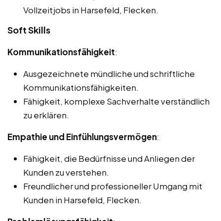
Vollzeitjobs in Harsefeld, Flecken.
Soft Skills
Kommunikationsfähigkeit
:
Ausgezeichnete mündliche und schriftliche
Kommunikationsfähigkeiten.
Fähigkeit, komplexe Sachverhalte verständlich
zu erklären.
Empathie und Einfühlungsvermögen
:
Fähigkeit, die Bedürfnisse und Anliegen der
Kunden zu verstehen.
Freundlicher und professioneller Umgang mit
Kunden in Harsefeld, Flecken.