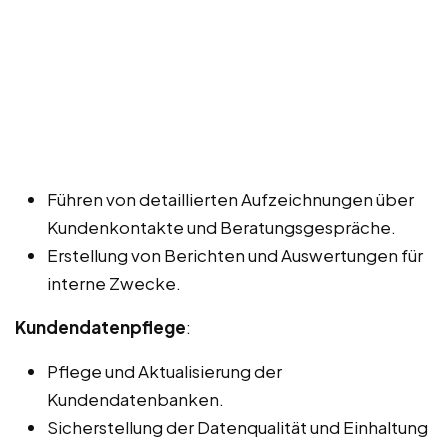
Führen von detaillierten Aufzeichnungen über
Kundenkontakte und Beratungsgespräche.
Erstellung von Berichten und Auswertungen für
interne Zwecke.
Kundendatenpflege
:
Pflege und Aktualisierung der
Kundendatenbanken.
Sicherstellung der Datenqualität und Einhaltung