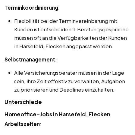
Terminkoordinierung
:
Flexibilität bei der Terminvereinbarung mit
Kunden ist entscheidend. Beratungsgespräche
müssen oft an die Verfügbarkeiten der Kunden
in Harsefeld, Flecken angepasst werden.
Selbstmanagement
:
Alle Versicherungsberater müssen in der Lage
sein, ihre Zeit effektiv zu verwalten, Aufgaben
zu priorisieren und Deadlines einzuhalten.
Unterschiede
Homeoffice-Jobs in Harsefeld, Flecken
Arbeitszeiten
: