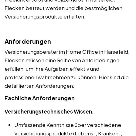
Flecken betreut werden und die bestmöglichen
Versicherungsprodukte erhalten.
Anforderungen
Versicherungsberater im Home Office in Harsefeld,
Flecken müssen eine Reihe von Anforderungen
erfüllen, um ihre Aufgaben effektiv und
professionell wahrnehmen zu können. Hier sind die
detaillierten Anforderungen:
Fachliche Anforderungen
Versicherungstechnisches Wissen
:
Umfassende Kenntnisse über verschiedene
Versicherungsprodukte (Lebens-, Kranken-,