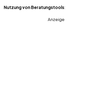
Nutzung von Beratungstools
:
Anzeige