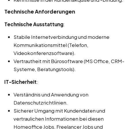
Technische Anforderungen
Technische Ausstattung
:
Stabile Internetverbindung und moderne
Kommunikationsmittel (Telefon,
Videokonferenzsoftware).
Vertrautheit mit Bürosoftware (MS Office, CRM-
Systeme, Beratungstools).
IT-Sicherheit
:
Verständnis und Anwendung von
Datenschutzrichtlinien.
Sicherer Umgang mit Kundendaten und
vertraulichen Informationen bei diesen
Homeoffice Jobs, Freelancer Jobs und