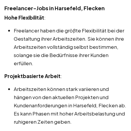
Freelancer-Jobs in Harsefeld, Flecken
Hohe Flexibilität
:
Freelancer haben die größte Flexibilität bei der
Gestaltung ihrer Arbeitszeiten. Sie können ihre
Arbeitszeiten vollständig selbst bestimmen,
solange sie die Bedürfnisse ihrer Kunden
erfüllen.
Projektbasierte Arbeit
:
Arbeitszeiten können stark variieren und
hängen von den aktuellen Projekten und
Kundenanforderungen in Harsefeld, Flecken ab.
Es kann Phasen mit hoher Arbeitsbelastung und
ruhigeren Zeiten geben.