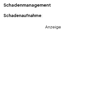
Schadenmanagement
Schadenaufnahme
:
Anzeige