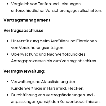
Vergleich von Tarifen und Leistungen
unterschiedlicher Versicherungsgesellschaften.
Vertragsmanagement
Vertragsabschlüsse
:
Unterstützung beim Ausfüllen und Einreichen
von Versicherungsanträgen.
Überwachung und Nachverfolgung des
Antragsprozesses bis zum Vertragsabschluss.
Vertragsverwaltung
:
Verwaltung und Aktualisierung der
Kundenverträge in Harsefeld, Flecken.
Durchführung von Vertragsänderungen und -
anpassungen gemäß den Kundenbedürfnissen.