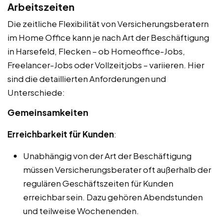
Arbeitszeiten
Die zeitliche Flexibilität von Versicherungsberatern
im Home Office kann je nach Art der Beschäftigung
in Harsefeld, Flecken – ob Homeoffice-Jobs,
Freelancer-Jobs oder Vollzeitjobs – variieren. Hier
sind die detaillierten Anforderungen und
Unterschiede:
Gemeinsamkeiten
Erreichbarkeit für Kunden
:
Unabhängig von der Art der Beschäftigung
müssen Versicherungsberater oft außerhalb der
regulären Geschäftszeiten für Kunden
erreichbar sein. Dazu gehören Abendstunden
und teilweise Wochenenden.