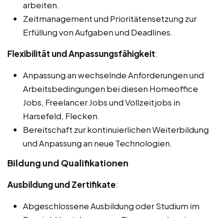
arbeiten.
Zeitmanagement und Prioritätensetzung zur
Erfüllung von Aufgaben und Deadlines.
Flexibilität und Anpassungsfähigkeit
:
Anpassung an wechselnde Anforderungen und
Arbeitsbedingungen bei diesen Homeoffice
Jobs, Freelancer Jobs und Vollzeitjobs in
Harsefeld, Flecken.
Bereitschaft zur kontinuierlichen Weiterbildung
und Anpassung an neue Technologien.
Bildung und Qualifikationen
Ausbildung und Zertifikate
:
Abgeschlossene Ausbildung oder Studium im