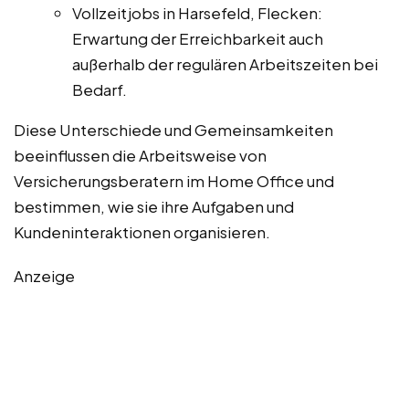
Vollzeitjobs in Harsefeld, Flecken:
Erwartung der Erreichbarkeit auch
außerhalb der regulären Arbeitszeiten bei
Bedarf.
Diese Unterschiede und Gemeinsamkeiten
beeinflussen die Arbeitsweise von
Versicherungsberatern im Home Office und
bestimmen, wie sie ihre Aufgaben und
Kundeninteraktionen organisieren.
Anzeige