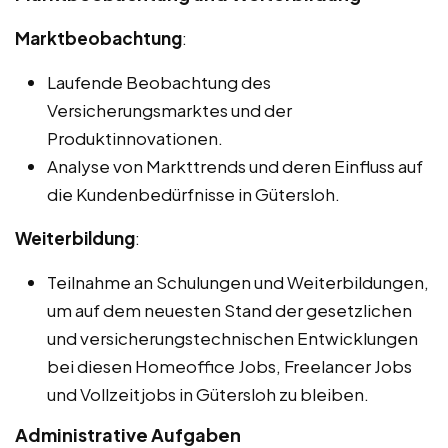
Marktbeobachtung
:
Laufende Beobachtung des
Versicherungsmarktes und der
Produktinnovationen.
Analyse von Markttrends und deren Einfluss auf
die Kundenbedürfnisse in Gütersloh.
Weiterbildung
:
Teilnahme an Schulungen und Weiterbildungen,
um auf dem neuesten Stand der gesetzlichen
und versicherungstechnischen Entwicklungen
bei diesen Homeoffice Jobs, Freelancer Jobs
und Vollzeitjobs in Gütersloh zu bleiben.
Administrative Aufgaben