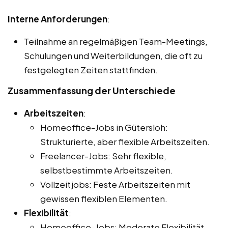
Interne Anforderungen
:
Teilnahme an regelmäßigen Team-Meetings,
Schulungen und Weiterbildungen, die oft zu
festgelegten Zeiten stattfinden.
Zusammenfassung der Unterschiede
Arbeitszeiten
:
Homeoffice-Jobs in Gütersloh:
Strukturierte, aber flexible Arbeitszeiten.
Freelancer-Jobs: Sehr flexible,
selbstbestimmte Arbeitszeiten.
Vollzeitjobs: Feste Arbeitszeiten mit
gewissen flexiblen Elementen.
Flexibilität
:
Homeoffice-Jobs: Moderate Flexibilität