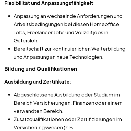
Flexibilität und Anpassungsfähigkeit
:
Anpassung an wechselnde Anforderungen und
Arbeitsbedingungen bei diesen Homeoffice
Jobs, Freelancer Jobs und Vollzeitjobs in
Gütersloh.
Bereitschaft zur kontinuierlichen Weiterbildung
und Anpassung an neue Technologien.
Bildung und Qualifikationen
Ausbildung und Zertifikate
:
Abgeschlossene Ausbildung oder Studium im
Bereich Versicherungen, Finanzen oder einem
verwandten Bereich.
Zusatzqualifikationen oder Zertifizierungen im
Versicherungswesen (z.B.