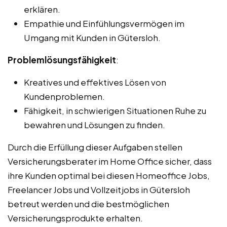
erklären.
Empathie und Einfühlungsvermögen im
Umgang mit Kunden in Gütersloh.
Problemlösungsfähigkeit
:
Kreatives und effektives Lösen von
Kundenproblemen.
Fähigkeit, in schwierigen Situationen Ruhe zu
bewahren und Lösungen zu finden.
Durch die Erfüllung dieser Aufgaben stellen
Versicherungsberater im Home Office sicher, dass
ihre Kunden optimal bei diesen Homeoffice Jobs,
Freelancer Jobs und Vollzeitjobs in Gütersloh
betreut werden und die bestmöglichen
Versicherungsprodukte erhalten.