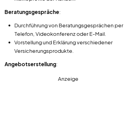
Beratungsgespräche
:
Durchführung von Beratungsgesprächen per
Telefon, Videokonferenz oder E-Mail.
Vorstellung und Erklärung verschiedener
Versicherungsprodukte.
Angebotserstellung
:
Anzeige