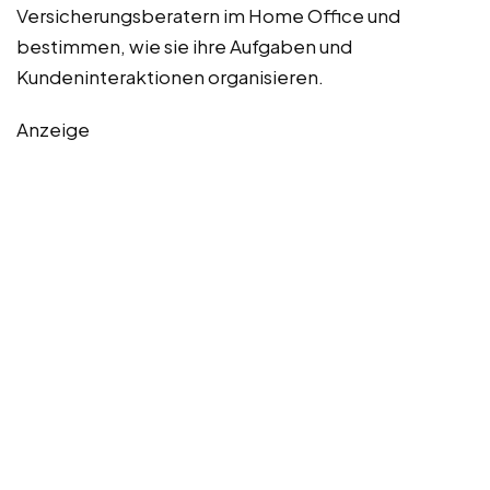
Versicherungsberatern im Home Office und
bestimmen, wie sie ihre Aufgaben und
Kundeninteraktionen organisieren.
Anzeige