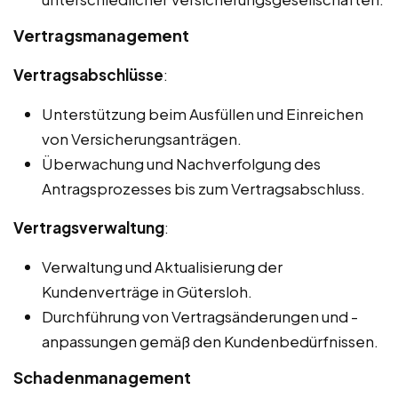
Vertragsmanagement
Vertragsabschlüsse
:
Unterstützung beim Ausfüllen und Einreichen
von Versicherungsanträgen.
Überwachung und Nachverfolgung des
Antragsprozesses bis zum Vertragsabschluss.
Vertragsverwaltung
:
Verwaltung und Aktualisierung der
Kundenverträge in Gütersloh.
Durchführung von Vertragsänderungen und -
anpassungen gemäß den Kundenbedürfnissen.
Schadenmanagement