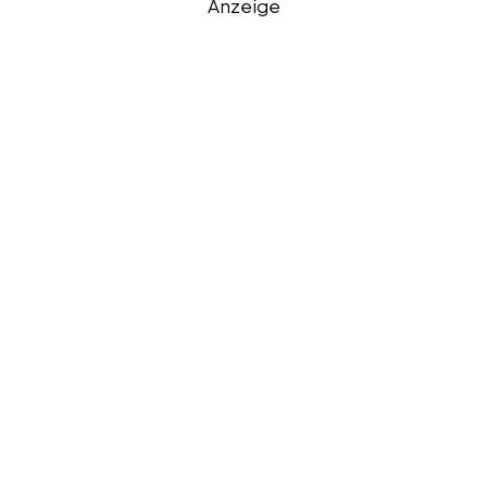
Anzeige