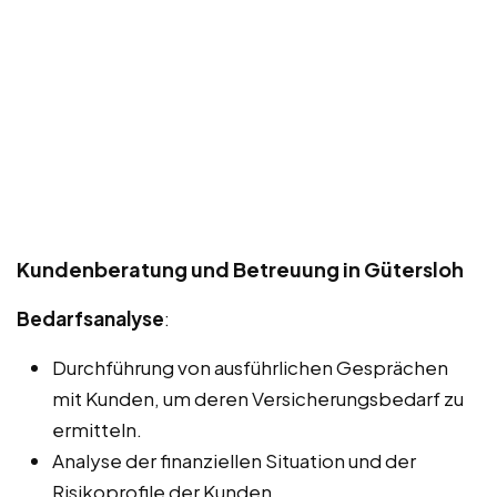
Kundenberatung und Betreuung in Gütersloh
Bedarfsanalyse
:
Durchführung von ausführlichen Gesprächen
mit Kunden, um deren Versicherungsbedarf zu
ermitteln.
Analyse der finanziellen Situation und der
Risikoprofile der Kunden.