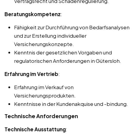
Vertragsrecht und Schadenregulierung.
Beratungskompetenz
:
Fähigkeit zur Durchführung von Bedarfsanalysen
und zur Erstellung individueller
Versicherungskonzepte.
Kenntnis der gesetzlichen Vorgaben und
regulatorischen Anforderungen in Gütersloh.
Erfahrung im Vertrieb
:
Erfahrung im Verkauf von
Versicherungsprodukten.
Kenntnisse in der Kundenakquise und -bindung.
Technische Anforderungen
Technische Ausstattung
: