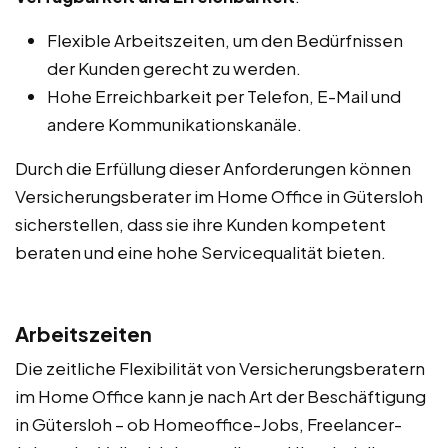
Flexible Arbeitszeiten, um den Bedürfnissen
der Kunden gerecht zu werden.
Hohe Erreichbarkeit per Telefon, E-Mail und
andere Kommunikationskanäle.
Durch die Erfüllung dieser Anforderungen können
Versicherungsberater im Home Office in Gütersloh
sicherstellen, dass sie ihre Kunden kompetent
beraten und eine hohe Servicequalität bieten.
Arbeitszeiten
Die zeitliche Flexibilität von Versicherungsberatern
im Home Office kann je nach Art der Beschäftigung
in Gütersloh – ob Homeoffice-Jobs, Freelancer-