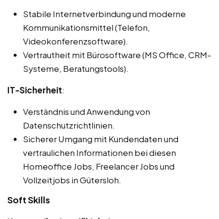
Stabile Internetverbindung und moderne
Kommunikationsmittel (Telefon,
Videokonferenzsoftware).
Vertrautheit mit Bürosoftware (MS Office, CRM-
Systeme, Beratungstools).
IT-Sicherheit
:
Verständnis und Anwendung von
Datenschutzrichtlinien.
Sicherer Umgang mit Kundendaten und
vertraulichen Informationen bei diesen
Homeoffice Jobs, Freelancer Jobs und
Vollzeitjobs in Gütersloh.
Soft Skills