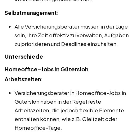
Selbstmanagement
:
Alle Versicherungsberater müssen in der Lage
sein, ihre Zeit effektiv zu verwalten, Aufgaben
zu priorisieren und Deadlines einzuhalten.
Unterschiede
Homeoffice-Jobs in Gütersloh
Arbeitszeiten
:
Versicherungsberater in Homeoffice-Jobs in
Gütersloh haben in der Regel feste
Arbeitszeiten, die jedoch flexible Elemente
enthalten können, wie z.B. Gleitzeit oder
Homeoffice-Tage.