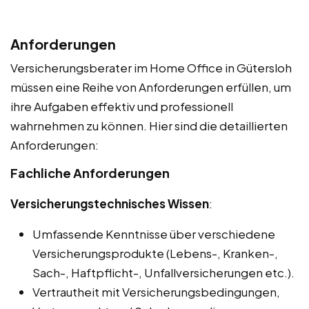
Anforderungen
Versicherungsberater im Home Office in Gütersloh
müssen eine Reihe von Anforderungen erfüllen, um
ihre Aufgaben effektiv und professionell
wahrnehmen zu können. Hier sind die detaillierten
Anforderungen:
Fachliche Anforderungen
Versicherungstechnisches Wissen
:
Umfassende Kenntnisse über verschiedene
Versicherungsprodukte (Lebens-, Kranken-,
Sach-, Haftpflicht-, Unfallversicherungen etc.).
Vertrautheit mit Versicherungsbedingungen,