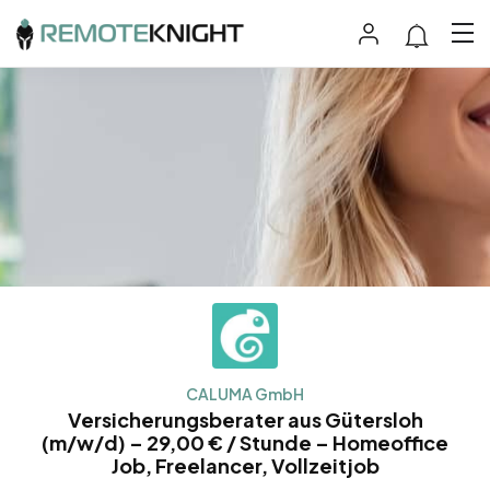
CALUMA GmbH
Versicherungsberater aus Gütersloh
(m/w/d) – 29,00 € / Stunde – Homeoffice
Job, Freelancer, Vollzeitjob