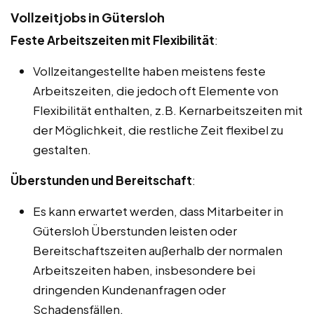
Vollzeitjobs in Gütersloh
Feste Arbeitszeiten mit Flexibilität
:
Vollzeitangestellte haben meistens feste
Arbeitszeiten, die jedoch oft Elemente von
Flexibilität enthalten, z.B. Kernarbeitszeiten mit
der Möglichkeit, die restliche Zeit flexibel zu
gestalten.
Überstunden und Bereitschaft
:
Es kann erwartet werden, dass Mitarbeiter in
Gütersloh Überstunden leisten oder
Bereitschaftszeiten außerhalb der normalen
Arbeitszeiten haben, insbesondere bei
dringenden Kundenanfragen oder
Schadensfällen.