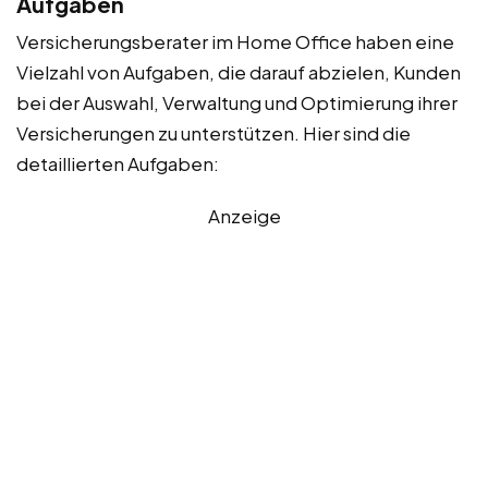
Aufgaben
Versicherungsberater im Home Office haben eine
Vielzahl von Aufgaben, die darauf abzielen, Kunden
bei der Auswahl, Verwaltung und Optimierung ihrer
Versicherungen zu unterstützen. Hier sind die
detaillierten Aufgaben:
Anzeige