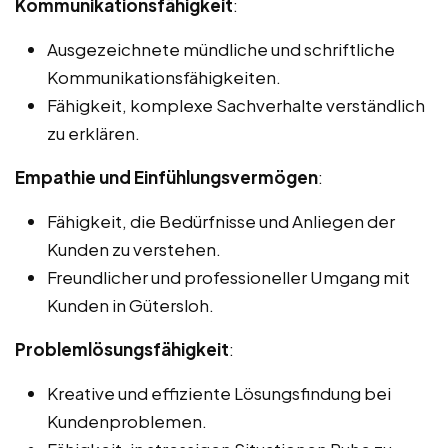
Kommunikationsfähigkeit
:
Ausgezeichnete mündliche und schriftliche
Kommunikationsfähigkeiten.
Fähigkeit, komplexe Sachverhalte verständlich
zu erklären.
Empathie und Einfühlungsvermögen
:
Fähigkeit, die Bedürfnisse und Anliegen der
Kunden zu verstehen.
Freundlicher und professioneller Umgang mit
Kunden in Gütersloh.
Problemlösungsfähigkeit
:
Kreative und effiziente Lösungsfindung bei
Kundenproblemen.