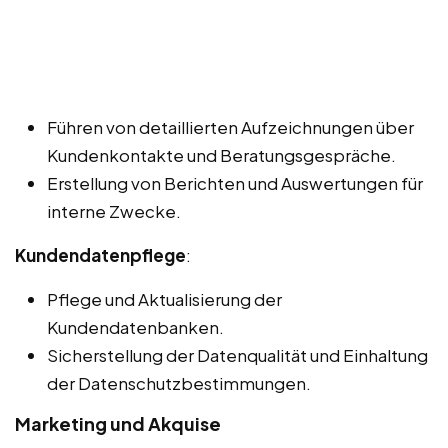
Führen von detaillierten Aufzeichnungen über
Kundenkontakte und Beratungsgespräche.
Erstellung von Berichten und Auswertungen für
interne Zwecke.
Kundendatenpflege
:
Pflege und Aktualisierung der
Kundendatenbanken.
Sicherstellung der Datenqualität und Einhaltung
der Datenschutzbestimmungen.
Marketing und Akquise