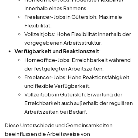
innerhalb eines Rahmens.
Freelancer-Jobs in Gütersloh: Maximale
Flexibilität.
Vollzeitjobs: Hohe Flexibilität innerhalb der
vorgegebenen Arbeitsstruktur.
Verfügbarkeit und Reaktionszeit
:
Homeoffice-Jobs: Erreichbarkeit während
der festgelegten Arbeitszeiten.
Freelancer-Jobs: Hohe Reaktionsfähigkeit
und flexible Verfügbarkeit.
Vollzeitjobs in Gütersloh: Erwartung der
Erreichbarkeit auch außerhalb der regulären
Arbeitszeiten bei Bedarf.
Diese Unterschiede und Gemeinsamkeiten
beeinflussen die Arbeitsweise von