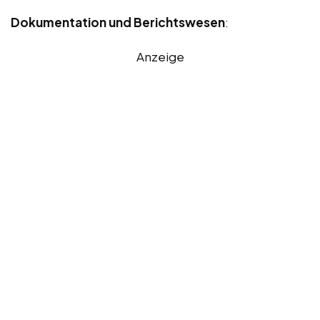
Dokumentation und Berichtswesen
:
Anzeige