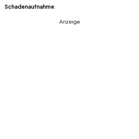
Schadenaufnahme
:
Anzeige