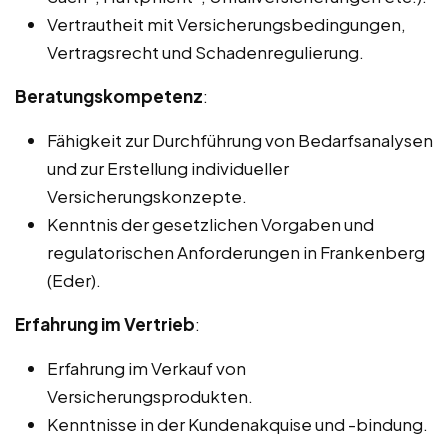
Vertrautheit mit Versicherungsbedingungen,
Vertragsrecht und Schadenregulierung.
Beratungskompetenz
:
Fähigkeit zur Durchführung von Bedarfsanalysen
und zur Erstellung individueller
Versicherungskonzepte.
Kenntnis der gesetzlichen Vorgaben und
regulatorischen Anforderungen in Frankenberg
(Eder).
Erfahrung im Vertrieb
:
Erfahrung im Verkauf von
Versicherungsprodukten.
Kenntnisse in der Kundenakquise und -bindung.