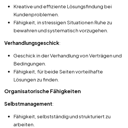
Kreative und effiziente Lösungsfindung bei
Kundenproblemen.
Fähigkeit, in stressigen Situationen Ruhe zu
bewahren und systematisch vorzugehen.
Verhandlungsgeschick
:
Geschick in der Verhandlung von Verträgen und
Bedingungen.
Fähigkeit, für beide Seiten vorteilhafte
Lösungen zu finden.
Organisatorische Fähigkeiten
Selbstmanagement
:
Fähigkeit, selbstständig und strukturiert zu
arbeiten.