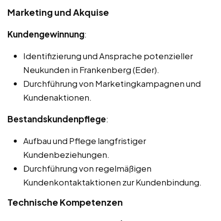
Marketing und Akquise
Kundengewinnung
:
Identifizierung und Ansprache potenzieller
Neukunden in Frankenberg (Eder).
Durchführung von Marketingkampagnen und
Kundenaktionen.
Bestandskundenpflege
:
Aufbau und Pflege langfristiger
Kundenbeziehungen.
Durchführung von regelmäßigen
Kundenkontaktaktionen zur Kundenbindung.
Technische Kompetenzen