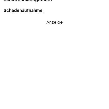
Schadenaufnahme
:
Anzeige