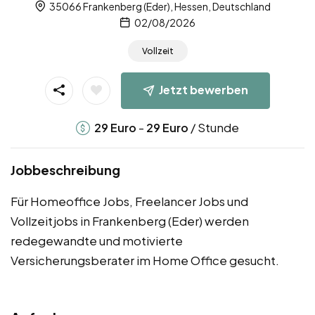
35066 Frankenberg (Eder), Hessen, Deutschland
02/08/2026
Vollzeit
Jetzt bewerben
-
/ Stunde
29
Euro
29
Euro
Jobbeschreibung
Für Homeoffice Jobs, Freelancer Jobs und
Vollzeitjobs in Frankenberg (Eder) werden
redegewandte und motivierte
Versicherungsberater im Home Office gesucht.