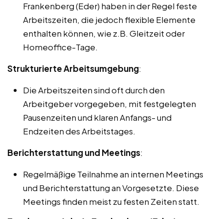
Frankenberg (Eder) haben in der Regel feste
Arbeitszeiten, die jedoch flexible Elemente
enthalten können, wie z.B. Gleitzeit oder
Homeoffice-Tage.
Strukturierte Arbeitsumgebung
:
Die Arbeitszeiten sind oft durch den
Arbeitgeber vorgegeben, mit festgelegten
Pausenzeiten und klaren Anfangs- und
Endzeiten des Arbeitstages.
Berichterstattung und Meetings
:
Regelmäßige Teilnahme an internen Meetings
und Berichterstattung an Vorgesetzte. Diese
Meetings finden meist zu festen Zeiten statt.