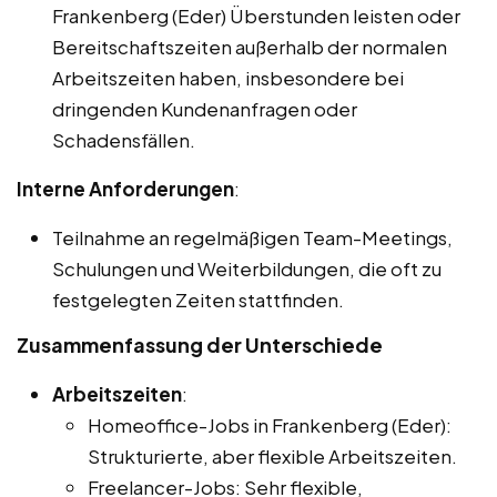
Frankenberg (Eder) Überstunden leisten oder
Bereitschaftszeiten außerhalb der normalen
Arbeitszeiten haben, insbesondere bei
dringenden Kundenanfragen oder
Schadensfällen.
Interne Anforderungen
:
Teilnahme an regelmäßigen Team-Meetings,
Schulungen und Weiterbildungen, die oft zu
festgelegten Zeiten stattfinden.
Zusammenfassung der Unterschiede
Arbeitszeiten
:
Homeoffice-Jobs in Frankenberg (Eder):
Strukturierte, aber flexible Arbeitszeiten.
Freelancer-Jobs: Sehr flexible,