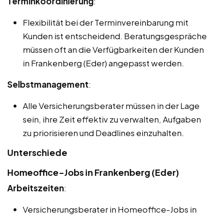
Terminkoordinierung
:
Flexibilität bei der Terminvereinbarung mit
Kunden ist entscheidend. Beratungsgespräche
müssen oft an die Verfügbarkeiten der Kunden
in Frankenberg (Eder) angepasst werden.
Selbstmanagement
:
Alle Versicherungsberater müssen in der Lage
sein, ihre Zeit effektiv zu verwalten, Aufgaben
zu priorisieren und Deadlines einzuhalten.
Unterschiede
Homeoffice-Jobs in Frankenberg (Eder)
Arbeitszeiten
:
Versicherungsberater in Homeoffice-Jobs in