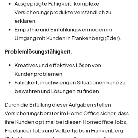
Ausgeprägte Fähigkeit, komplexe
Versicherungsprodukte verständlich zu
erklären.
Empathie und Einfühlungsvermögen im
Umgang mit Kunden in Frankenberg (Eder).
Problemlösungsfähigkeit
:
Kreatives und effektives Lösen von
Kundenproblemen.
Fähigkeit, in schwierigen Situationen Ruhe zu
bewahren und Lösungen zu finden.
Durch die Erfüllung dieser Aufgaben stellen
Versicherungsberater im Home Office sicher, dass
ihre Kunden optimal bei diesen Homeoffice Jobs,
Freelancer Jobs und Vollzeitjobs in Frankenberg