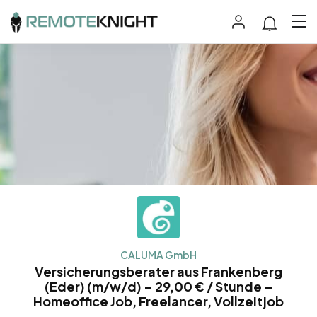
CALUMA GmbH
Versicherungsberater aus Frankenberg
(Eder) (m/w/d) – 29,00 € / Stunde –
Homeoffice Job, Freelancer, Vollzeitjob