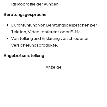
Risikoprofile der Kunden.
Beratungsgespräche
:
Durchführung von Beratungsgesprächen per
Telefon, Videokonferenz oder E-Mail.
Vorstellung und Erklärung verschiedener
Versicherungsprodukte.
Angebotserstellung
:
Anzeige