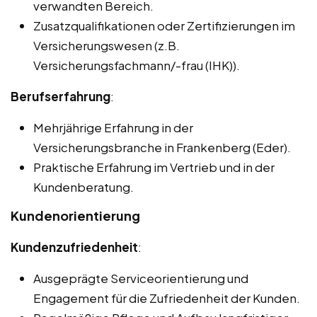
verwandten Bereich.
Zusatzqualifikationen oder Zertifizierungen im
Versicherungswesen (z.B.
Versicherungsfachmann/-frau (IHK)).
Berufserfahrung
:
Mehrjährige Erfahrung in der
Versicherungsbranche in Frankenberg (Eder).
Praktische Erfahrung im Vertrieb und in der
Kundenberatung.
Kundenorientierung
Kundenzufriedenheit
:
Ausgeprägte Serviceorientierung und
Engagement für die Zufriedenheit der Kunden.