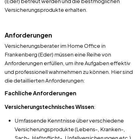
(Eder) betreut werden und die bestmöglichen
Versicherungsprodukte erhalten.
Anforderungen
Versicherungsberater im Home Office in
Frankenberg (Eder) müssen eine Reihe von
Anforderungen erfüllen, um ihre Aufgaben effektiv
und professionell wahrnehmen zu können. Hier sind
die detaillierten Anforderungen:
Fachliche Anforderungen
Versicherungstechnisches Wissen
:
Umfassende Kenntnisse über verschiedene
Versicherungsprodukte (Lebens-, Kranken-,
Sach-, Haftpflicht-, Unfallversicherungen etc.).