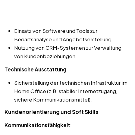
Einsatz von Software und Tools zur
Bedarfsanalyse und Angebotserstellung.
Nutzung von CRM-Systemen zur Verwaltung
von Kundenbeziehungen.
Technische Ausstattung
:
Sicherstellung der technischen Infrastruktur im
Home Office (z.B. stabiler Internetzugang,
sichere Kommunikationsmittel).
Kundenorientierung und Soft Skills
Kommunikationsfähigkeit
: