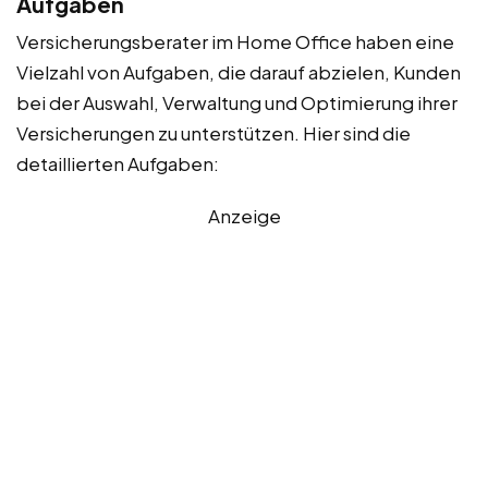
Aufgaben
Versicherungsberater im Home Office haben eine
Vielzahl von Aufgaben, die darauf abzielen, Kunden
bei der Auswahl, Verwaltung und Optimierung ihrer
Versicherungen zu unterstützen. Hier sind die
detaillierten Aufgaben:
Anzeige