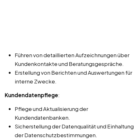
Führen von detaillierten Aufzeichnungen über
Kundenkontakte und Beratungsgespräche.
Erstellung von Berichten und Auswertungen für
interne Zwecke.
Kundendatenpflege
:
Pflege und Aktualisierung der
Kundendatenbanken.
Sicherstellung der Datenqualität und Einhaltung
der Datenschutzbestimmungen.