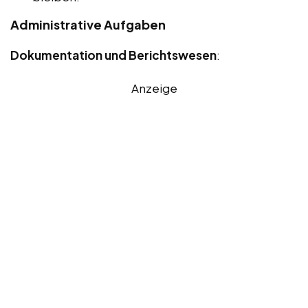
Administrative Aufgaben
Dokumentation und Berichtswesen
:
Anzeige