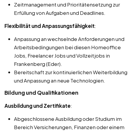
Zeitmanagement und Prioritätensetzung zur
Erfüllung von Aufgaben und Deadlines.
Flexibilität und Anpassungsfähigkeit
:
Anpassung an wechselnde Anforderungen und
Arbeitsbedingungen bei diesen Homeoffice
Jobs, Freelancer Jobs und Vollzeitjobs in
Frankenberg (Eder).
Bereitschaft zur kontinuierlichen Weiterbildung
und Anpassung an neue Technologien.
Bildung und Qualifikationen
Ausbildung und Zertifikate
:
Abgeschlossene Ausbildung oder Studium im
Bereich Versicherungen, Finanzen oder einem