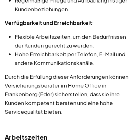
Regelmäßige Pflege und Aufbau langfristiger
Kundenbeziehungen.
Verfügbarkeit und Erreichbarkeit
:
Flexible Arbeitszeiten, um den Bedürfnissen
der Kunden gerecht zu werden.
Hohe Erreichbarkeit per Telefon, E-Mail und
andere Kommunikationskanäle.
Durch die Erfüllung dieser Anforderungen können
Versicherungsberater im Home Office in
Frankenberg (Eder) sicherstellen, dass sie ihre
Kunden kompetent beraten und eine hohe
Servicequalität bieten.
Arbeitszeiten