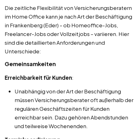
Die zeitliche Flexibilität von Versicherungsberatern
im Home Office kann je nach Art der Beschäftigung
in Frankenberg (Eder) – ob Homeoffice-Jobs,
Freelancer-Jobs oder Vollzeitjobs – variieren. Hier
sind die detaillierten Anforderungen und
Unterschiede:
Gemeinsamkeiten
Erreichbarkeit für Kunden
:
Unabhängig von der Art der Beschäftigung
müssen Versicherungsberater oft außerhalb der
regulären Geschäftszeiten für Kunden
erreichbar sein. Dazu gehören Abendstunden
und teilweise Wochenenden.