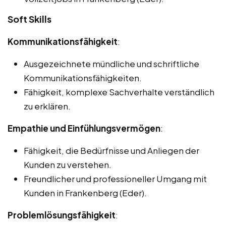
Soft Skills
Kommunikationsfähigkeit
:
Ausgezeichnete mündliche und schriftliche
Kommunikationsfähigkeiten.
Fähigkeit, komplexe Sachverhalte verständlich
zu erklären.
Empathie und Einfühlungsvermögen
:
Fähigkeit, die Bedürfnisse und Anliegen der
Kunden zu verstehen.
Freundlicher und professioneller Umgang mit
Kunden in Frankenberg (Eder).
Problemlösungsfähigkeit
: