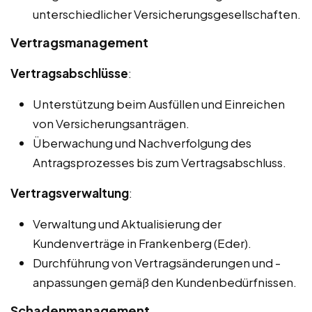
unterschiedlicher Versicherungsgesellschaften.
Vertragsmanagement
Vertragsabschlüsse
:
Unterstützung beim Ausfüllen und Einreichen
von Versicherungsanträgen.
Überwachung und Nachverfolgung des
Antragsprozesses bis zum Vertragsabschluss.
Vertragsverwaltung
:
Verwaltung und Aktualisierung der
Kundenverträge in Frankenberg (Eder).
Durchführung von Vertragsänderungen und -
anpassungen gemäß den Kundenbedürfnissen.
Schadenmanagement