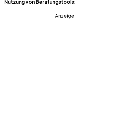
Nutzung von Beratungstools
:
Anzeige