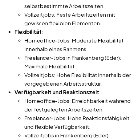
selbstbestimmte Arbeitszeiten.
Vollzeitjobs: Feste Arbeitszeiten mit
gewissen flexiblen Elementen.
Flexibilität
:
Homeoffice-Jobs: Moderate Flexibilität
innerhalb eines Rahmens.
Freelancer-Jobs in Frankenberg (Eder):
Maximale Flexibilität.
Vollzeitjobs: Hohe Flexibilität innerhalb der
vorgegebenen Arbeitsstruktur.
Verfügbarkeit und Reaktionszeit
:
Homeoffice-Jobs: Erreichbarkeit während
der festgelegten Arbeitszeiten.
Freelancer-Jobs: Hohe Reaktionsfähigkeit
und flexible Verfügbarkeit.
Vollzeitjobs in Frankenberg (Eder):