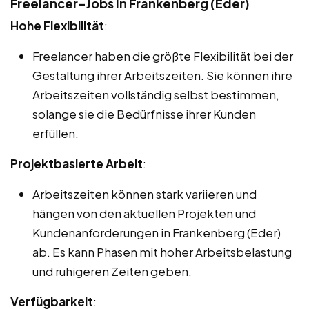
Freelancer-Jobs in Frankenberg (Eder)
Hohe Flexibilität
:
Freelancer haben die größte Flexibilität bei der
Gestaltung ihrer Arbeitszeiten. Sie können ihre
Arbeitszeiten vollständig selbst bestimmen,
solange sie die Bedürfnisse ihrer Kunden
erfüllen.
Projektbasierte Arbeit
:
Arbeitszeiten können stark variieren und
hängen von den aktuellen Projekten und
Kundenanforderungen in Frankenberg (Eder)
ab. Es kann Phasen mit hoher Arbeitsbelastung
und ruhigeren Zeiten geben.
Verfügbarkeit
: