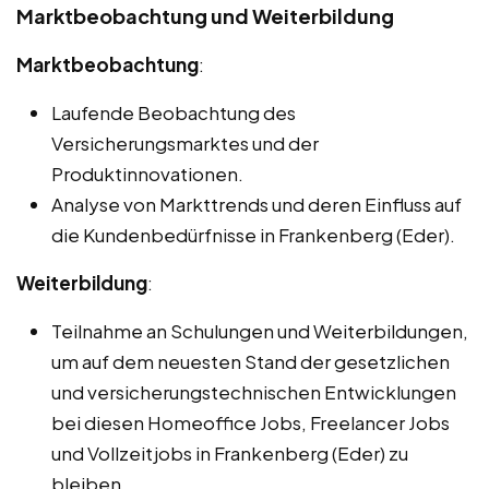
Marktbeobachtung und Weiterbildung
Marktbeobachtung
:
Laufende Beobachtung des
Versicherungsmarktes und der
Produktinnovationen.
Analyse von Markttrends und deren Einfluss auf
die Kundenbedürfnisse in Frankenberg (Eder).
Weiterbildung
:
Teilnahme an Schulungen und Weiterbildungen,
um auf dem neuesten Stand der gesetzlichen
und versicherungstechnischen Entwicklungen
bei diesen Homeoffice Jobs, Freelancer Jobs
und Vollzeitjobs in Frankenberg (Eder) zu
bleiben.