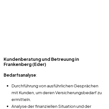
Kundenberatung und Betreuung in
Frankenberg (Eder)
Bedarfsanalyse
:
Durchführung von ausführlichen Gesprächen
mit Kunden, um deren Versicherungsbedarf zu
ermitteln.
Analyse der finanziellen Situation und der