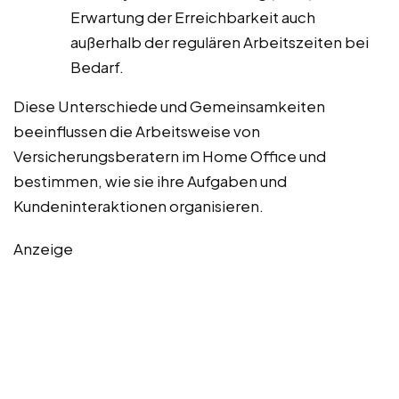
Erwartung der Erreichbarkeit auch
außerhalb der regulären Arbeitszeiten bei
Bedarf.
Diese Unterschiede und Gemeinsamkeiten
beeinflussen die Arbeitsweise von
Versicherungsberatern im Home Office und
bestimmen, wie sie ihre Aufgaben und
Kundeninteraktionen organisieren.
Anzeige