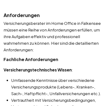
Anforderungen
Versicherungsberater im Home Office in Falkensee
müssen eine Reihe von Anforderungen erfüllen, um
ihre Aufgaben effektiv und professionell
wahrnehmen zu können. Hier sind die detaillierten
Anforderungen:
Fachliche Anforderungen
Versicherungstechnisches Wissen
:
Umfassende Kenntnisse über verschiedene
Versicherungsprodukte (Lebens-, Kranken-,
Sach-, Haftpflicht-, Unfallversicherungen etc.).
Vertrautheit mit Versicherungsbedingungen,