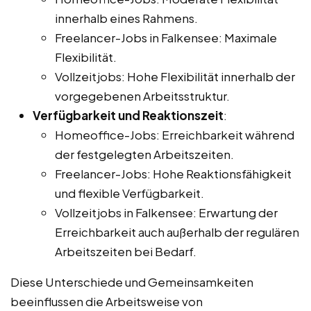
innerhalb eines Rahmens.
Freelancer-Jobs in Falkensee: Maximale
Flexibilität.
Vollzeitjobs: Hohe Flexibilität innerhalb der
vorgegebenen Arbeitsstruktur.
Verfügbarkeit und Reaktionszeit
:
Homeoffice-Jobs: Erreichbarkeit während
der festgelegten Arbeitszeiten.
Freelancer-Jobs: Hohe Reaktionsfähigkeit
und flexible Verfügbarkeit.
Vollzeitjobs in Falkensee: Erwartung der
Erreichbarkeit auch außerhalb der regulären
Arbeitszeiten bei Bedarf.
Diese Unterschiede und Gemeinsamkeiten
beeinflussen die Arbeitsweise von