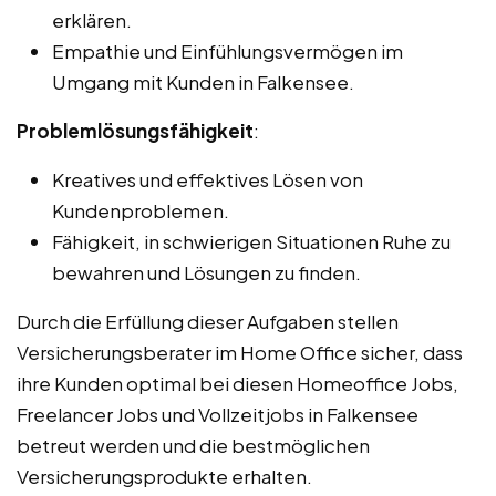
erklären.
Empathie und Einfühlungsvermögen im
Umgang mit Kunden in Falkensee.
Problemlösungsfähigkeit
:
Kreatives und effektives Lösen von
Kundenproblemen.
Fähigkeit, in schwierigen Situationen Ruhe zu
bewahren und Lösungen zu finden.
Durch die Erfüllung dieser Aufgaben stellen
Versicherungsberater im Home Office sicher, dass
ihre Kunden optimal bei diesen Homeoffice Jobs,
Freelancer Jobs und Vollzeitjobs in Falkensee
betreut werden und die bestmöglichen
Versicherungsprodukte erhalten.