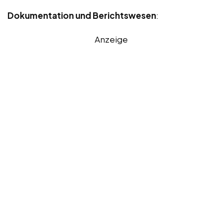
Dokumentation und Berichtswesen
:
Anzeige