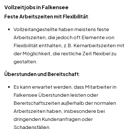
Vollzeitjobs in Falkensee
Feste Arbeitszeiten mit Flexibilität
:
Vollzeitangestellte haben meistens feste
Arbeitszeiten, die jedoch oft Elemente von
Flexibilität enthalten, z.B. Kernarbeitszeiten mit
der Möglichkeit, die restliche Zeit flexibel zu
gestalten.
Überstunden und Bereitschaft
:
Es kann erwartet werden, dass Mitarbeiter in
Falkensee Überstunden leisten oder
Bereitschaftszeiten außerhalb der normalen
Arbeitszeiten haben, insbesondere bei
dringenden Kundenanfragen oder
Schadensfällen.