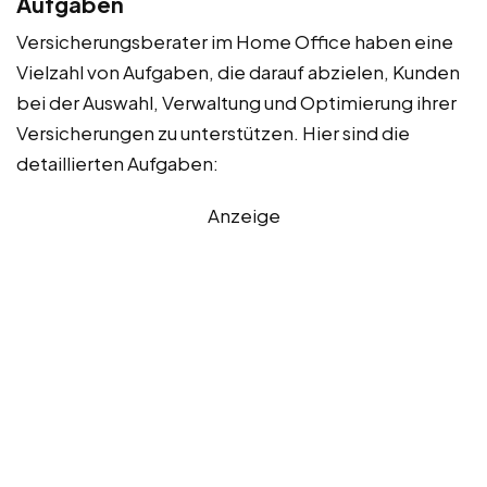
Aufgaben
Versicherungsberater im Home Office haben eine
Vielzahl von Aufgaben, die darauf abzielen, Kunden
bei der Auswahl, Verwaltung und Optimierung ihrer
Versicherungen zu unterstützen. Hier sind die
detaillierten Aufgaben:
Anzeige