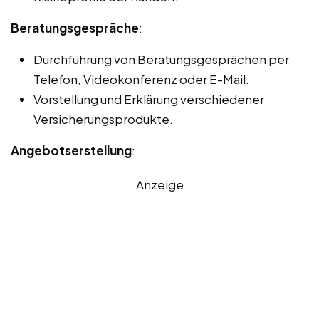
Beratungsgespräche
:
Durchführung von Beratungsgesprächen per
Telefon, Videokonferenz oder E-Mail.
Vorstellung und Erklärung verschiedener
Versicherungsprodukte.
Angebotserstellung
:
Anzeige