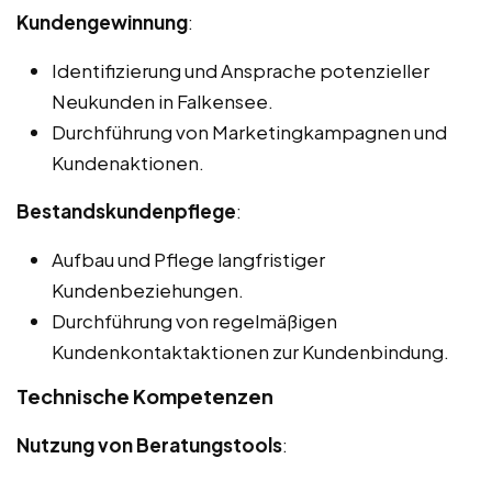
Kundengewinnung
:
Identifizierung und Ansprache potenzieller
Neukunden in Falkensee.
Durchführung von Marketingkampagnen und
Kundenaktionen.
Bestandskundenpflege
:
Aufbau und Pflege langfristiger
Kundenbeziehungen.
Durchführung von regelmäßigen
Kundenkontaktaktionen zur Kundenbindung.
Technische Kompetenzen
Nutzung von Beratungstools
: