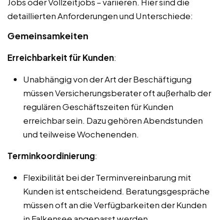
Jobs oder Vollzeitjobs – variieren. Hier sind die
detaillierten Anforderungen und Unterschiede:
Gemeinsamkeiten
Erreichbarkeit für Kunden
:
Unabhängig von der Art der Beschäftigung
müssen Versicherungsberater oft außerhalb der
regulären Geschäftszeiten für Kunden
erreichbar sein. Dazu gehören Abendstunden
und teilweise Wochenenden.
Terminkoordinierung
:
Flexibilität bei der Terminvereinbarung mit
Kunden ist entscheidend. Beratungsgespräche
müssen oft an die Verfügbarkeiten der Kunden
in Falkensee angepasst werden.