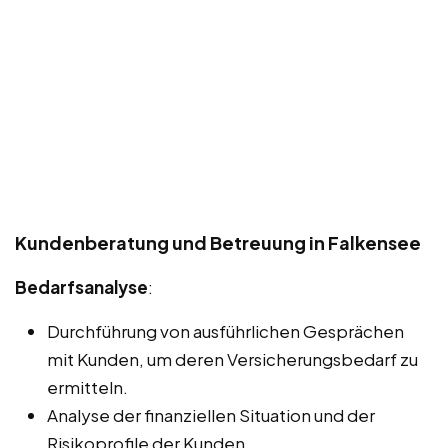
Kundenberatung und Betreuung in Falkensee
Bedarfsanalyse
:
Durchführung von ausführlichen Gesprächen
mit Kunden, um deren Versicherungsbedarf zu
ermitteln.
Analyse der finanziellen Situation und der
Risikoprofile der Kunden.