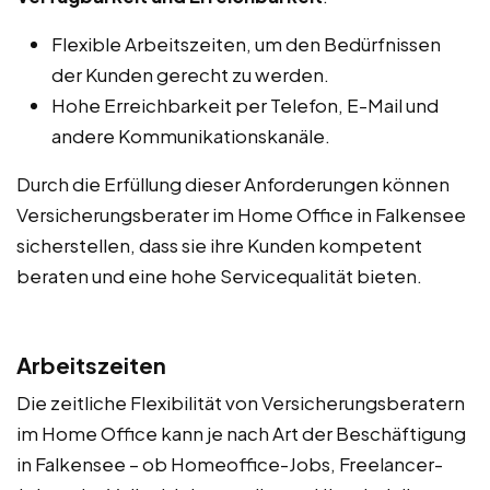
Flexible Arbeitszeiten, um den Bedürfnissen
der Kunden gerecht zu werden.
Hohe Erreichbarkeit per Telefon, E-Mail und
andere Kommunikationskanäle.
Durch die Erfüllung dieser Anforderungen können
Versicherungsberater im Home Office in Falkensee
sicherstellen, dass sie ihre Kunden kompetent
beraten und eine hohe Servicequalität bieten.
Arbeitszeiten
Die zeitliche Flexibilität von Versicherungsberatern
im Home Office kann je nach Art der Beschäftigung
in Falkensee – ob Homeoffice-Jobs, Freelancer-