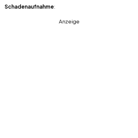
Schadenaufnahme
:
Anzeige