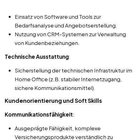
Einsatz von Software und Tools zur
Bedarfsanalyse und Angebotserstellung.
Nutzung von CRM-Systemen zur Verwaltung
von Kundenbeziehungen.
Technische Ausstattung
:
Sicherstellung der technischen Infrastruktur im
Home Office (z.B. stabiler Internetzugang,
sichere Kommunikationsmittel).
Kundenorientierung und Soft Skills
Kommunikationsfähigkeit
:
Ausgeprägte Fähigkeit, komplexe
Versicherungsprodukte verständlich zu