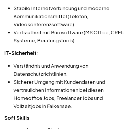
Stabile Internetverbindung und moderne
Kommunikationsmittel (Telefon,
Videokonferenzsoftware).
Vertrautheit mit Bürosoftware (MS Office, CRM-
Systeme, Beratungstools).
IT-Sicherheit
:
Verständnis und Anwendung von
Datenschutzrichtlinien.
Sicherer Umgang mit Kundendaten und
vertraulichen Informationen bei diesen
Homeoffice Jobs, Freelancer Jobs und
Vollzeitjobs in Falkensee.
Soft Skills