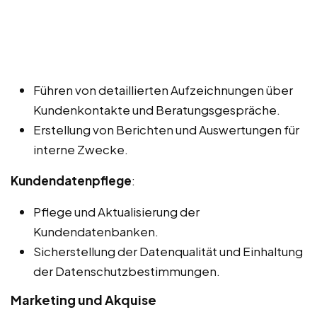
Führen von detaillierten Aufzeichnungen über
Kundenkontakte und Beratungsgespräche.
Erstellung von Berichten und Auswertungen für
interne Zwecke.
Kundendatenpflege
:
Pflege und Aktualisierung der
Kundendatenbanken.
Sicherstellung der Datenqualität und Einhaltung
der Datenschutzbestimmungen.
Marketing und Akquise