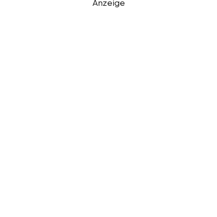
Anzeige