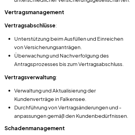
Vertragsmanagement
Vertragsabschlüsse
:
Unterstützung beim Ausfüllen und Einreichen
von Versicherungsanträgen.
Überwachung und Nachverfolgung des
Antragsprozesses bis zum Vertragsabschluss.
Vertragsverwaltung
:
Verwaltung und Aktualisierung der
Kundenverträge in Falkensee.
Durchführung von Vertragsänderungen und -
anpassungen gemäß den Kundenbedürfnissen.
Schadenmanagement