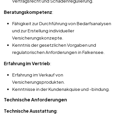
Vertragsrecht und Schadenregulierung.
Beratungskompetenz
:
Fähigkeit zur Durchführung von Bedarfsanalysen
und zur Erstellung individueller
Versicherungskonzepte.
Kenntnis der gesetzlichen Vorgaben und
regulatorischen Anforderungen in Falkensee.
Erfahrung im Vertrieb
:
Erfahrung im Verkauf von
Versicherungsprodukten.
Kenntnisse in der Kundenakquise und -bindung.
Technische Anforderungen
Technische Ausstattung
: