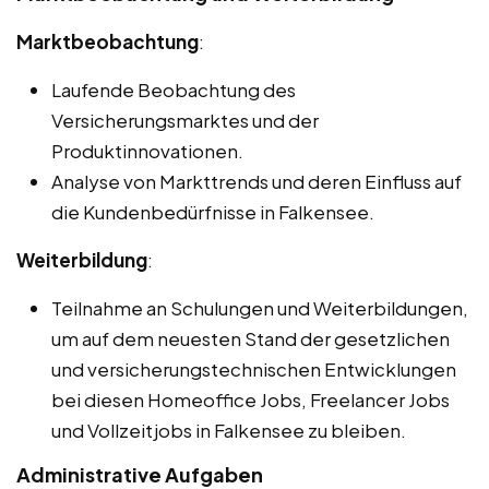
Marktbeobachtung
:
Laufende Beobachtung des
Versicherungsmarktes und der
Produktinnovationen.
Analyse von Markttrends und deren Einfluss auf
die Kundenbedürfnisse in Falkensee.
Weiterbildung
:
Teilnahme an Schulungen und Weiterbildungen,
um auf dem neuesten Stand der gesetzlichen
und versicherungstechnischen Entwicklungen
bei diesen Homeoffice Jobs, Freelancer Jobs
und Vollzeitjobs in Falkensee zu bleiben.
Administrative Aufgaben