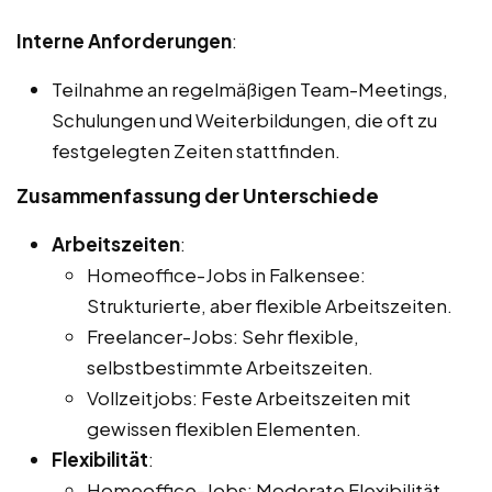
Interne Anforderungen
:
Teilnahme an regelmäßigen Team-Meetings,
Schulungen und Weiterbildungen, die oft zu
festgelegten Zeiten stattfinden.
Zusammenfassung der Unterschiede
Arbeitszeiten
:
Homeoffice-Jobs in Falkensee:
Strukturierte, aber flexible Arbeitszeiten.
Freelancer-Jobs: Sehr flexible,
selbstbestimmte Arbeitszeiten.
Vollzeitjobs: Feste Arbeitszeiten mit
gewissen flexiblen Elementen.
Flexibilität
:
Homeoffice-Jobs: Moderate Flexibilität