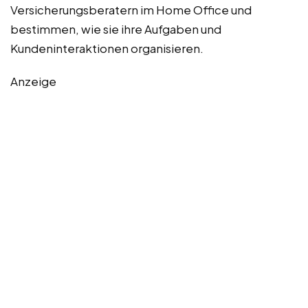
Versicherungsberatern im Home Office und
bestimmen, wie sie ihre Aufgaben und
Kundeninteraktionen organisieren.
Anzeige