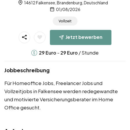
14612 Falkensee, Brandenburg, Deutschland
01/08/2026
Vollzeit
Jetzt bewerben
-
/ Stunde
29
Euro
29
Euro
Jobbeschreibung
Für Homeoffice Jobs, Freelancer Jobs und
Vollzeitjobs in Falkensee werden redegewandte
und motivierte Versicherungsberater im Home
Office gesucht.