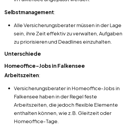
Selbstmanagement
:
Alle Versicherungsberater müssen in der Lage
sein, ihre Zeit effektiv zu verwalten, Aufgaben
zu priorisieren und Deadlines einzuhalten.
Unterschiede
Homeoffice-Jobs in Falkensee
Arbeitszeiten
:
Versicherungsberater in Homeoffice-Jobs in
Falkensee haben in der Regel feste
Arbeitszeiten, die jedoch flexible Elemente
enthalten können, wie z.B. Gleitzeit oder
Homeoffice-Tage.