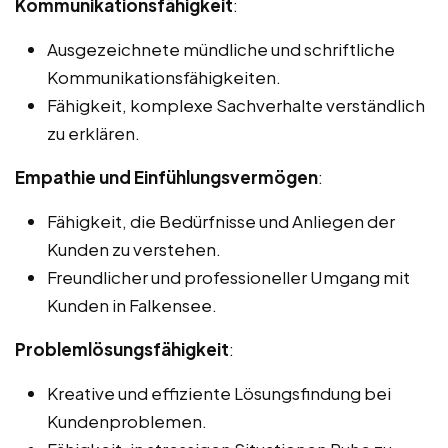
Kommunikationsfähigkeit
:
Ausgezeichnete mündliche und schriftliche
Kommunikationsfähigkeiten.
Fähigkeit, komplexe Sachverhalte verständlich
zu erklären.
Empathie und Einfühlungsvermögen
:
Fähigkeit, die Bedürfnisse und Anliegen der
Kunden zu verstehen.
Freundlicher und professioneller Umgang mit
Kunden in Falkensee.
Problemlösungsfähigkeit
:
Kreative und effiziente Lösungsfindung bei
Kundenproblemen.