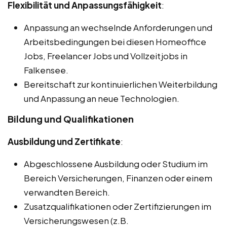
Flexibilität und Anpassungsfähigkeit
:
Anpassung an wechselnde Anforderungen und
Arbeitsbedingungen bei diesen Homeoffice
Jobs, Freelancer Jobs und Vollzeitjobs in
Falkensee.
Bereitschaft zur kontinuierlichen Weiterbildung
und Anpassung an neue Technologien.
Bildung und Qualifikationen
Ausbildung und Zertifikate
:
Abgeschlossene Ausbildung oder Studium im
Bereich Versicherungen, Finanzen oder einem
verwandten Bereich.
Zusatzqualifikationen oder Zertifizierungen im
Versicherungswesen (z.B.