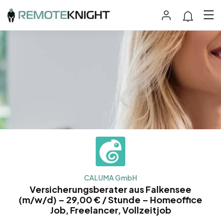
CALUMA GmbH
Versicherungsberater aus Falkensee
(m/w/d) – 29,00 € / Stunde – Homeoffice
Job, Freelancer, Vollzeitjob