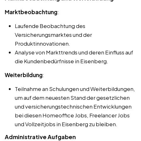
Marktbeobachtung
:
Laufende Beobachtung des
Versicherungsmarktes und der
Produktinnovationen.
Analyse von Markttrends und deren Einfluss auf
die Kundenbedürfnisse in Eisenberg.
Weiterbildung
:
Teilnahme an Schulungen und Weiterbildungen,
um auf dem neuesten Stand der gesetzlichen
und versicherungstechnischen Entwicklungen
bei diesen Homeoffice Jobs, Freelancer Jobs
und Vollzeitjobs in Eisenberg zu bleiben.
Administrative Aufgaben