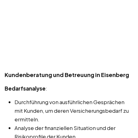
Kundenberatung und Betreuung in Eisenberg
Bedarfsanalyse
:
Durchführung von ausführlichen Gesprächen
mit Kunden, um deren Versicherungsbedarf zu
ermitteln.
Analyse der finanziellen Situation und der
Risikoprofile der Kunden.