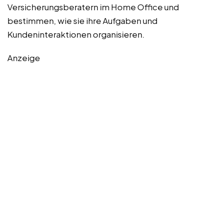
Versicherungsberatern im Home Office und
bestimmen, wie sie ihre Aufgaben und
Kundeninteraktionen organisieren.
Anzeige