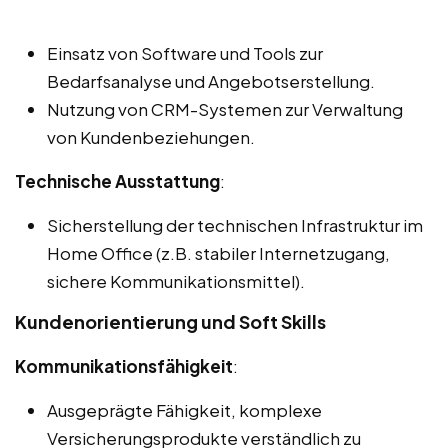
Einsatz von Software und Tools zur
Bedarfsanalyse und Angebotserstellung.
Nutzung von CRM-Systemen zur Verwaltung
von Kundenbeziehungen.
Technische Ausstattung
:
Sicherstellung der technischen Infrastruktur im
Home Office (z.B. stabiler Internetzugang,
sichere Kommunikationsmittel).
Kundenorientierung und Soft Skills
Kommunikationsfähigkeit
:
Ausgeprägte Fähigkeit, komplexe
Versicherungsprodukte verständlich zu