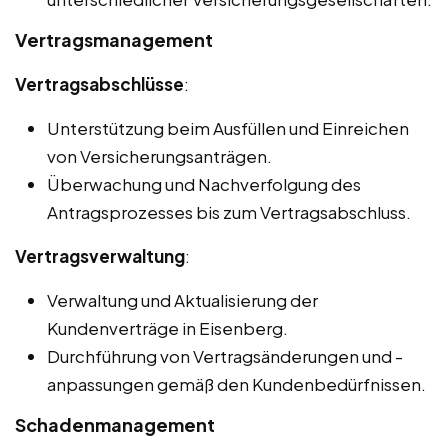
Vertragsmanagement
Vertragsabschlüsse
:
Unterstützung beim Ausfüllen und Einreichen
von Versicherungsanträgen.
Überwachung und Nachverfolgung des
Antragsprozesses bis zum Vertragsabschluss.
Vertragsverwaltung
:
Verwaltung und Aktualisierung der
Kundenverträge in Eisenberg.
Durchführung von Vertragsänderungen und -
anpassungen gemäß den Kundenbedürfnissen.
Schadenmanagement