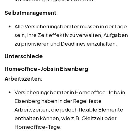
Selbstmanagement
:
Alle Versicherungsberater müssen in der Lage
sein, ihre Zeit effektiv zu verwalten, Aufgaben
zu priorisieren und Deadlines einzuhalten.
Unterschiede
Homeoffice-Jobs in Eisenberg
Arbeitszeiten
:
Versicherungsberater in Homeoffice-Jobs in
Eisenberg haben in der Regel feste
Arbeitszeiten, die jedoch flexible Elemente
enthalten können, wie z.B. Gleitzeit oder
Homeoffice-Tage.