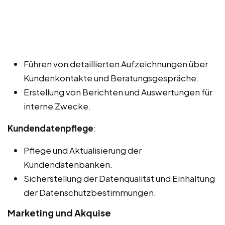
Führen von detaillierten Aufzeichnungen über
Kundenkontakte und Beratungsgespräche.
Erstellung von Berichten und Auswertungen für
interne Zwecke.
Kundendatenpflege
:
Pflege und Aktualisierung der
Kundendatenbanken.
Sicherstellung der Datenqualität und Einhaltung
der Datenschutzbestimmungen.
Marketing und Akquise