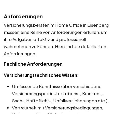
Anforderungen
Versicherungsberater im Home Office in Eisenberg
müssen eine Reihe von Anforderungen erfüllen, um
ihre Aufgaben effektiv und professionell
wahrnehmen zu können. Hier sind die detaillierten
Anforderungen:
Fachliche Anforderungen
Versicherungstechnisches Wissen
:
Umfassende Kenntnisse über verschiedene
Versicherungsprodukte (Lebens-, Kranken-,
Sach-, Haftpflicht-, Unfallversicherungen etc.).
Vertrautheit mit Versicherungsbedingungen,