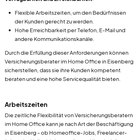
Flexible Arbeitszeiten, um den Bedürfnissen
der Kunden gerecht zu werden.
Hohe Erreichbarkeit per Telefon, E-Mail und
andere Kommunikationskanäle.
Durch die Erfüllung dieser Anforderungen können
Versicherungsberater im Home Office in Eisenberg
sicherstellen, dass sie ihre Kunden kompetent
beraten und eine hohe Servicequalität bieten.
Arbeitszeiten
Die zeitliche Flexibilität von Versicherungsberatern
im Home Office kann je nach Art der Beschäftigung
in Eisenberg – ob Homeoffice-Jobs, Freelancer-