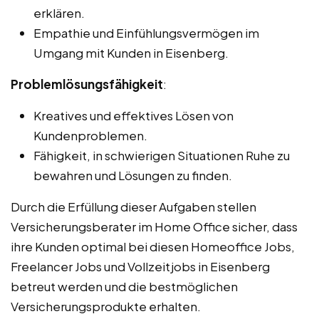
erklären.
Empathie und Einfühlungsvermögen im
Umgang mit Kunden in Eisenberg.
Problemlösungsfähigkeit
:
Kreatives und effektives Lösen von
Kundenproblemen.
Fähigkeit, in schwierigen Situationen Ruhe zu
bewahren und Lösungen zu finden.
Durch die Erfüllung dieser Aufgaben stellen
Versicherungsberater im Home Office sicher, dass
ihre Kunden optimal bei diesen Homeoffice Jobs,
Freelancer Jobs und Vollzeitjobs in Eisenberg
betreut werden und die bestmöglichen
Versicherungsprodukte erhalten.