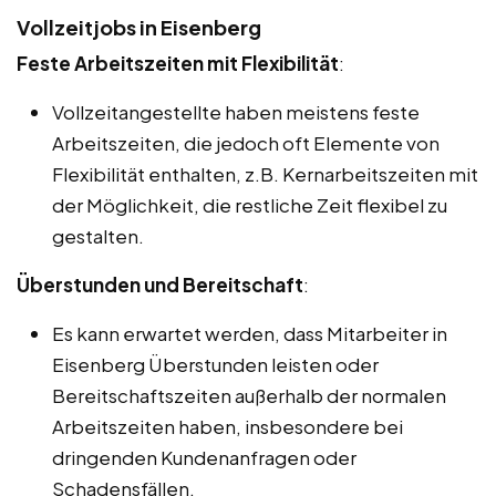
Vollzeitjobs in Eisenberg
Feste Arbeitszeiten mit Flexibilität
:
Vollzeitangestellte haben meistens feste
Arbeitszeiten, die jedoch oft Elemente von
Flexibilität enthalten, z.B. Kernarbeitszeiten mit
der Möglichkeit, die restliche Zeit flexibel zu
gestalten.
Überstunden und Bereitschaft
:
Es kann erwartet werden, dass Mitarbeiter in
Eisenberg Überstunden leisten oder
Bereitschaftszeiten außerhalb der normalen
Arbeitszeiten haben, insbesondere bei
dringenden Kundenanfragen oder
Schadensfällen.