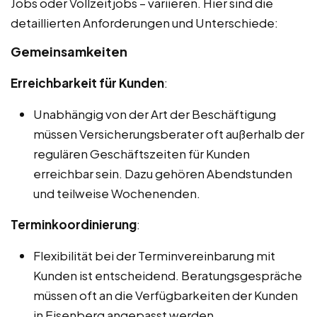
Jobs oder Vollzeitjobs – variieren. Hier sind die
detaillierten Anforderungen und Unterschiede:
Gemeinsamkeiten
Erreichbarkeit für Kunden
:
Unabhängig von der Art der Beschäftigung
müssen Versicherungsberater oft außerhalb der
regulären Geschäftszeiten für Kunden
erreichbar sein. Dazu gehören Abendstunden
und teilweise Wochenenden.
Terminkoordinierung
:
Flexibilität bei der Terminvereinbarung mit
Kunden ist entscheidend. Beratungsgespräche
müssen oft an die Verfügbarkeiten der Kunden
in Eisenberg angepasst werden.