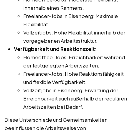
innerhalb eines Rahmens.
Freelancer-Jobs in Eisenberg: Maximale
Flexibilität.
Vollzeitjobs: Hohe Flexibilität innerhalb der
vorgegebenen Arbeitsstruktur.
Verfügbarkeit und Reaktionszeit
:
Homeoffice-Jobs: Erreichbarkeit während
der festgelegten Arbeitszeiten.
Freelancer-Jobs: Hohe Reaktionsfähigkeit
und flexible Verfügbarkeit.
Vollzeitjobs in Eisenberg: Erwartung der
Erreichbarkeit auch außerhalb der regulären
Arbeitszeiten bei Bedarf.
Diese Unterschiede und Gemeinsamkeiten
beeinflussen die Arbeitsweise von