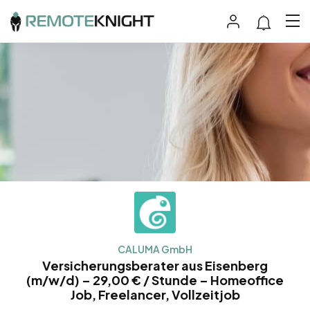
CALUMA GmbH
Versicherungsberater aus Eisenberg
(m/w/d) – 29,00 € / Stunde – Homeoffice
Job, Freelancer, Vollzeitjob