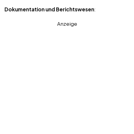
Dokumentation und Berichtswesen
:
Anzeige