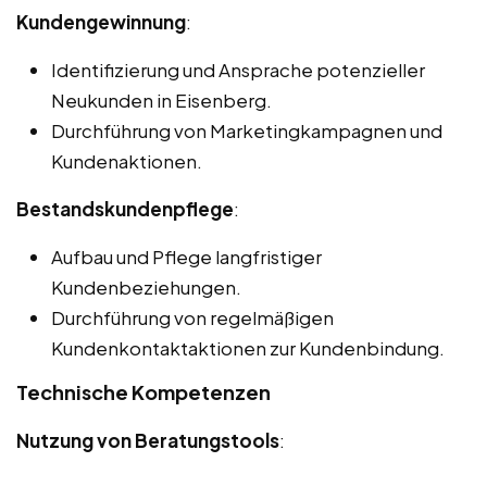
Kundengewinnung
:
Identifizierung und Ansprache potenzieller
Neukunden in Eisenberg.
Durchführung von Marketingkampagnen und
Kundenaktionen.
Bestandskundenpflege
:
Aufbau und Pflege langfristiger
Kundenbeziehungen.
Durchführung von regelmäßigen
Kundenkontaktaktionen zur Kundenbindung.
Technische Kompetenzen
Nutzung von Beratungstools
: