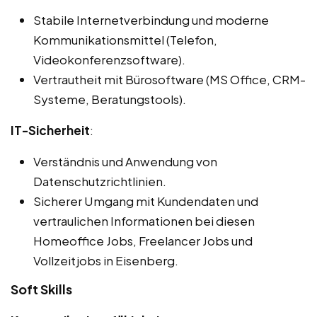
Stabile Internetverbindung und moderne
Kommunikationsmittel (Telefon,
Videokonferenzsoftware).
Vertrautheit mit Bürosoftware (MS Office, CRM-
Systeme, Beratungstools).
IT-Sicherheit
:
Verständnis und Anwendung von
Datenschutzrichtlinien.
Sicherer Umgang mit Kundendaten und
vertraulichen Informationen bei diesen
Homeoffice Jobs, Freelancer Jobs und
Vollzeitjobs in Eisenberg.
Soft Skills