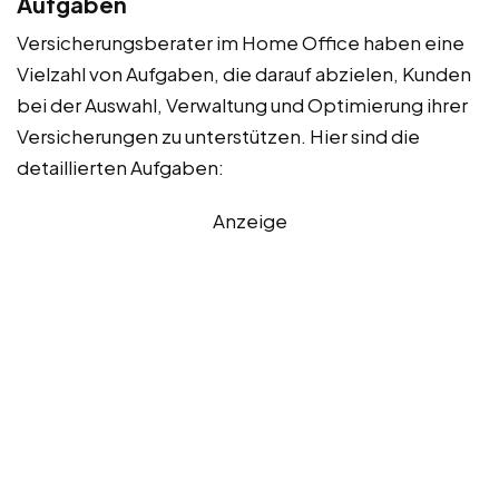
Aufgaben
Versicherungsberater im Home Office haben eine
Vielzahl von Aufgaben, die darauf abzielen, Kunden
bei der Auswahl, Verwaltung und Optimierung ihrer
Versicherungen zu unterstützen. Hier sind die
detaillierten Aufgaben:
Anzeige