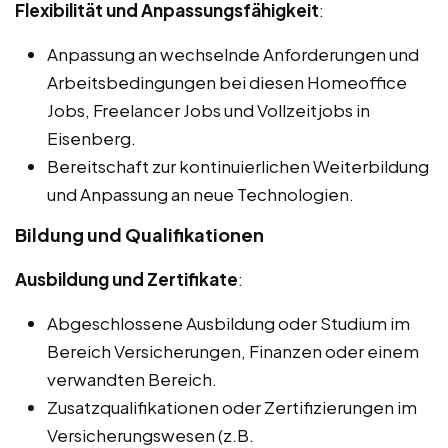
Flexibilität und Anpassungsfähigkeit
:
Anpassung an wechselnde Anforderungen und
Arbeitsbedingungen bei diesen Homeoffice
Jobs, Freelancer Jobs und Vollzeitjobs in
Eisenberg.
Bereitschaft zur kontinuierlichen Weiterbildung
und Anpassung an neue Technologien.
Bildung und Qualifikationen
Ausbildung und Zertifikate
:
Abgeschlossene Ausbildung oder Studium im
Bereich Versicherungen, Finanzen oder einem
verwandten Bereich.
Zusatzqualifikationen oder Zertifizierungen im
Versicherungswesen (z.B.