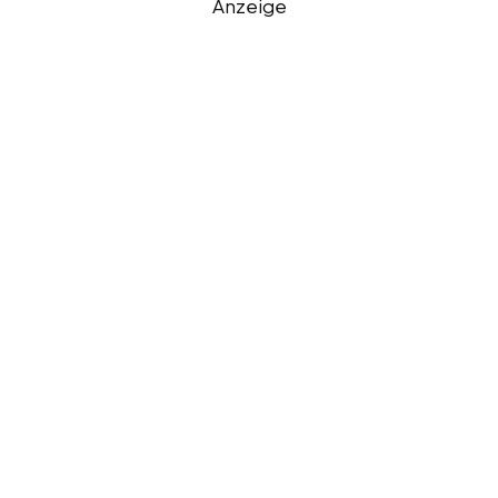
Anzeige