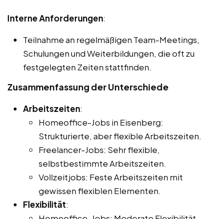
Interne Anforderungen
:
Teilnahme an regelmäßigen Team-Meetings,
Schulungen und Weiterbildungen, die oft zu
festgelegten Zeiten stattfinden.
Zusammenfassung der Unterschiede
Arbeitszeiten
:
Homeoffice-Jobs in Eisenberg:
Strukturierte, aber flexible Arbeitszeiten.
Freelancer-Jobs: Sehr flexible,
selbstbestimmte Arbeitszeiten.
Vollzeitjobs: Feste Arbeitszeiten mit
gewissen flexiblen Elementen.
Flexibilität
:
Homeoffice-Jobs: Moderate Flexibilität