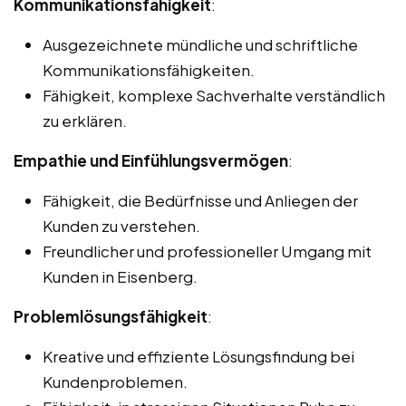
Kommunikationsfähigkeit
:
Ausgezeichnete mündliche und schriftliche
Kommunikationsfähigkeiten.
Fähigkeit, komplexe Sachverhalte verständlich
zu erklären.
Empathie und Einfühlungsvermögen
:
Fähigkeit, die Bedürfnisse und Anliegen der
Kunden zu verstehen.
Freundlicher und professioneller Umgang mit
Kunden in Eisenberg.
Problemlösungsfähigkeit
:
Kreative und effiziente Lösungsfindung bei
Kundenproblemen.