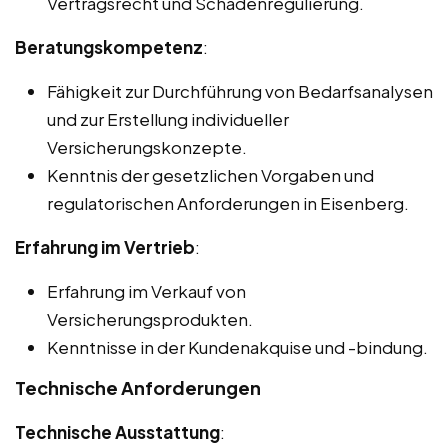
Vertragsrecht und Schadenregulierung.
Beratungskompetenz
:
Fähigkeit zur Durchführung von Bedarfsanalysen
und zur Erstellung individueller
Versicherungskonzepte.
Kenntnis der gesetzlichen Vorgaben und
regulatorischen Anforderungen in Eisenberg.
Erfahrung im Vertrieb
:
Erfahrung im Verkauf von
Versicherungsprodukten.
Kenntnisse in der Kundenakquise und -bindung.
Technische Anforderungen
Technische Ausstattung
: