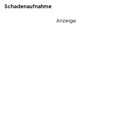
Schadenaufnahme
:
Anzeige