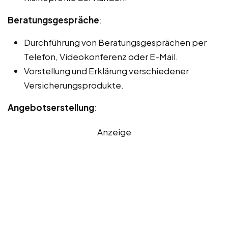
Beratungsgespräche
:
Durchführung von Beratungsgesprächen per
Telefon, Videokonferenz oder E-Mail.
Vorstellung und Erklärung verschiedener
Versicherungsprodukte.
Angebotserstellung
:
Anzeige