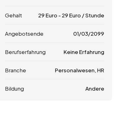
Gehalt
29
Euro
-
29
Euro
/ Stunde
Angebotsende
01/03/2099
Berufserfahrung
Keine Erfahrung
Branche
Personalwesen, HR
Bildung
Andere