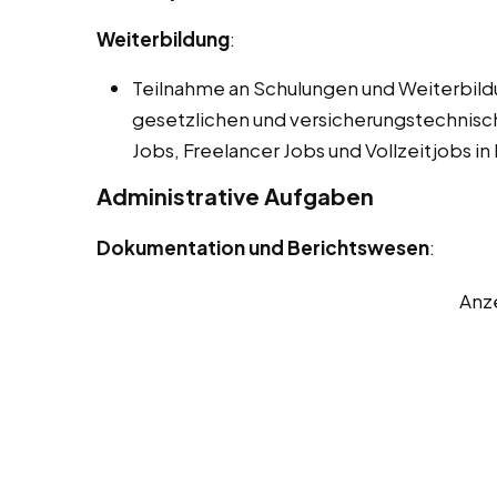
Weiterbildung
:
Teilnahme an Schulungen und Weiterbil
gesetzlichen und versicherungstechnis
Jobs, Freelancer Jobs und Vollzeitjobs in
Administrative Aufgaben
Dokumentation und Berichtswesen
:
Anz