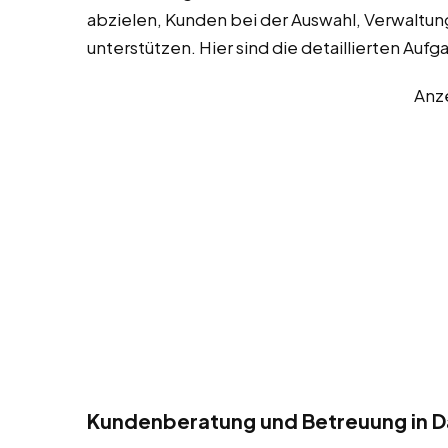
abzielen, Kunden bei der Auswahl, Verwaltun
unterstützen. Hier sind die detaillierten Aufg
Anz
Kundenberatung und Betreuung in D