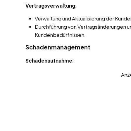
Vertragsverwaltung
:
Verwaltung und Aktualisierung der Kunde
Durchführung von Vertragsänderungen 
Kundenbedürfnissen.
Schadenmanagement
Schadenaufnahme
:
Anz