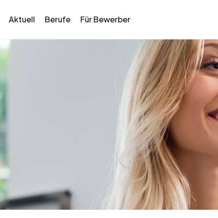
Aktuell
Berufe
Für Bewerber