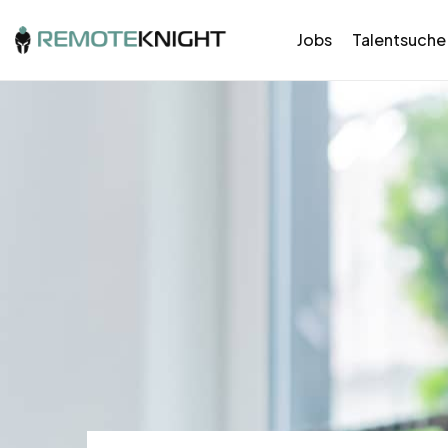
Jobs
Talentsuche