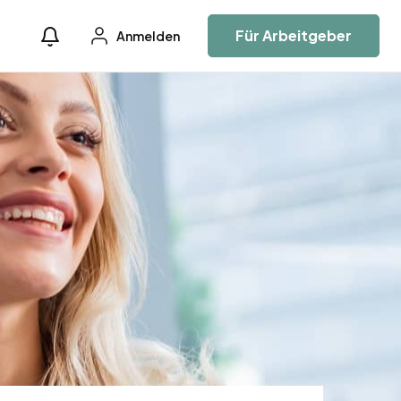
Für Arbeitgeber
Anmelden