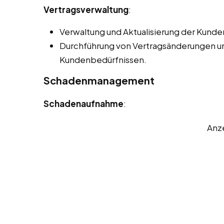
Vertragsverwaltung
:
Verwaltung und Aktualisierung der Kunden
Durchführung von Vertragsänderungen 
Kundenbedürfnissen.
Schadenmanagement
Schadenaufnahme
:
Anz