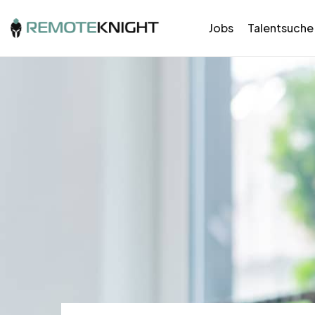
Jobs
Talentsuche