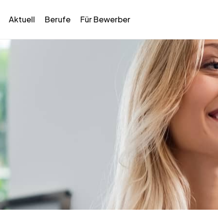
Aktuell
Berufe
Für Bewerber