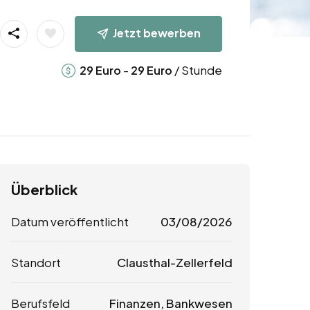
Jetzt bewerben
-
/ Stunde
29
Euro
29
Euro
Überblick
Datum veröffentlicht
03/08/2026
Standort
Clausthal-Zellerfeld
Berufsfeld
Finanzen, Bankwesen