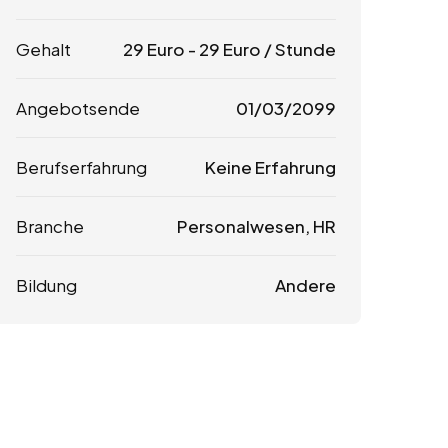
Gehalt
29
Euro
-
29
Euro
/ Stunde
Angebotsende
01/03/2099
Berufserfahrung
Keine Erfahrung
Branche
Personalwesen, HR
Bildung
Andere