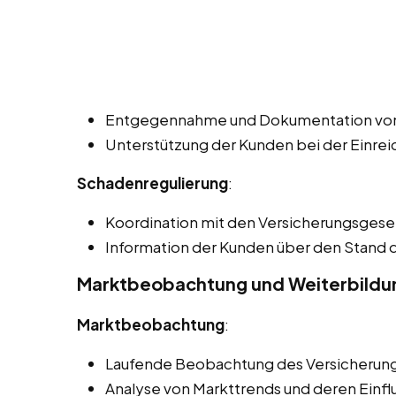
Entgegennahme und Dokumentation vo
Unterstützung der Kunden bei der Einre
Schadenregulierung
:
Koordination mit den Versicherungsgesel
Information der Kunden über den Stand
Marktbeobachtung und Weiterbildu
Marktbeobachtung
:
Laufende Beobachtung des Versicherung
Analyse von Markttrends und deren Einflu