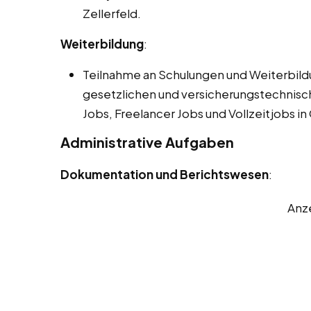
Zellerfeld.
Weiterbildung
:
Teilnahme an Schulungen und Weiterbil
gesetzlichen und versicherungstechnis
Jobs, Freelancer Jobs und Vollzeitjobs in 
Administrative Aufgaben
Dokumentation und Berichtswesen
:
Anz