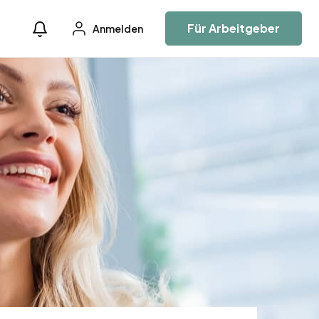
Für Arbeitgeber
Anmelden