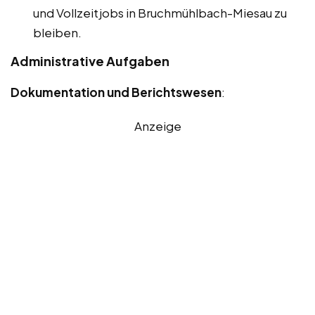
und Vollzeitjobs in Bruchmühlbach-Miesau zu
bleiben.
Administrative Aufgaben
Dokumentation und Berichtswesen
:
Anzeige