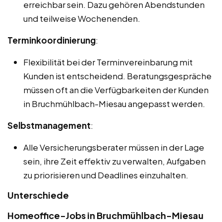
erreichbar sein. Dazu gehören Abendstunden
und teilweise Wochenenden.
Terminkoordinierung
:
Flexibilität bei der Terminvereinbarung mit
Kunden ist entscheidend. Beratungsgespräche
müssen oft an die Verfügbarkeiten der Kunden
in Bruchmühlbach-Miesau angepasst werden.
Selbstmanagement
:
Alle Versicherungsberater müssen in der Lage
sein, ihre Zeit effektiv zu verwalten, Aufgaben
zu priorisieren und Deadlines einzuhalten.
Unterschiede
Homeoffice-Jobs in Bruchmühlbach-Miesau