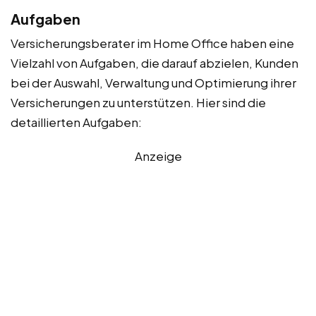
Aufgaben
Versicherungsberater im Home Office haben eine
Vielzahl von Aufgaben, die darauf abzielen, Kunden
bei der Auswahl, Verwaltung und Optimierung ihrer
Versicherungen zu unterstützen. Hier sind die
detaillierten Aufgaben:
Anzeige