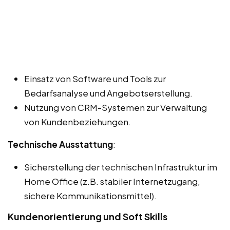
Einsatz von Software und Tools zur
Bedarfsanalyse und Angebotserstellung.
Nutzung von CRM-Systemen zur Verwaltung
von Kundenbeziehungen.
Technische Ausstattung
:
Sicherstellung der technischen Infrastruktur im
Home Office (z.B. stabiler Internetzugang,
sichere Kommunikationsmittel).
Kundenorientierung und Soft Skills