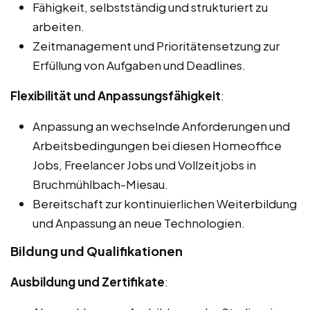
Fähigkeit, selbstständig und strukturiert zu
arbeiten.
Zeitmanagement und Prioritätensetzung zur
Erfüllung von Aufgaben und Deadlines.
Flexibilität und Anpassungsfähigkeit
:
Anpassung an wechselnde Anforderungen und
Arbeitsbedingungen bei diesen Homeoffice
Jobs, Freelancer Jobs und Vollzeitjobs in
Bruchmühlbach-Miesau.
Bereitschaft zur kontinuierlichen Weiterbildung
und Anpassung an neue Technologien.
Bildung und Qualifikationen
Ausbildung und Zertifikate
: