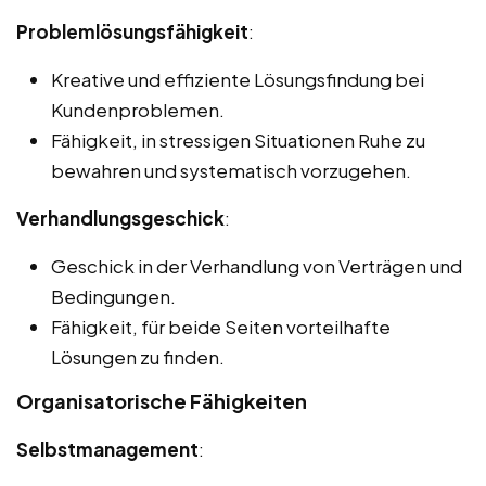
Problemlösungsfähigkeit
:
Kreative und effiziente Lösungsfindung bei
Kundenproblemen.
Fähigkeit, in stressigen Situationen Ruhe zu
bewahren und systematisch vorzugehen.
Verhandlungsgeschick
:
Geschick in der Verhandlung von Verträgen und
Bedingungen.
Fähigkeit, für beide Seiten vorteilhafte
Lösungen zu finden.
Organisatorische Fähigkeiten
Selbstmanagement
: