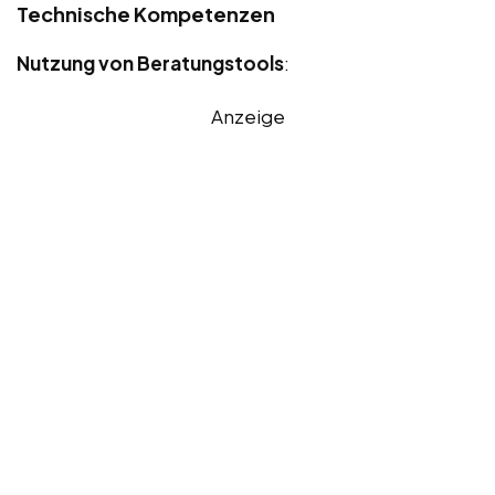
Technische Kompetenzen
Nutzung von Beratungstools
:
Anzeige