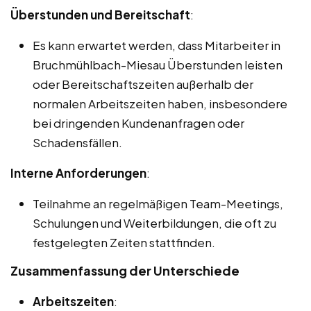
Überstunden und Bereitschaft
:
Es kann erwartet werden, dass Mitarbeiter in
Bruchmühlbach-Miesau Überstunden leisten
oder Bereitschaftszeiten außerhalb der
normalen Arbeitszeiten haben, insbesondere
bei dringenden Kundenanfragen oder
Schadensfällen.
Interne Anforderungen
:
Teilnahme an regelmäßigen Team-Meetings,
Schulungen und Weiterbildungen, die oft zu
festgelegten Zeiten stattfinden.
Zusammenfassung der Unterschiede
Arbeitszeiten
: