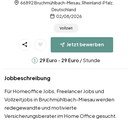
66892 Bruchmühlbach-Miesau, Rheinland-Pfalz,
Deutschland
02/08/2026
Vollzeit
Jetzt bewerben
-
/ Stunde
29
Euro
29
Euro
Jobbeschreibung
Für Homeoffice Jobs, Freelancer Jobs und
Vollzeitjobs in Bruchmühlbach-Miesau werden
redegewandte und motivierte
Versicherungsberater im Home Office gesucht.