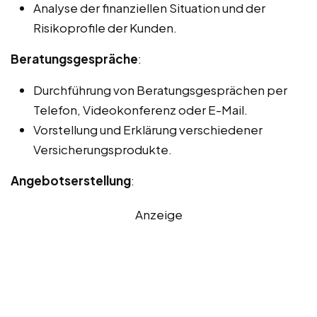
Analyse der finanziellen Situation und der
Risikoprofile der Kunden.
Beratungsgespräche
:
Durchführung von Beratungsgesprächen per
Telefon, Videokonferenz oder E-Mail.
Vorstellung und Erklärung verschiedener
Versicherungsprodukte.
Angebotserstellung
:
Anzeige