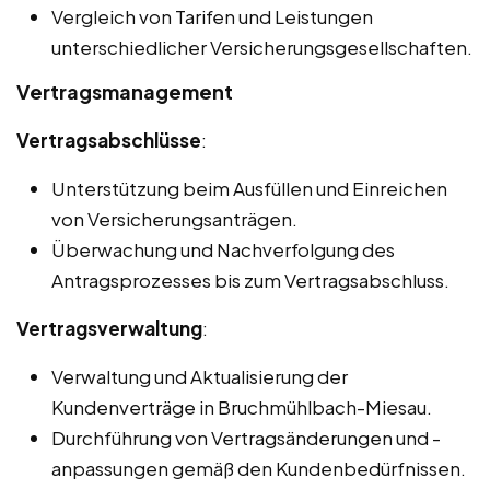
Vergleich von Tarifen und Leistungen
unterschiedlicher Versicherungsgesellschaften.
Vertragsmanagement
Vertragsabschlüsse
:
Unterstützung beim Ausfüllen und Einreichen
von Versicherungsanträgen.
Überwachung und Nachverfolgung des
Antragsprozesses bis zum Vertragsabschluss.
Vertragsverwaltung
:
Verwaltung und Aktualisierung der
Kundenverträge in Bruchmühlbach-Miesau.
Durchführung von Vertragsänderungen und -
anpassungen gemäß den Kundenbedürfnissen.