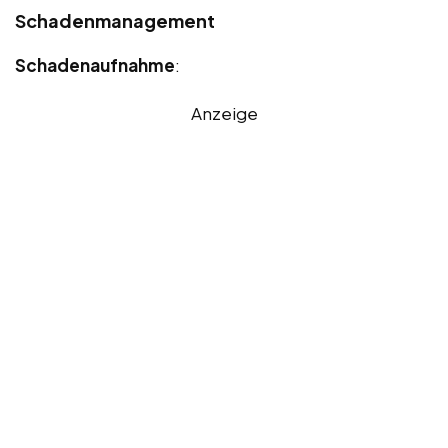
Schadenmanagement
Schadenaufnahme
:
Anzeige