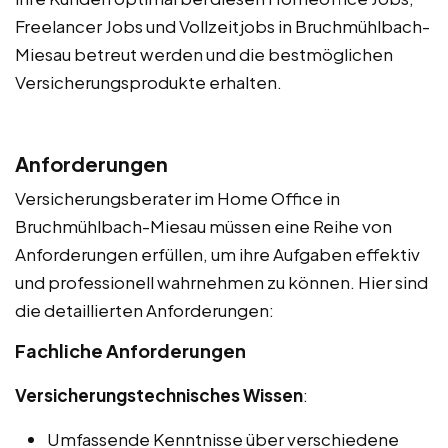
Freelancer Jobs und Vollzeitjobs in Bruchmühlbach-
Miesau betreut werden und die bestmöglichen
Versicherungsprodukte erhalten.
Anforderungen
Versicherungsberater im Home Office in
Bruchmühlbach-Miesau müssen eine Reihe von
Anforderungen erfüllen, um ihre Aufgaben effektiv
und professionell wahrnehmen zu können. Hier sind
die detaillierten Anforderungen:
Fachliche Anforderungen
Versicherungstechnisches Wissen
:
Umfassende Kenntnisse über verschiedene