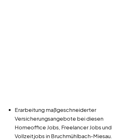
Erarbeitung maßgeschneiderter
Versicherungsangebote bei diesen
Homeoffice Jobs, Freelancer Jobs und
Vollzeitjobs in Bruchmühlbach-Miesau.