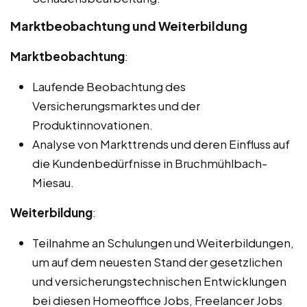
Marktbeobachtung und Weiterbildung
Marktbeobachtung
:
Laufende Beobachtung des
Versicherungsmarktes und der
Produktinnovationen.
Analyse von Markttrends und deren Einfluss auf
die Kundenbedürfnisse in Bruchmühlbach-
Miesau.
Weiterbildung
:
Teilnahme an Schulungen und Weiterbildungen,
um auf dem neuesten Stand der gesetzlichen
und versicherungstechnischen Entwicklungen
bei diesen Homeoffice Jobs, Freelancer Jobs