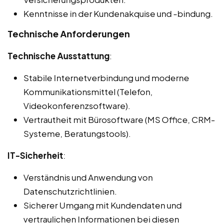
Kenntnisse in der Kundenakquise und -bindung.
Technische Anforderungen
Technische Ausstattung
:
Stabile Internetverbindung und moderne
Kommunikationsmittel (Telefon,
Videokonferenzsoftware).
Vertrautheit mit Bürosoftware (MS Office, CRM-
Systeme, Beratungstools).
IT-Sicherheit
:
Verständnis und Anwendung von
Datenschutzrichtlinien.
Sicherer Umgang mit Kundendaten und
vertraulichen Informationen bei diesen