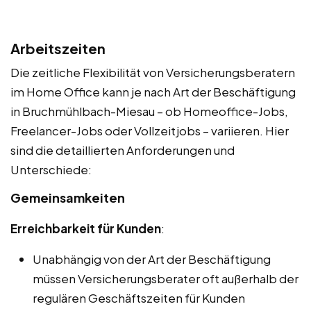
Arbeitszeiten
Die zeitliche Flexibilität von Versicherungsberatern
im Home Office kann je nach Art der Beschäftigung
in Bruchmühlbach-Miesau – ob Homeoffice-Jobs,
Freelancer-Jobs oder Vollzeitjobs – variieren. Hier
sind die detaillierten Anforderungen und
Unterschiede:
Gemeinsamkeiten
Erreichbarkeit für Kunden
:
Unabhängig von der Art der Beschäftigung
müssen Versicherungsberater oft außerhalb der
regulären Geschäftszeiten für Kunden