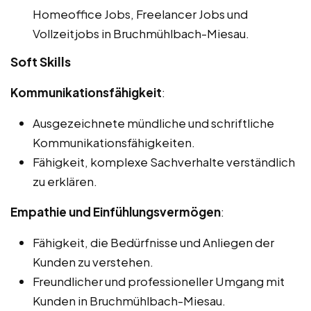
Homeoffice Jobs, Freelancer Jobs und
Vollzeitjobs in Bruchmühlbach-Miesau.
Soft Skills
Kommunikationsfähigkeit
:
Ausgezeichnete mündliche und schriftliche
Kommunikationsfähigkeiten.
Fähigkeit, komplexe Sachverhalte verständlich
zu erklären.
Empathie und Einfühlungsvermögen
:
Fähigkeit, die Bedürfnisse und Anliegen der
Kunden zu verstehen.
Freundlicher und professioneller Umgang mit
Kunden in Bruchmühlbach-Miesau.