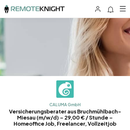
CALUMA GmbH
Versicherungsberater aus Bruchmühlbach-
Miesau (m/w/d) – 29,00 € / Stunde –
Homeoffice Job, Freelancer, Vollzeitjob