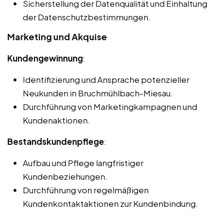
Sicherstellung der Datenqualität und Einhaltung
der Datenschutzbestimmungen.
Marketing und Akquise
Kundengewinnung
:
Identifizierung und Ansprache potenzieller
Neukunden in Bruchmühlbach-Miesau.
Durchführung von Marketingkampagnen und
Kundenaktionen.
Bestandskundenpflege
:
Aufbau und Pflege langfristiger
Kundenbeziehungen.
Durchführung von regelmäßigen
Kundenkontaktaktionen zur Kundenbindung.