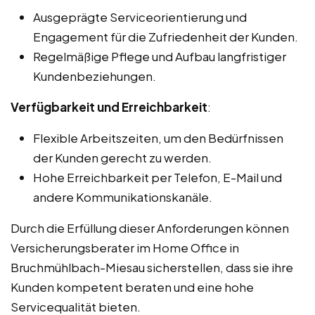
Ausgeprägte Serviceorientierung und
Engagement für die Zufriedenheit der Kunden.
Regelmäßige Pflege und Aufbau langfristiger
Kundenbeziehungen.
Verfügbarkeit und Erreichbarkeit
:
Flexible Arbeitszeiten, um den Bedürfnissen
der Kunden gerecht zu werden.
Hohe Erreichbarkeit per Telefon, E-Mail und
andere Kommunikationskanäle.
Durch die Erfüllung dieser Anforderungen können
Versicherungsberater im Home Office in
Bruchmühlbach-Miesau sicherstellen, dass sie ihre
Kunden kompetent beraten und eine hohe
Servicequalität bieten.