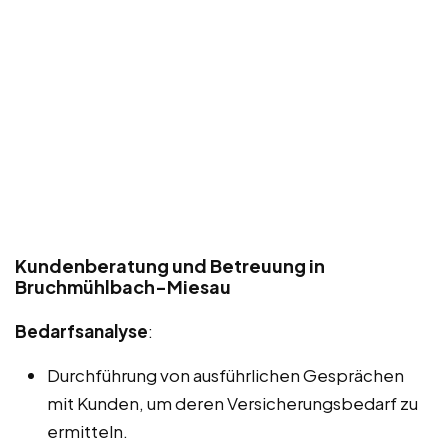
Kundenberatung und Betreuung in
Bruchmühlbach-Miesau
Bedarfsanalyse
:
Durchführung von ausführlichen Gesprächen
mit Kunden, um deren Versicherungsbedarf zu
ermitteln.