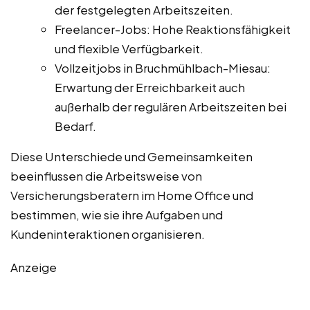
der festgelegten Arbeitszeiten.
Freelancer-Jobs: Hohe Reaktionsfähigkeit
und flexible Verfügbarkeit.
Vollzeitjobs in Bruchmühlbach-Miesau:
Erwartung der Erreichbarkeit auch
außerhalb der regulären Arbeitszeiten bei
Bedarf.
Diese Unterschiede und Gemeinsamkeiten
beeinflussen die Arbeitsweise von
Versicherungsberatern im Home Office und
bestimmen, wie sie ihre Aufgaben und
Kundeninteraktionen organisieren.
Anzeige