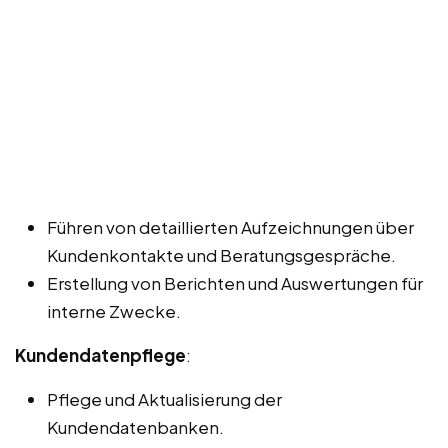
Führen von detaillierten Aufzeichnungen über
Kundenkontakte und Beratungsgespräche.
Erstellung von Berichten und Auswertungen für
interne Zwecke.
Kundendatenpflege
:
Pflege und Aktualisierung der
Kundendatenbanken.