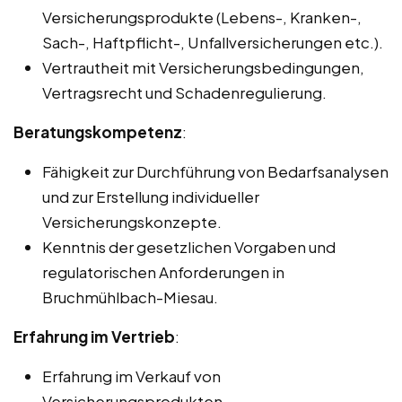
Versicherungsprodukte (Lebens-, Kranken-,
Sach-, Haftpflicht-, Unfallversicherungen etc.).
Vertrautheit mit Versicherungsbedingungen,
Vertragsrecht und Schadenregulierung.
Beratungskompetenz
:
Fähigkeit zur Durchführung von Bedarfsanalysen
und zur Erstellung individueller
Versicherungskonzepte.
Kenntnis der gesetzlichen Vorgaben und
regulatorischen Anforderungen in
Bruchmühlbach-Miesau.
Erfahrung im Vertrieb
:
Erfahrung im Verkauf von
Versicherungsprodukten.