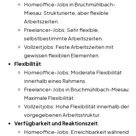
Homeoffice-Jobs in Bruchmühlbach-
Miesau: Strukturierte, aber flexible
Arbeitszeiten.
Freelancer-Jobs: Sehr flexible,
selbstbestimmte Arbeitszeiten.
Vollzeitjobs: Feste Arbeitszeiten mit
gewissen flexiblen Elementen.
Flexibilität
:
Homeoffice-Jobs: Moderate Flexibilität
innerhalb eines Rahmens.
Freelancer-Jobs in Bruchmühlbach-Miesau:
Maximale Flexibilität.
Vollzeitjobs: Hohe Flexibilität innerhalb der
vorgegebenen Arbeitsstruktur.
Verfügbarkeit und Reaktionszeit
:
Homeoffice-Jobs: Erreichbarkeit während