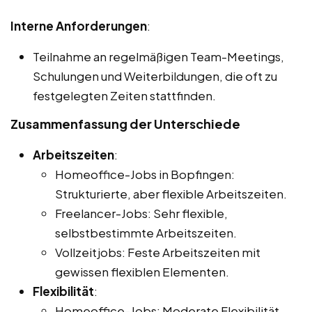
Interne Anforderungen
:
Teilnahme an regelmäßigen Team-Meetings,
Schulungen und Weiterbildungen, die oft zu
festgelegten Zeiten stattfinden.
Zusammenfassung der Unterschiede
Arbeitszeiten
:
Homeoffice-Jobs in Bopfingen:
Strukturierte, aber flexible Arbeitszeiten.
Freelancer-Jobs: Sehr flexible,
selbstbestimmte Arbeitszeiten.
Vollzeitjobs: Feste Arbeitszeiten mit
gewissen flexiblen Elementen.
Flexibilität
:
Homeoffice-Jobs: Moderate Flexibilität