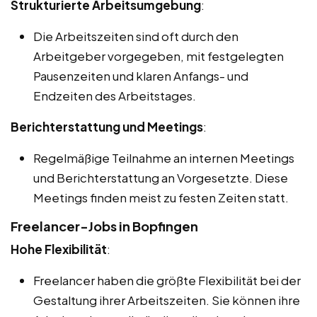
Strukturierte Arbeitsumgebung
:
Die Arbeitszeiten sind oft durch den
Arbeitgeber vorgegeben, mit festgelegten
Pausenzeiten und klaren Anfangs- und
Endzeiten des Arbeitstages.
Berichterstattung und Meetings
:
Regelmäßige Teilnahme an internen Meetings
und Berichterstattung an Vorgesetzte. Diese
Meetings finden meist zu festen Zeiten statt.
Freelancer-Jobs in Bopfingen
Hohe Flexibilität
:
Freelancer haben die größte Flexibilität bei der
Gestaltung ihrer Arbeitszeiten. Sie können ihre