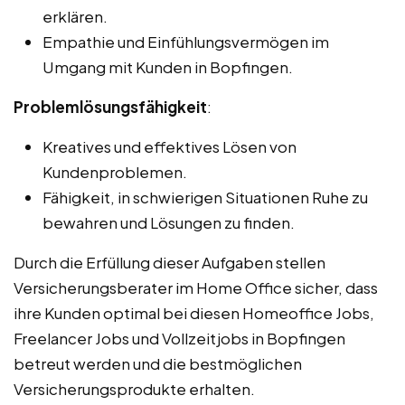
erklären.
Empathie und Einfühlungsvermögen im
Umgang mit Kunden in Bopfingen.
Problemlösungsfähigkeit
:
Kreatives und effektives Lösen von
Kundenproblemen.
Fähigkeit, in schwierigen Situationen Ruhe zu
bewahren und Lösungen zu finden.
Durch die Erfüllung dieser Aufgaben stellen
Versicherungsberater im Home Office sicher, dass
ihre Kunden optimal bei diesen Homeoffice Jobs,
Freelancer Jobs und Vollzeitjobs in Bopfingen
betreut werden und die bestmöglichen
Versicherungsprodukte erhalten.