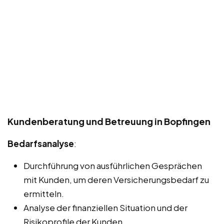
Kundenberatung und Betreuung in Bopfingen
Bedarfsanalyse
:
Durchführung von ausführlichen Gesprächen
mit Kunden, um deren Versicherungsbedarf zu
ermitteln.
Analyse der finanziellen Situation und der
Risikoprofile der Kunden.