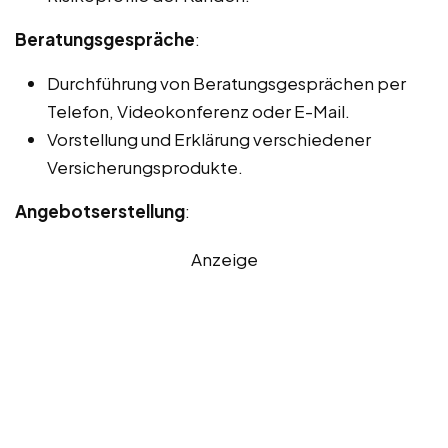
Beratungsgespräche
:
Durchführung von Beratungsgesprächen per
Telefon, Videokonferenz oder E-Mail.
Vorstellung und Erklärung verschiedener
Versicherungsprodukte.
Angebotserstellung
:
Anzeige