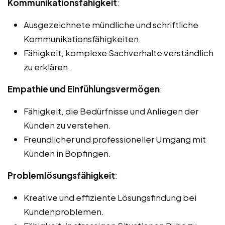
Kommunikationsfähigkeit
:
Ausgezeichnete mündliche und schriftliche
Kommunikationsfähigkeiten.
Fähigkeit, komplexe Sachverhalte verständlich
zu erklären.
Empathie und Einfühlungsvermögen
:
Fähigkeit, die Bedürfnisse und Anliegen der
Kunden zu verstehen.
Freundlicher und professioneller Umgang mit
Kunden in Bopfingen.
Problemlösungsfähigkeit
:
Kreative und effiziente Lösungsfindung bei
Kundenproblemen.