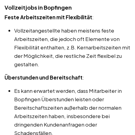
Vollzeitjobs in Bopfingen
Feste Arbeitszeiten mit Flexibilität
:
Vollzeitangestellte haben meistens feste
Arbeitszeiten, die jedoch oft Elemente von
Flexibilität enthalten, z.B. Kernarbeitszeiten mit
der Möglichkeit, die restliche Zeit flexibel zu
gestalten.
Überstunden und Bereitschaft
:
Es kann erwartet werden, dass Mitarbeiter in
Bopfingen Überstunden leisten oder
Bereitschaftszeiten außerhalb der normalen
Arbeitszeiten haben, insbesondere bei
dringenden Kundenanfragen oder
Schadensfällen.