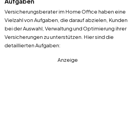
Aufgaben
Versicherungsberater im Home Office haben eine
Vielzahl von Aufgaben, die darauf abzielen, Kunden
bei der Auswahl, Verwaltung und Optimierung ihrer
Versicherungen zu unterstützen. Hier sind die
detaillierten Aufgaben:
Anzeige