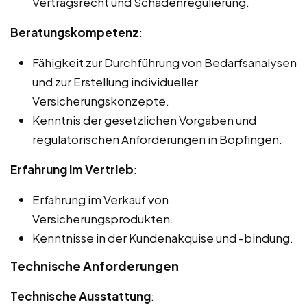
Vertragsrecht und Schadenregulierung.
Beratungskompetenz
:
Fähigkeit zur Durchführung von Bedarfsanalysen
und zur Erstellung individueller
Versicherungskonzepte.
Kenntnis der gesetzlichen Vorgaben und
regulatorischen Anforderungen in Bopfingen.
Erfahrung im Vertrieb
:
Erfahrung im Verkauf von
Versicherungsprodukten.
Kenntnisse in der Kundenakquise und -bindung.
Technische Anforderungen
Technische Ausstattung
: