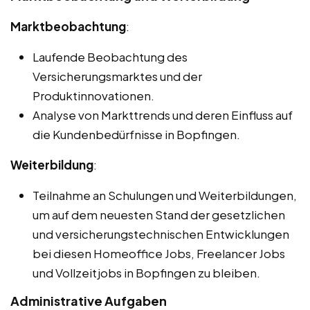
Marktbeobachtung
:
Laufende Beobachtung des
Versicherungsmarktes und der
Produktinnovationen.
Analyse von Markttrends und deren Einfluss auf
die Kundenbedürfnisse in Bopfingen.
Weiterbildung
:
Teilnahme an Schulungen und Weiterbildungen,
um auf dem neuesten Stand der gesetzlichen
und versicherungstechnischen Entwicklungen
bei diesen Homeoffice Jobs, Freelancer Jobs
und Vollzeitjobs in Bopfingen zu bleiben.
Administrative Aufgaben