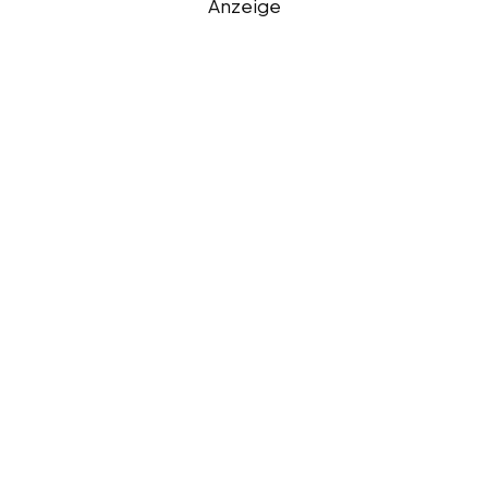
Anzeige