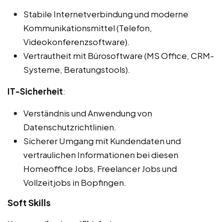
Stabile Internetverbindung und moderne
Kommunikationsmittel (Telefon,
Videokonferenzsoftware).
Vertrautheit mit Bürosoftware (MS Office, CRM-
Systeme, Beratungstools).
IT-Sicherheit
:
Verständnis und Anwendung von
Datenschutzrichtlinien.
Sicherer Umgang mit Kundendaten und
vertraulichen Informationen bei diesen
Homeoffice Jobs, Freelancer Jobs und
Vollzeitjobs in Bopfingen.
Soft Skills