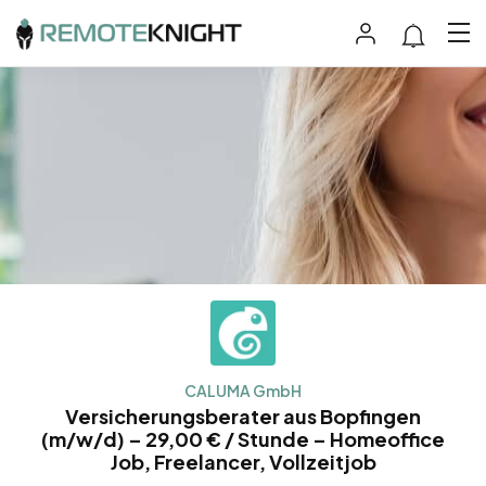
CALUMA GmbH
Versicherungsberater aus Bopfingen
(m/w/d) – 29,00 € / Stunde – Homeoffice
Job, Freelancer, Vollzeitjob