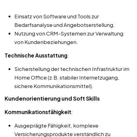
Einsatz von Software und Tools zur
Bedarfsanalyse und Angebotserstellung.
Nutzung von CRM-Systemen zur Verwaltung
von Kundenbeziehungen.
Technische Ausstattung
:
Sicherstellung der technischen Infrastruktur im
Home Office (z.B. stabiler Internetzugang,
sichere Kommunikationsmittel).
Kundenorientierung und Soft Skills
Kommunikationsfähigkeit
:
Ausgeprägte Fähigkeit, komplexe
Versicherungsprodukte verständlich zu