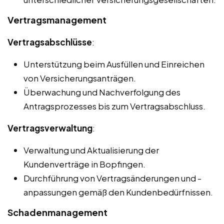
Vertragsmanagement
Vertragsabschlüsse
:
Unterstützung beim Ausfüllen und Einreichen
von Versicherungsanträgen.
Überwachung und Nachverfolgung des
Antragsprozesses bis zum Vertragsabschluss.
Vertragsverwaltung
:
Verwaltung und Aktualisierung der
Kundenverträge in Bopfingen.
Durchführung von Vertragsänderungen und -
anpassungen gemäß den Kundenbedürfnissen.
Schadenmanagement