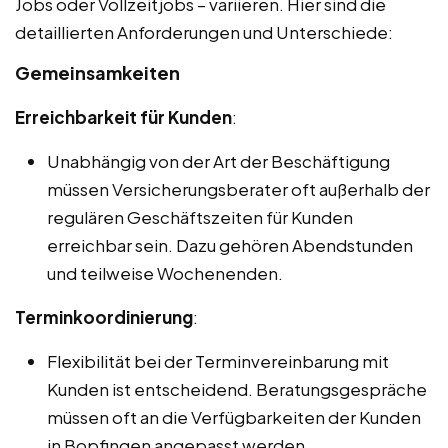
Jobs oder Vollzeitjobs – variieren. Hier sind die
detaillierten Anforderungen und Unterschiede:
Gemeinsamkeiten
Erreichbarkeit für Kunden
:
Unabhängig von der Art der Beschäftigung
müssen Versicherungsberater oft außerhalb der
regulären Geschäftszeiten für Kunden
erreichbar sein. Dazu gehören Abendstunden
und teilweise Wochenenden.
Terminkoordinierung
:
Flexibilität bei der Terminvereinbarung mit
Kunden ist entscheidend. Beratungsgespräche
müssen oft an die Verfügbarkeiten der Kunden
in Bopfingen angepasst werden.