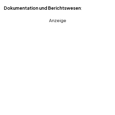
Dokumentation und Berichtswesen
:
Anzeige