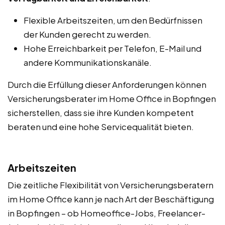
Flexible Arbeitszeiten, um den Bedürfnissen
der Kunden gerecht zu werden.
Hohe Erreichbarkeit per Telefon, E-Mail und
andere Kommunikationskanäle.
Durch die Erfüllung dieser Anforderungen können
Versicherungsberater im Home Office in Bopfingen
sicherstellen, dass sie ihre Kunden kompetent
beraten und eine hohe Servicequalität bieten.
Arbeitszeiten
Die zeitliche Flexibilität von Versicherungsberatern
im Home Office kann je nach Art der Beschäftigung
in Bopfingen – ob Homeoffice-Jobs, Freelancer-