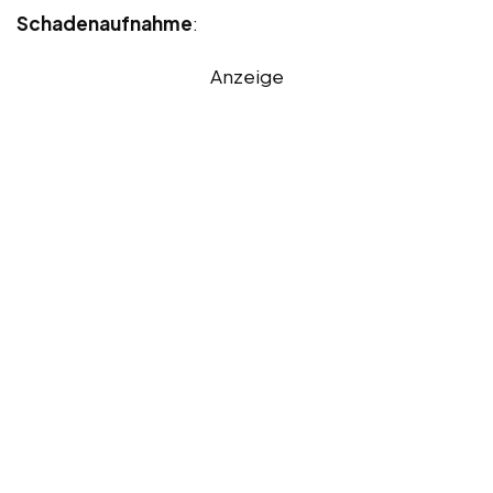
Schadenaufnahme
:
Anzeige