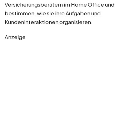
Versicherungsberatern im Home Office und
bestimmen, wie sie ihre Aufgaben und
Kundeninteraktionen organisieren.
Anzeige