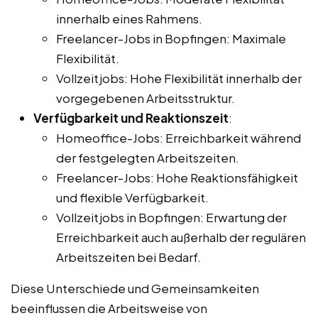
innerhalb eines Rahmens.
Freelancer-Jobs in Bopfingen: Maximale
Flexibilität.
Vollzeitjobs: Hohe Flexibilität innerhalb der
vorgegebenen Arbeitsstruktur.
Verfügbarkeit und Reaktionszeit
:
Homeoffice-Jobs: Erreichbarkeit während
der festgelegten Arbeitszeiten.
Freelancer-Jobs: Hohe Reaktionsfähigkeit
und flexible Verfügbarkeit.
Vollzeitjobs in Bopfingen: Erwartung der
Erreichbarkeit auch außerhalb der regulären
Arbeitszeiten bei Bedarf.
Diese Unterschiede und Gemeinsamkeiten
beeinflussen die Arbeitsweise von