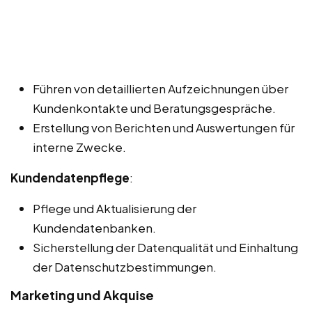
Führen von detaillierten Aufzeichnungen über
Kundenkontakte und Beratungsgespräche.
Erstellung von Berichten und Auswertungen für
interne Zwecke.
Kundendatenpflege
:
Pflege und Aktualisierung der
Kundendatenbanken.
Sicherstellung der Datenqualität und Einhaltung
der Datenschutzbestimmungen.
Marketing und Akquise