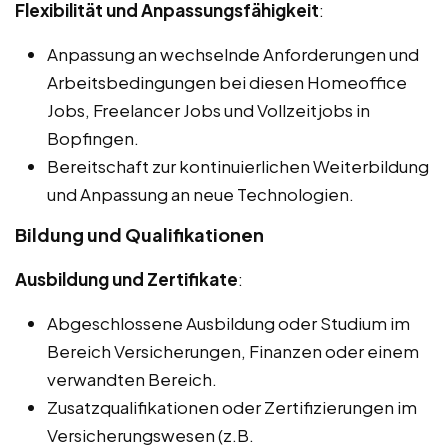
Flexibilität und Anpassungsfähigkeit
:
Anpassung an wechselnde Anforderungen und
Arbeitsbedingungen bei diesen Homeoffice
Jobs, Freelancer Jobs und Vollzeitjobs in
Bopfingen.
Bereitschaft zur kontinuierlichen Weiterbildung
und Anpassung an neue Technologien.
Bildung und Qualifikationen
Ausbildung und Zertifikate
:
Abgeschlossene Ausbildung oder Studium im
Bereich Versicherungen, Finanzen oder einem
verwandten Bereich.
Zusatzqualifikationen oder Zertifizierungen im
Versicherungswesen (z.B.