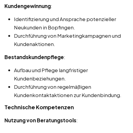
Kundengewinnung
:
Identifizierung und Ansprache potenzieller
Neukunden in Bopfingen.
Durchführung von Marketingkampagnen und
Kundenaktionen.
Bestandskundenpflege
:
Aufbau und Pflege langfristiger
Kundenbeziehungen.
Durchführung von regelmäßigen
Kundenkontaktaktionen zur Kundenbindung.
Technische Kompetenzen
Nutzung von Beratungstools
: