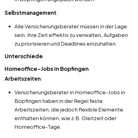
Selbstmanagement
:
Alle Versicherungsberater müssen in der Lage
sein, ihre Zeit effektiv zu verwalten, Aufgaben
zu priorisieren und Deadlines einzuhalten.
Unterschiede
Homeoffice-Jobs in Bopfingen
Arbeitszeiten
:
Versicherungsberater in Homeoffice-Jobs in
Bopfingen haben in der Regel feste
Arbeitszeiten, die jedoch flexible Elemente
enthalten können, wie z.B. Gleitzeit oder
Homeoffice-Tage.