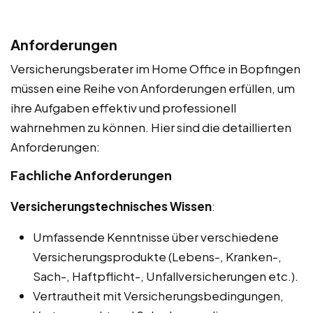
Anforderungen
Versicherungsberater im Home Office in Bopfingen
müssen eine Reihe von Anforderungen erfüllen, um
ihre Aufgaben effektiv und professionell
wahrnehmen zu können. Hier sind die detaillierten
Anforderungen:
Fachliche Anforderungen
Versicherungstechnisches Wissen
:
Umfassende Kenntnisse über verschiedene
Versicherungsprodukte (Lebens-, Kranken-,
Sach-, Haftpflicht-, Unfallversicherungen etc.).
Vertrautheit mit Versicherungsbedingungen,