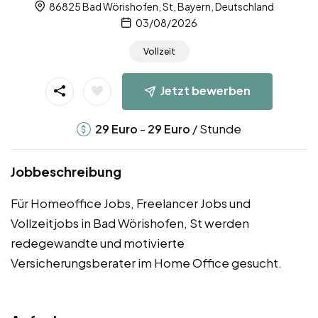
86825 Bad Wörishofen, St, Bayern, Deutschland
03/08/2026
Vollzeit
Jetzt bewerben
-
/ Stunde
29
Euro
29
Euro
Jobbeschreibung
Für Homeoffice Jobs, Freelancer Jobs und
Vollzeitjobs in Bad Wörishofen, St werden
redegewandte und motivierte
Versicherungsberater im Home Office gesucht.