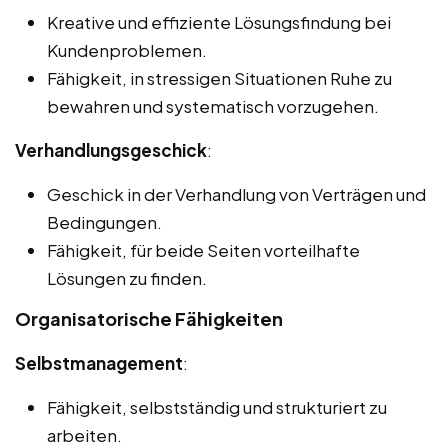
Kreative und effiziente Lösungsfindung bei
Kundenproblemen.
Fähigkeit, in stressigen Situationen Ruhe zu
bewahren und systematisch vorzugehen.
Verhandlungsgeschick
:
Geschick in der Verhandlung von Verträgen und
Bedingungen.
Fähigkeit, für beide Seiten vorteilhafte
Lösungen zu finden.
Organisatorische Fähigkeiten
Selbstmanagement
:
Fähigkeit, selbstständig und strukturiert zu
arbeiten.