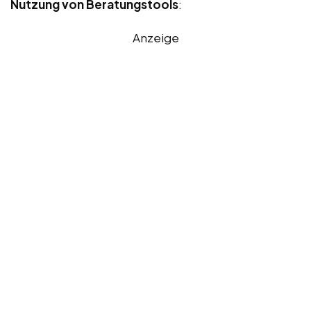
Nutzung von Beratungstools
:
Anzeige