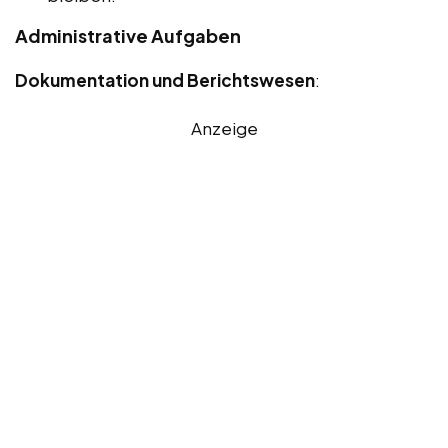
Administrative Aufgaben
Dokumentation und Berichtswesen
:
Anzeige