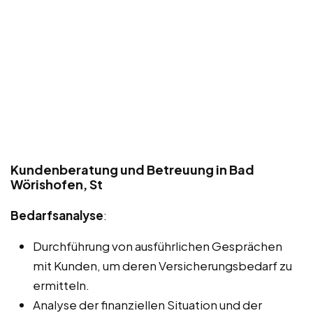
Kundenberatung und Betreuung in Bad
Wörishofen, St
Bedarfsanalyse
:
Durchführung von ausführlichen Gesprächen
mit Kunden, um deren Versicherungsbedarf zu
ermitteln.
Analyse der finanziellen Situation und der