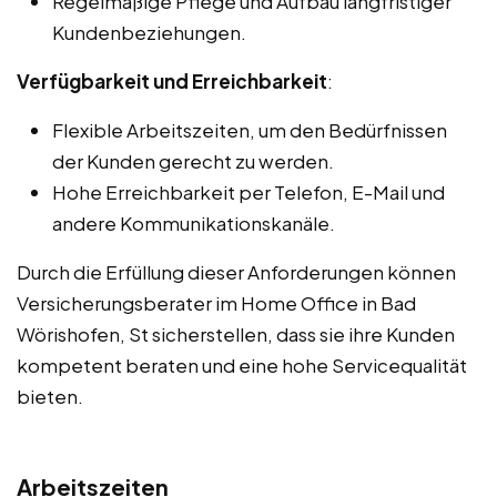
Regelmäßige Pflege und Aufbau langfristiger
Kundenbeziehungen.
Verfügbarkeit und Erreichbarkeit
:
Flexible Arbeitszeiten, um den Bedürfnissen
der Kunden gerecht zu werden.
Hohe Erreichbarkeit per Telefon, E-Mail und
andere Kommunikationskanäle.
Durch die Erfüllung dieser Anforderungen können
Versicherungsberater im Home Office in Bad
Wörishofen, St sicherstellen, dass sie ihre Kunden
kompetent beraten und eine hohe Servicequalität
bieten.
Arbeitszeiten