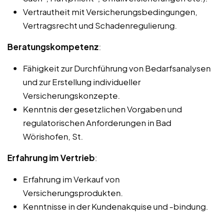
Vertrautheit mit Versicherungsbedingungen,
Vertragsrecht und Schadenregulierung.
Beratungskompetenz
:
Fähigkeit zur Durchführung von Bedarfsanalysen
und zur Erstellung individueller
Versicherungskonzepte.
Kenntnis der gesetzlichen Vorgaben und
regulatorischen Anforderungen in Bad
Wörishofen, St.
Erfahrung im Vertrieb
:
Erfahrung im Verkauf von
Versicherungsprodukten.
Kenntnisse in der Kundenakquise und -bindung.