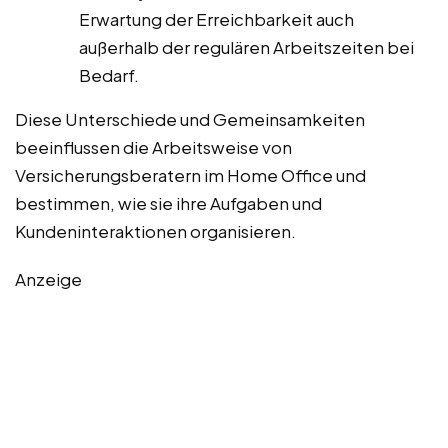
Erwartung der Erreichbarkeit auch
außerhalb der regulären Arbeitszeiten bei
Bedarf.
Diese Unterschiede und Gemeinsamkeiten
beeinflussen die Arbeitsweise von
Versicherungsberatern im Home Office und
bestimmen, wie sie ihre Aufgaben und
Kundeninteraktionen organisieren.
Anzeige