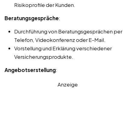
Risikoprofile der Kunden.
Beratungsgespräche
:
Durchführung von Beratungsgesprächen per
Telefon, Videokonferenz oder E-Mail.
Vorstellung und Erklärung verschiedener
Versicherungsprodukte.
Angebotserstellung
:
Anzeige