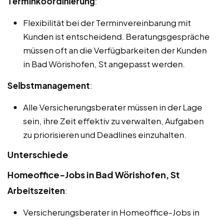
Terminkoordinierung
:
Flexibilität bei der Terminvereinbarung mit
Kunden ist entscheidend. Beratungsgespräche
müssen oft an die Verfügbarkeiten der Kunden
in Bad Wörishofen, St angepasst werden.
Selbstmanagement
:
Alle Versicherungsberater müssen in der Lage
sein, ihre Zeit effektiv zu verwalten, Aufgaben
zu priorisieren und Deadlines einzuhalten.
Unterschiede
Homeoffice-Jobs in Bad Wörishofen, St
Arbeitszeiten
:
Versicherungsberater in Homeoffice-Jobs in