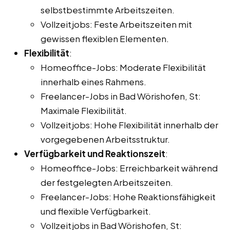
selbstbestimmte Arbeitszeiten.
Vollzeitjobs: Feste Arbeitszeiten mit
gewissen flexiblen Elementen.
Flexibilität
:
Homeoffice-Jobs: Moderate Flexibilität
innerhalb eines Rahmens.
Freelancer-Jobs in Bad Wörishofen, St:
Maximale Flexibilität.
Vollzeitjobs: Hohe Flexibilität innerhalb der
vorgegebenen Arbeitsstruktur.
Verfügbarkeit und Reaktionszeit
:
Homeoffice-Jobs: Erreichbarkeit während
der festgelegten Arbeitszeiten.
Freelancer-Jobs: Hohe Reaktionsfähigkeit
und flexible Verfügbarkeit.
Vollzeitjobs in Bad Wörishofen, St: