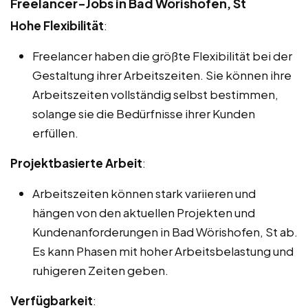
Freelancer-Jobs in Bad Wörishofen, St
Hohe Flexibilität
:
Freelancer haben die größte Flexibilität bei der
Gestaltung ihrer Arbeitszeiten. Sie können ihre
Arbeitszeiten vollständig selbst bestimmen,
solange sie die Bedürfnisse ihrer Kunden
erfüllen.
Projektbasierte Arbeit
:
Arbeitszeiten können stark variieren und
hängen von den aktuellen Projekten und
Kundenanforderungen in Bad Wörishofen, St ab.
Es kann Phasen mit hoher Arbeitsbelastung und
ruhigeren Zeiten geben.
Verfügbarkeit
: