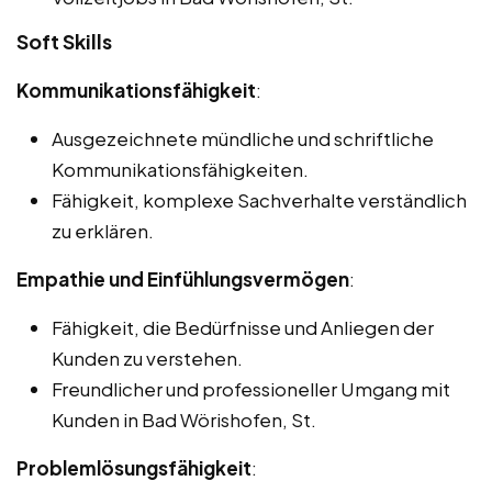
Soft Skills
Kommunikationsfähigkeit
:
Ausgezeichnete mündliche und schriftliche
Kommunikationsfähigkeiten.
Fähigkeit, komplexe Sachverhalte verständlich
zu erklären.
Empathie und Einfühlungsvermögen
:
Fähigkeit, die Bedürfnisse und Anliegen der
Kunden zu verstehen.
Freundlicher und professioneller Umgang mit
Kunden in Bad Wörishofen, St.
Problemlösungsfähigkeit
: