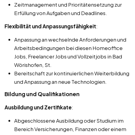
Zeitmanagement und Prioritätensetzung zur
Erfüllung von Aufgaben und Deadlines.
Flexibilität und Anpassungsfähigkeit
:
Anpassung an wechselnde Anforderungen und
Arbeitsbedingungen bei diesen Homeoffice
Jobs, Freelancer Jobs und Vollzeitjobs in Bad
Wörishofen, St.
Bereitschaft zur kontinuierlichen Weiterbildung
und Anpassung an neue Technologien.
Bildung und Qualifikationen
Ausbildung und Zertifikate
:
Abgeschlossene Ausbildung oder Studium im
Bereich Versicherungen, Finanzen oder einem