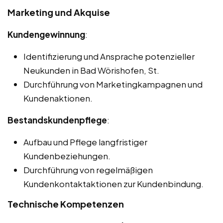
Marketing und Akquise
Kundengewinnung
:
Identifizierung und Ansprache potenzieller
Neukunden in Bad Wörishofen, St.
Durchführung von Marketingkampagnen und
Kundenaktionen.
Bestandskundenpflege
:
Aufbau und Pflege langfristiger
Kundenbeziehungen.
Durchführung von regelmäßigen
Kundenkontaktaktionen zur Kundenbindung.
Technische Kompetenzen