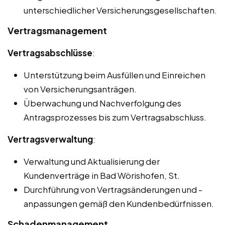
unterschiedlicher Versicherungsgesellschaften.
Vertragsmanagement
Vertragsabschlüsse
:
Unterstützung beim Ausfüllen und Einreichen
von Versicherungsanträgen.
Überwachung und Nachverfolgung des
Antragsprozesses bis zum Vertragsabschluss.
Vertragsverwaltung
:
Verwaltung und Aktualisierung der
Kundenverträge in Bad Wörishofen, St.
Durchführung von Vertragsänderungen und -
anpassungen gemäß den Kundenbedürfnissen.
Schadenmanagement