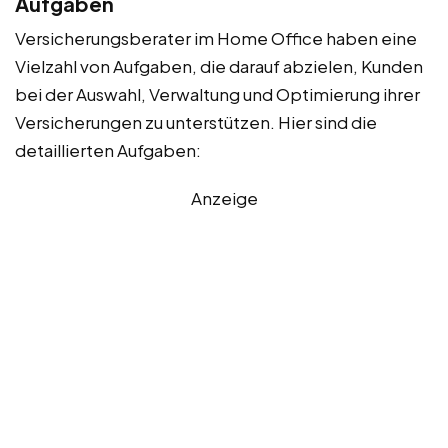
Aufgaben
Versicherungsberater im Home Office haben eine
Vielzahl von Aufgaben, die darauf abzielen, Kunden
bei der Auswahl, Verwaltung und Optimierung ihrer
Versicherungen zu unterstützen. Hier sind die
detaillierten Aufgaben:
Anzeige