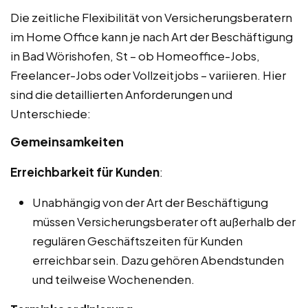
Die zeitliche Flexibilität von Versicherungsberatern
im Home Office kann je nach Art der Beschäftigung
in Bad Wörishofen, St – ob Homeoffice-Jobs,
Freelancer-Jobs oder Vollzeitjobs – variieren. Hier
sind die detaillierten Anforderungen und
Unterschiede:
Gemeinsamkeiten
Erreichbarkeit für Kunden
:
Unabhängig von der Art der Beschäftigung
müssen Versicherungsberater oft außerhalb der
regulären Geschäftszeiten für Kunden
erreichbar sein. Dazu gehören Abendstunden
und teilweise Wochenenden.