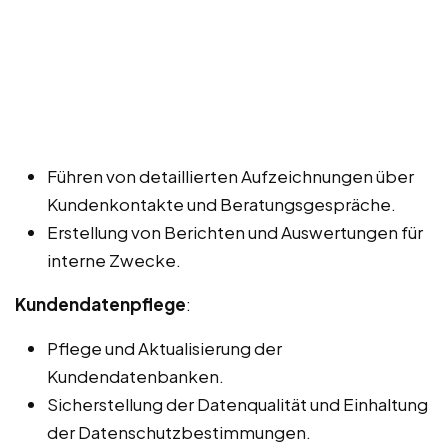
Führen von detaillierten Aufzeichnungen über
Kundenkontakte und Beratungsgespräche.
Erstellung von Berichten und Auswertungen für
interne Zwecke.
Kundendatenpflege
:
Pflege und Aktualisierung der
Kundendatenbanken.
Sicherstellung der Datenqualität und Einhaltung
der Datenschutzbestimmungen.