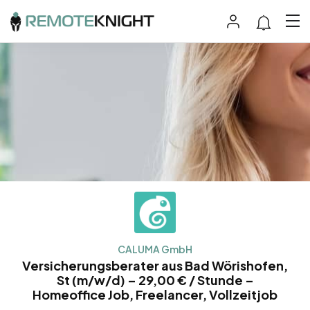
CALUMA GmbH
Versicherungsberater aus Bad Wörishofen,
St (m/w/d) – 29,00 € / Stunde –
Homeoffice Job, Freelancer, Vollzeitjob