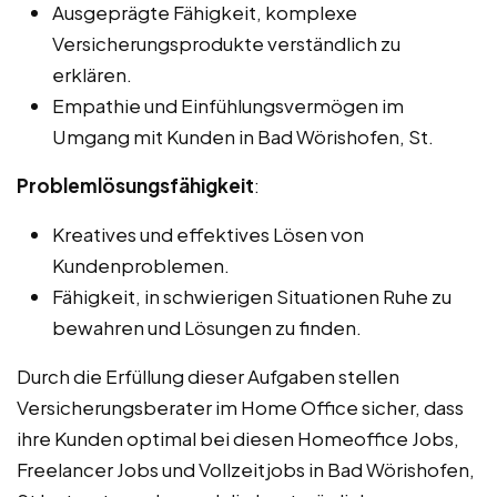
Ausgeprägte Fähigkeit, komplexe
Versicherungsprodukte verständlich zu
erklären.
Empathie und Einfühlungsvermögen im
Umgang mit Kunden in Bad Wörishofen, St.
Problemlösungsfähigkeit
:
Kreatives und effektives Lösen von
Kundenproblemen.
Fähigkeit, in schwierigen Situationen Ruhe zu
bewahren und Lösungen zu finden.
Durch die Erfüllung dieser Aufgaben stellen
Versicherungsberater im Home Office sicher, dass
ihre Kunden optimal bei diesen Homeoffice Jobs,
Freelancer Jobs und Vollzeitjobs in Bad Wörishofen,