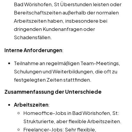
Bad Wörishofen, St Überstunden leisten oder
Bereitschaftszeiten außerhalb der normalen
Arbeitszeiten haben, insbesondere bei
dringenden Kundenanfragen oder
Schadensfällen.
Interne Anforderungen
:
Teilnahme an regelmäßigen Team-Meetings,
Schulungen und Weiterbildungen, die oft zu
festgelegten Zeiten stattfinden.
Zusammenfassung der Unterschiede
Arbeitszeiten
:
Homeoffice-Jobs in Bad Wörishofen, St:
Strukturierte, aber flexible Arbeitszeiten.
Freelancer-Jobs: Sehr flexible,