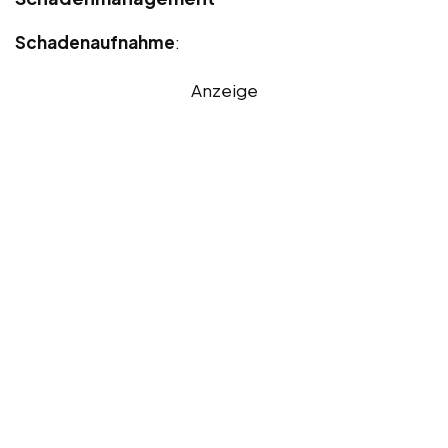
Schadenaufnahme
:
Anzeige