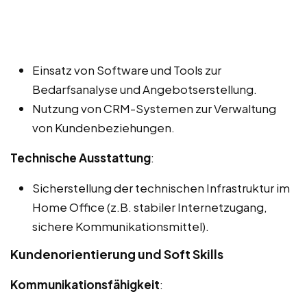
Einsatz von Software und Tools zur
Bedarfsanalyse und Angebotserstellung.
Nutzung von CRM-Systemen zur Verwaltung
von Kundenbeziehungen.
Technische Ausstattung
:
Sicherstellung der technischen Infrastruktur im
Home Office (z.B. stabiler Internetzugang,
sichere Kommunikationsmittel).
Kundenorientierung und Soft Skills
Kommunikationsfähigkeit
: