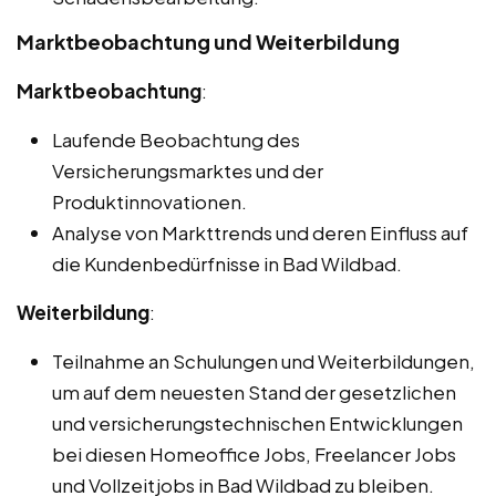
Marktbeobachtung und Weiterbildung
Marktbeobachtung
:
Laufende Beobachtung des
Versicherungsmarktes und der
Produktinnovationen.
Analyse von Markttrends und deren Einfluss auf
die Kundenbedürfnisse in Bad Wildbad.
Weiterbildung
:
Teilnahme an Schulungen und Weiterbildungen,
um auf dem neuesten Stand der gesetzlichen
und versicherungstechnischen Entwicklungen
bei diesen Homeoffice Jobs, Freelancer Jobs
und Vollzeitjobs in Bad Wildbad zu bleiben.