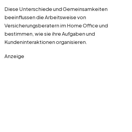
Diese Unterschiede und Gemeinsamkeiten
beeinflussen die Arbeitsweise von
Versicherungsberatern im Home Office und
bestimmen, wie sie ihre Aufgaben und
Kundeninteraktionen organisieren.
Anzeige