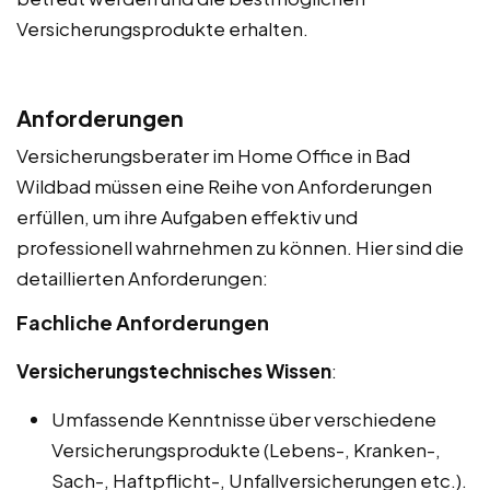
Versicherungsprodukte erhalten.
Anforderungen
Versicherungsberater im Home Office in Bad
Wildbad müssen eine Reihe von Anforderungen
erfüllen, um ihre Aufgaben effektiv und
professionell wahrnehmen zu können. Hier sind die
detaillierten Anforderungen:
Fachliche Anforderungen
Versicherungstechnisches Wissen
:
Umfassende Kenntnisse über verschiedene
Versicherungsprodukte (Lebens-, Kranken-,
Sach-, Haftpflicht-, Unfallversicherungen etc.).