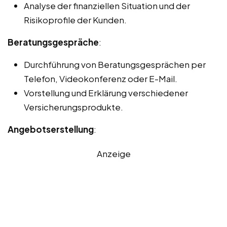
Analyse der finanziellen Situation und der
Risikoprofile der Kunden.
Beratungsgespräche
:
Durchführung von Beratungsgesprächen per
Telefon, Videokonferenz oder E-Mail.
Vorstellung und Erklärung verschiedener
Versicherungsprodukte.
Angebotserstellung
:
Anzeige