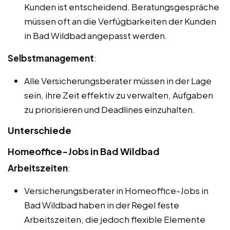
Kunden ist entscheidend. Beratungsgespräche
müssen oft an die Verfügbarkeiten der Kunden
in Bad Wildbad angepasst werden.
Selbstmanagement
:
Alle Versicherungsberater müssen in der Lage
sein, ihre Zeit effektiv zu verwalten, Aufgaben
zu priorisieren und Deadlines einzuhalten.
Unterschiede
Homeoffice-Jobs in Bad Wildbad
Arbeitszeiten
:
Versicherungsberater in Homeoffice-Jobs in
Bad Wildbad haben in der Regel feste
Arbeitszeiten, die jedoch flexible Elemente