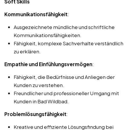
Soft Skills
Kommunikationsfähigkeit
:
Ausgezeichnete mündliche und schriftliche
Kommunikationsfähigkeiten.
Fähigkeit, komplexe Sachverhalte verständlich
zu erklären.
Empathie und Einfühlungsvermögen
:
Fähigkeit, die Bedürfnisse und Anliegen der
Kunden zu verstehen.
Freundlicher und professioneller Umgang mit
Kunden in Bad Wildbad.
Problemlösungsfähigkeit
:
Kreative und effiziente Lösungsfindung bei