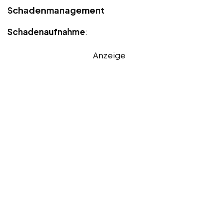
Schadenmanagement
Schadenaufnahme
:
Anzeige