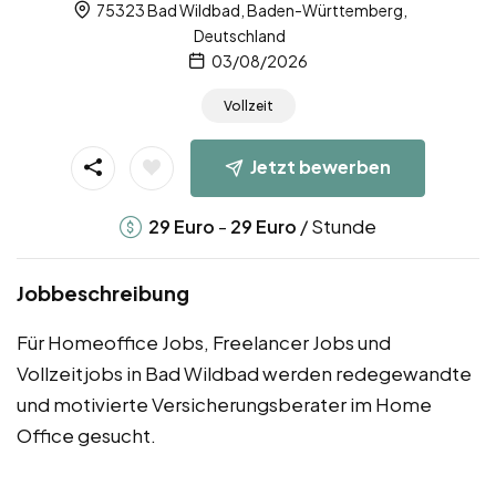
75323 Bad Wildbad, Baden-Württemberg,
Deutschland
03/08/2026
Vollzeit
Jetzt bewerben
-
/ Stunde
29
Euro
29
Euro
Jobbeschreibung
Für Homeoffice Jobs, Freelancer Jobs und
Vollzeitjobs in Bad Wildbad werden redegewandte
und motivierte Versicherungsberater im Home
Office gesucht.