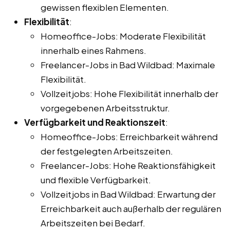
gewissen flexiblen Elementen.
Flexibilität
:
Homeoffice-Jobs: Moderate Flexibilität
innerhalb eines Rahmens.
Freelancer-Jobs in Bad Wildbad: Maximale
Flexibilität.
Vollzeitjobs: Hohe Flexibilität innerhalb der
vorgegebenen Arbeitsstruktur.
Verfügbarkeit und Reaktionszeit
:
Homeoffice-Jobs: Erreichbarkeit während
der festgelegten Arbeitszeiten.
Freelancer-Jobs: Hohe Reaktionsfähigkeit
und flexible Verfügbarkeit.
Vollzeitjobs in Bad Wildbad: Erwartung der
Erreichbarkeit auch außerhalb der regulären
Arbeitszeiten bei Bedarf.