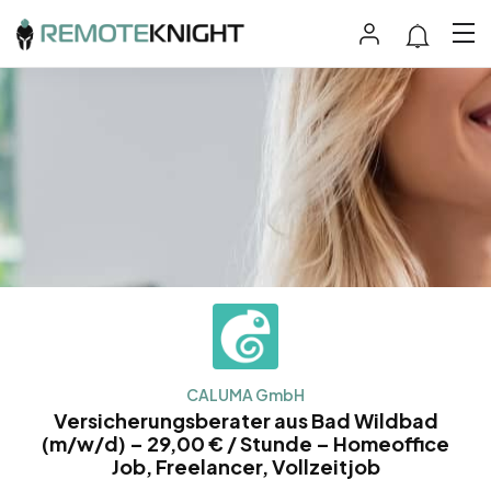
CALUMA GmbH
Versicherungsberater aus Bad Wildbad
(m/w/d) – 29,00 € / Stunde – Homeoffice
Job, Freelancer, Vollzeitjob