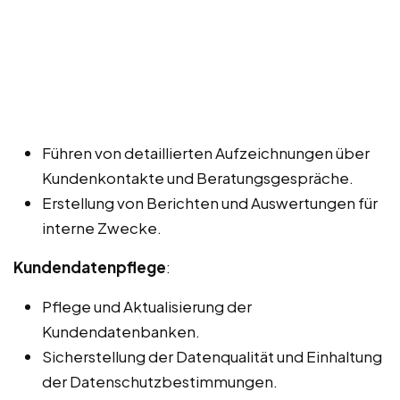
Führen von detaillierten Aufzeichnungen über
Kundenkontakte und Beratungsgespräche.
Erstellung von Berichten und Auswertungen für
interne Zwecke.
Kundendatenpflege
:
Pflege und Aktualisierung der
Kundendatenbanken.
Sicherstellung der Datenqualität und Einhaltung
der Datenschutzbestimmungen.