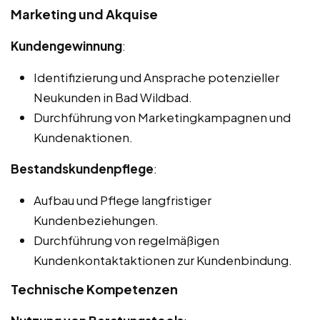
Marketing und Akquise
Kundengewinnung
:
Identifizierung und Ansprache potenzieller
Neukunden in Bad Wildbad.
Durchführung von Marketingkampagnen und
Kundenaktionen.
Bestandskundenpflege
:
Aufbau und Pflege langfristiger
Kundenbeziehungen.
Durchführung von regelmäßigen
Kundenkontaktaktionen zur Kundenbindung.
Technische Kompetenzen