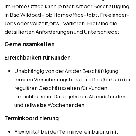
im Home Office kann je nach Art der Beschäftigung
in Bad Wildbad – ob Homeoffice-Jobs, Freelancer-
Jobs oder Vollzeitjobs – variieren. Hier sind die
detaillierten Anforderungen und Unterschiede:
Gemeinsamkeiten
Erreichbarkeit für Kunden
:
Unabhängig von der Art der Beschäftigung
müssen Versicherungsberater oft außerhalb der
regulären Geschäftszeiten für Kunden
erreichbar sein. Dazu gehören Abendstunden
und teilweise Wochenenden.
Terminkoordinierung
:
Flexibilität bei der Terminvereinbarung mit