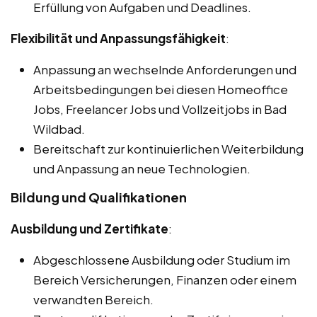
Erfüllung von Aufgaben und Deadlines.
Flexibilität und Anpassungsfähigkeit
:
Anpassung an wechselnde Anforderungen und
Arbeitsbedingungen bei diesen Homeoffice
Jobs, Freelancer Jobs und Vollzeitjobs in Bad
Wildbad.
Bereitschaft zur kontinuierlichen Weiterbildung
und Anpassung an neue Technologien.
Bildung und Qualifikationen
Ausbildung und Zertifikate
:
Abgeschlossene Ausbildung oder Studium im
Bereich Versicherungen, Finanzen oder einem
verwandten Bereich.