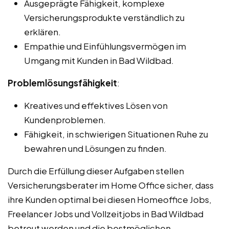
Ausgeprägte Fähigkeit, komplexe
Versicherungsprodukte verständlich zu
erklären.
Empathie und Einfühlungsvermögen im
Umgang mit Kunden in Bad Wildbad.
Problemlösungsfähigkeit
:
Kreatives und effektives Lösen von
Kundenproblemen.
Fähigkeit, in schwierigen Situationen Ruhe zu
bewahren und Lösungen zu finden.
Durch die Erfüllung dieser Aufgaben stellen
Versicherungsberater im Home Office sicher, dass
ihre Kunden optimal bei diesen Homeoffice Jobs,
Freelancer Jobs und Vollzeitjobs in Bad Wildbad
betreut werden und die bestmöglichen