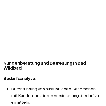
Kundenberatung und Betreuung in Bad
Wildbad
Bedarfsanalyse
:
Durchführung von ausführlichen Gesprächen
mit Kunden, um deren Versicherungsbedarf zu
ermitteln.