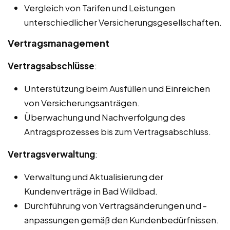
Vergleich von Tarifen und Leistungen
unterschiedlicher Versicherungsgesellschaften.
Vertragsmanagement
Vertragsabschlüsse
:
Unterstützung beim Ausfüllen und Einreichen
von Versicherungsanträgen.
Überwachung und Nachverfolgung des
Antragsprozesses bis zum Vertragsabschluss.
Vertragsverwaltung
:
Verwaltung und Aktualisierung der
Kundenverträge in Bad Wildbad.
Durchführung von Vertragsänderungen und -
anpassungen gemäß den Kundenbedürfnissen.