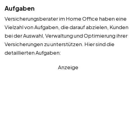
Aufgaben
Versicherungsberater im Home Office haben eine
Vielzahl von Aufgaben, die darauf abzielen, Kunden
bei der Auswahl, Verwaltung und Optimierung ihrer
Versicherungen zu unterstützen. Hier sind die
detaillierten Aufgaben:
Anzeige