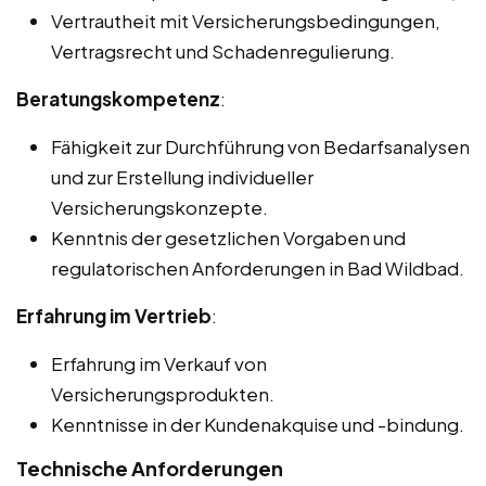
Vertrautheit mit Versicherungsbedingungen,
Vertragsrecht und Schadenregulierung.
Beratungskompetenz
:
Fähigkeit zur Durchführung von Bedarfsanalysen
und zur Erstellung individueller
Versicherungskonzepte.
Kenntnis der gesetzlichen Vorgaben und
regulatorischen Anforderungen in Bad Wildbad.
Erfahrung im Vertrieb
:
Erfahrung im Verkauf von
Versicherungsprodukten.
Kenntnisse in der Kundenakquise und -bindung.
Technische Anforderungen