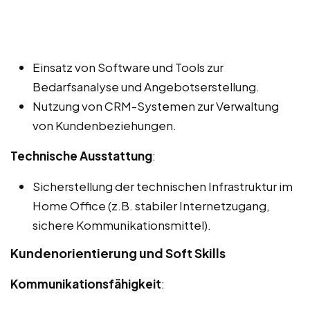
Einsatz von Software und Tools zur
Bedarfsanalyse und Angebotserstellung.
Nutzung von CRM-Systemen zur Verwaltung
von Kundenbeziehungen.
Technische Ausstattung
:
Sicherstellung der technischen Infrastruktur im
Home Office (z.B. stabiler Internetzugang,
sichere Kommunikationsmittel).
Kundenorientierung und Soft Skills
Kommunikationsfähigkeit
: