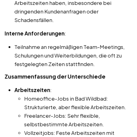
Arbeitszeiten haben, insbesondere bei
dringenden Kundenanfragen oder
Schadensfällen.
Interne Anforderungen
:
Teilnahme an regelmäßigen Team-Meetings,
Schulungen und Weiterbildungen, die oft zu
festgelegten Zeiten stattfinden.
Zusammenfassung der Unterschiede
Arbeitszeiten
:
Homeoffice-Jobs in Bad Wildbad:
Strukturierte, aber flexible Arbeitszeiten.
Freelancer-Jobs: Sehr flexible,
selbstbestimmte Arbeitszeiten.
Vollzeitjobs: Feste Arbeitszeiten mit