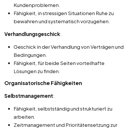
Kundenproblemen.
Fähigkeit, in stressigen Situationen Ruhe zu
bewahren und systematisch vorzugehen.
Verhandlungsgeschick
:
Geschick in der Verhandlung von Verträgen und
Bedingungen.
Fähigkeit, für beide Seiten vorteilhafte
Lösungen zu finden.
Organisatorische Fähigkeiten
Selbstmanagement
:
Fähigkeit, selbstständig und strukturiert zu
arbeiten.
Zeitmanagement und Prioritätensetzung zur