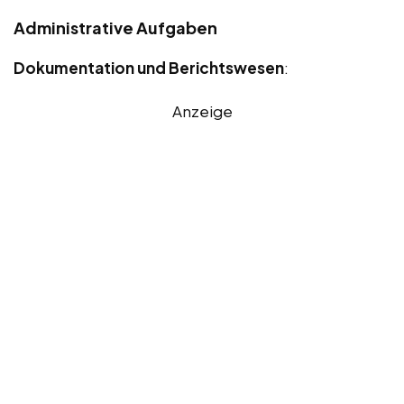
Administrative Aufgaben
Dokumentation und Berichtswesen
:
Anzeige