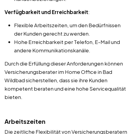
Verfügbarkeit und Erreichbarkeit
:
Flexible Arbeitszeiten, um den Bedürfnissen
der Kunden gerecht zu werden.
Hohe Erreichbarkeit per Telefon, E-Mail und
andere Kommunikationskanäle.
Durch die Erfüllung dieser Anforderungen können
Versicherungsberater im Home Office in Bad
Wildbad sicherstellen, dass sie ihre Kunden
kompetent beraten und eine hohe Servicequalität
bieten.
Arbeitszeiten
Die zeitliche Flexibilität von Versicherungsberatern