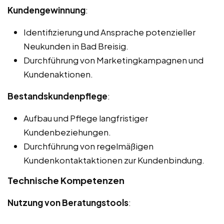
Kundengewinnung
:
Identifizierung und Ansprache potenzieller
Neukunden in Bad Breisig.
Durchführung von Marketingkampagnen und
Kundenaktionen.
Bestandskundenpflege
:
Aufbau und Pflege langfristiger
Kundenbeziehungen.
Durchführung von regelmäßigen
Kundenkontaktaktionen zur Kundenbindung.
Technische Kompetenzen
Nutzung von Beratungstools
: