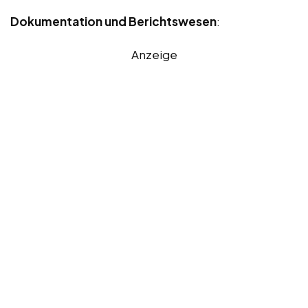
Dokumentation und Berichtswesen
:
Anzeige