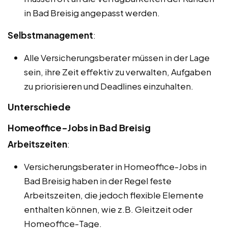
in Bad Breisig angepasst werden.
Selbstmanagement
:
Alle Versicherungsberater müssen in der Lage
sein, ihre Zeit effektiv zu verwalten, Aufgaben
zu priorisieren und Deadlines einzuhalten.
Unterschiede
Homeoffice-Jobs in Bad Breisig
Arbeitszeiten
:
Versicherungsberater in Homeoffice-Jobs in
Bad Breisig haben in der Regel feste
Arbeitszeiten, die jedoch flexible Elemente
enthalten können, wie z.B. Gleitzeit oder
Homeoffice-Tage.