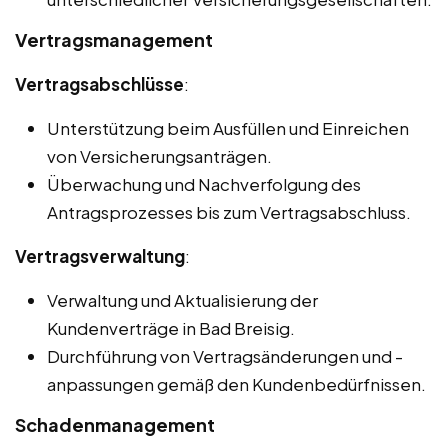
Vertragsmanagement
Vertragsabschlüsse
:
Unterstützung beim Ausfüllen und Einreichen
von Versicherungsanträgen.
Überwachung und Nachverfolgung des
Antragsprozesses bis zum Vertragsabschluss.
Vertragsverwaltung
:
Verwaltung und Aktualisierung der
Kundenverträge in Bad Breisig.
Durchführung von Vertragsänderungen und -
anpassungen gemäß den Kundenbedürfnissen.
Schadenmanagement