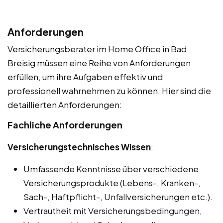
Anforderungen
Versicherungsberater im Home Office in Bad
Breisig müssen eine Reihe von Anforderungen
erfüllen, um ihre Aufgaben effektiv und
professionell wahrnehmen zu können. Hier sind die
detaillierten Anforderungen:
Fachliche Anforderungen
Versicherungstechnisches Wissen
:
Umfassende Kenntnisse über verschiedene
Versicherungsprodukte (Lebens-, Kranken-,
Sach-, Haftpflicht-, Unfallversicherungen etc.).
Vertrautheit mit Versicherungsbedingungen,