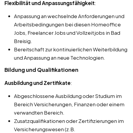
Flexibilität und Anpassungsfähigkeit
:
Anpassung an wechselnde Anforderungen und
Arbeitsbedingungen bei diesen Homeoffice
Jobs, Freelancer Jobs und Vollzeitjobs in Bad
Breisig.
Bereitschaft zur kontinuierlichen Weiterbildung
und Anpassung an neue Technologien.
Bildung und Qualifikationen
Ausbildung und Zertifikate
:
Abgeschlossene Ausbildung oder Studium im
Bereich Versicherungen, Finanzen oder einem
verwandten Bereich.
Zusatzqualifikationen oder Zertifizierungen im
Versicherungswesen (z.B.