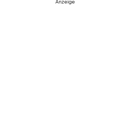
Anzeige