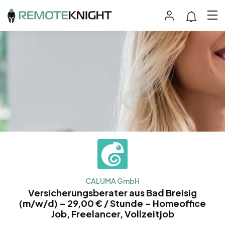
CALUMA GmbH
Versicherungsberater aus Bad Breisig
(m/w/d) – 29,00 € / Stunde – Homeoffice
Job, Freelancer, Vollzeitjob