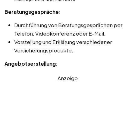
Beratungsgespräche
:
Durchführung von Beratungsgesprächen per
Telefon, Videokonferenz oder E-Mail.
Vorstellung und Erklärung verschiedener
Versicherungsprodukte.
Angebotserstellung
:
Anzeige