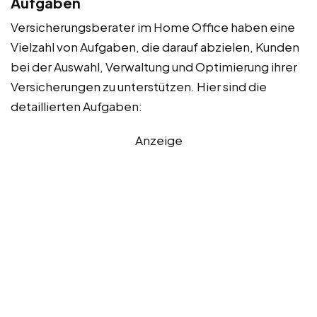
Aufgaben
Versicherungsberater im Home Office haben eine
Vielzahl von Aufgaben, die darauf abzielen, Kunden
bei der Auswahl, Verwaltung und Optimierung ihrer
Versicherungen zu unterstützen. Hier sind die
detaillierten Aufgaben:
Anzeige