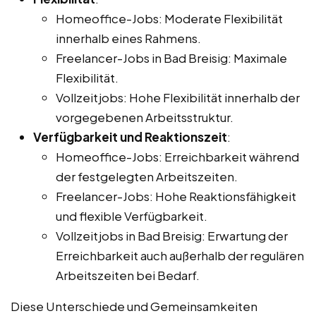
Homeoffice-Jobs: Moderate Flexibilität
innerhalb eines Rahmens.
Freelancer-Jobs in Bad Breisig: Maximale
Flexibilität.
Vollzeitjobs: Hohe Flexibilität innerhalb der
vorgegebenen Arbeitsstruktur.
Verfügbarkeit und Reaktionszeit
:
Homeoffice-Jobs: Erreichbarkeit während
der festgelegten Arbeitszeiten.
Freelancer-Jobs: Hohe Reaktionsfähigkeit
und flexible Verfügbarkeit.
Vollzeitjobs in Bad Breisig: Erwartung der
Erreichbarkeit auch außerhalb der regulären
Arbeitszeiten bei Bedarf.
Diese Unterschiede und Gemeinsamkeiten