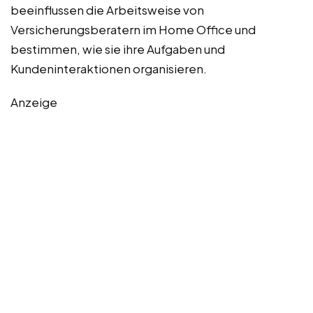
beeinflussen die Arbeitsweise von
Versicherungsberatern im Home Office und
bestimmen, wie sie ihre Aufgaben und
Kundeninteraktionen organisieren.
Anzeige