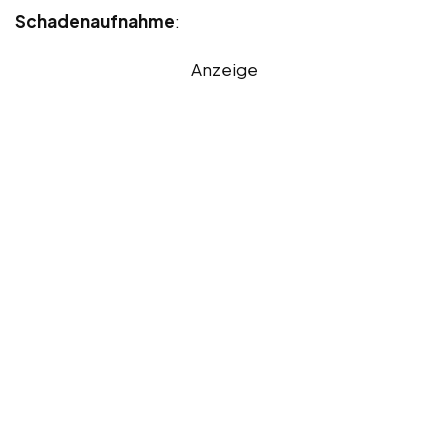
Schadenaufnahme
:
Anzeige