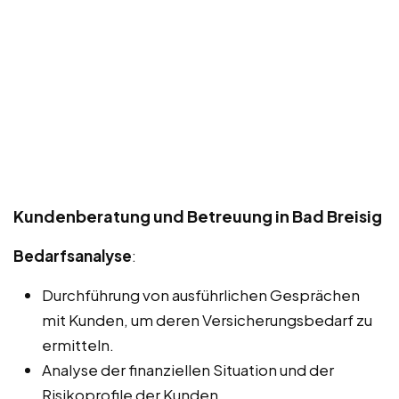
Kundenberatung und Betreuung in Bad Breisig
Bedarfsanalyse
:
Durchführung von ausführlichen Gesprächen
mit Kunden, um deren Versicherungsbedarf zu
ermitteln.
Analyse der finanziellen Situation und der
Risikoprofile der Kunden.