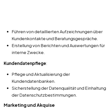
Führen von detaillierten Aufzeichnungen über
Kundenkontakte und Beratungsgespräche.
Erstellung von Berichten und Auswertungen für
interne Zwecke.
Kundendatenpflege
:
Pflege und Aktualisierung der
Kundendatenbanken.
Sicherstellung der Datenqualität und Einhaltung
der Datenschutzbestimmungen.
Marketing und Akquise