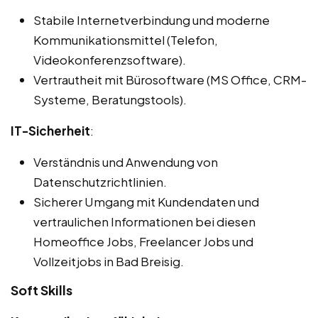
Stabile Internetverbindung und moderne
Kommunikationsmittel (Telefon,
Videokonferenzsoftware).
Vertrautheit mit Bürosoftware (MS Office, CRM-
Systeme, Beratungstools).
IT-Sicherheit
:
Verständnis und Anwendung von
Datenschutzrichtlinien.
Sicherer Umgang mit Kundendaten und
vertraulichen Informationen bei diesen
Homeoffice Jobs, Freelancer Jobs und
Vollzeitjobs in Bad Breisig.
Soft Skills