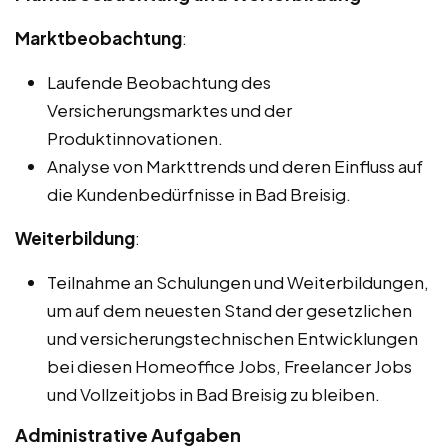
Marktbeobachtung
:
Laufende Beobachtung des
Versicherungsmarktes und der
Produktinnovationen.
Analyse von Markttrends und deren Einfluss auf
die Kundenbedürfnisse in Bad Breisig.
Weiterbildung
:
Teilnahme an Schulungen und Weiterbildungen,
um auf dem neuesten Stand der gesetzlichen
und versicherungstechnischen Entwicklungen
bei diesen Homeoffice Jobs, Freelancer Jobs
und Vollzeitjobs in Bad Breisig zu bleiben.
Administrative Aufgaben