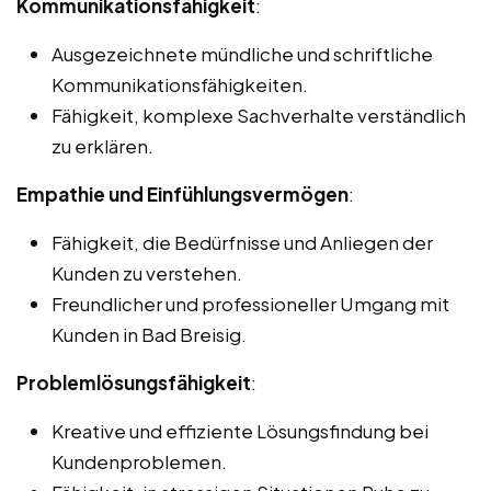
Kommunikationsfähigkeit
:
Ausgezeichnete mündliche und schriftliche
Kommunikationsfähigkeiten.
Fähigkeit, komplexe Sachverhalte verständlich
zu erklären.
Empathie und Einfühlungsvermögen
:
Fähigkeit, die Bedürfnisse und Anliegen der
Kunden zu verstehen.
Freundlicher und professioneller Umgang mit
Kunden in Bad Breisig.
Problemlösungsfähigkeit
:
Kreative und effiziente Lösungsfindung bei
Kundenproblemen.