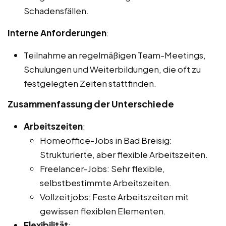
Schadensfällen.
Interne Anforderungen
:
Teilnahme an regelmäßigen Team-Meetings,
Schulungen und Weiterbildungen, die oft zu
festgelegten Zeiten stattfinden.
Zusammenfassung der Unterschiede
Arbeitszeiten
:
Homeoffice-Jobs in Bad Breisig:
Strukturierte, aber flexible Arbeitszeiten.
Freelancer-Jobs: Sehr flexible,
selbstbestimmte Arbeitszeiten.
Vollzeitjobs: Feste Arbeitszeiten mit
gewissen flexiblen Elementen.
Flexibilität
: