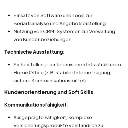
Einsatz von Software und Tools zur
Bedarfsanalyse und Angebotserstellung.
Nutzung von CRM-Systemen zur Verwaltung
von Kundenbeziehungen.
Technische Ausstattung
:
Sicherstellung der technischen Infrastruktur im
Home Office (z.B. stabiler Internetzugang,
sichere Kommunikationsmittel).
Kundenorientierung und Soft Skills
Kommunikationsfähigkeit
:
Ausgeprägte Fähigkeit, komplexe
Versicherungsprodukte verständlich zu