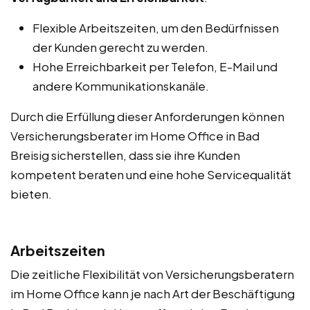
Flexible Arbeitszeiten, um den Bedürfnissen
der Kunden gerecht zu werden.
Hohe Erreichbarkeit per Telefon, E-Mail und
andere Kommunikationskanäle.
Durch die Erfüllung dieser Anforderungen können
Versicherungsberater im Home Office in Bad
Breisig sicherstellen, dass sie ihre Kunden
kompetent beraten und eine hohe Servicequalität
bieten.
Arbeitszeiten
Die zeitliche Flexibilität von Versicherungsberatern
im Home Office kann je nach Art der Beschäftigung