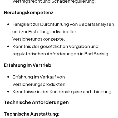
Vertragsrecht und Schadenregulierung.
Beratungskompetenz
:
Fähigkeit zur Durchführung von Bedarfsanalysen
und zur Erstellung individueller
Versicherungskonzepte.
Kenntnis der gesetzlichen Vorgaben und
regulatorischen Anforderungen in Bad Breisig.
Erfahrung im Vertrieb
:
Erfahrung im Verkauf von
Versicherungsprodukten.
Kenntnisse in der Kundenakquise und -bindung.
Technische Anforderungen
Technische Ausstattung
: