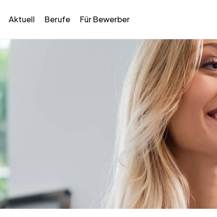
Aktuell
Berufe
Für Bewerber