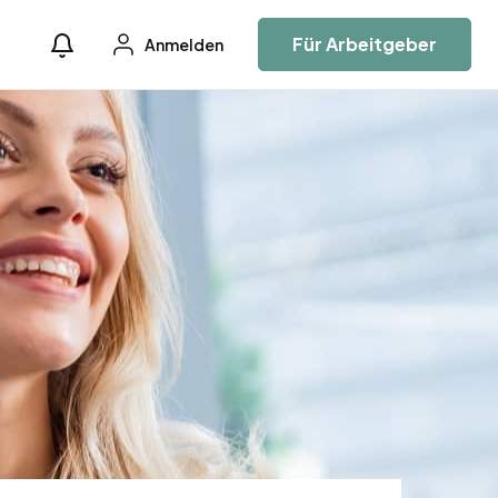
Für Arbeitgeber
Anmelden