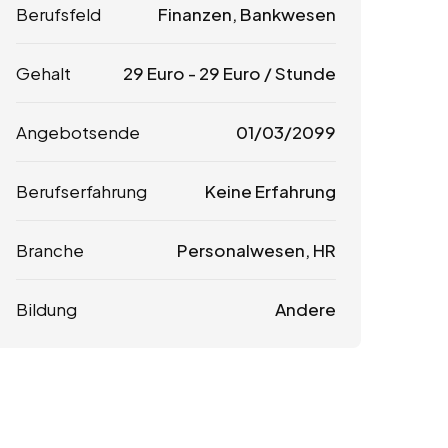
Berufsfeld
Finanzen, Bankwesen
Gehalt
29
Euro
-
29
Euro
/ Stunde
Angebotsende
01/03/2099
Berufserfahrung
Keine Erfahrung
Branche
Personalwesen, HR
Bildung
Andere