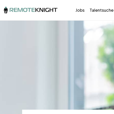
Jobs
Talentsuche