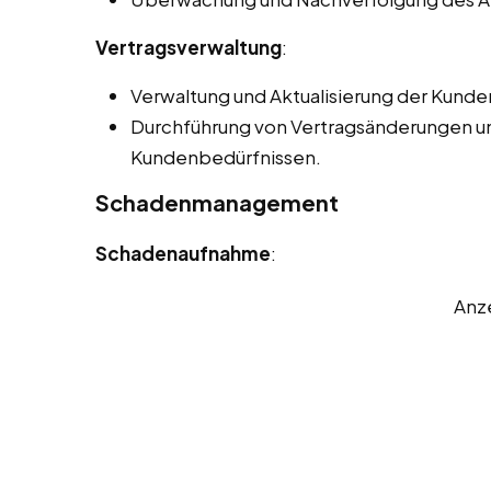
Vertragsverwaltung
:
Verwaltung und Aktualisierung der Kunden
Durchführung von Vertragsänderungen 
Kundenbedürfnissen.
Schadenmanagement
Schadenaufnahme
:
Anz