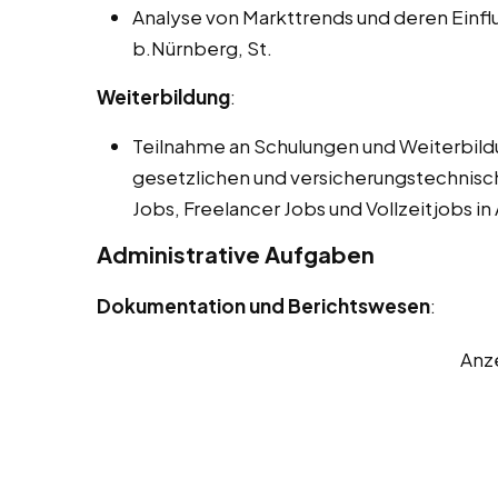
Analyse von Markttrends und deren Einflu
b.Nürnberg, St.
Weiterbildung
:
Teilnahme an Schulungen und Weiterbil
gesetzlichen und versicherungstechnis
Jobs, Freelancer Jobs und Vollzeitjobs in
Administrative Aufgaben
Dokumentation und Berichtswesen
:
Anz