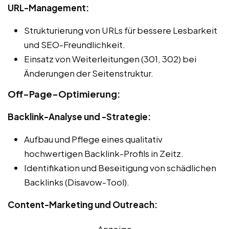
URL-Management:
Strukturierung von URLs für bessere Lesbarkeit
und SEO-Freundlichkeit.
Einsatz von Weiterleitungen (301, 302) bei
Änderungen der Seitenstruktur.
Off-Page-Optimierung:
Backlink-Analyse und -Strategie:
Aufbau und Pflege eines qualitativ
hochwertigen Backlink-Profils in Zeitz.
Identifikation und Beseitigung von schädlichen
Backlinks (Disavow-Tool).
Content-Marketing und Outreach:
Anzeige