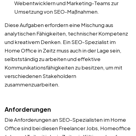
Webentwicklern und Marketing-Teams zur
Umsetzung von SEO-Maßnahmen.
Diese Aufgaben erfordern eine Mischung aus
analytischen Fähigkeiten, technischer Kompetenz
und kreativem Denken. Ein SEO-Spezialist im
Home Office in Zeitz muss auch in der Lage sein,
selbstständig zu arbeiten und effektive
Kommunikationsfähigkeiten zu besitzen, um mit
verschiedenen Stakeholdern
zusammenzuarbeiten.
Anforderungen
Die Anforderungen an SEO-Spezialisten im Home
Office sind bei diesen Freelancer Jobs, Homeoffice