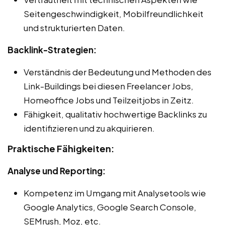
Seitengeschwindigkeit, Mobilfreundlichkeit
und strukturierten Daten.
Backlink-Strategien:
Verständnis der Bedeutung und Methoden des
Link-Buildings bei diesen Freelancer Jobs,
Homeoffice Jobs und Teilzeitjobs in Zeitz.
Fähigkeit, qualitativ hochwertige Backlinks zu
identifizieren und zu akquirieren.
Praktische Fähigkeiten:
Analyse und Reporting:
Kompetenz im Umgang mit Analysetools wie
Google Analytics, Google Search Console,
SEMrush, Moz, etc.