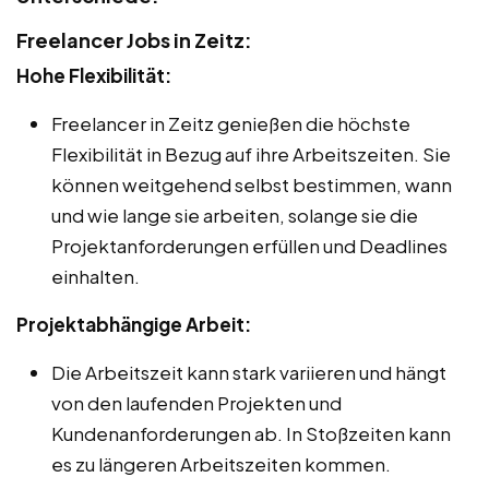
Freelancer Jobs in Zeitz:
Hohe Flexibilität:
Freelancer in Zeitz genießen die höchste
Flexibilität in Bezug auf ihre Arbeitszeiten. Sie
können weitgehend selbst bestimmen, wann
und wie lange sie arbeiten, solange sie die
Projektanforderungen erfüllen und Deadlines
einhalten.
Projektabhängige Arbeit:
Die Arbeitszeit kann stark variieren und hängt
von den laufenden Projekten und
Kundenanforderungen ab. In Stoßzeiten kann
es zu längeren Arbeitszeiten kommen.