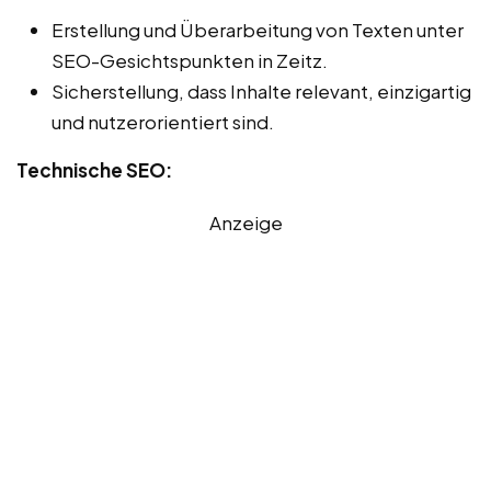
Erstellung und Überarbeitung von Texten unter
SEO-Gesichtspunkten in Zeitz.
Sicherstellung, dass Inhalte relevant, einzigartig
und nutzerorientiert sind.
Technische SEO:
Anzeige