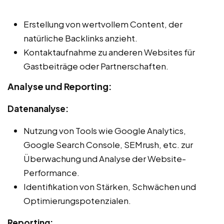
Erstellung von wertvollem Content, der
natürliche Backlinks anzieht.
Kontaktaufnahme zu anderen Websites für
Gastbeiträge oder Partnerschaften.
Analyse und Reporting:
Datenanalyse:
Nutzung von Tools wie Google Analytics,
Google Search Console, SEMrush, etc. zur
Überwachung und Analyse der Website-
Performance.
Identifikation von Stärken, Schwächen und
Optimierungspotenzialen.
Reporting: