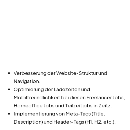
Verbesserung der Website-Struktur und
Navigation.
Optimierung der Ladezeiten und
Mobilfreundlichkeit bei diesen Freelancer Jobs,
Homeoffice Jobs und Teilzeitjobs in Zeitz.
Implementierung von Meta-Tags (Title,
Description) und Header-Tags (H1, H2, etc.).