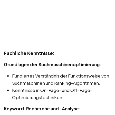
Fachliche Kenntnisse:
Grundlagen der Suchmaschinenoptimierung:
Fundiertes Verständnis der Funktionsweise von
Suchmaschinen und Ranking-Algorithmen.
Kenntnisse in On-Page- und Off-Page-
Optimierungstechniken.
Keyword-Recherche und -Analyse: