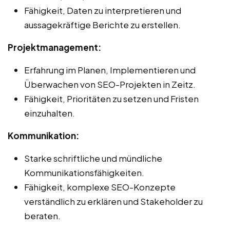
Fähigkeit, Daten zu interpretieren und
aussagekräftige Berichte zu erstellen.
Projektmanagement:
Erfahrung im Planen, Implementieren und
Überwachen von SEO-Projekten in Zeitz.
Fähigkeit, Prioritäten zu setzen und Fristen
einzuhalten.
Kommunikation:
Starke schriftliche und mündliche
Kommunikationsfähigkeiten.
Fähigkeit, komplexe SEO-Konzepte
verständlich zu erklären und Stakeholder zu
beraten.