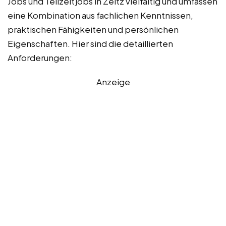
Jobs und Teilzeitjobs in Zeitz vielfältig und umfassen
eine Kombination aus fachlichen Kenntnissen,
praktischen Fähigkeiten und persönlichen
Eigenschaften. Hier sind die detaillierten
Anforderungen:
Anzeige