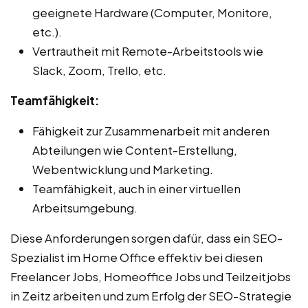
geeignete Hardware (Computer, Monitore,
etc.).
Vertrautheit mit Remote-Arbeitstools wie
Slack, Zoom, Trello, etc.
Teamfähigkeit:
Fähigkeit zur Zusammenarbeit mit anderen
Abteilungen wie Content-Erstellung,
Webentwicklung und Marketing.
Teamfähigkeit, auch in einer virtuellen
Arbeitsumgebung.
Diese Anforderungen sorgen dafür, dass ein SEO-
Spezialist im Home Office effektiv bei diesen
Freelancer Jobs, Homeoffice Jobs und Teilzeitjobs
in Zeitz arbeiten und zum Erfolg der SEO-Strategie