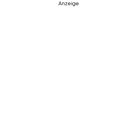
Anzeige