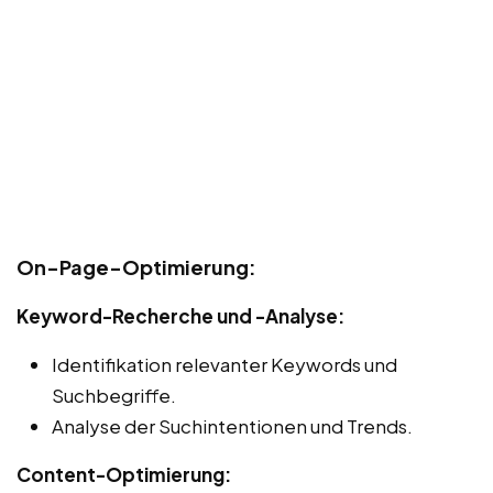
On-Page-Optimierung:
Keyword-Recherche und -Analyse:
Identifikation relevanter Keywords und
Suchbegriffe.
Analyse der Suchintentionen und Trends.
Content-Optimierung: