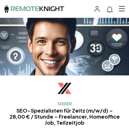
SIXXER
SEO-Spezialisten für Zeitz (m/w/d) –
28,00 € / Stunde – Freelancer, Homeoffice
Job, Teilzeitjob