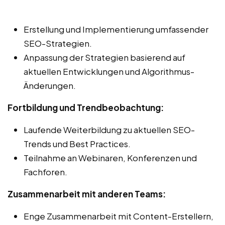
Erstellung und Implementierung umfassender
SEO-Strategien.
Anpassung der Strategien basierend auf
aktuellen Entwicklungen und Algorithmus-
Änderungen.
Fortbildung und Trendbeobachtung:
Laufende Weiterbildung zu aktuellen SEO-
Trends und Best Practices.
Teilnahme an Webinaren, Konferenzen und
Fachforen.
Zusammenarbeit mit anderen Teams:
Enge Zusammenarbeit mit Content-Erstellern,