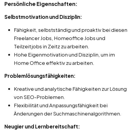
Persönliche Eigenschaften:
Selbstmotivation und Disziplin:
Fähigkeit, selbstständig und proaktiv bei diesen
Freelancer Jobs, Homeoffice Jobs und
Teilzeitjobs in Zeitz zu arbeiten.
Hohe Eigenmotivation und Disziplin, um im
Home Office effektiv zu arbeiten.
Problemlösungsfähigkeiten:
Kreative und analytische Fähigkeiten zur Lösung
von SEO-Problemen.
Flexibilität und Anpassungsfähigkeit bei
Änderungen der Suchmaschinenalgorithmen.
Neugier und Lernbereitschaft: