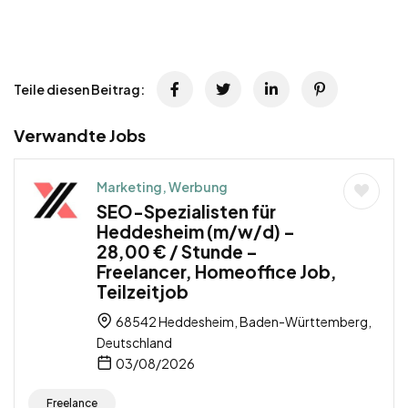
Teile diesen Beitrag:
Verwandte Jobs
Marketing, Werbung
SEO-Spezialisten für
Heddesheim (m/w/d) –
28,00 € / Stunde –
Freelancer, Homeoffice Job,
Teilzeitjob
68542 Heddesheim, Baden-Württemberg,
Deutschland
03/08/2026
Freelance