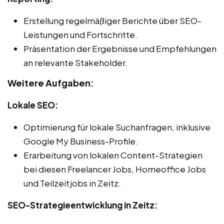
Erstellung regelmäßiger Berichte über SEO-
Leistungen und Fortschritte.
Präsentation der Ergebnisse und Empfehlungen
an relevante Stakeholder.
Weitere Aufgaben:
Lokale SEO:
Optimierung für lokale Suchanfragen, inklusive
Google My Business-Profile.
Erarbeitung von lokalen Content-Strategien
bei diesen Freelancer Jobs, Homeoffice Jobs
und Teilzeitjobs in Zeitz.
SEO-Strategieentwicklung in Zeitz: