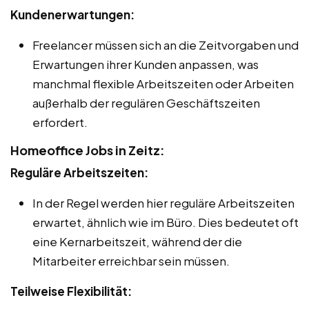
Kundenerwartungen:
Freelancer müssen sich an die Zeitvorgaben und
Erwartungen ihrer Kunden anpassen, was
manchmal flexible Arbeitszeiten oder Arbeiten
außerhalb der regulären Geschäftszeiten
erfordert.
Homeoffice Jobs in Zeitz:
Reguläre Arbeitszeiten:
In der Regel werden hier reguläre Arbeitszeiten
erwartet, ähnlich wie im Büro. Dies bedeutet oft
eine Kernarbeitszeit, während der die
Mitarbeiter erreichbar sein müssen.
Teilweise Flexibilität: