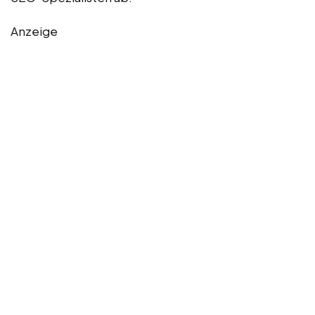
Anzeige