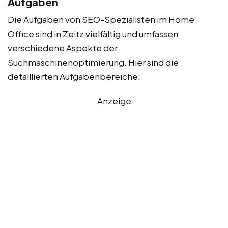
Aufgaben
Die Aufgaben von SEO-Spezialisten im Home
Office sind in Zeitz vielfältig und umfassen
verschiedene Aspekte der
Suchmaschinenoptimierung. Hier sind die
detaillierten Aufgabenbereiche:
Anzeige