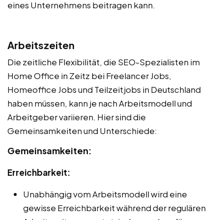
eines Unternehmens beitragen kann.
Arbeitszeiten
Die zeitliche Flexibilität, die SEO-Spezialisten im
Home Office in Zeitz bei Freelancer Jobs,
Homeoffice Jobs und Teilzeitjobs in Deutschland
haben müssen, kann je nach Arbeitsmodell und
Arbeitgeber variieren. Hier sind die
Gemeinsamkeiten und Unterschiede:
Gemeinsamkeiten:
Erreichbarkeit:
Unabhängig vom Arbeitsmodell wird eine
gewisse Erreichbarkeit während der regulären