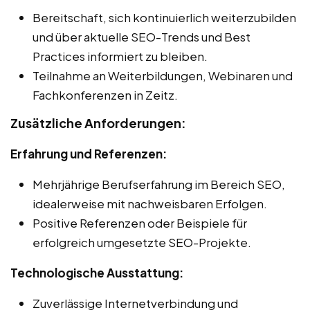
Bereitschaft, sich kontinuierlich weiterzubilden
und über aktuelle SEO-Trends und Best
Practices informiert zu bleiben.
Teilnahme an Weiterbildungen, Webinaren und
Fachkonferenzen in Zeitz.
Zusätzliche Anforderungen:
Erfahrung und Referenzen:
Mehrjährige Berufserfahrung im Bereich SEO,
idealerweise mit nachweisbaren Erfolgen.
Positive Referenzen oder Beispiele für
erfolgreich umgesetzte SEO-Projekte.
Technologische Ausstattung:
Zuverlässige Internetverbindung und