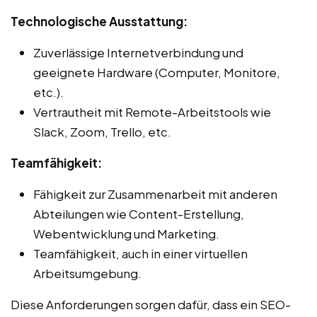
Technologische Ausstattung:
Zuverlässige Internetverbindung und
geeignete Hardware (Computer, Monitore,
etc.).
Vertrautheit mit Remote-Arbeitstools wie
Slack, Zoom, Trello, etc.
Teamfähigkeit:
Fähigkeit zur Zusammenarbeit mit anderen
Abteilungen wie Content-Erstellung,
Webentwicklung und Marketing.
Teamfähigkeit, auch in einer virtuellen
Arbeitsumgebung.
Diese Anforderungen sorgen dafür, dass ein SEO-