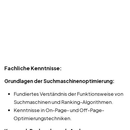
Fachliche Kenntnisse:
Grundlagen der Suchmaschinenoptimierung:
Fundiertes Verständnis der Funktionsweise von
Suchmaschinen und Ranking-Algorithmen.
Kenntnisse in On-Page- und Off-Page-
Optimierungstechniken.