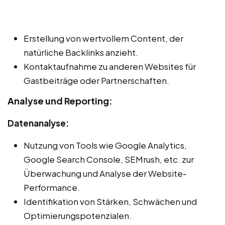
Erstellung von wertvollem Content, der
natürliche Backlinks anzieht.
Kontaktaufnahme zu anderen Websites für
Gastbeiträge oder Partnerschaften.
Analyse und Reporting:
Datenanalyse:
Nutzung von Tools wie Google Analytics,
Google Search Console, SEMrush, etc. zur
Überwachung und Analyse der Website-
Performance.
Identifikation von Stärken, Schwächen und
Optimierungspotenzialen.