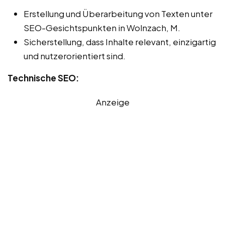
Erstellung und Überarbeitung von Texten unter
SEO-Gesichtspunkten in Wolnzach, M.
Sicherstellung, dass Inhalte relevant, einzigartig
und nutzerorientiert sind.
Technische SEO:
Anzeige