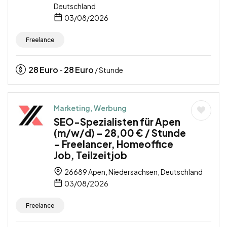
Deutschland
03/08/2026
Freelance
28
Euro
28
Euro
-
/ Stunde
Marketing, Werbung
SEO-Spezialisten für Apen
(m/w/d) – 28,00 € / Stunde
– Freelancer, Homeoffice
Job, Teilzeitjob
26689 Apen, Niedersachsen, Deutschland
03/08/2026
Freelance