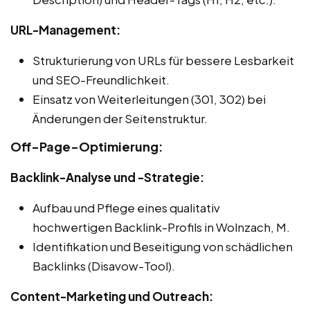
URL-Management:
Strukturierung von URLs für bessere Lesbarkeit
und SEO-Freundlichkeit.
Einsatz von Weiterleitungen (301, 302) bei
Änderungen der Seitenstruktur.
Off-Page-Optimierung:
Backlink-Analyse und -Strategie:
Aufbau und Pflege eines qualitativ
hochwertigen Backlink-Profils in Wolnzach, M.
Identifikation und Beseitigung von schädlichen
Backlinks (Disavow-Tool).
Content-Marketing und Outreach: