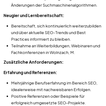
Änderungen der Suchmaschinenalgorithmen.
Neugier und Lernbereitschaft:
Bereitschaft, sich kontinuierlich weiterzubilden
und über aktuelle SEO-Trends und Best
Practices informiert zu bleiben.
Teilnahme an Weiterbildungen, Webinaren und
Fachkonferenzen in Wolnzach, M.
Zusätzliche Anforderungen:
Erfahrung und Referenzen:
Mehrjährige Berufserfahrung im Bereich SEO,
idealerweise mit nachweisbaren Erfolgen.
Positive Referenzen oder Beispiele für
erfolgreich umgesetzte SEO-Projekte.