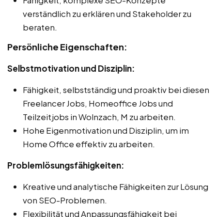
verständlich zu erklären und Stakeholder zu
beraten.
Persönliche Eigenschaften:
Selbstmotivation und Disziplin:
Fähigkeit, selbstständig und proaktiv bei diesen
Freelancer Jobs, Homeoffice Jobs und
Teilzeitjobs in Wolnzach, M zu arbeiten.
Hohe Eigenmotivation und Disziplin, um im
Home Office effektiv zu arbeiten.
Problemlösungsfähigkeiten:
Kreative und analytische Fähigkeiten zur Lösung
von SEO-Problemen.
Flexibilität und Anpassungsfähigkeit bei