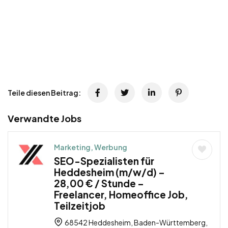
Teile diesen Beitrag:
Verwandte Jobs
Marketing, Werbung
SEO-Spezialisten für
Heddesheim (m/w/d) –
28,00 € / Stunde –
Freelancer, Homeoffice Job,
Teilzeitjob
68542 Heddesheim, Baden-Württemberg,