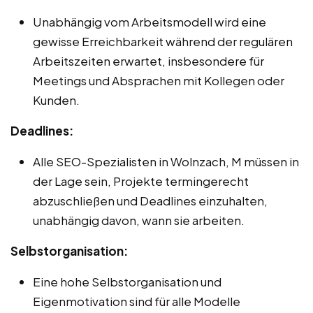
Unabhängig vom Arbeitsmodell wird eine
gewisse Erreichbarkeit während der regulären
Arbeitszeiten erwartet, insbesondere für
Meetings und Absprachen mit Kollegen oder
Kunden.
Deadlines:
Alle SEO-Spezialisten in Wolnzach, M müssen in
der Lage sein, Projekte termingerecht
abzuschließen und Deadlines einzuhalten,
unabhängig davon, wann sie arbeiten.
Selbstorganisation:
Eine hohe Selbstorganisation und
Eigenmotivation sind für alle Modelle