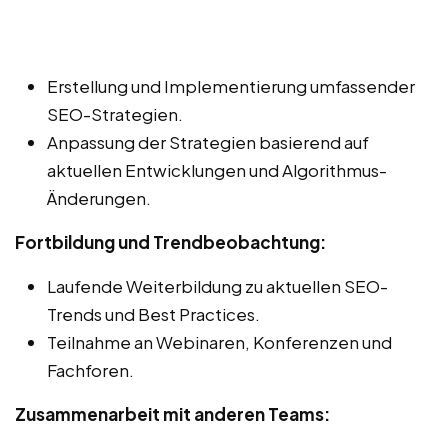
Erstellung und Implementierung umfassender
SEO-Strategien.
Anpassung der Strategien basierend auf
aktuellen Entwicklungen und Algorithmus-
Änderungen.
Fortbildung und Trendbeobachtung:
Laufende Weiterbildung zu aktuellen SEO-
Trends und Best Practices.
Teilnahme an Webinaren, Konferenzen und
Fachforen.
Zusammenarbeit mit anderen Teams: