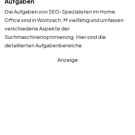
Aufgaben
Die Aufgaben von SEO-Spezialisten im Home
Office sind in Wolnzach, M vielfältig und umfassen
verschiedene Aspekte der
Suchmaschinenoptimierung. Hier sind die
detaillierten Aufgabenbereiche:
Anzeige