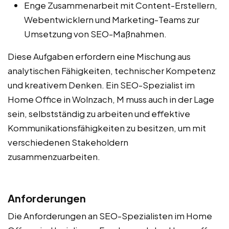
Enge Zusammenarbeit mit Content-Erstellern,
Webentwicklern und Marketing-Teams zur
Umsetzung von SEO-Maßnahmen.
Diese Aufgaben erfordern eine Mischung aus
analytischen Fähigkeiten, technischer Kompetenz
und kreativem Denken. Ein SEO-Spezialist im
Home Office in Wolnzach, M muss auch in der Lage
sein, selbstständig zu arbeiten und effektive
Kommunikationsfähigkeiten zu besitzen, um mit
verschiedenen Stakeholdern
zusammenzuarbeiten.
Anforderungen
Die Anforderungen an SEO-Spezialisten im Home