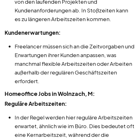
von den laufenden Projekten und
Kundenanforderungen ab. In Stoßzeiten kann
es zu längeren Arbeitszeiten kommen.
Kundenerwartungen:
Freelancer müssen sich an die Zeitvorgaben und
Erwartungen ihrer Kunden anpassen, was
manchmal flexible Arbeitszeiten oder Arbeiten
außerhalb der regulären Geschäftszeiten
erfordert.
Homeoffice Jobs in Wolnzach, M:
Reguläre Arbeitszeiten:
In der Regel werden hier reguläre Arbeitszeiten
erwartet, ähnlich wie im Büro. Dies bedeutet oft
eine Kernarbeitszeit, während der die