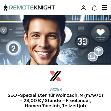
SIXXER
SEO-Spezialisten für Wolnzach, M (m/w/d)
– 28,00 € / Stunde – Freelancer,
Homeoffice Job, Teilzeitjob