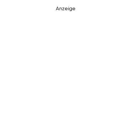
Anzeige