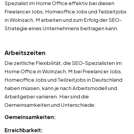
Spezialist im Home Office effektiv bei diesen
Freelancer Jobs, Homeoffice Jobs und Teilzeitjobs
in Wolnzach, M arbeiten und zum Erfolg der SEO-
Strategie eines Unternehmens beitragen kann.
Arbeitszeiten
Die zeitliche Flexibilität, die SEO-Spezialisten im
Home Office in Wolnzach, M bei Freelancer Jobs,
Homeoffice Jobs und Teilzeitjobs in Deutschland
haben müssen, kann je nach Arbeitsmodell und
Arbeitgeber variieren. Hier sind die
Gemeinsamkeiten und Unterschiede:
Gemeinsamkeiten:
Erreichbarkeit: