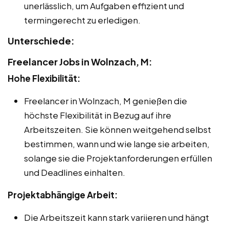
unerlässlich, um Aufgaben effizient und
termingerecht zu erledigen.
Unterschiede:
Freelancer Jobs in Wolnzach, M:
Hohe Flexibilität:
Freelancer in Wolnzach, M genießen die
höchste Flexibilität in Bezug auf ihre
Arbeitszeiten. Sie können weitgehend selbst
bestimmen, wann und wie lange sie arbeiten,
solange sie die Projektanforderungen erfüllen
und Deadlines einhalten.
Projektabhängige Arbeit:
Die Arbeitszeit kann stark variieren und hängt