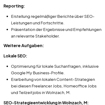
Reporting:
Erstellung regelmäßiger Berichte über SEO-
Leistungen und Fortschritte.
Präsentation der Ergebnisse und Empfehlungen
an relevante Stakeholder.
Weitere Aufgaben:
Lokale SEO:
Optimierung für lokale Suchanfragen, inklusive
Google My Business-Profile.
Erarbeitung von lokalen Content-Strategien
bei diesen Freelancer Jobs, Homeoffice Jobs
und Teilzeitjobs in Wolnzach, M.
SEO-Strategieentwicklung in Wolnzach, M: