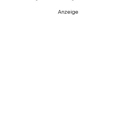
Anzeige