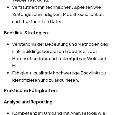
Vertrautheit mit technischen Aspekten wie
Seitengeschwindigkeit, Mobilfreundlichkeit
und strukturierten Daten.
Backlink-Strategien:
Verständnis der Bedeutung und Methoden des
Link-Buildings bei diesen Freelancer Jobs,
Homeoffice Jobs und Teilzeitjobs in Wolnzach,
M.
Fähigkeit, qualitativ hochwertige Backlinks zu
identifizieren und zu akquirieren.
Praktische Fähigkeiten:
Analyse und Reporting:
Kompetenz im Umgang mit Analysetools wie