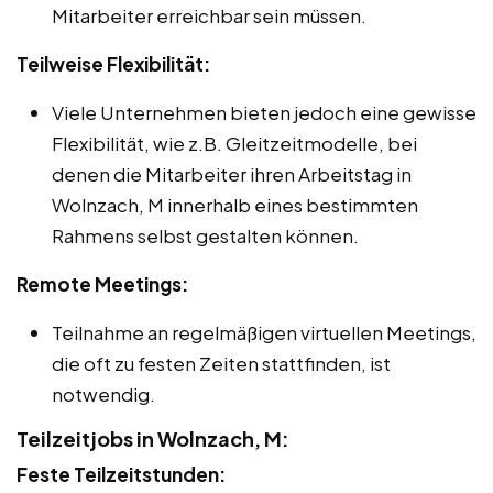
Mitarbeiter erreichbar sein müssen.
Teilweise Flexibilität:
Viele Unternehmen bieten jedoch eine gewisse
Flexibilität, wie z.B. Gleitzeitmodelle, bei
denen die Mitarbeiter ihren Arbeitstag in
Wolnzach, M innerhalb eines bestimmten
Rahmens selbst gestalten können.
Remote Meetings:
Teilnahme an regelmäßigen virtuellen Meetings,
die oft zu festen Zeiten stattfinden, ist
notwendig.
Teilzeitjobs in Wolnzach, M:
Feste Teilzeitstunden: