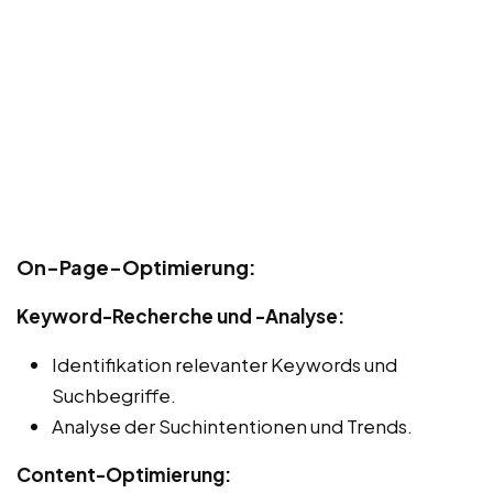
On-Page-Optimierung:
Keyword-Recherche und -Analyse:
Identifikation relevanter Keywords und
Suchbegriffe.
Analyse der Suchintentionen und Trends.
Content-Optimierung: