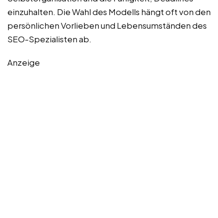
einzuhalten. Die Wahl des Modells hängt oft von den
persönlichen Vorlieben und Lebensumständen des
SEO-Spezialisten ab.
Anzeige